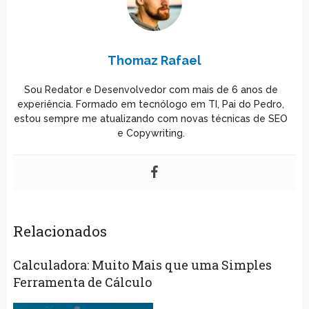
Thomaz Rafael
Sou Redator e Desenvolvedor com mais de 6 anos de
experiência. Formado em tecnólogo em TI, Pai do Pedro,
estou sempre me atualizando com novas técnicas de SEO
e Copywriting.
Relacionados
Calculadora: Muito Mais que uma Simples
Ferramenta de Cálculo