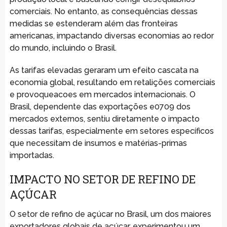
comerciais. No entanto, as consequências dessas
medidas se estenderam além das fronteiras
americanas, impactando diversas economias ao redor
do mundo, incluindo o Brasil.
As tarifas elevadas geraram um efeito cascata na
economia global, resultando em retalições comerciais
e provoqueacoes em mercados internacionais. O
Brasil, dependente das exportações e0709 dos
mercados externos, sentiu diretamente o impacto
dessas tarifas, especialmente em setores específicos
que necessitam de insumos e matérias-primas
importadas.
IMPACTO NO SETOR DE REFINO DE
AÇÚCAR
O setor de refino de açúcar no Brasil, um dos maiores
exportadores globais de açúcar, experimentou um