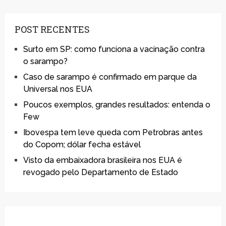
POST RECENTES
Surto em SP: como funciona a vacinação contra
o sarampo?
Caso de sarampo é confirmado em parque da
Universal nos EUA
Poucos exemplos, grandes resultados: entenda o
Few
Ibovespa tem leve queda com Petrobras antes
do Copom; dólar fecha estável
Visto da embaixadora brasileira nos EUA é
revogado pelo Departamento de Estado