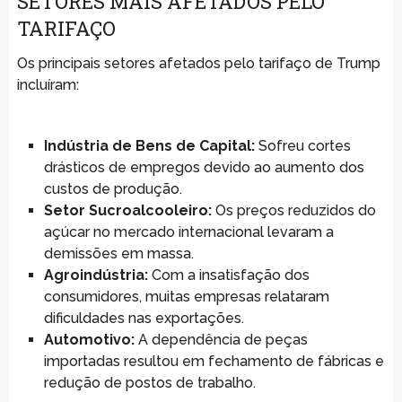
SETORES MAIS AFETADOS PELO
TARIFAÇO
Os principais setores afetados pelo tarifaço de Trump
incluíram:
Indústria de Bens de Capital:
Sofreu cortes
drásticos de empregos devido ao aumento dos
custos de produção.
Setor Sucroalcooleiro:
Os preços reduzidos do
açúcar no mercado internacional levaram a
demissões em massa.
Agroindústria:
Com a insatisfação dos
consumidores, muitas empresas relataram
dificuldades nas exportações.
Automotivo:
A dependência de peças
importadas resultou em fechamento de fábricas e
redução de postos de trabalho.