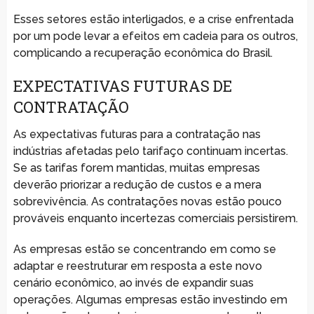
Esses setores estão interligados, e a crise enfrentada
por um pode levar a efeitos em cadeia para os outros,
complicando a recuperação econômica do Brasil.
EXPECTATIVAS FUTURAS DE
CONTRATAÇÃO
As expectativas futuras para a contratação nas
indústrias afetadas pelo tarifaço continuam incertas.
Se as tarifas forem mantidas, muitas empresas
deverão priorizar a redução de custos e a mera
sobrevivência. As contratações novas estão pouco
prováveis enquanto incertezas comerciais persistirem.
As empresas estão se concentrando em como se
adaptar e reestruturar em resposta a este novo
cenário econômico, ao invés de expandir suas
operações. Algumas empresas estão investindo em