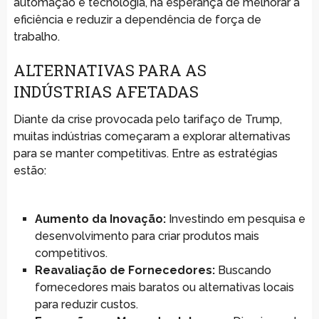
automação e tecnologia, na esperança de melhorar a
eficiência e reduzir a dependência de força de
trabalho.
ALTERNATIVAS PARA AS
INDÚSTRIAS AFETADAS
Diante da crise provocada pelo tarifaço de Trump,
muitas indústrias começaram a explorar alternativas
para se manter competitivas. Entre as estratégias
estão:
Aumento da Inovação:
Investindo em pesquisa e
desenvolvimento para criar produtos mais
competitivos.
Reavaliação de Fornecedores:
Buscando
fornecedores mais baratos ou alternativas locais
para reduzir custos.