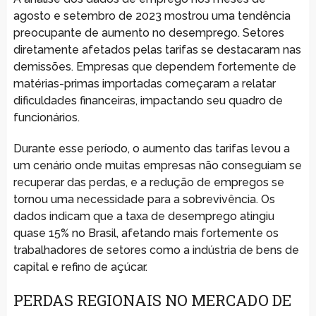
agosto e setembro de 2023 mostrou uma tendência
preocupante de aumento no desemprego. Setores
diretamente afetados pelas tarifas se destacaram nas
demissões. Empresas que dependem fortemente de
matérias-primas importadas começaram a relatar
dificuldades financeiras, impactando seu quadro de
funcionários.
Durante esse período, o aumento das tarifas levou a
um cenário onde muitas empresas não conseguiam se
recuperar das perdas, e a redução de empregos se
tornou uma necessidade para a sobrevivência. Os
dados indicam que a taxa de desemprego atingiu
quase 15% no Brasil, afetando mais fortemente os
trabalhadores de setores como a indústria de bens de
capital e refino de açúcar.
PERDAS REGIONAIS NO MERCADO DE