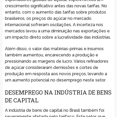
crescimento significativo antes das novas tarifas. No
entanto, com o aumento das tarifas sobre produtos
brasileiros, os preços do açúcar no mercado
internacional sofreram oscilações. A incerteza nos
mercados levou a uma diminuição nas exportações e
um impacto direto sobre a lucratividade das indústrias.
Além disso, o valor das matérias-primas e insumos
também aumentou, encarecendo a produção e
pressionando as margens de lucro. Vários refinadores
de açúcar consideraram demissões e cortes de
produção em resposta aos novos preços, levando a
um aumento potencial no desemprego neste setor.
DESEMPREGO NA INDÚSTRIA DE BENS
DE CAPITAL
A indústria de bens de capital no Brasil também foi
severamente afetada pelo tarifaço. Este setor, que