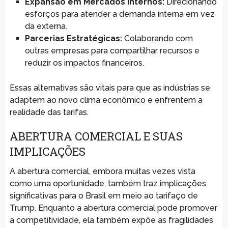
Expansão em Mercados Internos:
Direcionando
esforços para atender a demanda interna em vez
da externa.
Parcerias Estratégicas:
Colaborando com
outras empresas para compartilhar recursos e
reduzir os impactos financeiros.
Essas alternativas são vitais para que as indústrias se
adaptem ao novo clima econômico e enfrentem a
realidade das tarifas.
ABERTURA COMERCIAL E SUAS
IMPLICAÇÕES
A abertura comercial, embora muitas vezes vista
como uma oportunidade, também traz implicações
significativas para o Brasil em meio ao tarifaço de
Trump. Enquanto a abertura comercial pode promover
a competitividade, ela também expõe as fragilidades