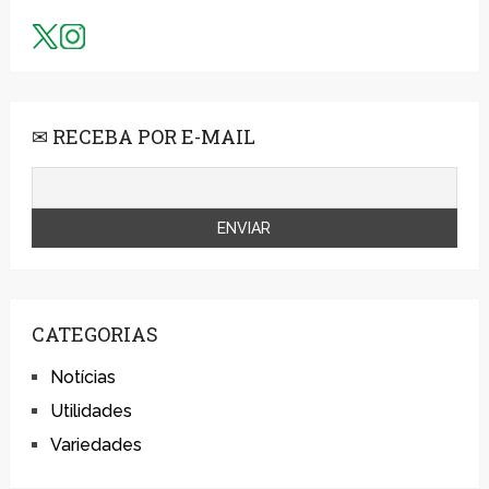
✉ RECEBA POR E-MAIL
CATEGORIAS
Notícias
Utilidades
Variedades