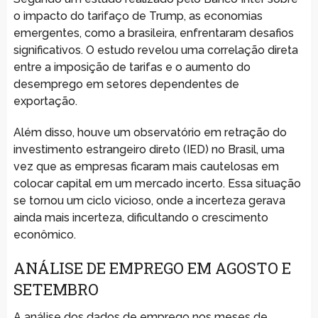
o impacto do tarifaço de Trump, as economias
emergentes, como a brasileira, enfrentaram desafios
significativos. O estudo revelou uma correlação direta
entre a imposição de tarifas e o aumento do
desemprego em setores dependentes de
exportação.
Além disso, houve um observatório em retração do
investimento estrangeiro direto (IED) no Brasil, uma
vez que as empresas ficaram mais cautelosas em
colocar capital em um mercado incerto. Essa situação
se tornou um ciclo vicioso, onde a incerteza gerava
ainda mais incerteza, dificultando o crescimento
econômico.
ANÁLISE DE EMPREGO EM AGOSTO E
SETEMBRO
A análise dos dados de emprego nos meses de