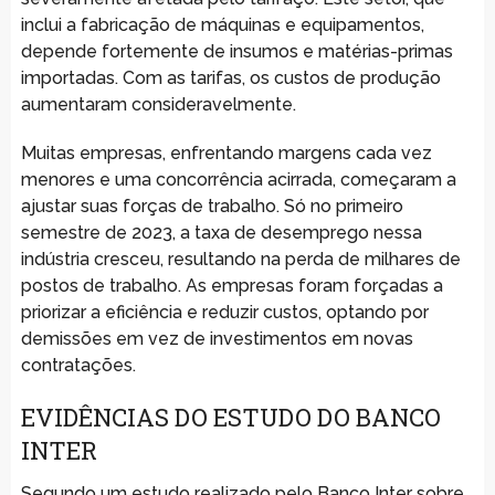
inclui a fabricação de máquinas e equipamentos,
depende fortemente de insumos e matérias-primas
importadas. Com as tarifas, os custos de produção
aumentaram consideravelmente.
Muitas empresas, enfrentando margens cada vez
menores e uma concorrência acirrada, começaram a
ajustar suas forças de trabalho. Só no primeiro
semestre de 2023, a taxa de desemprego nessa
indústria cresceu, resultando na perda de milhares de
postos de trabalho. As empresas foram forçadas a
priorizar a eficiência e reduzir custos, optando por
demissões em vez de investimentos em novas
contratações.
EVIDÊNCIAS DO ESTUDO DO BANCO
INTER
Segundo um estudo realizado pelo Banco Inter sobre