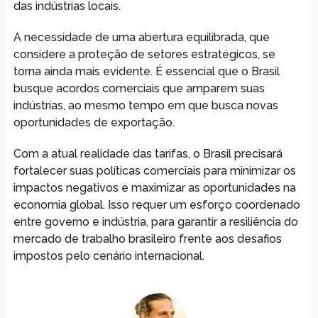
das indústrias locais.
A necessidade de uma abertura equilibrada, que
considere a proteção de setores estratégicos, se
torna ainda mais evidente. É essencial que o Brasil
busque acordos comerciais que amparem suas
indústrias, ao mesmo tempo em que busca novas
oportunidades de exportação.
Com a atual realidade das tarifas, o Brasil precisará
fortalecer suas políticas comerciais para minimizar os
impactos negativos e maximizar as oportunidades na
economia global. Isso requer um esforço coordenado
entre governo e indústria, para garantir a resiliência do
mercado de trabalho brasileiro frente aos desafios
impostos pelo cenário internacional.