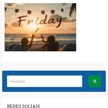
REDES SOCIAIS