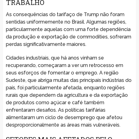
TRABALHO
As consequências do tarifaço de Trump não foram
sentidas uniformemente no Brasil. Algumas regiões,
particularmente aquelas com uma forte dependência
da produção e exportação de commodities, sofreram
perdas significativamente maiores.
Cidades industriais, que há anos vinham se
recuperando, começaram a ver um retrocesso em
seus esforços de fomentar o emprego. A região
Sudeste, que abriga muitas das principais indústrias do
país, foi particularmente afetada, enquanto regiões
rurais que dependem da agricultura e da exportação
de produtos como açúcar e café também
enfrentaram desafios. As políticas tarifárias
alimentaram um ciclo de desemprego que afetou
desproporcionalmente as áreas mais vulneráveis.