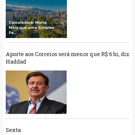
Aporte aos Correios será menor que R$ 6 bi, diz
Haddad
Sexta