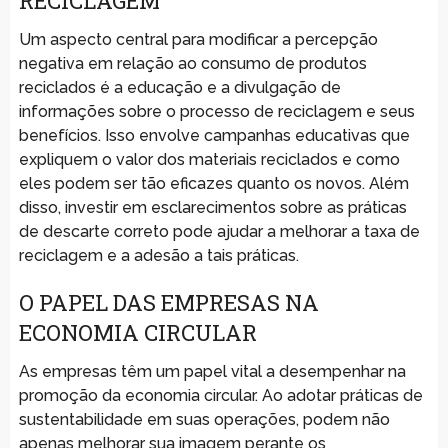
RECICLAGEM
Um aspecto central para modificar a percepção
negativa em relação ao consumo de produtos
reciclados é a educação e a divulgação de
informações sobre o processo de reciclagem e seus
benefícios. Isso envolve campanhas educativas que
expliquem o valor dos materiais reciclados e como
eles podem ser tão eficazes quanto os novos. Além
disso, investir em esclarecimentos sobre as práticas
de descarte correto pode ajudar a melhorar a taxa de
reciclagem e a adesão a tais práticas.
O PAPEL DAS EMPRESAS NA
ECONOMIA CIRCULAR
As empresas têm um papel vital a desempenhar na
promoção da economia circular. Ao adotar práticas de
sustentabilidade em suas operações, podem não
apenas melhorar sua imagem perante os