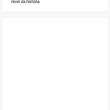
nível da história