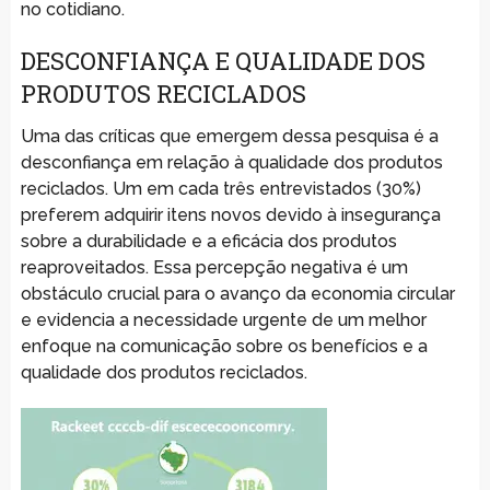
no cotidiano.
DESCONFIANÇA E QUALIDADE DOS
PRODUTOS RECICLADOS
Uma das críticas que emergem dessa pesquisa é a
desconfiança em relação à qualidade dos produtos
reciclados. Um em cada três entrevistados (30%)
preferem adquirir itens novos devido à insegurança
sobre a durabilidade e a eficácia dos produtos
reaproveitados. Essa percepção negativa é um
obstáculo crucial para o avanço da economia circular
e evidencia a necessidade urgente de um melhor
enfoque na comunicação sobre os benefícios e a
qualidade dos produtos reciclados.