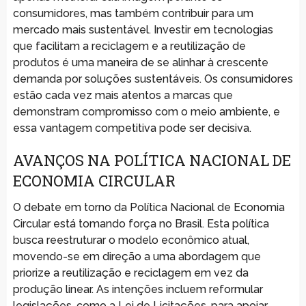
consumidores, mas também contribuir para um
mercado mais sustentável. Investir em tecnologias
que facilitam a reciclagem e a reutilização de
produtos é uma maneira de se alinhar à crescente
demanda por soluções sustentáveis. Os consumidores
estão cada vez mais atentos a marcas que
demonstram compromisso com o meio ambiente, e
essa vantagem competitiva pode ser decisiva.
AVANÇOS NA POLÍTICA NACIONAL DE
ECONOMIA CIRCULAR
O debate em torno da Política Nacional de Economia
Circular está tomando força no Brasil. Esta política
busca reestruturar o modelo econômico atual,
movendo-se em direção a uma abordagem que
priorize a reutilização e reciclagem em vez da
produção linear. As intenções incluem reformular
legislações, como a Lei de Licitações, para apoiar