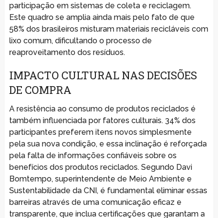
participação em sistemas de coleta e reciclagem.
Este quadro se amplia ainda mais pelo fato de que
58% dos brasileiros misturam materiais recicláveis com
lixo comum, dificultando o processo de
reaproveitamento dos resíduos.
IMPACTO CULTURAL NAS DECISÕES
DE COMPRA
A resistência ao consumo de produtos reciclados é
também influenciada por fatores culturais. 34% dos
participantes preferem itens novos simplesmente
pela sua nova condição, e essa inclinação é reforçada
pela falta de informações confiáveis sobre os
benefícios dos produtos reciclados. Segundo Davi
Bomtempo, superintendente de Meio Ambiente e
Sustentabilidade da CNI, é fundamental eliminar essas
barreiras através de uma comunicação eficaz e
transparente, que inclua certificações que garantam a