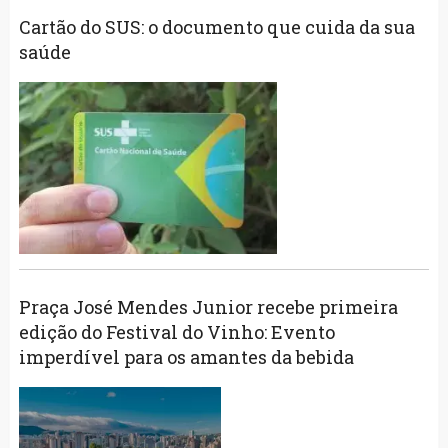
Cartão do SUS: o documento que cuida da sua
saúde
Praça José Mendes Junior recebe primeira
edição do Festival do Vinho: Evento
imperdível para os amantes da bebida