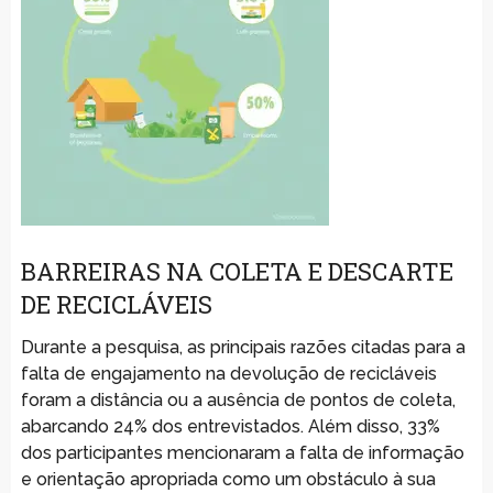
BARREIRAS NA COLETA E DESCARTE
DE RECICLÁVEIS
Durante a pesquisa, as principais razões citadas para a
falta de engajamento na devolução de recicláveis
foram a distância ou a ausência de pontos de coleta,
abarcando 24% dos entrevistados. Além disso, 33%
dos participantes mencionaram a falta de informação
e orientação apropriada como um obstáculo à sua