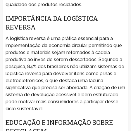
qualidade dos produtos reciclados.
IMPORTÂNCIA DA LOGÍSTICA
REVERSA
A logística reversa é uma prática essencial para a
implementação da economia circular, permitindo que
produtos e materiais sejam retornados à cadeia
produtiva ao invés de serem descartados. Segundo a
pesquisa, 84% dos brasileiros não utilizam sistemas de
logística reversa para devolver itens como pilhas e
eletroeletrônicos, o que destaca uma lacuna
significativa que precisa ser abordada. A criação de um
sistema de devolução acessível e bem estruturado
pode motivar mais consumidores a participar desse
ciclo sustentável.
EDUCAÇÃO E INFORMAÇÃO SOBRE