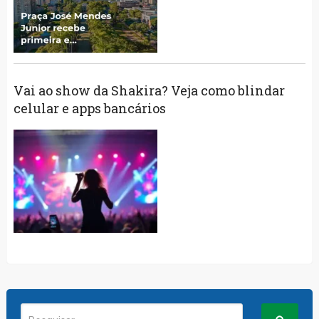
Vai ao show da Shakira? Veja como blindar
celular e apps bancários