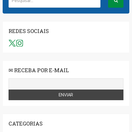
REDES SOCIAIS
✉ RECEBA POR E-MAIL
CATEGORIAS