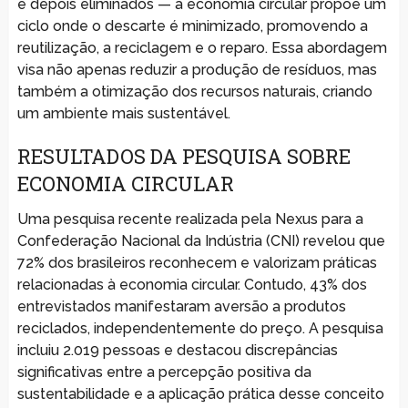
e depois eliminados — a economia circular propõe um
ciclo onde o descarte é minimizado, promovendo a
reutilização, a reciclagem e o reparo. Essa abordagem
visa não apenas reduzir a produção de resíduos, mas
também a otimização dos recursos naturais, criando
um ambiente mais sustentável.
RESULTADOS DA PESQUISA SOBRE
ECONOMIA CIRCULAR
Uma pesquisa recente realizada pela Nexus para a
Confederação Nacional da Indústria (CNI) revelou que
72% dos brasileiros reconhecem e valorizam práticas
relacionadas à economia circular. Contudo, 43% dos
entrevistados manifestaram aversão a produtos
reciclados, independentemente do preço. A pesquisa
incluiu 2.019 pessoas e destacou discrepâncias
significativas entre a percepção positiva da
sustentabilidade e a aplicação prática desse conceito