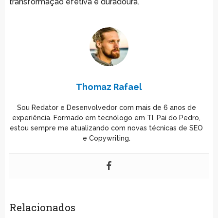
transformação efetiva e duradoura.
Thomaz Rafael
Sou Redator e Desenvolvedor com mais de 6 anos de
experiência. Formado em tecnólogo em TI, Pai do Pedro,
estou sempre me atualizando com novas técnicas de SEO
e Copywriting.
Relacionados