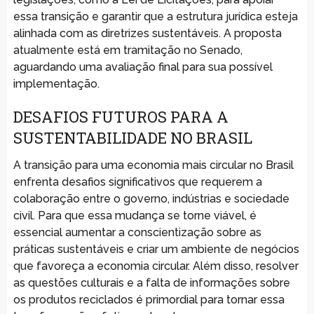
essa transição e garantir que a estrutura jurídica esteja
alinhada com as diretrizes sustentáveis. A proposta
atualmente está em tramitação no Senado,
aguardando uma avaliação final para sua possível
implementação.
DESAFIOS FUTUROS PARA A
SUSTENTABILIDADE NO BRASIL
A transição para uma economia mais circular no Brasil
enfrenta desafios significativos que requerem a
colaboração entre o governo, indústrias e sociedade
civil. Para que essa mudança se torne viável, é
essencial aumentar a conscientização sobre as
práticas sustentáveis e criar um ambiente de negócios
que favoreça a economia circular. Além disso, resolver
as questões culturais e a falta de informações sobre
os produtos reciclados é primordial para tornar essa