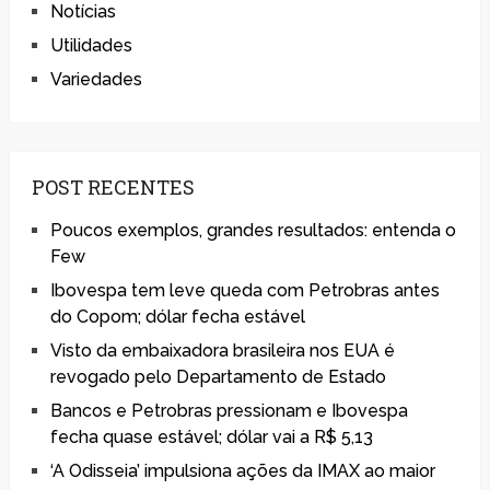
Notícias
Utilidades
Variedades
POST RECENTES
Poucos exemplos, grandes resultados: entenda o
Few
Ibovespa tem leve queda com Petrobras antes
do Copom; dólar fecha estável
Visto da embaixadora brasileira nos EUA é
revogado pelo Departamento de Estado
Bancos e Petrobras pressionam e Ibovespa
fecha quase estável; dólar vai a R$ 5,13
‘A Odisseia’ impulsiona ações da IMAX ao maior