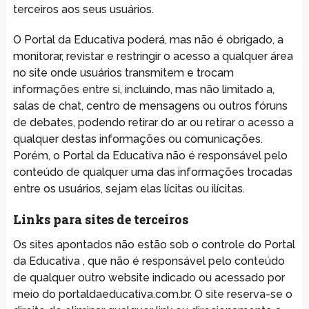
terceiros aos seus usuários.
O Portal da Educativa poderá, mas não é obrigado, a
monitorar, revistar e restringir o acesso a qualquer área
no site onde usuários transmitem e trocam
informações entre si, incluindo, mas não limitado a,
salas de chat, centro de mensagens ou outros fóruns
de debates, podendo retirar do ar ou retirar o acesso a
qualquer destas informações ou comunicações.
Porém, o Portal da Educativa não é responsável pelo
conteúdo de qualquer uma das informações trocadas
entre os usuários, sejam elas lícitas ou ilícitas.
Links para sites de terceiros
Os sites apontados não estão sob o controle do Portal
da Educativa , que não é responsável pelo conteúdo
de qualquer outro website indicado ou acessado por
meio do portaldaeducativa.com.br. O site reserva-se o