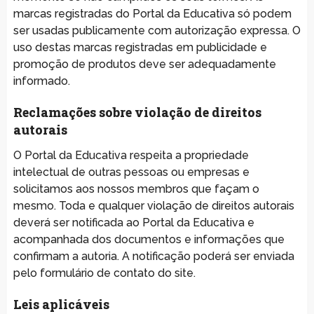
marcas registradas do Portal da Educativa só podem
ser usadas publicamente com autorização expressa. O
uso destas marcas registradas em publicidade e
promoção de produtos deve ser adequadamente
informado.
Reclamações sobre violação de direitos
autorais
O Portal da Educativa respeita a propriedade
intelectual de outras pessoas ou empresas e
solicitamos aos nossos membros que façam o
mesmo. Toda e qualquer violação de direitos autorais
deverá ser notificada ao Portal da Educativa e
acompanhada dos documentos e informações que
confirmam a autoria. A notificação poderá ser enviada
pelo formulário de contato do site.
Leis aplicáveis