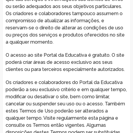
ou serão adequados aos seus objetivos particulares.
Os criadores e colaboradores tampouco assumem o
compromisso de atualizar as informações, e
reservam-se o direito de alterar as condições de uso
ou preços dos serviços e produtos oferecidos no site
a qualquer momento.
O acesso ao site Portal da Educativa é gratuito. O site
poderá criar áreas de acesso exclusivo aos seus
clientes ou para terceiros especialmente autorizados.
Os criadores e colaboradores do Portal da Educativa
poderão a seu exclusivo critério e em qualquer tempo,
modificar ou desativar o site, bem como limitar,
cancelar ou suspender seu uso ou o acesso. Também
estes Termos de Uso poderão ser alterados a
qualquer tempo. Visite regularmente esta página e
consulte os Termos então vigentes. Algumas
disposições destes Termos podem ser substituídas