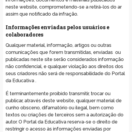
neste website, comprometendo-se a retirá-los do ar
assim que notificado da infração.
Informações enviadas pelos usuários e
colaboradores
Qualquer material, informação, artigos ou outras
comunicações que forem transmitidas, enviadas ou
publicadas neste site serão considerados informação
não confidencial, e qualquer violação aos direitos dos
seus criadores não será de responsabilidade do Portal
da Educativa .
É terminantemente proibido transmitir, trocar ou
publicar, através deste website, qualquer material de
cunho obsceno, difamatório ou ilegal, bem como
textos ou criações de terceiros sem a autorização do
autor. O Portal da Educativa reserva-se o direito de
restringir o acesso às informações enviadas por