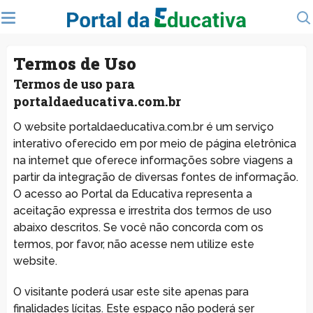
Termos de Uso
Termos de uso para
portaldaeducativa.com.br
O website portaldaeducativa.com.br é um serviço
interativo oferecido em por meio de página eletrônica
na internet que oferece informações sobre viagens a
partir da integração de diversas fontes de informação.
O acesso ao Portal da Educativa representa a
aceitação expressa e irrestrita dos termos de uso
abaixo descritos. Se você não concorda com os
termos, por favor, não acesse nem utilize este
website.
O visitante poderá usar este site apenas para
finalidades lícitas. Este espaço não poderá ser