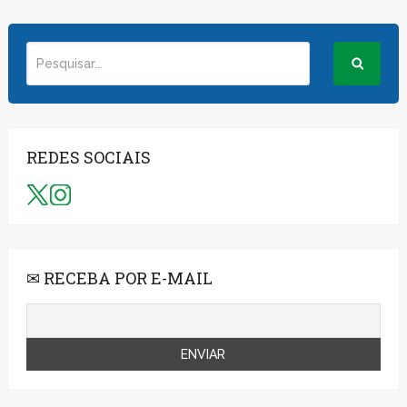
REDES SOCIAIS
✉ RECEBA POR E-MAIL