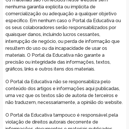
nenhuma garantia explícita ou implícita de
comercialização ou adequação a qualquer objetivo
específico. Em nenhum caso o Portal da Educativa ou
os seus colaboradores serão responsabilizados por
quaisquer danos, incluindo lucros cessantes,
interrupção de negócio, ou perda de informação que
resultem do uso ou da incapacidade de usar os
materiais. O Portal da Educativa não garante a
precisão ou integridade das informações, textos,
gráficos, links e outros itens dos materiais.
O Portal da Educativa não se responsabiliza pelo
conteúdo dos artigos e informações aqui publicadas,
uma vez que os textos são de autoria de terceiros e
não traduzem, necessariamente, a opinião do website.
O Portal da Educativa tampouco é responsável pela
violação de direitos autorais decorrente de
informações, documentos e materiais publicados