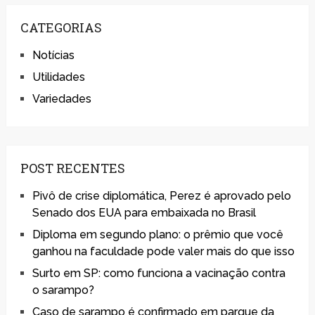
CATEGORIAS
Notícias
Utilidades
Variedades
POST RECENTES
Pivô de crise diplomática, Perez é aprovado pelo
Senado dos EUA para embaixada no Brasil
Diploma em segundo plano: o prêmio que você
ganhou na faculdade pode valer mais do que isso
Surto em SP: como funciona a vacinação contra
o sarampo?
Caso de sarampo é confirmado em parque da