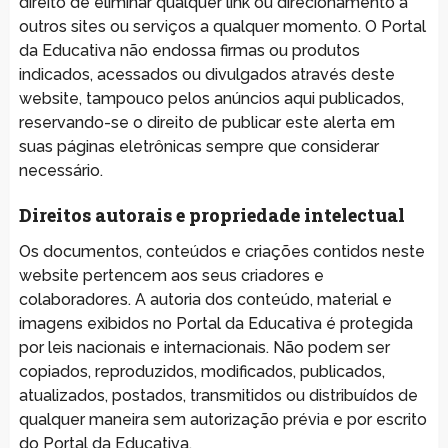
direito de eliminar qualquer link ou direcionamento a
outros sites ou serviços a qualquer momento. O Portal
da Educativa não endossa firmas ou produtos
indicados, acessados ou divulgados através deste
website, tampouco pelos anúncios aqui publicados,
reservando-se o direito de publicar este alerta em
suas páginas eletrônicas sempre que considerar
necessário.
Direitos autorais e propriedade intelectual
Os documentos, conteúdos e criações contidos neste
website pertencem aos seus criadores e
colaboradores. A autoria dos conteúdo, material e
imagens exibidos no Portal da Educativa é protegida
por leis nacionais e internacionais. Não podem ser
copiados, reproduzidos, modificados, publicados,
atualizados, postados, transmitidos ou distribuídos de
qualquer maneira sem autorização prévia e por escrito
do Portal da Educativa.