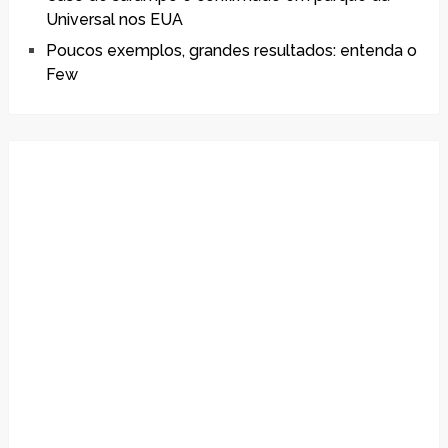
Universal nos EUA
Poucos exemplos, grandes resultados: entenda o
Few