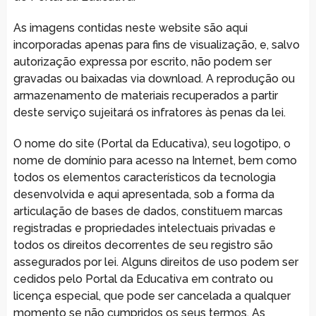
As imagens contidas neste website são aqui
incorporadas apenas para fins de visualização, e, salvo
autorização expressa por escrito, não podem ser
gravadas ou baixadas via download. A reprodução ou
armazenamento de materiais recuperados a partir
deste serviço sujeitará os infratores às penas da lei.
O nome do site (Portal da Educativa), seu logotipo, o
nome de domínio para acesso na Internet, bem como
todos os elementos característicos da tecnologia
desenvolvida e aqui apresentada, sob a forma da
articulação de bases de dados, constituem marcas
registradas e propriedades intelectuais privadas e
todos os direitos decorrentes de seu registro são
assegurados por lei. Alguns direitos de uso podem ser
cedidos pelo Portal da Educativa em contrato ou
licença especial, que pode ser cancelada a qualquer
momento se não cumpridos os seus termos. As