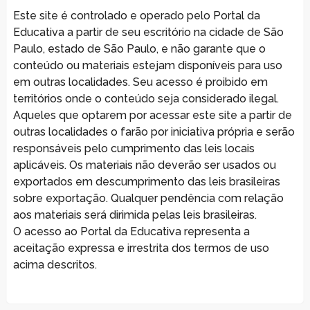
Este site é controlado e operado pelo Portal da
Educativa a partir de seu escritório na cidade de São
Paulo, estado de São Paulo, e não garante que o
conteúdo ou materiais estejam disponíveis para uso
em outras localidades. Seu acesso é proibido em
territórios onde o conteúdo seja considerado ilegal.
Aqueles que optarem por acessar este site a partir de
outras localidades o farão por iniciativa própria e serão
responsáveis pelo cumprimento das leis locais
aplicáveis. Os materiais não deverão ser usados ou
exportados em descumprimento das leis brasileiras
sobre exportação. Qualquer pendência com relação
aos materiais será dirimida pelas leis brasileiras.
O acesso ao Portal da Educativa representa a
aceitação expressa e irrestrita dos termos de uso
acima descritos.