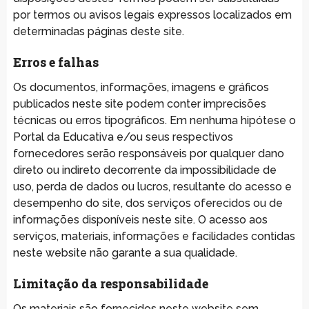
por termos ou avisos legais expressos localizados em
determinadas páginas deste site.
Erros e falhas
Os documentos, informações, imagens e gráficos
publicados neste site podem conter imprecisões
técnicas ou erros tipográficos. Em nenhuma hipótese o
Portal da Educativa e/ou seus respectivos
fornecedores serão responsáveis por qualquer dano
direto ou indireto decorrente da impossibilidade de
uso, perda de dados ou lucros, resultante do acesso e
desempenho do site, dos serviços oferecidos ou de
informações disponíveis neste site. O acesso aos
serviços, materiais, informações e facilidades contidas
neste website não garante a sua qualidade.
Limitação da responsabilidade
Os materiais são fornecidos neste website sem