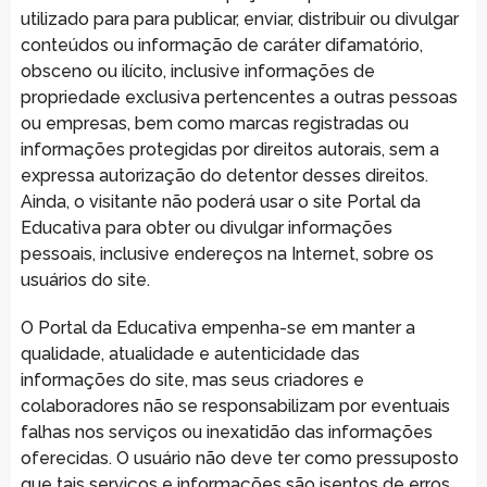
utilizado para para publicar, enviar, distribuir ou divulgar
conteúdos ou informação de caráter difamatório,
obsceno ou ilícito, inclusive informações de
propriedade exclusiva pertencentes a outras pessoas
ou empresas, bem como marcas registradas ou
informações protegidas por direitos autorais, sem a
expressa autorização do detentor desses direitos.
Ainda, o visitante não poderá usar o site Portal da
Educativa para obter ou divulgar informações
pessoais, inclusive endereços na Internet, sobre os
usuários do site.
O Portal da Educativa empenha-se em manter a
qualidade, atualidade e autenticidade das
informações do site, mas seus criadores e
colaboradores não se responsabilizam por eventuais
falhas nos serviços ou inexatidão das informações
oferecidas. O usuário não deve ter como pressuposto
que tais serviços e informações são isentos de erros