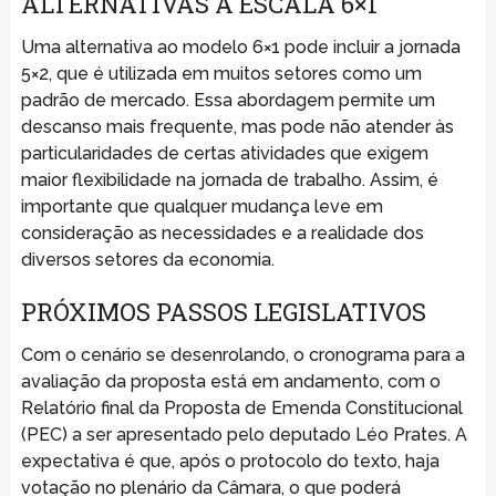
ALTERNATIVAS À ESCALA 6×1
Uma alternativa ao modelo 6×1 pode incluir a jornada
5×2, que é utilizada em muitos setores como um
padrão de mercado. Essa abordagem permite um
descanso mais frequente, mas pode não atender às
particularidades de certas atividades que exigem
maior flexibilidade na jornada de trabalho. Assim, é
importante que qualquer mudança leve em
consideração as necessidades e a realidade dos
diversos setores da economia.
PRÓXIMOS PASSOS LEGISLATIVOS
Com o cenário se desenrolando, o cronograma para a
avaliação da proposta está em andamento, com o
Relatório final da Proposta de Emenda Constitucional
(PEC) a ser apresentado pelo deputado Léo Prates. A
expectativa é que, após o protocolo do texto, haja
votação no plenário da Câmara, o que poderá