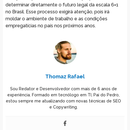
determinar diretamente o futuro legal da escala 6×1
no Brasil. Esse processo exigirá atenção, pois irá
moldar o ambiente de trabalho e as condições
empregatícias no país nos próximos anos.
Thomaz Rafael
Sou Redator e Desenvolvedor com mais de 6 anos de
experiência. Formado em tecnólogo em TI, Pai do Pedro,
estou sempre me atualizando com novas técnicas de SEO
e Copywriting.