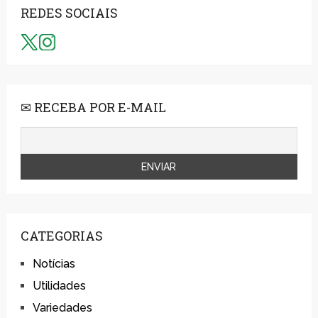
REDES SOCIAIS
✉ RECEBA POR E-MAIL
CATEGORIAS
Notícias
Utilidades
Variedades