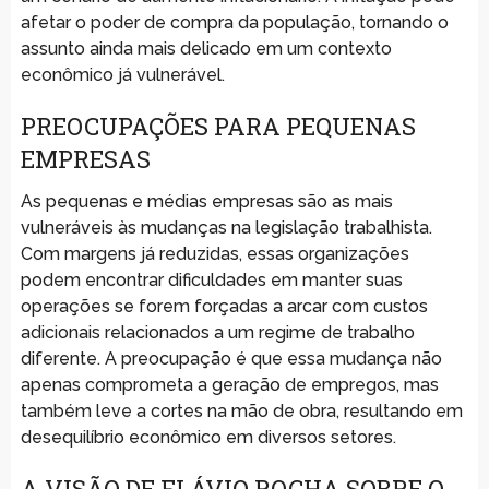
afetar o poder de compra da população, tornando o
assunto ainda mais delicado em um contexto
econômico já vulnerável.
PREOCUPAÇÕES PARA PEQUENAS
EMPRESAS
As pequenas e médias empresas são as mais
vulneráveis às mudanças na legislação trabalhista.
Com margens já reduzidas, essas organizações
podem encontrar dificuldades em manter suas
operações se forem forçadas a arcar com custos
adicionais relacionados a um regime de trabalho
diferente. A preocupação é que essa mudança não
apenas comprometa a geração de empregos, mas
também leve a cortes na mão de obra, resultando em
desequilíbrio econômico em diversos setores.
A VISÃO DE FLÁVIO ROCHA SOBRE O