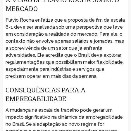
MERCADO
Flávio Rocha enfatiza que a proposta de fim da escala
6×1 deve ser analisada sob uma perspectiva que leve
em consideração a realidade do mercado. Para ele, o
contexto não envolve apenas salários e jornadas, mas
a sobrevivência de um setor que já enfrenta
adversidades. Ele acredita que o Brasil deve explorar
regulamentações que possibilitem maior flexibilidade,
especialmente para indústrias e serviços que
precisam operar em mais dias da semana.
CONSEQUÊNCIAS PARA A
EMPREGABILIDADE
A mudança na escala de trabalho pode gerar um
impacto significativo na dinâmica da empregabilidade
no Brasil. Se a adaptação ao novo regime for