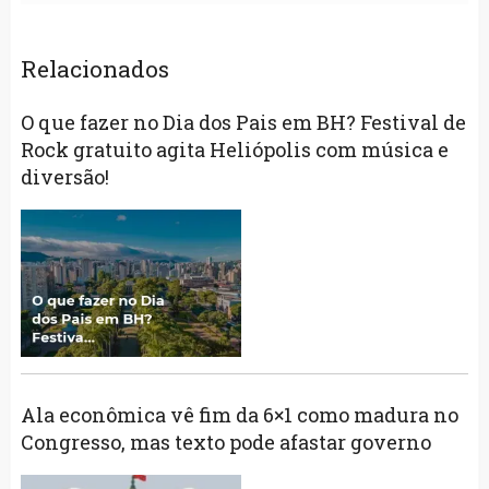
Relacionados
O que fazer no Dia dos Pais em BH? Festival de
Rock gratuito agita Heliópolis com música e
diversão!
Ala econômica vê fim da 6×1 como madura no
Congresso, mas texto pode afastar governo