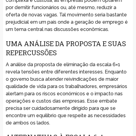
complexa e custosa, as empresas podem optarem
por demitir funcionários ou, até mesmo, reduzir a
oferta de novas vagas. Tal movimento seria bastante
prejudicial em um país onde a geração de emprego é
um tema central nas discussões econômicas.
UMA ANÁLISE DA PROPOSTA E SUAS
REPERCUSSÕES
A análise da proposta de eliminação da escala 6×1
revela tensões entre diferentes interesses. Enquanto
o governo busca atender reivindicações de maior
qualidade de vida para os trabalhadores, empresários
alertam para os riscos económicos e o impacto nas
operações e custos das empresas. Esse embate
precisa ser cuidadosamente dirigido para que se
encontre um equilíbrio que respeite as necessidades
de ambos os lados.