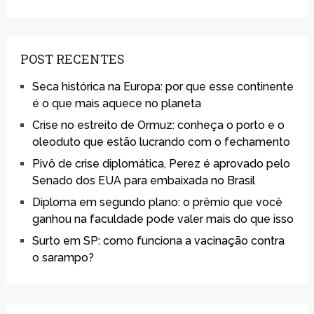
POST RECENTES
Seca histórica na Europa: por que esse continente
é o que mais aquece no planeta
Crise no estreito de Ormuz: conheça o porto e o
oleoduto que estão lucrando com o fechamento
Pivô de crise diplomática, Perez é aprovado pelo
Senado dos EUA para embaixada no Brasil
Diploma em segundo plano: o prêmio que você
ganhou na faculdade pode valer mais do que isso
Surto em SP: como funciona a vacinação contra
o sarampo?