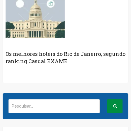
Os melhores hotéis do Rio de Janeiro, segundo
ranking Casual EXAME