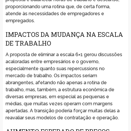
proporcionando uma rotina que, de certa forma,
atende às necessidades de empregadores e
empregados.
IMPACTOS DA MUDANÇA NA ESCALA
DE TRABALHO
A proposta de eliminar a escala 6×1 gerou discussões
acaloradas entre empresários e o governo,
especialmente quanto suas repercussions no
mercado de trabalho. Os impactos seriam
abrangentes, afetando não apenas a rotina de
trabalho, mas, também, a estrutura econômica de
diversas empresas, em especial as pequenas e
médias, que muitas vezes operam com margens
apertadas. A transição poderia forçar muitas delas a
reavaliar seus modelos de contratação e operação.