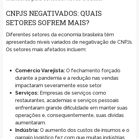
CNPJS NEGATIVADOS: QUAIS
SETORES SOFREM MAIS?
Diferentes setores da economia brasileira têm
apresentado níveis variados de negativação de CNPJs.
Os setores mais afetados incluem:
Comércio Varejista:
O fechamento forçado
durante a pandemia e a redução nas vendas
impactaram severamente esse setor.
Serviços:
Empresas de serviços como
restaurantes, academias e serviços pessoais
enfrentaram grande dificuldade em manter suas
operações e, consequentemente, suas dívidas
aumentaram.
Indústria:
O aumento dos custos de insumos e o
gargalo logístico fez com que muitas indústrias