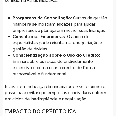
sentido, há várias iniciativas:
Programas de Capacitação:
Cursos de gestão
financeira se mostram eficazes para ajudar
empresários a planejarem melhor suas finanças.
Consultorias Financeiras:
O auxílio de
especialistas pode orientar na renegociação e
gestão de dívidas.
Conscientização sobre o Uso do Crédito:
Ensinar sobre os riscos do endividamento
excessivo e como usar o crédito de forma
responsável é fundamental.
Investir em educação financeira pode ser o primeiro
passo para evitar que empresas e indivíduos entrem
em ciclos de inadimplência e negativação.
IMPACTO DO CRÉDITO NA