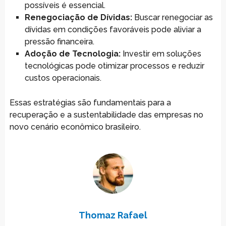
possíveis é essencial.
Renegociação de Dívidas:
Buscar renegociar as
dívidas em condições favoráveis pode aliviar a
pressão financeira.
Adoção de Tecnologia:
Investir em soluções
tecnológicas pode otimizar processos e reduzir
custos operacionais.
Essas estratégias são fundamentais para a
recuperação e a sustentabilidade das empresas no
novo cenário econômico brasileiro.
Thomaz Rafael