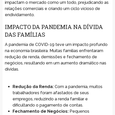
impactam o mercado como um todo, prejudicando as
relações comerciais e criando um ciclo vicioso de
endividamento.
IMPACTO DA PANDEMIA NA DÍVIDA
DAS FAMÍLIAS
A pandemia de COVID-19 teve um impacto profundo
na economia brasileira. Muitas famílias enfrentaram
redução de renda, demissões e fechamento de
negócios, resultando em um aumento dramático nas
dívidas.
Redução da Renda:
Com a pandemia, muitos
trabalhadores foram afastados de seus
empregos, reduzindo a renda familiar e
dificultando o pagamento de contas.
Fechamento de Negócios:
Pequenos