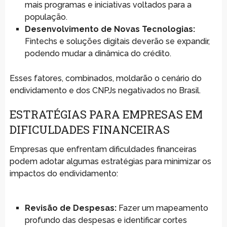
mais programas e iniciativas voltados para a
população.
Desenvolvimento de Novas Tecnologias:
Fintechs e soluções digitais deverão se expandir,
podendo mudar a dinâmica do crédito.
Esses fatores, combinados, moldarão o cenário do
endividamento e dos CNPJs negativados no Brasil.
ESTRATÉGIAS PARA EMPRESAS EM
DIFICULDADES FINANCEIRAS
Empresas que enfrentam dificuldades financeiras
podem adotar algumas estratégias para minimizar os
impactos do endividamento:
Revisão de Despesas:
Fazer um mapeamento
profundo das despesas e identificar cortes