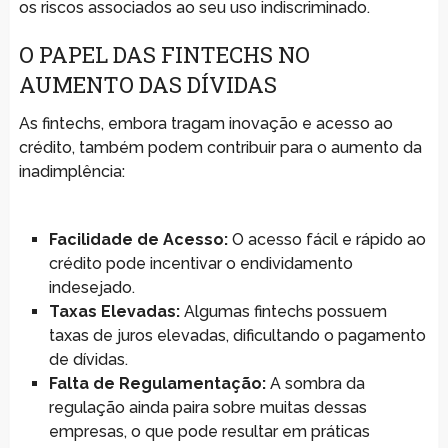
os riscos associados ao seu uso indiscriminado.
O PAPEL DAS FINTECHS NO
AUMENTO DAS DÍVIDAS
As fintechs, embora tragam inovação e acesso ao
crédito, também podem contribuir para o aumento da
inadimplência:
Facilidade de Acesso:
O acesso fácil e rápido ao
crédito pode incentivar o endividamento
indesejado.
Taxas Elevadas:
Algumas fintechs possuem
taxas de juros elevadas, dificultando o pagamento
de dívidas.
Falta de Regulamentação:
A sombra da
regulação ainda paira sobre muitas dessas
empresas, o que pode resultar em práticas