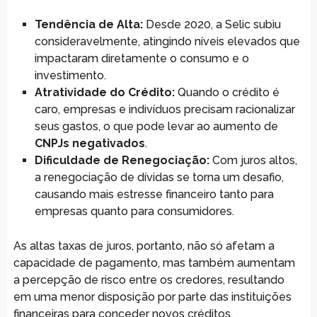
Tendência de Alta:
Desde 2020, a Selic subiu
consideravelmente, atingindo níveis elevados que
impactaram diretamente o consumo e o
investimento.
Atratividade do Crédito:
Quando o crédito é
caro, empresas e indivíduos precisam racionalizar
seus gastos, o que pode levar ao aumento de
CNPJs negativados
.
Dificuldade de Renegociação:
Com juros altos,
a renegociação de dívidas se torna um desafio,
causando mais estresse financeiro tanto para
empresas quanto para consumidores.
As altas taxas de juros, portanto, não só afetam a
capacidade de pagamento, mas também aumentam
a percepção de risco entre os credores, resultando
em uma menor disposição por parte das instituições
financeiras para conceder novos créditos.