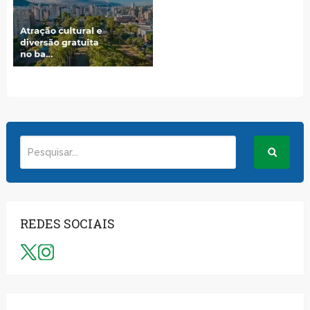
REDES SOCIAIS