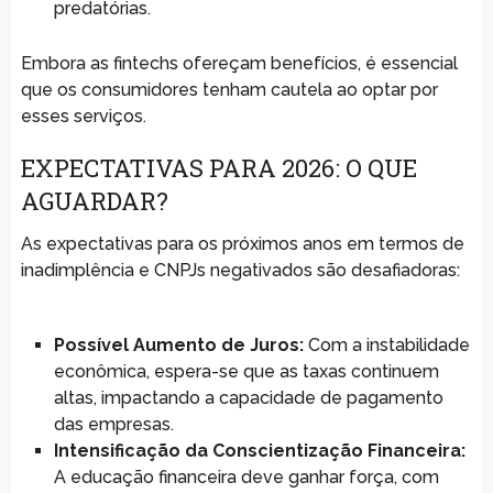
predatórias.
Embora as fintechs ofereçam benefícios, é essencial
que os consumidores tenham cautela ao optar por
esses serviços.
EXPECTATIVAS PARA 2026: O QUE
AGUARDAR?
As expectativas para os próximos anos em termos de
inadimplência e CNPJs negativados são desafiadoras:
Possível Aumento de Juros:
Com a instabilidade
econômica, espera-se que as taxas continuem
altas, impactando a capacidade de pagamento
das empresas.
Intensificação da Conscientização Financeira:
A educação financeira deve ganhar força, com