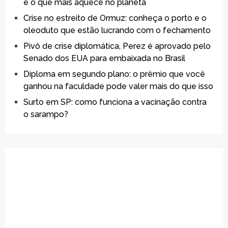
é o que mais aquece no planeta
Crise no estreito de Ormuz: conheça o porto e o
oleoduto que estão lucrando com o fechamento
Pivô de crise diplomática, Perez é aprovado pelo
Senado dos EUA para embaixada no Brasil
Diploma em segundo plano: o prêmio que você
ganhou na faculdade pode valer mais do que isso
Surto em SP: como funciona a vacinação contra
o sarampo?