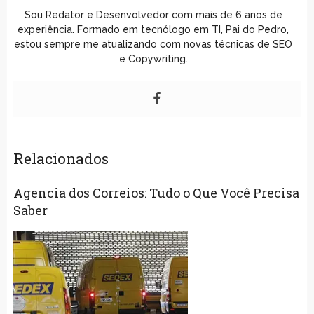
Sou Redator e Desenvolvedor com mais de 6 anos de
experiência. Formado em tecnólogo em TI, Pai do Pedro,
estou sempre me atualizando com novas técnicas de SEO
e Copywriting.
Relacionados
Agencia dos Correios: Tudo o Que Você Precisa
Saber