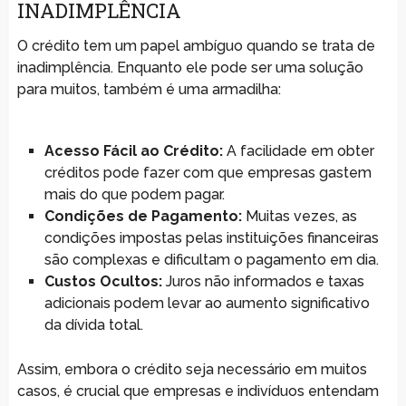
INADIMPLÊNCIA
O crédito tem um papel ambíguo quando se trata de
inadimplência. Enquanto ele pode ser uma solução
para muitos, também é uma armadilha:
Acesso Fácil ao Crédito:
A facilidade em obter
créditos pode fazer com que empresas gastem
mais do que podem pagar.
Condições de Pagamento:
Muitas vezes, as
condições impostas pelas instituições financeiras
são complexas e dificultam o pagamento em dia.
Custos Ocultos:
Juros não informados e taxas
adicionais podem levar ao aumento significativo
da dívida total.
Assim, embora o crédito seja necessário em muitos
casos, é crucial que empresas e indivíduos entendam