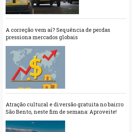
A correção vem aí? Sequência de perdas
pressiona mercados globais
Atração cultural e diversão gratuita no bairro
São Bento, neste fim de semana: Aproveite!