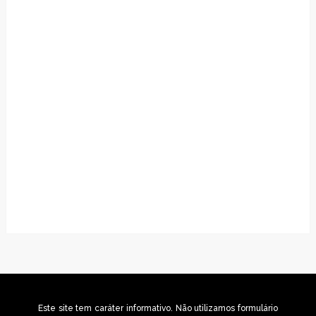
Este site tem caráter informativo. Não utilizamos formulário