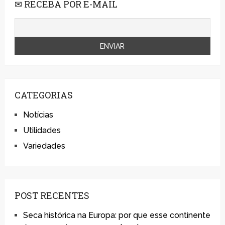
✉ RECEBA POR E-MAIL
CATEGORIAS
Notícias
Utilidades
Variedades
POST RECENTES
Seca histórica na Europa: por que esse continente