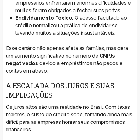
empresários enfrentaram enormes dificuldades e
muitos foram obrigados a fechar suas portas.
Endividamento Tóxico:
O acesso facilitado ao
crédito normalizou a prática de endividar-se,
levando muitos a situações insustentáveis.
Esse cenário não apenas afeta as famílias, mas gera
um aumento significativo no número de
CNPJs
negativados
devido a empréstimos não pagos e
contas em atraso.
A ESCALADA DOS JUROS E SUAS
IMPLICAÇÕES
Os juros altos são uma realidade no Brasil. Com taxas
maiores, o custo do crédito sobe, tornando ainda mais
difícil para as empresas honrar seus compromissos
financeiros.