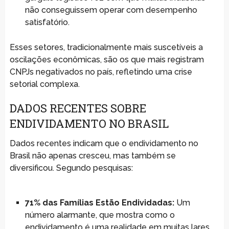
não conseguissem operar com desempenho
satisfatório.
Esses setores, tradicionalmente mais suscetíveis a
oscilações econômicas, são os que mais registram
CNPJs negativados no país, refletindo uma crise
setorial complexa.
DADOS RECENTES SOBRE
ENDIVIDAMENTO NO BRASIL
Dados recentes indicam que o endividamento no
Brasil não apenas cresceu, mas também se
diversificou. Segundo pesquisas:
71% das Famílias Estão Endividadas:
Um
número alarmante, que mostra como o
endividamento é uma realidade em muitas lares