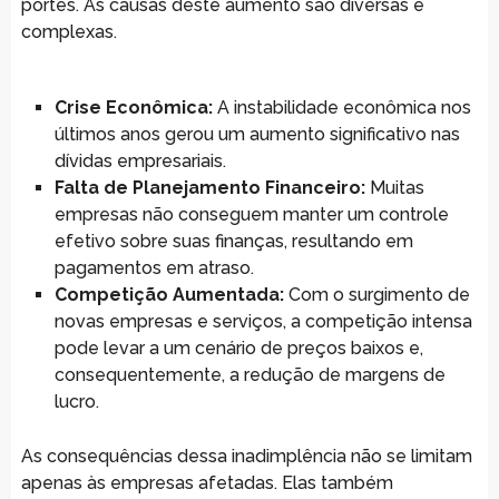
portes. As causas deste aumento são diversas e
complexas.
Crise Econômica:
A instabilidade econômica nos
últimos anos gerou um aumento significativo nas
dívidas empresariais.
Falta de Planejamento Financeiro:
Muitas
empresas não conseguem manter um controle
efetivo sobre suas finanças, resultando em
pagamentos em atraso.
Competição Aumentada:
Com o surgimento de
novas empresas e serviços, a competição intensa
pode levar a um cenário de preços baixos e,
consequentemente, a redução de margens de
lucro.
As consequências dessa inadimplência não se limitam
apenas às empresas afetadas. Elas também