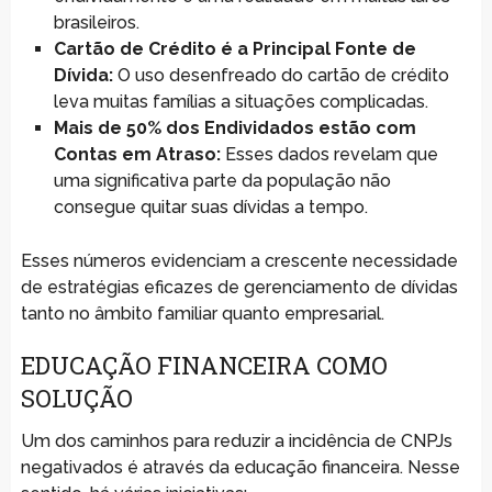
brasileiros.
Cartão de Crédito é a Principal Fonte de
Dívida:
O uso desenfreado do cartão de crédito
leva muitas famílias a situações complicadas.
Mais de 50% dos Endividados estão com
Contas em Atraso:
Esses dados revelam que
uma significativa parte da população não
consegue quitar suas dívidas a tempo.
Esses números evidenciam a crescente necessidade
de estratégias eficazes de gerenciamento de dívidas
tanto no âmbito familiar quanto empresarial.
EDUCAÇÃO FINANCEIRA COMO
SOLUÇÃO
Um dos caminhos para reduzir a incidência de CNPJs
negativados é através da educação financeira. Nesse