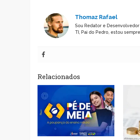
Thomaz Rafael
Sou Redator e Desenvolvedor
TI, Pai do Pedro, estou sempr
Relacionados