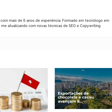
 com mais de 6 anos de experiência. Formado em tecnólogo em
e me atualizando com novas técnicas de SEO e Copywriting.