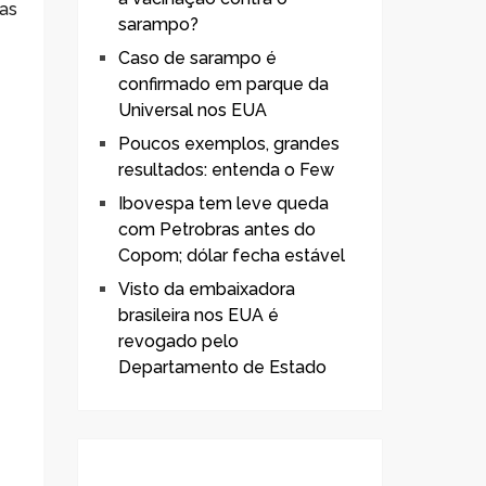
nas
sarampo?
Caso de sarampo é
confirmado em parque da
Universal nos EUA
Poucos exemplos, grandes
resultados: entenda o Few
Ibovespa tem leve queda
com Petrobras antes do
Copom; dólar fecha estável
Visto da embaixadora
brasileira nos EUA é
revogado pelo
Departamento de Estado