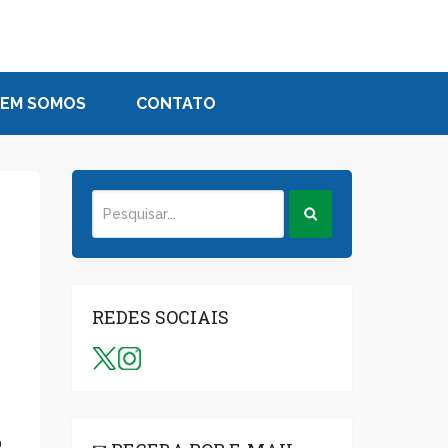
EM SOMOS
CONTATO
REDES SOCIAIS
O