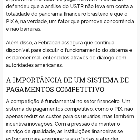
defendeu que a análise do USTR não leva em conta a
totalidade do panorama financeiro brasileiro e que o
PIX é, na verdade, um fator que promove concorrência
e não barreiras.
Além disso, a Febraban assegura que continua
disponível para discutir o funcionamento do sistema e
esclarecer mal-entendidos através do diálogo com
autoridades americanas.
A IMPORTÂNCIA DE UM SISTEMA DE
PAGAMENTOS COMPETITIVO
A competição é fundamental no setor financeiro. Um
sistema de pagamentos competitivo, como o PIX, não
apenas reduz os custos para os usuários, mas também
incentiva inovações. Com a pressão de manter o
serviço de qualidade, as instituições financeiras se
esforçam para aprimorar suas ofertas e atender