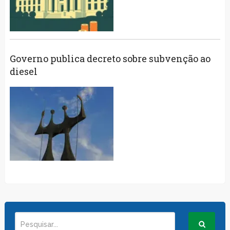
Governo publica decreto sobre subvenção ao
diesel