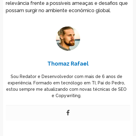
relevância frente a possíveis ameaças e desafios que
possam surgir no ambiente econômico global.
Thomaz Rafael
Sou Redator e Desenvolvedor com mais de 6 anos de
experiência. Formado em tecnólogo em TI, Pai do Pedro,
estou sempre me atualizando com novas técnicas de SEO
e Copywriting.