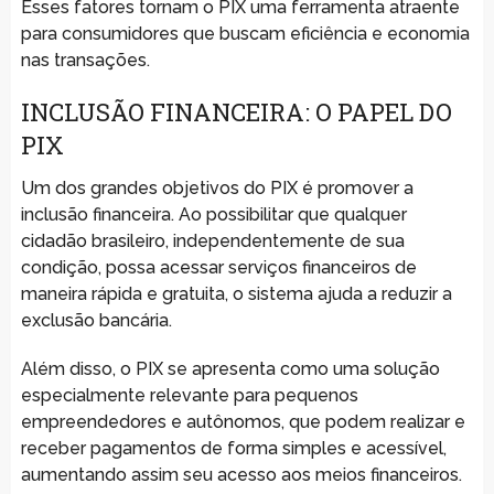
Esses fatores tornam o PIX uma ferramenta atraente
para consumidores que buscam eficiência e economia
nas transações.
INCLUSÃO FINANCEIRA: O PAPEL DO
PIX
Um dos grandes objetivos do PIX é promover a
inclusão financeira. Ao possibilitar que qualquer
cidadão brasileiro, independentemente de sua
condição, possa acessar serviços financeiros de
maneira rápida e gratuita, o sistema ajuda a reduzir a
exclusão bancária.
Além disso, o PIX se apresenta como uma solução
especialmente relevante para pequenos
empreendedores e autônomos, que podem realizar e
receber pagamentos de forma simples e acessível,
aumentando assim seu acesso aos meios financeiros.