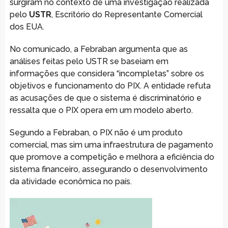
surgiram no contexto de uma investigação realizada
pelo
USTR
, Escritório do Representante Comercial
dos EUA.
No comunicado, a Febraban argumenta que as
análises feitas pelo USTR se baseiam em
informações que considera “incompletas” sobre os
objetivos e funcionamento do PIX. A entidade refuta
as acusações de que o sistema é discriminatório e
ressalta que o PIX opera em um modelo aberto.
Segundo a Febraban, o PIX não é um produto
comercial, mas sim uma infraestrutura de pagamento
que promove a competição e melhora a eficiência do
sistema financeiro, assegurando o desenvolvimento
da atividade econômica no país.