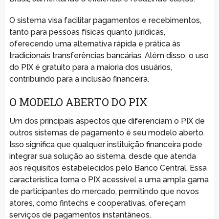
O sistema visa facilitar pagamentos e recebimentos,
tanto para pessoas físicas quanto jurídicas,
oferecendo uma alternativa rápida e prática às
tradicionais transferências bancárias. Além disso, o uso
do PIX é gratuito para a maioria dos usuários,
contribuindo para a inclusão financeira.
O MODELO ABERTO DO PIX
Um dos principais aspectos que diferenciam o PIX de
outros sistemas de pagamento é seu modelo aberto.
Isso significa que qualquer instituição financeira pode
integrar sua solução ao sistema, desde que atenda
aos requisitos estabelecidos pelo Banco Central. Essa
característica torna o PIX acessível a uma ampla gama
de participantes do mercado, permitindo que novos
atores, como fintechs e cooperativas, ofereçam
serviços de pagamentos instantâneos.