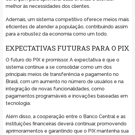
melhor às necessidades dos clientes.
Ademais, um sistema competitivo oferece meios mais
eficientes de atender a população, contribuindo assim
para a robustez da economia como um todo.
EXPECTATIVAS FUTURAS PARA O PIX
O futuro do PIX é promissor. A expectativa é que o
sistema continue a se consolidar como um dos
principais meios de transferência e pagamento no
Brasil, com um aumento no número de usuários e na
integração de novas funcionalidades, como
pagamentos programáveis e inovações baseadas em
tecnologia.
Além disso, a cooperação entre o Banco Central e as
instituições financeiras deverá continuar, promovendo
aprimoramentos e garantindo que o PIX mantenha sua