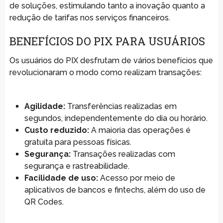
de soluções, estimulando tanto a inovação quanto a
redução de tarifas nos serviços financeiros.
BENEFÍCIOS DO PIX PARA USUÁRIOS
Os usuários do PIX desfrutam de vários benefícios que
revolucionaram o modo como realizam transações:
Agilidade:
Transferências realizadas em
segundos, independentemente do dia ou horário.
Custo reduzido:
A maioria das operações é
gratuita para pessoas físicas.
Segurança:
Transações realizadas com
segurança e rastreabilidade.
Facilidade de uso:
Acesso por meio de
aplicativos de bancos e fintechs, além do uso de
QR Codes.