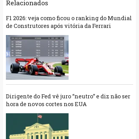
Relacionados
F1 2026: veja como ficou o ranking do Mundial
de Construtores após vitória da Ferrari
Dirigente do Fed vê juro “neutro” e diz não ser
hora de novos cortes nos EUA