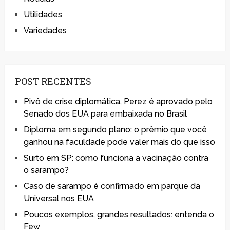
Utilidades
Variedades
POST RECENTES
Pivô de crise diplomática, Perez é aprovado pelo
Senado dos EUA para embaixada no Brasil
Diploma em segundo plano: o prêmio que você
ganhou na faculdade pode valer mais do que isso
Surto em SP: como funciona a vacinação contra
o sarampo?
Caso de sarampo é confirmado em parque da
Universal nos EUA
Poucos exemplos, grandes resultados: entenda o
Few