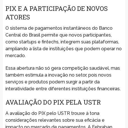
PIX E A PARTICIPAÇÃO DE NOVOS
ATORES
O sistema de pagamentos instantâneos do Banco
Central do Brasil permite que novos participantes,
como startups e fintechs, integrem suas plataformas,
ampliando a lista de instituições que podem operar no
mercado.
Essa abertura não só gera competição saudável, mas
também estimula a inovação no setor, pois novos
serviços e produtos podem surgir a partir da
interatividade entre diferentes instituições financeiras.
AVALIAÇÃO DO PIX PELA USTR
A avaliação do PIX pelo USTR trouxe à tona
considerações relevantes sobre sua eficácia e
impacto no mercado de pagamentos. A Febraban