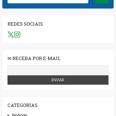
REDES SOCIAIS
✉ RECEBA POR E-MAIL
CATEGORIAS
Notícias