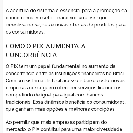
A abertura do sistema é essencial para a promoção da
concorrência no setor financeiro, uma vez que
incentiva inovações e novas ofertas de produtos para
os consumidores.
COMO O PIX AUMENTA A
CONCORRÊNCIA
O PIX tem um papel fundamental no aumento da
concorrência entre as instituições financeiras no Brasil.
Com um sistema de fácil acesso e baixo custo, novas
empresas conseguem oferecer serviços financeiros
competindo de igual para igual com bancos
tradicionais. Essa dinâmica beneficia os consumidores,
que ganham mais opções e melhores condições.
Ao permitir que mais empresas participem do
mercado, o PIX contribui para uma maior diversidade