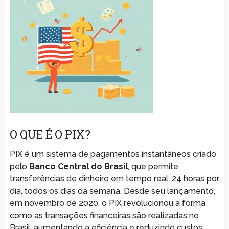
O QUE É O PIX?
PIX é um sistema de pagamentos instantâneos criado
pelo
Banco Central do Brasil
, que permite
transferências de dinheiro em tempo real, 24 horas por
dia, todos os dias da semana. Desde seu lançamento,
em novembro de 2020, o PIX revolucionou a forma
como as transações financeiras são realizadas no
Brasil, aumentando a eficiência e reduzindo custos.