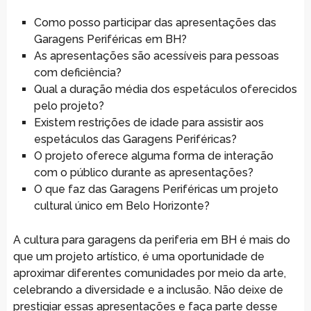
Como posso participar das apresentações das
Garagens Periféricas em BH?
As apresentações são acessíveis para pessoas
com deficiência?
Qual a duração média dos espetáculos oferecidos
pelo projeto?
Existem restrições de idade para assistir aos
espetáculos das Garagens Periféricas?
O projeto oferece alguma forma de interação
com o público durante as apresentações?
O que faz das Garagens Periféricas um projeto
cultural único em Belo Horizonte?
A cultura para garagens da periferia em BH é mais do
que um projeto artístico, é uma oportunidade de
aproximar diferentes comunidades por meio da arte,
celebrando a diversidade e a inclusão. Não deixe de
prestigiar essas apresentações e faça parte desse