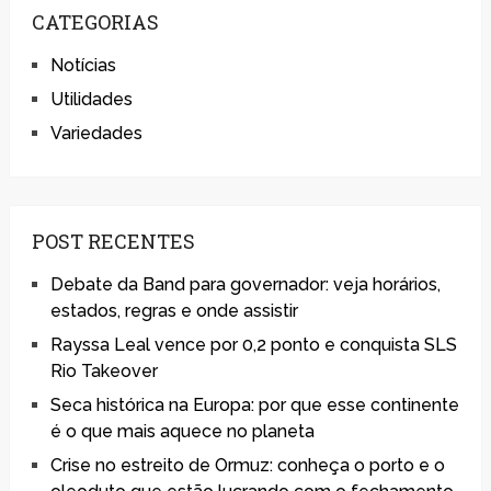
CATEGORIAS
Notícias
Utilidades
Variedades
POST RECENTES
Debate da Band para governador: veja horários,
estados, regras e onde assistir
Rayssa Leal vence por 0,2 ponto e conquista SLS
Rio Takeover
Seca histórica na Europa: por que esse continente
é o que mais aquece no planeta
Crise no estreito de Ormuz: conheça o porto e o