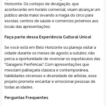
Horizonte. Os cortejos de divulgação, que
acontecerão em horário comercial, visam alcançar um
público ainda maior, levando a magia do circo para
escolas, centros de saúde e comércios próximos aos
locais das apresentações.
Faça parte dessa Experiência Cultural Unica!
Se você está em Belo Horizonte ou planeja visitar a
cidade durante os meses de agosto a outubro, não
perca a oportunidade de vivenciar os espetáculos das
“Garagens Periféricas”. Com apresentações que
mesclam palhaçaria clássica e contemporânea,
habilidades circenses e diversidade de artistas, esse
projeto promete encantar e emocionar pessoas de
todas as idades.
Perguntas Frequentes