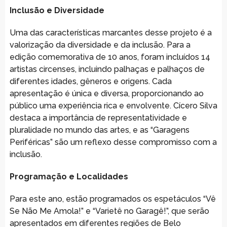
Inclusão e Diversidade
Uma das características marcantes desse projeto é a
valorização da diversidade e da inclusão. Para a
edição comemorativa de 10 anos, foram incluídos 14
artistas circenses, incluindo palhaças e palhaços de
diferentes idades, gêneros e origens. Cada
apresentação é única e diversa, proporcionando ao
público uma experiência rica e envolvente. Cícero Silva
destaca a importância de representatividade e
pluralidade no mundo das artes, e as “Garagens
Periféricas” são um reflexo desse compromisso com a
inclusão.
Programação e Localidades
Para este ano, estão programados os espetáculos “Vê
Se Não Me Amola!” e “Varietê no Garagê!”, que serão
apresentados em diferentes regiões de Belo