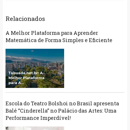
Relacionados
A Melhor Plataforma para Aprender
Matemática de Forma Simples e Eficiente
Escola do Teatro Bolshoi no Brasil apresenta
Balé “Cinderella” no Palácio das Artes: Uma
Performance Imperdível!