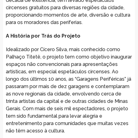
década de existência, tem levado espetáculos
circenses gratuitos para diversas regiões da cidade,
proporcionando momentos de arte, diversão e cultura
para os moradores das periferias.
A História por Trás do Projeto
Idealizado por Cícero Silva, mais conhecido como
Palhaço Titetê, o projeto tem como objetivo inaugurar
espaços não convencionais para apresentações
artísticas, em especial espetáculos circenses. Ao
longo dos últimos 10 anos, as “Garagens Periféricas” já
passaram por mais de dez garagens e contemplaram
as nove regionais da cidade, envolvendo cerca de
trinta artistas da capital e de outras cidades de Minas
Gerais. Com mais de seis mil espectadores, o projeto
tem sido fundamental para levar alegria e
entretenimento para comunidades que muitas vezes
não têm acesso à cultura.