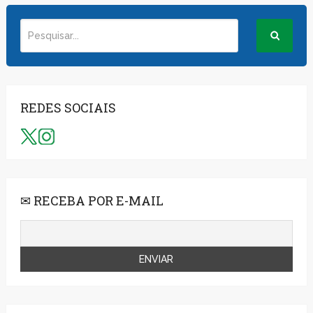
REDES SOCIAIS
✉ RECEBA POR E-MAIL