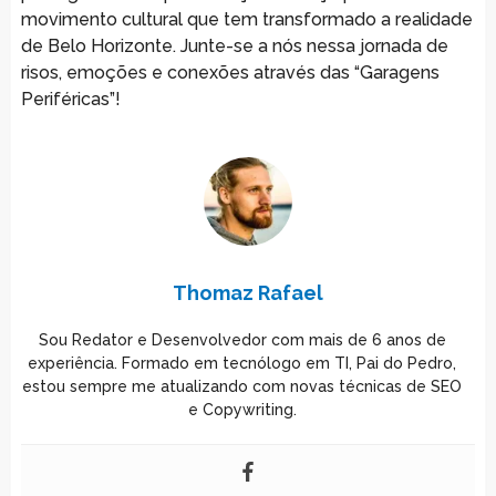
movimento cultural que tem transformado a realidade
de Belo Horizonte. Junte-se a nós nessa jornada de
risos, emoções e conexões através das “Garagens
Periféricas”!
Thomaz Rafael
Sou Redator e Desenvolvedor com mais de 6 anos de
experiência. Formado em tecnólogo em TI, Pai do Pedro,
estou sempre me atualizando com novas técnicas de SEO
e Copywriting.