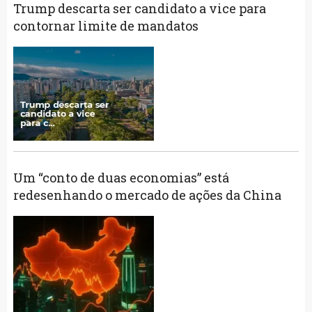
Trump descarta ser candidato a vice para
contornar limite de mandatos
Um “conto de duas economias” está
redesenhando o mercado de ações da China