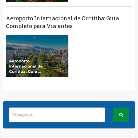
Aeroporto Internacional de Curitiba: Guia
Completo para Viajantes