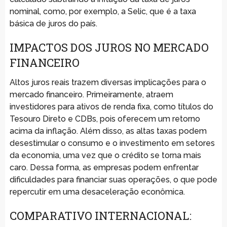
nominal, como, por exemplo, a Selic, que é a taxa
básica de juros do país.
IMPACTOS DOS JUROS NO MERCADO
FINANCEIRO
Altos juros reais trazem diversas implicações para o
mercado financeiro. Primeiramente, atraem
investidores para ativos de renda fixa, como títulos do
Tesouro Direto e CDBs, pois oferecem um retorno
acima da inflação. Além disso, as altas taxas podem
desestimular o consumo e o investimento em setores
da economia, uma vez que o crédito se torna mais
caro. Dessa forma, as empresas podem enfrentar
dificuldades para financiar suas operações, o que pode
repercutir em uma desaceleração econômica.
COMPARATIVO INTERNACIONAL: