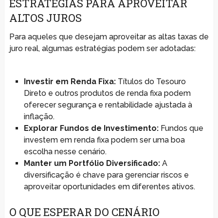
ESTRATÉGIAS PARA APROVEITAR
ALTOS JUROS
Para aqueles que desejam aproveitar as altas taxas de
juro real, algumas estratégias podem ser adotadas:
Investir em Renda Fixa:
Títulos do Tesouro
Direto e outros produtos de renda fixa podem
oferecer segurança e rentabilidade ajustada à
inflação.
Explorar Fundos de Investimento:
Fundos que
investem em renda fixa podem ser uma boa
escolha nesse cenário.
Manter um Portfólio Diversificado:
A
diversificação é chave para gerenciar riscos e
aproveitar oportunidades em diferentes ativos.
O QUE ESPERAR DO CENÁRIO