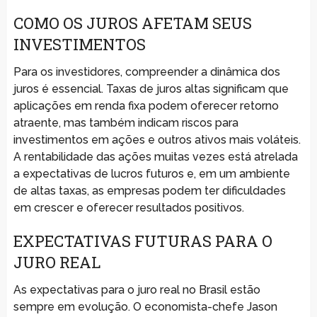
COMO OS JUROS AFETAM SEUS
INVESTIMENTOS
Para os investidores, compreender a dinâmica dos
juros é essencial. Taxas de juros altas significam que
aplicações em renda fixa podem oferecer retorno
atraente, mas também indicam riscos para
investimentos em ações e outros ativos mais voláteis.
A rentabilidade das ações muitas vezes está atrelada
a expectativas de lucros futuros e, em um ambiente
de altas taxas, as empresas podem ter dificuldades
em crescer e oferecer resultados positivos.
EXPECTATIVAS FUTURAS PARA O
JURO REAL
As expectativas para o juro real no Brasil estão
sempre em evolução. O economista-chefe Jason