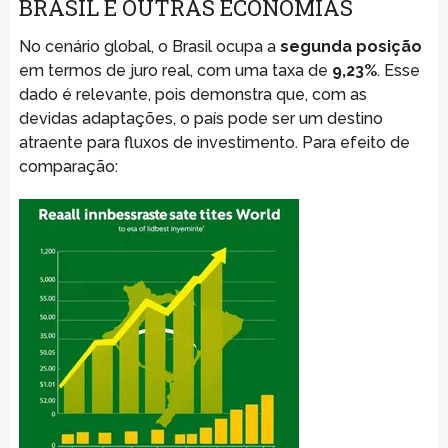
BRASIL E OUTRAS ECONOMIAS
No cenário global, o Brasil ocupa a
segunda posição
em termos de juro real, com uma taxa de
9,23%
. Esse
dado é relevante, pois demonstra que, com as
devidas adaptações, o país pode ser um destino
atraente para fluxos de investimento. Para efeito de
comparação: