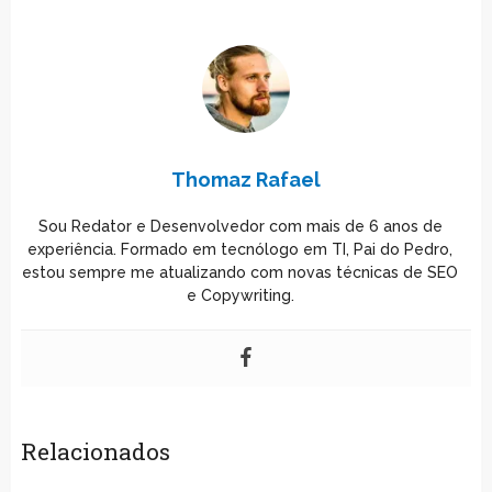
Thomaz Rafael
Sou Redator e Desenvolvedor com mais de 6 anos de
experiência. Formado em tecnólogo em TI, Pai do Pedro,
estou sempre me atualizando com novas técnicas de SEO
e Copywriting.
Relacionados