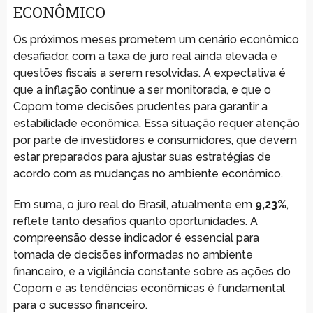
ECONÔMICO
Os próximos meses prometem um cenário econômico
desafiador, com a taxa de juro real ainda elevada e
questões fiscais a serem resolvidas. A expectativa é
que a inflação continue a ser monitorada, e que o
Copom tome decisões prudentes para garantir a
estabilidade econômica. Essa situação requer atenção
por parte de investidores e consumidores, que devem
estar preparados para ajustar suas estratégias de
acordo com as mudanças no ambiente econômico.
Em suma, o juro real do Brasil, atualmente em
9,23%
,
reflete tanto desafios quanto oportunidades. A
compreensão desse indicador é essencial para
tomada de decisões informadas no ambiente
financeiro, e a vigilância constante sobre as ações do
Copom e as tendências econômicas é fundamental
para o sucesso financeiro.