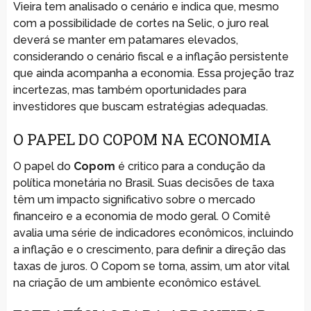
Vieira tem analisado o cenário e indica que, mesmo
com a possibilidade de cortes na Selic, o juro real
deverá se manter em patamares elevados,
considerando o cenário fiscal e a inflação persistente
que ainda acompanha a economia. Essa projeção traz
incertezas, mas também oportunidades para
investidores que buscam estratégias adequadas.
O PAPEL DO COPOM NA ECONOMIA
O papel do
Copom
é critico para a condução da
política monetária no Brasil. Suas decisões de taxa
têm um impacto significativo sobre o mercado
financeiro e a economia de modo geral. O Comitê
avalia uma série de indicadores econômicos, incluindo
a inflação e o crescimento, para definir a direção das
taxas de juros. O Copom se torna, assim, um ator vital
na criação de um ambiente econômico estável.