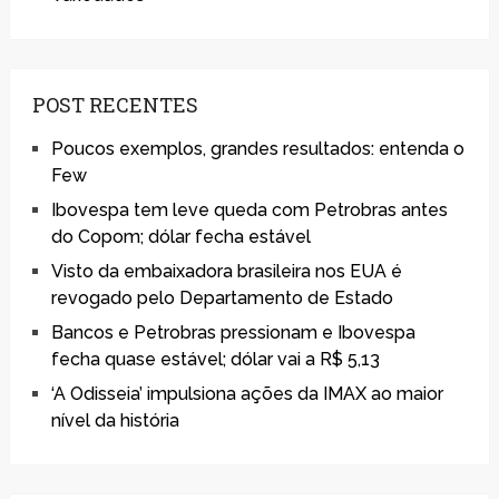
POST RECENTES
Poucos exemplos, grandes resultados: entenda o
Few
Ibovespa tem leve queda com Petrobras antes
do Copom; dólar fecha estável
Visto da embaixadora brasileira nos EUA é
revogado pelo Departamento de Estado
Bancos e Petrobras pressionam e Ibovespa
fecha quase estável; dólar vai a R$ 5,13
‘A Odisseia’ impulsiona ações da IMAX ao maior
nível da história