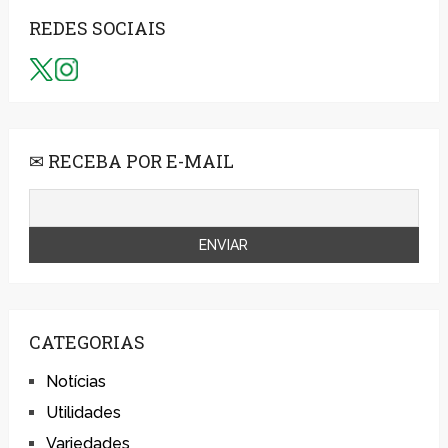
REDES SOCIAIS
✉ RECEBA POR E-MAIL
CATEGORIAS
Notícias
Utilidades
Variedades