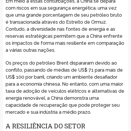
Em meio a essas conturbações, a China se depara
com riscos em sua segurança energética, uma vez
que uma grande porcentagem de seu petróleo bruto
é transacionada através do Estreito de Ormuz.
Contudo, a diversidade nas fontes de energia e as
reservas estratégicas permitem que a China enfrente
os impactos de forma mais resiliente em comparação
a várias outras nações.
Os preços do petróleo Brent dispararam devido ao
conflito, passando de médias de US$ 71 para mais de
US$ 100 por barril, criando um ambiente desafiador
para a economia chinesa. No entanto, com uma maior
taxa de adoção de veículos elétricos e alternativas de
energia renovável, a China demonstra uma
capacidade de recuperação que pode proteger seu
mercado e sua indústria a médio prazo.
A RESILIÊNCIA DO SETOR