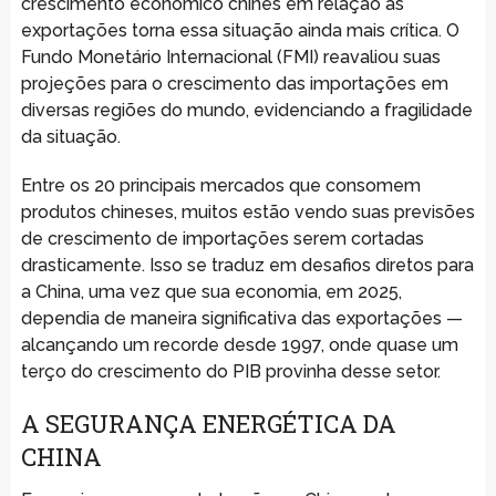
crescimento econômico chinês em relação às
exportações torna essa situação ainda mais crítica. O
Fundo Monetário Internacional (FMI) reavaliou suas
projeções para o crescimento das importações em
diversas regiões do mundo, evidenciando a fragilidade
da situação.
Entre os 20 principais mercados que consomem
produtos chineses, muitos estão vendo suas previsões
de crescimento de importações serem cortadas
drasticamente. Isso se traduz em desafios diretos para
a China, uma vez que sua economia, em 2025,
dependia de maneira significativa das exportações —
alcançando um recorde desde 1997, onde quase um
terço do crescimento do PIB provinha desse setor.
A SEGURANÇA ENERGÉTICA DA
CHINA