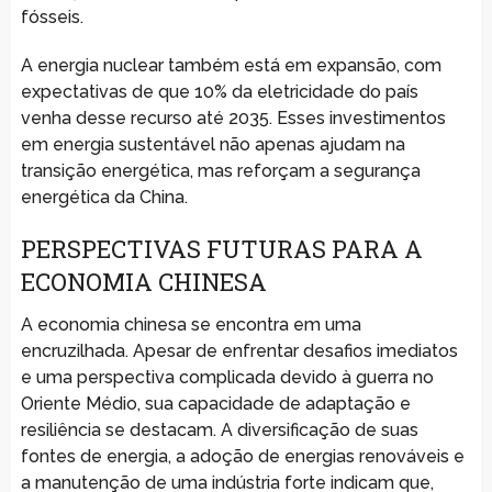
fósseis.
A energia nuclear também está em expansão, com
expectativas de que 10% da eletricidade do país
venha desse recurso até 2035. Esses investimentos
em energia sustentável não apenas ajudam na
transição energética, mas reforçam a segurança
energética da China.
PERSPECTIVAS FUTURAS PARA A
ECONOMIA CHINESA
A economia chinesa se encontra em uma
encruzilhada. Apesar de enfrentar desafios imediatos
e uma perspectiva complicada devido à guerra no
Oriente Médio, sua capacidade de adaptação e
resiliência se destacam. A diversificação de suas
fontes de energia, a adoção de energias renováveis e
a manutenção de uma indústria forte indicam que,