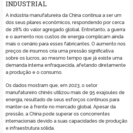
INDUSTRIAL
A indústria manufatureira da China continua a ser um
dos seus pilares econômicos, respondendo por cerca
de 28% do valor agregado global. Entretanto, a guerra
e o aumento nos custos de energia complicam ainda
mais o cenário para esses fabricantes. O aumento nos
preços de insumos cria uma pressão significativa
sobre os lucros, ao mesmo tempo que já existe uma
demanda interna enfraquecida, afetando diretamente
a produção e o consumo.
Os dados mostram que, em 2023, o setor
manufatureiro chinês utilizou mais de 95 exajoules de
energia, resultado de seus esforços contínuos para
manter-se à frente no mercado global. Apesar da
pressão, a China pode superar os concorrentes
internacionais devido a suas capacidades de produção
e infraestrutura sólida.