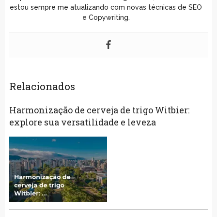
estou sempre me atualizando com novas técnicas de SEO
e Copywriting.
Relacionados
Harmonização de cerveja de trigo Witbier:
explore sua versatilidade e leveza