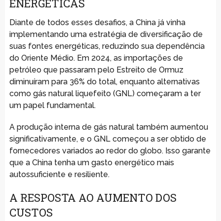
ENERGÉTICAS
Diante de todos esses desafios, a China já vinha
implementando uma estratégia de diversificação de
suas fontes energéticas, reduzindo sua dependência
do Oriente Médio. Em 2024, as importações de
petróleo que passaram pelo Estreito de Ormuz
diminuíram para 36% do total, enquanto alternativas
como gás natural liquefeito (GNL) começaram a ter
um papel fundamental.
A produção interna de gás natural também aumentou
significativamente, e o GNL começou a ser obtido de
fornecedores variados ao redor do globo. Isso garante
que a China tenha um gasto energético mais
autossuficiente e resiliente.
A RESPOSTA AO AUMENTO DOS
CUSTOS