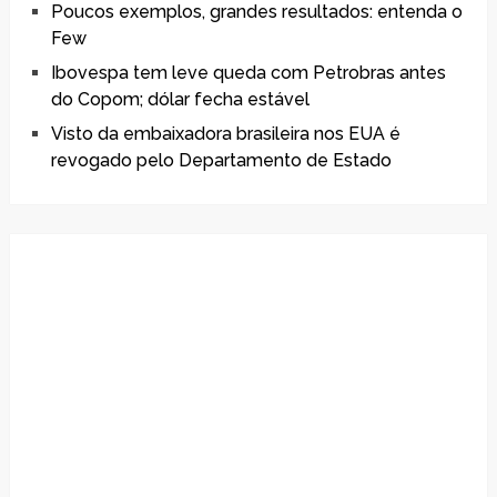
Poucos exemplos, grandes resultados: entenda o
Few
Ibovespa tem leve queda com Petrobras antes
do Copom; dólar fecha estável
Visto da embaixadora brasileira nos EUA é
revogado pelo Departamento de Estado