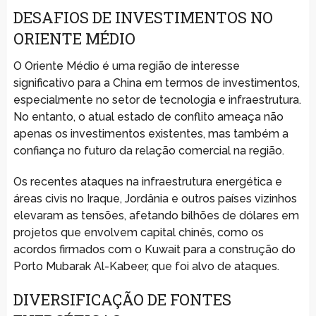
DESAFIOS DE INVESTIMENTOS NO
ORIENTE MÉDIO
O Oriente Médio é uma região de interesse
significativo para a China em termos de investimentos,
especialmente no setor de tecnologia e infraestrutura.
No entanto, o atual estado de conflito ameaça não
apenas os investimentos existentes, mas também a
confiança no futuro da relação comercial na região.
Os recentes ataques na infraestrutura energética e
áreas civis no Iraque, Jordânia e outros países vizinhos
elevaram as tensões, afetando bilhões de dólares em
projetos que envolvem capital chinês, como os
acordos firmados com o Kuwait para a construção do
Porto Mubarak Al-Kabeer, que foi alvo de ataques.
DIVERSIFICAÇÃO DE FONTES