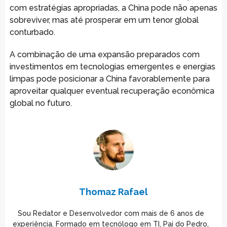
com estratégias apropriadas, a China pode não apenas
sobreviver, mas até prosperar em um tenor global
conturbado.
A combinação de uma expansão preparados com
investimentos em tecnologias emergentes e energias
limpas pode posicionar a China favorablemente para
aproveitar qualquer eventual recuperação econômica
global no futuro.
Thomaz Rafael
Sou Redator e Desenvolvedor com mais de 6 anos de
experiência. Formado em tecnólogo em TI, Pai do Pedro,