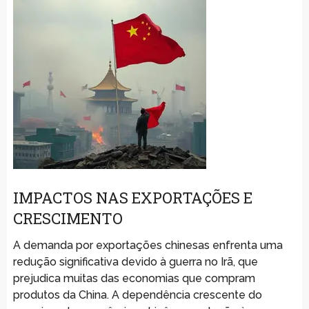
IMPACTOS NAS EXPORTAÇÕES E
CRESCIMENTO
A demanda por exportações chinesas enfrenta uma
redução significativa devido à guerra no Irã, que
prejudica muitas das economias que compram
produtos da China. A dependência crescente do