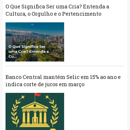
O Que Significa Ser uma Cria? Entenda a
Cultura, o Orgulho e o Pertencimento
Banco Central mantém Selic em 15% ao ano e
indica corte de juros em março