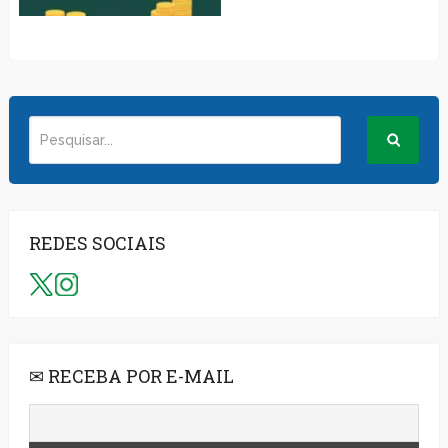
REDES SOCIAIS
✉ RECEBA POR E-MAIL