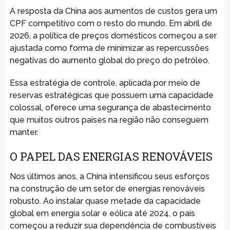
A resposta da China aos aumentos de custos gera um
CPF competitivo com o resto do mundo. Em abril de
2026, a política de preços domésticos começou a ser
ajustada como forma de minimizar as repercussões
negativas do aumento global do preço do petróleo.
Essa estratégia de controle, aplicada por meio de
reservas estratégicas que possuem uma capacidade
colossal, oferece uma segurança de abastecimento
que muitos outros países na região não conseguem
manter.
O PAPEL DAS ENERGIAS RENOVÁVEIS
Nos últimos anos, a China intensificou seus esforços
na construção de um setor de energias renováveis
robusto. Ao instalar quase metade da capacidade
global em energia solar e eólica até 2024, o país
começou a reduzir sua dependência de combustíveis