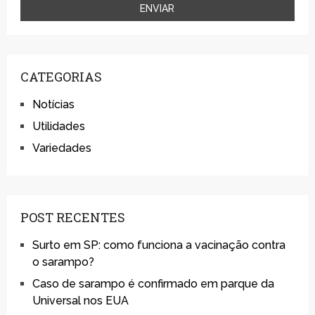
CATEGORIAS
Notícias
Utilidades
Variedades
POST RECENTES
Surto em SP: como funciona a vacinação contra
o sarampo?
Caso de sarampo é confirmado em parque da
Universal nos EUA