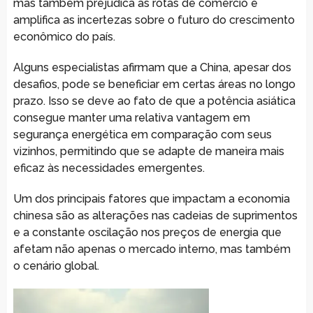
mas também prejudica as rotas de comércio e
amplifica as incertezas sobre o futuro do crescimento
econômico do país.
Alguns especialistas afirmam que a China, apesar dos
desafios, pode se beneficiar em certas áreas no longo
prazo. Isso se deve ao fato de que a potência asiática
consegue manter uma relativa vantagem em
segurança energética em comparação com seus
vizinhos, permitindo que se adapte de maneira mais
eficaz às necessidades emergentes.
Um dos principais fatores que impactam a economia
chinesa são as alterações nas cadeias de suprimentos
e a constante oscilação nos preços de energia que
afetam não apenas o mercado interno, mas também
o cenário global.