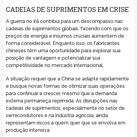
CADEIAS DE SUPRIMENTOS EM CRISE
A guerra no Irã contribui para um descompasso nas
cadeias de suprimentos globais, fazendo com que os
preços de energia e insumos cruciais aumentem de
forma considerável. Enquanto isso, os fabricantes
chineses têm uma oportunidade para explorar sua
posição de vantagem e potencializar sua
competitividade no mercado internacional.
A situação requer que a China se adapte rapidamente
e busque novas formas de otimizar suas operações
para continuar a crescer, mesmo que a demanda
externa permaneça reprimida. As disrupções nas
cadeias de suprimentos, especialmente no setor de
semicondutores e na indústria agrícola, ainda
representam riscos a quem quer que se envolva em
produção intensiva.