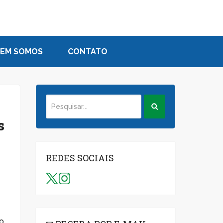
EM SOMOS
CONTATO
s
REDES SOCIAIS
ão