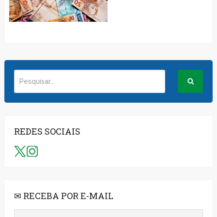
REDES SOCIAIS
✉ RECEBA POR E-MAIL