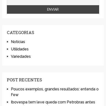
CATEGORIAS
Notícias
Utilidades
Variedades
POST RECENTES
Poucos exemplos, grandes resultados: entenda o
Few
Ibovespa tem leve queda com Petrobras antes