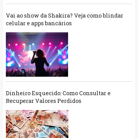
Vai ao show da Shakira? Veja como blindar
celular e apps bancários
Dinheiro Esquecido: Como Consultar e
Recuperar Valores Perdidos