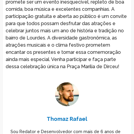
promete ser um evento inesquecível, repleto de boa
comida, boa música e excelentes companhias. A
participação gratuita e aberta ao público é um convite
para que todos possam desfrutar das atrações e
celebrar juntos mais um ano de história e tradição no
bairro de Lourdes. A diversidade gastronômica, as
atrações musicais e o clima festivo prometem
encantar os presentes e tornar essa comemoração
ainda mais especial. Venha participar e faça parte
dessa celebração única na Praça Marília de Dirceu!
Thomaz Rafael
Sou Redator e Desenvolvedor com mais de 6 anos de