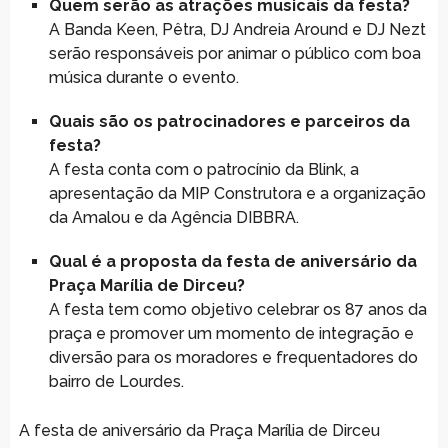
Quem serão as atrações musicais da festa?
A Banda Keen, Pêtra, DJ Andreia Around e DJ Nezt
serão responsáveis por animar o público com boa
música durante o evento.
Quais são os patrocinadores e parceiros da
festa?
A festa conta com o patrocínio da Blink, a
apresentação da MIP Construtora e a organização
da Amalou e da Agência DIBBRA.
Qual é a proposta da festa de aniversário da
Praça Marília de Dirceu?
A festa tem como objetivo celebrar os 87 anos da
praça e promover um momento de integração e
diversão para os moradores e frequentadores do
bairro de Lourdes.
A festa de aniversário da Praça Marília de Dirceu