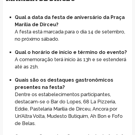
Qual a data da festa de aniversário da Praça
Marília de Dirceu?
A festa está marcada para o dia 14 de setembro,
no próximo sábado.
Qual o horário de início e término do evento?
A comemoração terá início às 13h e se estenderá
até as 21h.
Quais são os destaques gastronômicos
presentes na festa?
Dentre os estabelecimentos participantes,
destacam-se o Bar do Lopes, 68 La Pizzeria,
Eddie, Pastelaria Marília de Dirceu, Ancora por
Un’Altra Volta, Mudesto Butiquim, Ah Bon e Fofo
de Belas.