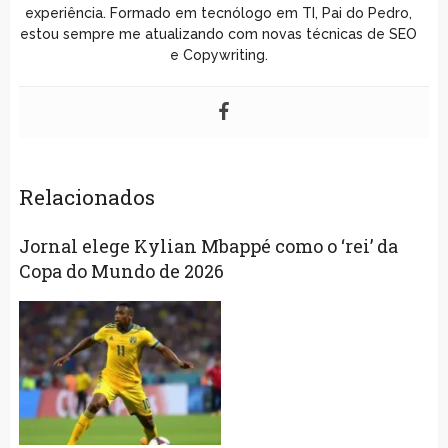
experiência. Formado em tecnólogo em TI, Pai do Pedro,
estou sempre me atualizando com novas técnicas de SEO
e Copywriting.
Relacionados
Jornal elege Kylian Mbappé como o ‘rei’ da
Copa do Mundo de 2026