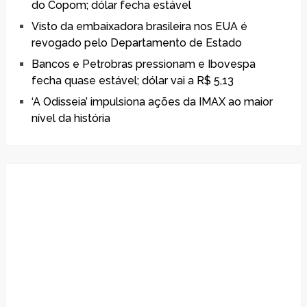
do Copom; dólar fecha estável
Visto da embaixadora brasileira nos EUA é
revogado pelo Departamento de Estado
Bancos e Petrobras pressionam e Ibovespa
fecha quase estável; dólar vai a R$ 5,13
‘A Odisseia’ impulsiona ações da IMAX ao maior
nível da história