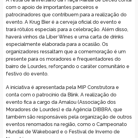
com o apoio de importantes parceiros e
patrocinadores que contribuem para a realização do
evento. A Krug Bier é a cerveja oficial do evento e
trará rótulos especiais para a celebração. Além disso,
haverá vinhos da Liber Wines e uma carta de drinks
especialmente elaborada para a ocasião. Os
organizadores ressaltam que a comemoração é um
presente para os moradores e frequentadores do
bairro de Lourdes, reforçando o caráter comunitário e
festivo do evento.
A iniciativa é apresentada pela MIP Construtora e
conta com o patrocínio da Blink. A realização do
evento fica a cargo da Amalou (Associação dos
Moradores de Lourdes) e da Agência DIBBRA, que
também são responsáveis pela organização de outros
eventos renomados na região, como o Campeonato
Mundial de Wakeboard e o Festival de Inverno de