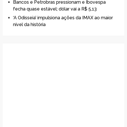
Bancos e Petrobras pressionam e Ibovespa
fecha quase estável; dólar vai a R$ 5,13
‘A Odisseia’ impulsiona ações da IMAX ao maior
nível da história