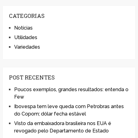
CATEGORIAS
Notícias
Utilidades
Variedades
POST RECENTES
Poucos exemplos, grandes resultados: entenda o
Few
Ibovespa tem leve queda com Petrobras antes
do Copom; dólar fecha estável
Visto da embaixadora brasileira nos EUA é
revogado pelo Departamento de Estado