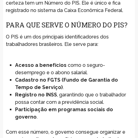
certeza tem um Número do PIS. Ele é único e fica
registrado no sistema da Caixa Econômica Federal.
PARA QUE SERVE O NÚMERO DO PIS?
O PIS é um dos principais identificadores dos
trabalhadores brasileiros. Ele serve para:
Acesso a benefícios
como o seguro-
desemprego e o abono salarial.
Cadastro no FGTS (Fundo de Garantia do
Tempo de Serviço)
.
Registro no INSS
, garantindo que o trabalhador
possa contar com a previdência social.
Participação em programas sociais do
governo
.
Com esse número, o governo consegue organizar e