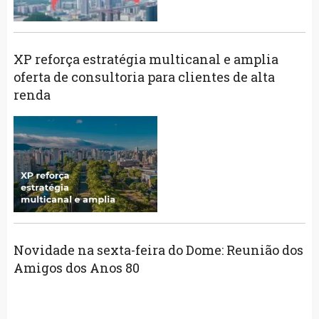
XP reforça estratégia multicanal e amplia
oferta de consultoria para clientes de alta
renda
Novidade na sexta-feira do Dome: Reunião dos
Amigos dos Anos 80