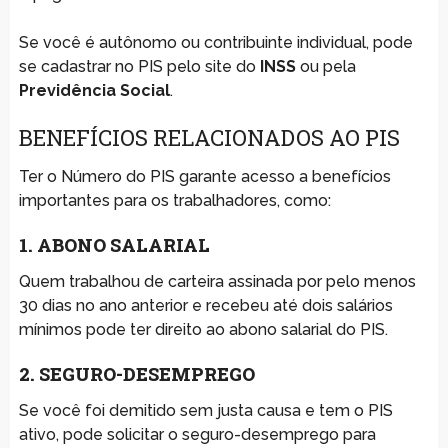
Se você é autônomo ou contribuinte individual, pode
se cadastrar no PIS pelo site do
INSS
ou pela
Previdência Social
.
BENEFÍCIOS RELACIONADOS AO PIS
Ter o Número do PIS garante acesso a benefícios
importantes para os trabalhadores, como:
1. ABONO SALARIAL
Quem trabalhou de carteira assinada por pelo menos
30 dias no ano anterior e recebeu até dois salários
mínimos pode ter direito ao abono salarial do PIS.
2. SEGURO-DESEMPREGO
Se você foi demitido sem justa causa e tem o PIS
ativo, pode solicitar o seguro-desemprego para