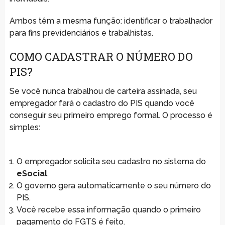
Ambos têm a mesma função: identificar o trabalhador
para fins previdenciários e trabalhistas.
COMO CADASTRAR O NÚMERO DO
PIS?
Se você nunca trabalhou de carteira assinada, seu
empregador fará o cadastro do PIS quando você
conseguir seu primeiro emprego formal. O processo é
simples:
O empregador solicita seu cadastro no sistema do
eSocial
.
O governo gera automaticamente o seu número do
PIS.
Você recebe essa informação quando o primeiro
pagamento do FGTS é feito.