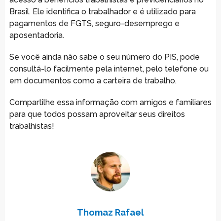
Brasil. Ele identifica o trabalhador e é utilizado para
pagamentos de FGTS, seguro-desemprego e
aposentadoria.
Se você ainda não sabe o seu número do PIS, pode
consultá-lo facilmente pela internet, pelo telefone ou
em documentos como a carteira de trabalho.
Compartilhe essa informação com amigos e familiares
para que todos possam aproveitar seus direitos
trabalhistas!
Thomaz Rafael