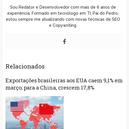
Sou Redator e Desenvolvedor com mais de 6 anos de
experiência. Formado em tecnólogo em TI, Pai do Pedro,
estou sempre me atualizando com novas técnicas de SEO
e Copywriting.
Relacionados
Exportações brasileiras aos EUA caem 9,1% em
março; para a China, crescem 17,8%