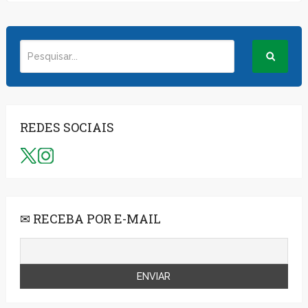
REDES SOCIAIS
✉ RECEBA POR E-MAIL