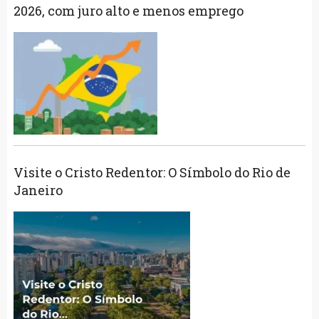
2026, com juro alto e menos emprego
Visite o Cristo Redentor: O Símbolo do Rio de
Janeiro