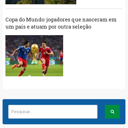
Copa do Mundo: jogadores que nasceram em
um país e atuam por outra seleção