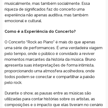
musicalmente, mas também socialmente. Essa
riqueza de significados faz do concerto uma
experiência não apenas auditiva, mas também
emocional e cultural.
Como é a Experiência do Concerto?
O Concerto “Rock ao Piano” é mais do que apenas
uma série de performances. É uma verdadeira viagem
pelo tempo, onde o público é convidado a reviver
momentos marcantes da história da música. Bruno
apresenta suas interpretações de forma intimista,
proporcionando uma atmosfera acolhedora, onde
todos podem se conectar e compartilhar a paixão
pelo rock.
Durante o show, as pausas entre as músicas são
utilizadas para contar histórias sobre os artistas, as
composições e o impacto que elas tiveram no cenário