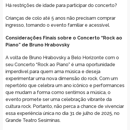
Há restrições de idade para participar do concerto?
Crianças de colo até 5 anos não precisam comprar
ingresso, tornando o evento familiar e acessível.
Considerações Finais sobre o Concerto “Rock ao
Piano” de Bruno Hrabovsky
A volta de Bruno Hrabovsky a Belo Horizonte com o
seu Concerto “Rock ao Piano” é uma oportunidade
imperdível para quem ama música e deseja
experimentar uma nova dimensão do rock. Com um
repertório que celebra um ano icônico e performances
que mudam a forma como sentimos a música, o
evento promete ser uma celebração vibrante da
cultura rock. Portanto, não perca a chance de vivenciar
essa experiência única no dia 31 de julho de 2025, no
Grande Teatro Sesiminas.