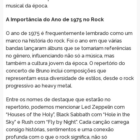
musical da época.
A Importância do Ano de 1975 no Rock
O ano de 1975 é frequentemente lembrado como um
marco na história do rock. Foi o ano em que várias
bandas lançaram álbuns que se tornariam referências
no gênero, influenciando não só a música, mas
também a cultura jovem da época. O repertório do
concerto de Bruno inclui composições que
representam essa diversidade de estilos, desde o rock
progressivo ao heavy metal.
Entre os nomes de destaque que estarão no
repertório, podemos mencionar Led Zeppelin com
“Houses of the Holy”, Black Sabbath com “Hole in the
Sky” e Rush com “Fly by Night”. Cada canção carrega
consigo histórias, sentimentos e uma conexão
profunda com o que o rock significa, não só