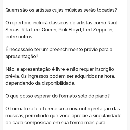
Quem são os artistas cujas músicas serão tocadas?
O repertório incluirá clássicos de artistas como Raul
Seixas, Rita Lee, Queen, Pink Floyd, Led Zeppelin,
entre outros.
É necessário ter um preenchimento prévio para a
apresentação?
Não, a apresentação é livre e não requer inscrição
prévia. Os ingressos podem ser adquiridos na hora,
dependendo da disponibilidade.
O que posso esperar do formato solo do piano?
O formato solo oferece uma nova interpretação das
músicas, permitindo que você aprecie a singularidade
de cada composição em sua forma mais pura.