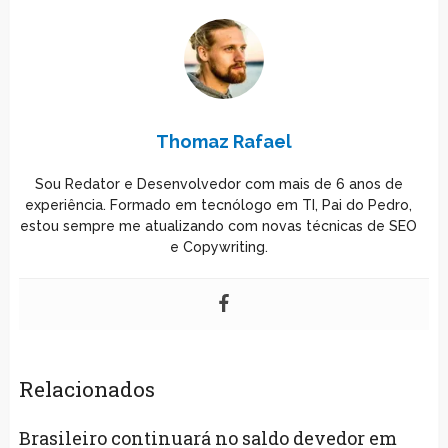
Thomaz Rafael
Sou Redator e Desenvolvedor com mais de 6 anos de
experiência. Formado em tecnólogo em TI, Pai do Pedro,
estou sempre me atualizando com novas técnicas de SEO
e Copywriting.
Relacionados
Brasileiro continuará no saldo devedor em