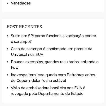
Variedades
POST RECENTES
Surto em SP: como funciona a vacinação contra
o sarampo?
Caso de sarampo é confirmado em parque da
Universal nos EUA
Poucos exemplos, grandes resultados: entenda o
Few
Ibovespa tem leve queda com Petrobras antes
do Copom; dólar fecha estável
Visto da embaixadora brasileira nos EUA é
revogado pelo Departamento de Estado