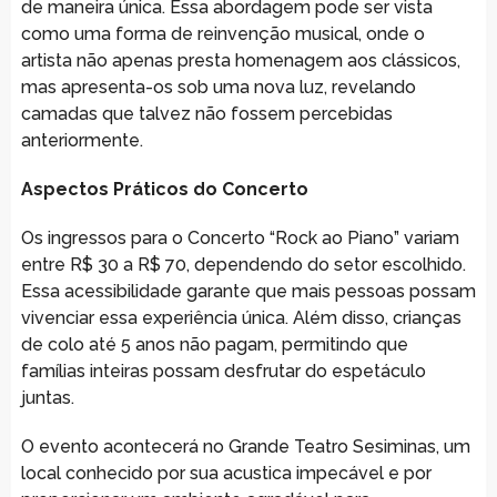
de maneira única. Essa abordagem pode ser vista
como uma forma de reinvenção musical, onde o
artista não apenas presta homenagem aos clássicos,
mas apresenta-os sob uma nova luz, revelando
camadas que talvez não fossem percebidas
anteriormente.
Aspectos Práticos do Concerto
Os ingressos para o Concerto “Rock ao Piano” variam
entre R$ 30 a R$ 70, dependendo do setor escolhido.
Essa acessibilidade garante que mais pessoas possam
vivenciar essa experiência única. Além disso, crianças
de colo até 5 anos não pagam, permitindo que
famílias inteiras possam desfrutar do espetáculo
juntas.
O evento acontecerá no Grande Teatro Sesiminas, um
local conhecido por sua acustica impecável e por