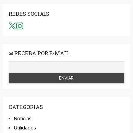
REDES SOCIAIS
✉ RECEBA POR E-MAIL
CATEGORIAS
Notícias
Utilidades