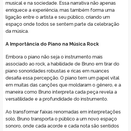
musical e na sociedade. Essa narrativa não apenas
enriquece a experiência, mas também forma uma
ligação entre o artista e seu público, criando um
espaço onde todos se sentem parte da celebração
da música.
A Importância do Piano na Música Rock
Embora o piano não seja o instrumento mais
associado ao rock, a habilidade de Bruno em tirar do
piano sonoridades robustas e ricas em nuances
desafia essa percepção. O piano tem um papel vital
em muitas das canções que moldaram o gênero, e a
maneira como Bruno interpreta cada peça revela a
versatilidade e a profundidade do instrumento.
Ao transformar faixas renomadas em interpretações
solo, Bruno transporta o público a um novo espaço
sonoro, onde cada acorde e cada nota são sentidos