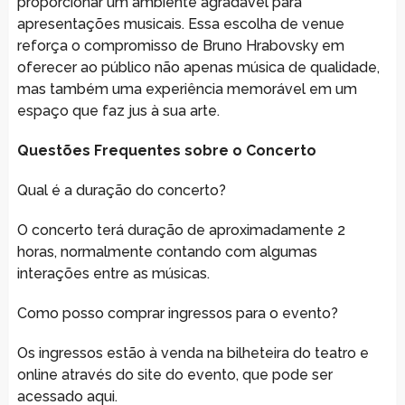
proporcionar um ambiente agradável para
apresentações musicais. Essa escolha de venue
reforça o compromisso de Bruno Hrabovsky em
oferecer ao público não apenas música de qualidade,
mas também uma experiência memorável em um
espaço que faz jus à sua arte.
Questões Frequentes sobre o Concerto
Qual é a duração do concerto?
O concerto terá duração de aproximadamente 2
horas, normalmente contando com algumas
interações entre as músicas.
Como posso comprar ingressos para o evento?
Os ingressos estão à venda na bilheteira do teatro e
online através do site do evento, que pode ser
acessado aqui.