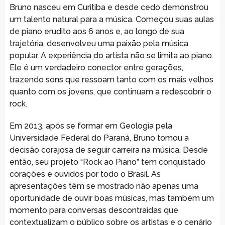
Bruno nasceu em Curitiba e desde cedo demonstrou
um talento natural para a música. Começou suas aulas
de piano erudito aos 6 anos e, ao longo de sua
trajetória, desenvolveu uma paixão pela música
popular. A experiência do artista não se limita ao piano.
Ele é um verdadeiro conector entre gerações,
trazendo sons que ressoam tanto com os mais velhos
quanto com os jovens, que continuam a redescobrir o
rock.
Em 2013, após se formar em Geologia pela
Universidade Federal do Paraná, Bruno tomou a
decisão corajosa de seguir carreira na música. Desde
então, seu projeto “Rock ao Piano” tem conquistado
corações e ouvidos por todo o Brasil. As
apresentações têm se mostrado não apenas uma
oportunidade de ouvir boas músicas, mas também um
momento para conversas descontraídas que
contextualizam o público sobre os artistas e o cenário