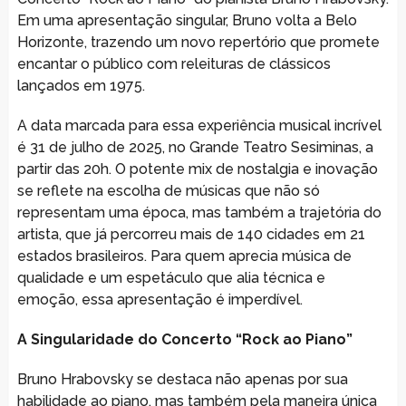
Em uma apresentação singular, Bruno volta a Belo
Horizonte, trazendo um novo repertório que promete
encantar o público com releituras de clássicos
lançados em 1975.
A data marcada para essa experiência musical incrível
é 31 de julho de 2025, no Grande Teatro Sesiminas, a
partir das 20h. O potente mix de nostalgia e inovação
se reflete na escolha de músicas que não só
representam uma época, mas também a trajetória do
artista, que já percorreu mais de 140 cidades em 21
estados brasileiros. Para quem aprecia música de
qualidade e um espetáculo que alia técnica e
emoção, essa apresentação é imperdível.
A Singularidade do Concerto “Rock ao Piano”
Bruno Hrabovsky se destaca não apenas por sua
habilidade ao piano, mas também pela maneira única