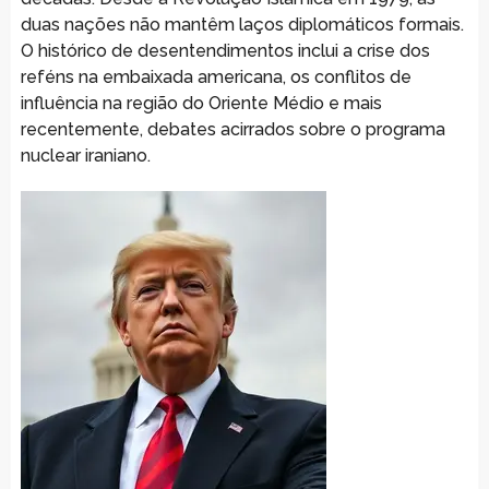
duas nações não mantêm laços diplomáticos formais.
O histórico de desentendimentos inclui a crise dos
reféns na embaixada americana, os conflitos de
influência na região do Oriente Médio e mais
recentemente, debates acirrados sobre o programa
nuclear iraniano.