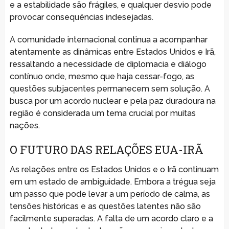
e a estabilidade são frágiles, e qualquer desvio pode
provocar consequências indesejadas.
A comunidade internacional continua a acompanhar
atentamente as dinâmicas entre Estados Unidos e Irã,
ressaltando a necessidade de diplomacia e diálogo
contínuo onde, mesmo que haja cessar-fogo, as
questões subjacentes permanecem sem solução. A
busca por um acordo nuclear e pela paz duradoura na
região é considerada um tema crucial por muitas
nações.
O FUTURO DAS RELAÇÕES EUA-IRÃ
As relações entre os Estados Unidos e o Irã continuam
em um estado de ambiguidade. Embora a trégua seja
um passo que pode levar a um período de calma, as
tensões históricas e as questões latentes não são
facilmente superadas. A falta de um acordo claro e a