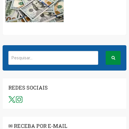
REDES SOCIAIS
✉ RECEBA POR E-MAIL