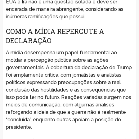
EUA e Irã não é uma questão isolada e deve ser
encarada de maneira abrangente, considerando as
inúmeras ramificações que possui.
COMO A MÍDIA REPERCUTE A
DECLARAÇÃO
A mídia desempenha um papel fundamental ao
moldar a percepção pública sobre as ações
governamentais. A cobertura da declaração de Trump
foi amplamente crítica, com jornalistas e analistas
políticos expressando preocupações sobre a real
conclusão das hostilidades e as consequências que
isso pode ter no futuro. Reações variadas surgem nos
meios de comunicação, com algumas análises
reforçando a ideia de que a guerra não é realmente
“concluída”, enquanto outras apoiam a posição do
presidente.