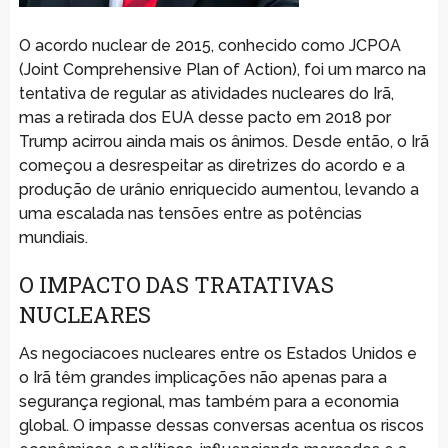
O acordo nuclear de 2015, conhecido como JCPOA
(Joint Comprehensive Plan of Action), foi um marco na
tentativa de regular as atividades nucleares do Irã,
mas a retirada dos EUA desse pacto em 2018 por
Trump acirrou ainda mais os ânimos. Desde então, o Irã
começou a desrespeitar as diretrizes do acordo e a
produção de urânio enriquecido aumentou, levando a
uma escalada nas tensões entre as potências
mundiais.
O IMPACTO DAS TRATATIVAS
NUCLEARES
As negociacoes nucleares entre os Estados Unidos e
o Irã têm grandes implicações não apenas para a
segurança regional, mas também para a economia
global. O impasse dessas conversas acentua os riscos