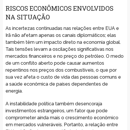
RISCOS ECONÔMICOS ENVOLVIDOS
NA SITUAÇÃO
As incertezas continuadas nas relações entre EUA e
Irã não afetam apenas os canais diplomáticos; elas
também têm um impacto direto na economia global.
Tais tensões levam a oscilações significativas nos
mercados financeiros e no preço do petróleo. O medo
de um conflito aberto pode causar aumentos
repentinos nos preços dos combustíveis, o que por
sua vez afeta o custo de vida das pessoas comuns e
a saúde econômica de países dependentes de
energia.
A instabilidade política também desencoraja
investimentos estrangeiros, um fator que pode
comprometer ainda mais o crescimento econômico
em mercados vulneráveis. Portanto, a relação entre