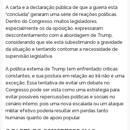
A carta e a declaração pública de que a guerra está
“concluída” geraram uma série de reações políticas.
Dentro do Congresso, muitos legisladores,
especialmente os da oposição, expressaram
descontentamento com a abordagem de Trump,
considerando que ele está subestimando a gravidade
da situação e tentando contornar a necessidade de
supervisão legislativa.
A política externa de Trump tem enfrentado críticas
constantes, e sua postura em relação ao Irã não é uma
exceção. Essa tentativa de evitar um debate no
Congresso pode ser vista como uma estratégia para
evitar possíveis repercussões políticas e sociais no
cenário interno, pois uma nova escalada ou um ataque
militar efetivo poderia resultar em perdas tanto
humanas quanto de apoio popular.