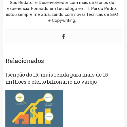
Sou Redator e Desenvolvedor com mais de 6 anos de
experiência. Formado em tecnólogo em TI, Pai do Pedro,
estou sempre me atualizando com novas técnicas de SEO
e Copywriting.
Relacionados
Isenção do IR: mais renda para mais de 15
milhões e efeito bilionário no varejo