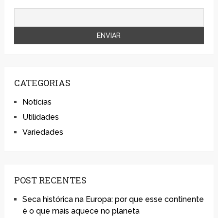
CATEGORIAS
Notícias
Utilidades
Variedades
POST RECENTES
Seca histórica na Europa: por que esse continente
é o que mais aquece no planeta