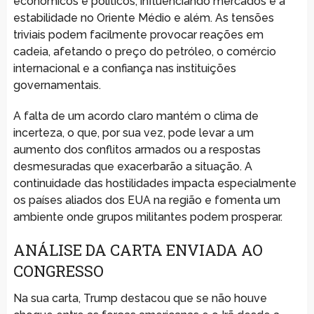
econômicos e políticos, influenciando mercados e a
estabilidade no Oriente Médio e além. As tensões
triviais podem facilmente provocar reações em
cadeia, afetando o preço do petróleo, o comércio
internacional e a confiança nas instituições
governamentais.
A falta de um acordo claro mantém o clima de
incerteza, o que, por sua vez, pode levar a um
aumento dos conflitos armados ou a respostas
desmesuradas que exacerbarão a situação. A
continuidade das hostilidades impacta especialmente
os países aliados dos EUA na região e fomenta um
ambiente onde grupos militantes podem prosperar.
ANÁLISE DA CARTA ENVIADA AO
CONGRESSO
Na sua carta, Trump destacou que se não houve