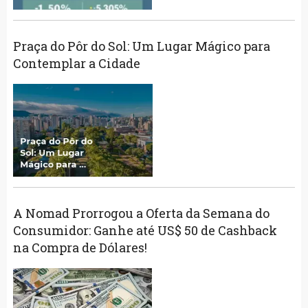
Praça do Pôr do Sol: Um Lugar Mágico para
Contemplar a Cidade
A Nomad Prorrogou a Oferta da Semana do
Consumidor: Ganhe até US$ 50 de Cashback
na Compra de Dólares!