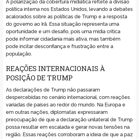
A polarização da cobertura midiática reflete a divisão
política interna nos Estados Unidos, levando a debates
acalorados sobre as políticas de Trump e a resposta
do governo ao Irã. Essa situação representa uma
oportunidade e um desafio, pois uma mídia crítica
pode informar cidadania mais ativa, mas também
pode incitar desconfiança e frustração entre a
população.
REAÇÕES INTERNACIONAIS À
POSIÇÃO DE TRUMP
As declarações de Trump não passaram
despercebidas no cenário internacional, com reações
variadas de países ao redor do mundo. Na Europa e
em outras nações, diplomatas expressaram
preocupação de que a declaração unilateral de Trump
possa resultar em escalada e gerar novas tensões na
região. Essas reações corroboram a ideia de que a paz