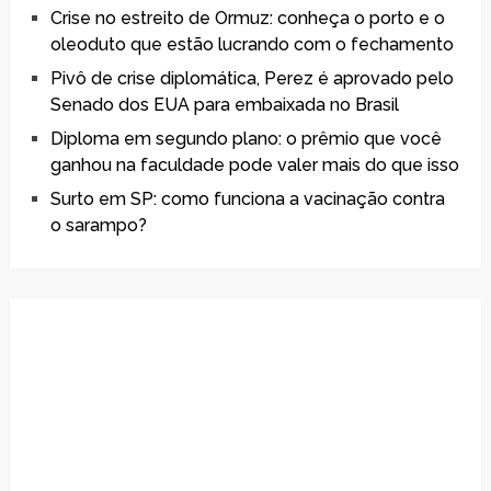
Crise no estreito de Ormuz: conheça o porto e o
oleoduto que estão lucrando com o fechamento
Pivô de crise diplomática, Perez é aprovado pelo
Senado dos EUA para embaixada no Brasil
Diploma em segundo plano: o prêmio que você
ganhou na faculdade pode valer mais do que isso
Surto em SP: como funciona a vacinação contra
o sarampo?