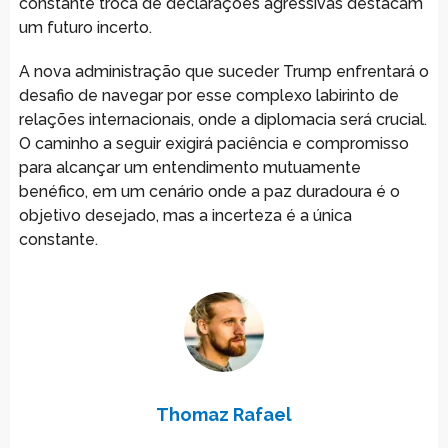
constante troca de declarações agressivas destacam
um futuro incerto.
A nova administração que suceder Trump enfrentará o
desafio de navegar por esse complexo labirinto de
relações internacionais, onde a diplomacia será crucial.
O caminho a seguir exigirá paciência e compromisso
para alcançar um entendimento mutuamente
benéfico, em um cenário onde a paz duradoura é o
objetivo desejado, mas a incerteza é a única
constante.
Thomaz Rafael