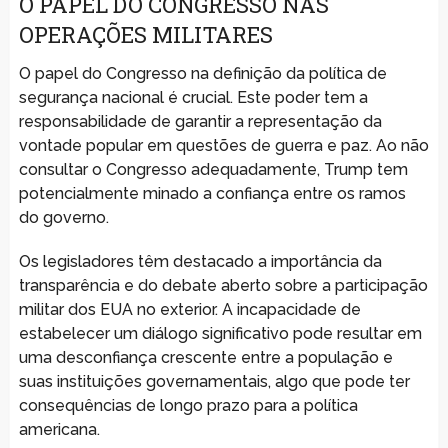
O PAPEL DO CONGRESSO NAS
OPERAÇÕES MILITARES
O papel do Congresso na definição da política de
segurança nacional é crucial. Este poder tem a
responsabilidade de garantir a representação da
vontade popular em questões de guerra e paz. Ao não
consultar o Congresso adequadamente, Trump tem
potencialmente minado a confiança entre os ramos
do governo.
Os legisladores têm destacado a importância da
transparência e do debate aberto sobre a participação
militar dos EUA no exterior. A incapacidade de
estabelecer um diálogo significativo pode resultar em
uma desconfiança crescente entre a população e
suas instituições governamentais, algo que pode ter
consequências de longo prazo para a política
americana.