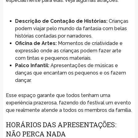
especialmente para elas. Veja algumas atrações:
Descrição de Contação de Histórias:
Crianças
podem viajar pelo mundo da fantasia com belas
histórias contadas por narradores.
Oficina de Artes:
Momentos de criatividade e
expressão onde as crianças podem fazer arte
com tintas e pequenos materiais.
Palco Infantil:
Apresentações de músicas e
danças que encantam os pequenos e os fazem
dançar.
Esse espaço garante que todos tenham uma
experiência prazerosa, fazendo do festival um evento
que realmente atende a todos os membros da família.
HORÁRIOS DAS APRESENTAÇÕES:
NÃO PERCA NADA