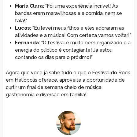
Maria Clara:
“Foi uma experiência incrível! As
bandas eram maravilhosas e a comida, nem se
fala!”
Lucas:
“Eu levei meus filhos e eles adoraram as
atividades e a música! Com certeza vamos voltar!”
Fernanda:
“O festival é muito bem organizado e a
energia do público é contagiante! Já estou
contando os dias para o próximo!”
Agora que você já sabe tudo o que o Festival do Rock
em Heliópolis oferece, aproveite a oportunidade de
curtir um final de semana cheio de música,
gastronomia e diversão em família!