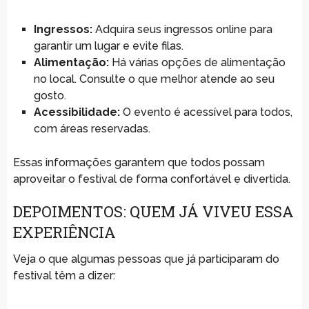
Ingressos:
Adquira seus ingressos online para
garantir um lugar e evite filas.
Alimentação:
Há várias opções de alimentação
no local. Consulte o que melhor atende ao seu
gosto.
Acessibilidade:
O evento é acessível para todos,
com áreas reservadas.
Essas informações garantem que todos possam
aproveitar o festival de forma confortável e divertida.
DEPOIMENTOS: QUEM JÁ VIVEU ESSA
EXPERIÊNCIA
Veja o que algumas pessoas que já participaram do
festival têm a dizer: