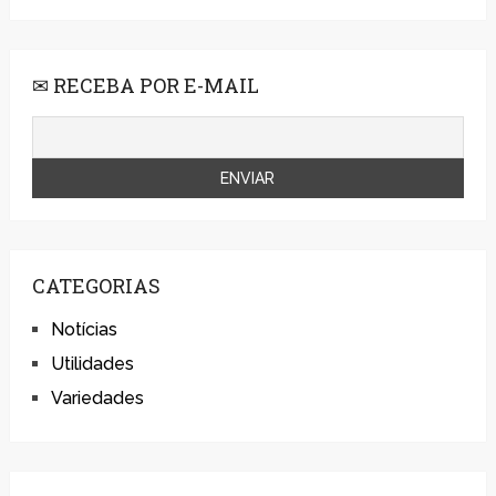
✉ RECEBA POR E-MAIL
CATEGORIAS
Notícias
Utilidades
Variedades