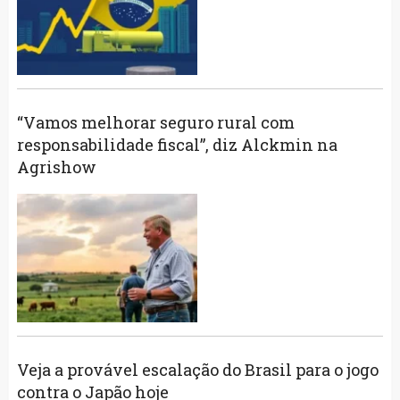
“Vamos melhorar seguro rural com
responsabilidade fiscal”, diz Alckmin na
Agrishow
Veja a provável escalação do Brasil para o jogo
contra o Japão hoje