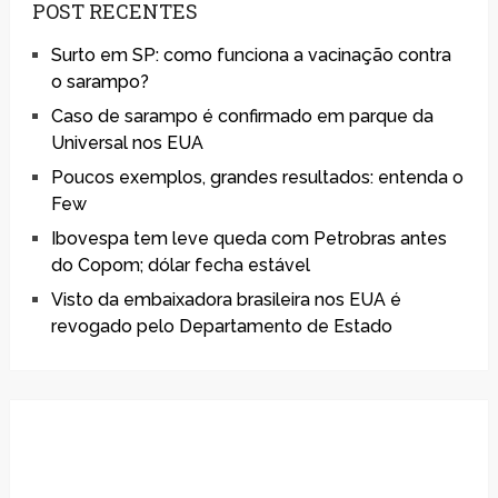
POST RECENTES
Surto em SP: como funciona a vacinação contra
o sarampo?
Caso de sarampo é confirmado em parque da
Universal nos EUA
Poucos exemplos, grandes resultados: entenda o
Few
Ibovespa tem leve queda com Petrobras antes
do Copom; dólar fecha estável
Visto da embaixadora brasileira nos EUA é
revogado pelo Departamento de Estado