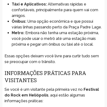
Táxi e Aplicativos:
Alternativas rápidas e
confortáveis, principalmente para quem vai com
amigos.
Ônibus:
Uma opção econômica e que possui
várias linhas passando perto da Praça Padre Lage.
Metro:
Embora não tenha uma estação próxima,
você pode usar o metrô até uma estação mais
próxima e pegar um ônibus ou táxi até o local.
Essas opções deixam você livre para curtir tudo sem
se preocupar com o trânsito.
INFORMAÇÕES PRÁTICAS PARA
VISITANTES
Se você é um visitante pela primeira vez no
Festival
do Rock em Heliópolis
, aqui estão algumas
informações práticas: