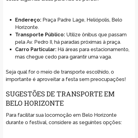
Endereço:
Praça Padre Lage, Heliópolis, Belo
Horizonte.
Transporte Público:
Utilize ônibus que passam
pela Av. Pedro II, há paradas próximas à praça.
Carro Particular:
Há áreas para estacionamento,
mas chegue cedo para garantir uma vaga.
Seja qual for o meio de transporte escolhido, o
importante é aproveitar a festa sem preocupações!
SUGESTÕES DE TRANSPORTE EM
BELO HORIZONTE
Para facilitar sua locomoção em Belo Horizonte
durante o festival, considere as seguintes opções: