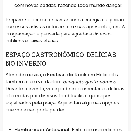
com novas batidas, fazendo todo mundo dançar.
Prepare-se para se encantar com a energia e a paixão
que esses artistas colocam em suas apresentações. A
programação é pensada para agradar a diversos
públicos e faixas etárias.
ESPAÇO GASTRONÔMICO: DELÍCIAS
NO INVERNO
Além de música, o
Festival do Rock
em Heliópolis
também é um verdadeiro
banquete gastronômico
.
Durante o evento, você pode experimentar as delícias
oferecidas por diversos food trucks e quiosques
espalhados pela praça. Aqui estão algumas opções
que você não pode perder:
Hambúrguer Artesanal:
Feito com ingredientes