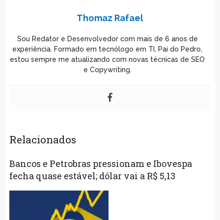
Thomaz Rafael
Sou Redator e Desenvolvedor com mais de 6 anos de
experiência. Formado em tecnólogo em TI, Pai do Pedro,
estou sempre me atualizando com novas técnicas de SEO
e Copywriting.
Relacionados
Bancos e Petrobras pressionam e Ibovespa
fecha quase estável; dólar vai a R$ 5,13