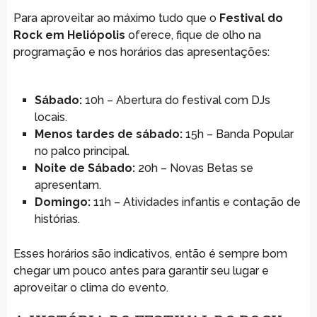
Para aproveitar ao máximo tudo que o
Festival do
Rock em Heliópolis
oferece, fique de olho na
programação e nos horários das apresentações:
Sábado:
10h – Abertura do festival com DJs
locais.
Menos tardes de sábado:
15h – Banda Popular
no palco principal.
Noite de Sábado:
20h – Novas Betas se
apresentam.
Domingo:
11h – Atividades infantis e contação de
histórias.
Esses horários são indicativos, então é sempre bom
chegar um pouco antes para garantir seu lugar e
aproveitar o clima do evento.