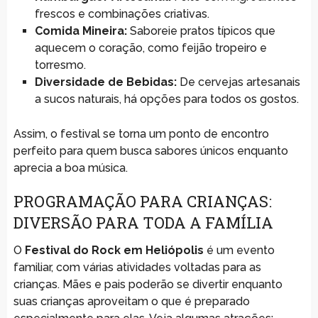
frescos e combinações criativas.
Comida Mineira:
Saboreie pratos típicos que
aquecem o coração, como feijão tropeiro e
torresmo.
Diversidade de Bebidas:
De cervejas artesanais
a sucos naturais, há opções para todos os gostos.
Assim, o festival se torna um ponto de encontro
perfeito para quem busca sabores únicos enquanto
aprecia a boa música.
PROGRAMAÇÃO PARA CRIANÇAS:
DIVERSÃO PARA TODA A FAMÍLIA
O
Festival do Rock em Heliópolis
é um evento
familiar, com várias atividades voltadas para as
crianças. Mães e pais poderão se divertir enquanto
suas crianças aproveitam o que é preparado