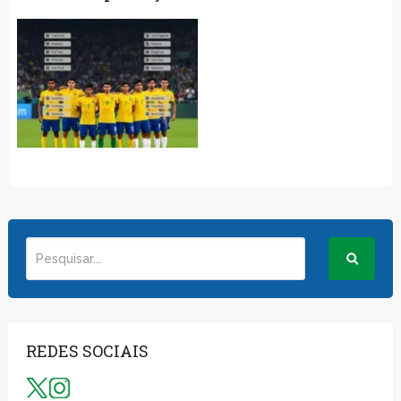
REDES SOCIAIS