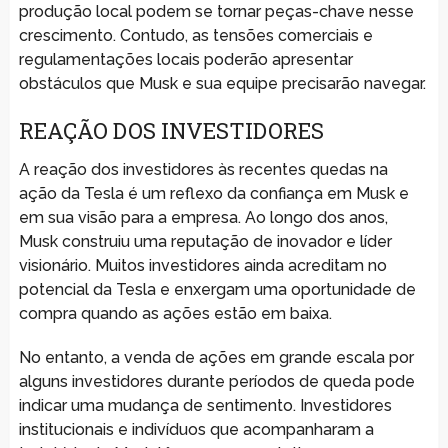
produção local podem se tornar peças-chave nesse
crescimento. Contudo, as tensões comerciais e
regulamentações locais poderão apresentar
obstáculos que Musk e sua equipe precisarão navegar.
REAÇÃO DOS INVESTIDORES
A reação dos investidores às recentes quedas na
ação da Tesla é um reflexo da confiança em Musk e
em sua visão para a empresa. Ao longo dos anos,
Musk construiu uma reputação de inovador e líder
visionário. Muitos investidores ainda acreditam no
potencial da Tesla e enxergam uma oportunidade de
compra quando as ações estão em baixa.
No entanto, a venda de ações em grande escala por
alguns investidores durante períodos de queda pode
indicar uma mudança de sentimento. Investidores
institucionais e indivíduos que acompanharam a