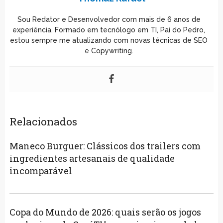
Sou Redator e Desenvolvedor com mais de 6 anos de
experiência. Formado em tecnólogo em TI, Pai do Pedro,
estou sempre me atualizando com novas técnicas de SEO
e Copywriting.
Relacionados
Maneco Burguer: Clássicos dos trailers com
ingredientes artesanais de qualidade
incomparável
Copa do Mundo de 2026: quais serão os jogos