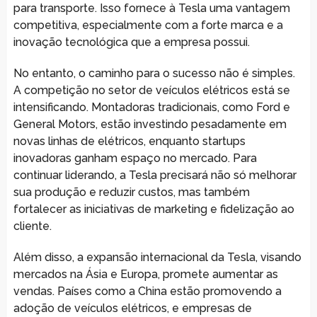
para transporte. Isso fornece à Tesla uma vantagem
competitiva, especialmente com a forte marca e a
inovação tecnológica que a empresa possui.
No entanto, o caminho para o sucesso não é simples.
A competição no setor de veículos elétricos está se
intensificando. Montadoras tradicionais, como Ford e
General Motors, estão investindo pesadamente em
novas linhas de elétricos, enquanto startups
inovadoras ganham espaço no mercado. Para
continuar liderando, a Tesla precisará não só melhorar
sua produção e reduzir custos, mas também
fortalecer as iniciativas de marketing e fidelização ao
cliente.
Além disso, a expansão internacional da Tesla, visando
mercados na Ásia e Europa, promete aumentar as
vendas. Países como a China estão promovendo a
adoção de veículos elétricos, e empresas de