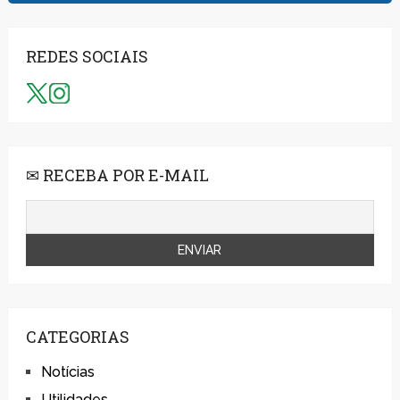
REDES SOCIAIS
✉ RECEBA POR E-MAIL
CATEGORIAS
Notícias
Utilidades