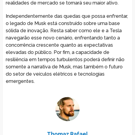
realidades de mercado se tornará seu maior ativo.
Independentemente das quedas que possa enfrentar,
o legado de Musk está construído sobre uma base
sólida de inovação. Resta saber como ele e a Tesla
navegarão esse novo cenário, enfrentando tanto a
concorrência crescente quanto as expectativas
elevadas do público. Por fim, a capacidade de
resiliência em tempos turbulentos poderá definir não
somente a narrativa de Musk, mas também o futuro
do setor de veículos elétricos e tecnologias
emergentes.
Thomaz Rafael