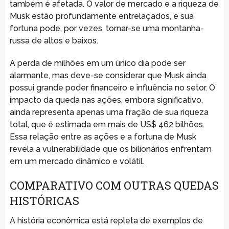
também é afetada. O valor de mercado e a riqueza de
Musk estão profundamente entrelaçados, e sua
fortuna pode, por vezes, tornar-se uma montanha-
russa de altos e baixos.
A perda de milhões em um único dia pode ser
alarmante, mas deve-se considerar que Musk ainda
possui grande poder financeiro e influência no setor. O
impacto da queda nas ações, embora significativo,
ainda representa apenas uma fração de sua riqueza
total, que é estimada em mais de US$ 462 bilhões.
Essa relação entre as ações e a fortuna de Musk
revela a vulnerabilidade que os bilionários enfrentam
em um mercado dinâmico e volátil.
COMPARATIVO COM OUTRAS QUEDAS
HISTÓRICAS
A história econômica está repleta de exemplos de