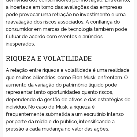
a incerteza em torno das avaliações das empresas
pode provocar uma retração no investimento e uma
reavaliação dos riscos associados. A confiança do
consumidor em marcas de tecnologia também pode
flutuar de acordo com eventos e anúncios
inesperados.
RIQUEZA E VOLATILIDADE
A relação entre riqueza e volatilidade é uma realidade
que muitos bilionários, como Elon Musk, enfrentam. O
aumento da variação do patrimônio líquido pode
representar tanto oportunidades quanto riscos,
dependendo da gestão de ativos e das estratégias do
indivíduo. No caso de Musk, a riqueza é
frequentemente submetida a um escrutínio intenso
por parte da mídia e do público, intensificando a
pressão a cada mudança no valor das ações.