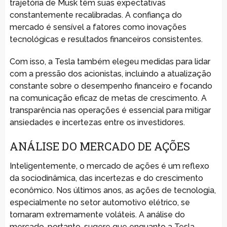
trajetória de Musk têm suas expectativas
constantemente recalibradas. A confiança do
mercado é sensível a fatores como inovações
tecnológicas e resultados financeiros consistentes.
Com isso, a Tesla também elegeu medidas para lidar
com a pressão dos acionistas, incluindo a atualização
constante sobre o desempenho financeiro e focando
na comunicação eficaz de metas de crescimento. A
transparência nas operações é essencial para mitigar
ansiedades e incertezas entre os investidores.
ANÁLISE DO MERCADO DE AÇÕES
Inteligentemente, o mercado de ações é um reflexo
da sociodinâmica, das incertezas e do crescimento
econômico. Nos últimos anos, as ações de tecnologia,
especialmente no setor automotivo elétrico, se
tornaram extremamente voláteis. A análise do
mercado, portanto, sugere que enquanto a Tesla