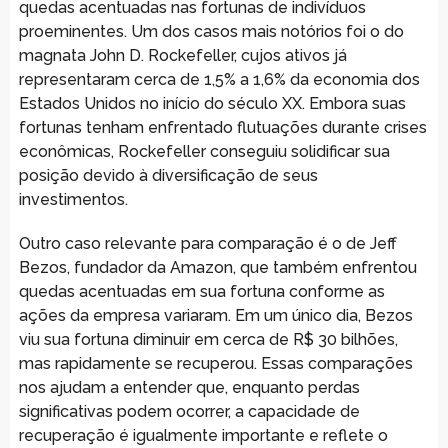
quedas acentuadas nas fortunas de indivíduos
proeminentes. Um dos casos mais notórios foi o do
magnata John D. Rockefeller, cujos ativos já
representaram cerca de 1,5% a 1,6% da economia dos
Estados Unidos no início do século XX. Embora suas
fortunas tenham enfrentado flutuações durante crises
econômicas, Rockefeller conseguiu solidificar sua
posição devido à diversificação de seus
investimentos.
Outro caso relevante para comparação é o de Jeff
Bezos, fundador da Amazon, que também enfrentou
quedas acentuadas em sua fortuna conforme as
ações da empresa variaram. Em um único dia, Bezos
viu sua fortuna diminuir em cerca de R$ 30 bilhões,
mas rapidamente se recuperou. Essas comparações
nos ajudam a entender que, enquanto perdas
significativas podem ocorrer, a capacidade de
recuperação é igualmente importante e reflete o