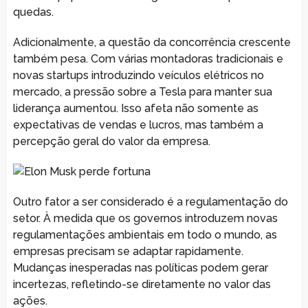
quedas.
Adicionalmente, a questão da concorrência crescente
também pesa. Com várias montadoras tradicionais e
novas startups introduzindo veículos elétricos no
mercado, a pressão sobre a Tesla para manter sua
liderança aumentou. Isso afeta não somente as
expectativas de vendas e lucros, mas também a
percepção geral do valor da empresa.
Outro fator a ser considerado é a regulamentação do
setor. À medida que os governos introduzem novas
regulamentações ambientais em todo o mundo, as
empresas precisam se adaptar rapidamente.
Mudanças inesperadas nas políticas podem gerar
incertezas, refletindo-se diretamente no valor das
ações.