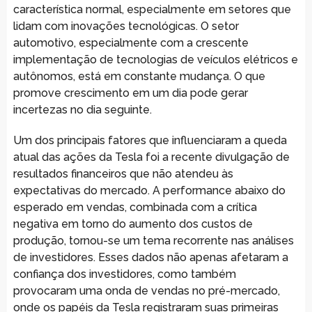
característica normal, especialmente em setores que
lidam com inovações tecnológicas. O setor
automotivo, especialmente com a crescente
implementação de tecnologias de veículos elétricos e
autônomos, está em constante mudança. O que
promove crescimento em um dia pode gerar
incertezas no dia seguinte.
Um dos principais fatores que influenciaram a queda
atual das ações da Tesla foi a recente divulgação de
resultados financeiros que não atendeu às
expectativas do mercado. A performance abaixo do
esperado em vendas, combinada com a crítica
negativa em torno do aumento dos custos de
produção, tornou-se um tema recorrente nas análises
de investidores. Esses dados não apenas afetaram a
confiança dos investidores, como também
provocaram uma onda de vendas no pré-mercado,
onde os papéis da Tesla registraram suas primeiras