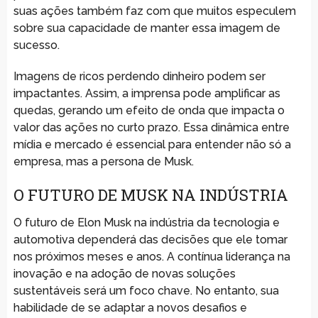
suas ações também faz com que muitos especulem
sobre sua capacidade de manter essa imagem de
sucesso.
Imagens de ricos perdendo dinheiro podem ser
impactantes. Assim, a imprensa pode amplificar as
quedas, gerando um efeito de onda que impacta o
valor das ações no curto prazo. Essa dinâmica entre
mídia e mercado é essencial para entender não só a
empresa, mas a persona de Musk.
O FUTURO DE MUSK NA INDÚSTRIA
O futuro de Elon Musk na indústria da tecnologia e
automotiva dependerá das decisões que ele tomar
nos próximos meses e anos. A contínua liderança na
inovação e na adoção de novas soluções
sustentáveis será um foco chave. No entanto, sua
habilidade de se adaptar a novos desafios e