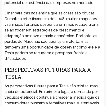
potencial de resiliência das empresas no mercado.
Olhar para trás nos ensina que as crises são cíclicas.
Durante a crise financeira de 2008, muitos magnatas
viram suas fortunas despencarem, mas recuperaram-
se ao focar em estratégias de crescimento e
adaptação ao novo cenário econômico. Portanto, as
perdas de Musk não são apenas um alerta, mas
também uma oportunidade de observar como ele e a
Tesla podem se recuperar e prosperar frente a
dificuldades.
PERSPECTIVAS FUTURAS PARA A
TESLA
As perspectivas futuras para a Tesla são mistas, mas
cheia de potencial. Em primeiro lugar, a demanda por
veículos elétricos continua a crescer à medida que os
consumidores buscam alternativas mais sustentáveis