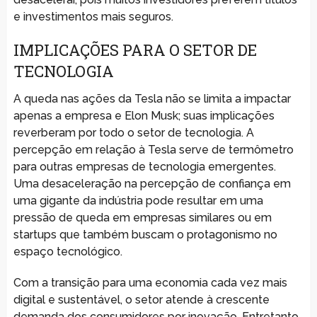
e investimentos mais seguros.
IMPLICAÇÕES PARA O SETOR DE
TECNOLOGIA
A queda nas ações da Tesla não se limita a impactar
apenas a empresa e Elon Musk; suas implicações
reverberam por todo o setor de tecnologia. A
percepção em relação à Tesla serve de termômetro
para outras empresas de tecnologia emergentes.
Uma desaceleração na percepção de confiança em
uma gigante da indústria pode resultar em uma
pressão de queda em empresas similares ou em
startups que também buscam o protagonismo no
espaço tecnológico.
Com a transição para uma economia cada vez mais
digital e sustentável, o setor atende à crescente
demanda dos consumidores por inovação. Entretanto,