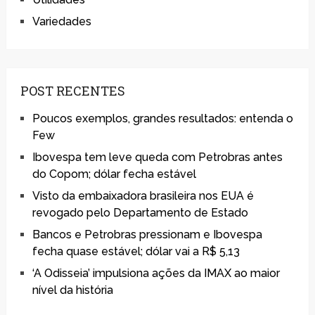
Variedades
POST RECENTES
Poucos exemplos, grandes resultados: entenda o
Few
Ibovespa tem leve queda com Petrobras antes
do Copom; dólar fecha estável
Visto da embaixadora brasileira nos EUA é
revogado pelo Departamento de Estado
Bancos e Petrobras pressionam e Ibovespa
fecha quase estável; dólar vai a R$ 5,13
‘A Odisseia’ impulsiona ações da IMAX ao maior
nível da história