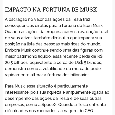
IMPACTO NA FORTUNA DE MUSK
A oscilação no valor das ações da Tesla traz
consequências diretas para a fortuna de Elon Musk.
Quando as ações da empresa caem, a avaliação total
de seus ativos também diminui, o que impacta sua
posição na lista das pessoas mais ricas do mundo.
Embora Musk continue sendo uma das figuras com
maior patrimônio líquido, essa recente perda de R$
26,5 bilhões, equivalente a cerca de US$ 5 bilhões,
demonstra como a volatilidade do mercado pode
rapidamente alterar a fortuna dos bilionários.
Para Musk, essa situação é particularmente
interessante, pois sua riqueza é amplamente ligada ao
desempenho das ações da Tesla e de suas outras
empresas, como a SpaceX. Quando a Tesla enfrenta
dificuldades nos mercados, a imagem do CEO