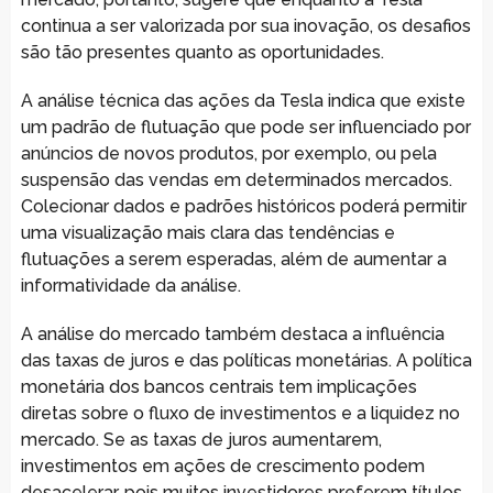
continua a ser valorizada por sua inovação, os desafios
são tão presentes quanto as oportunidades.
A análise técnica das ações da Tesla indica que existe
um padrão de flutuação que pode ser influenciado por
anúncios de novos produtos, por exemplo, ou pela
suspensão das vendas em determinados mercados.
Colecionar dados e padrões históricos poderá permitir
uma visualização mais clara das tendências e
flutuações a serem esperadas, além de aumentar a
informatividade da análise.
A análise do mercado também destaca a influência
das taxas de juros e das políticas monetárias. A política
monetária dos bancos centrais tem implicações
diretas sobre o fluxo de investimentos e a liquidez no
mercado. Se as taxas de juros aumentarem,
investimentos em ações de crescimento podem
desacelerar, pois muitos investidores preferem títulos