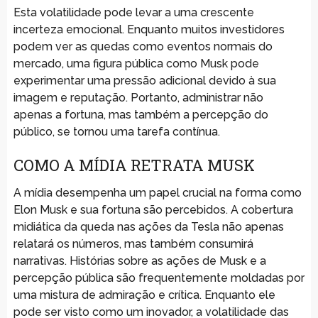
Esta volatilidade pode levar a uma crescente
incerteza emocional. Enquanto muitos investidores
podem ver as quedas como eventos normais do
mercado, uma figura pública como Musk pode
experimentar uma pressão adicional devido à sua
imagem e reputação. Portanto, administrar não
apenas a fortuna, mas também a percepção do
público, se tornou uma tarefa contínua.
COMO A MÍDIA RETRATA MUSK
A mídia desempenha um papel crucial na forma como
Elon Musk e sua fortuna são percebidos. A cobertura
midiática da queda nas ações da Tesla não apenas
relatará os números, mas também consumirá
narrativas. Histórias sobre as ações de Musk e a
percepção pública são frequentemente moldadas por
uma mistura de admiração e crítica. Enquanto ele
pode ser visto como um inovador, a volatilidade das