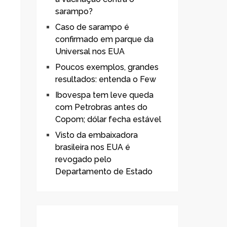
sarampo?
Caso de sarampo é
confirmado em parque da
Universal nos EUA
Poucos exemplos, grandes
resultados: entenda o Few
Ibovespa tem leve queda
com Petrobras antes do
Copom; dólar fecha estável
Visto da embaixadora
brasileira nos EUA é
revogado pelo
Departamento de Estado