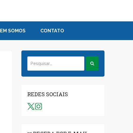
EM SOMOS
CONTATO
REDES SOCIAIS