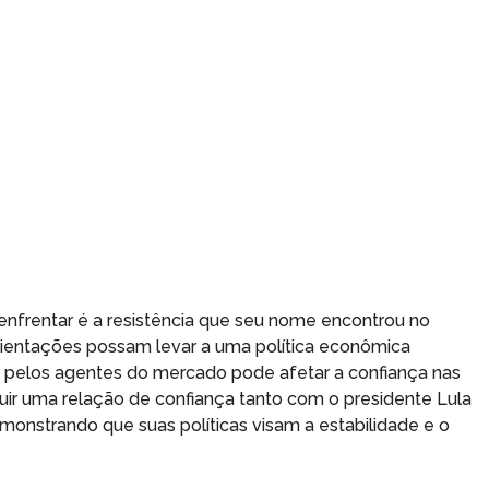
enfrentar é a resistência que seu nome encontrou no
orientações possam levar a uma política econômica
a pelos agentes do mercado pode afetar a confiança nas
ruir uma relação de confiança tanto com o presidente Lula
nstrando que suas políticas visam a estabilidade e o