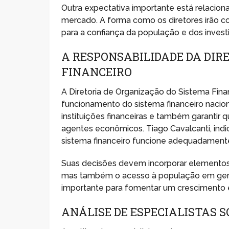
Outra expectativa importante está relacio
mercado. A forma como os diretores irão con
para a confiança da população e dos invest
A RESPONSABILIDADE DA DIR
FINANCEIRO
A Diretoria de Organização do Sistema Fina
funcionamento do sistema financeiro naciona
instituições financeiras e também garantir
agentes econômicos. Tiago Cavalcanti, indic
sistema financeiro funcione adequadament
Suas decisões devem incorporar elementos 
mas também o acesso à população em geral 
importante para fomentar um crescimento e
ANÁLISE DE ESPECIALISTAS S