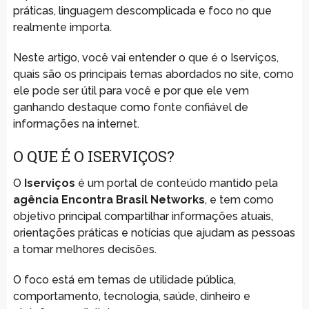
práticas, linguagem descomplicada e foco no que
realmente importa.
Neste artigo, você vai entender o que é o Iserviços,
quais são os principais temas abordados no site, como
ele pode ser útil para você e por que ele vem
ganhando destaque como fonte confiável de
informações na internet.
O QUE É O ISERVIÇOS?
O
Iserviços
é um portal de conteúdo mantido pela
agência Encontra Brasil Networks
, e tem como
objetivo principal compartilhar informações atuais,
orientações práticas e notícias que ajudam as pessoas
a tomar melhores decisões.
O foco está em temas de utilidade pública,
comportamento, tecnologia, saúde, dinheiro e