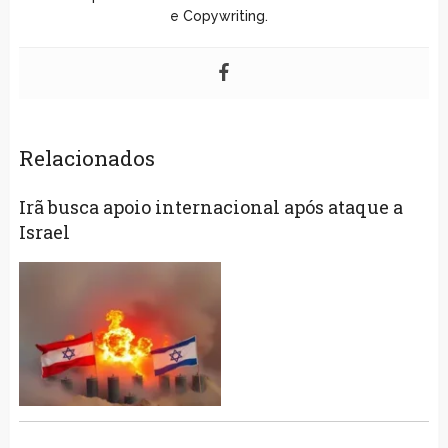
e Copywriting.
Relacionados
Irã busca apoio internacional após ataque a
Israel