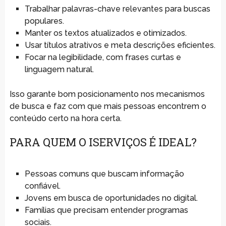
Trabalhar palavras-chave relevantes para buscas
populares.
Manter os textos atualizados e otimizados.
Usar títulos atrativos e meta descrições eficientes.
Focar na legibilidade, com frases curtas e
linguagem natural.
Isso garante bom posicionamento nos mecanismos
de busca e faz com que mais pessoas encontrem o
conteúdo certo na hora certa.
PARA QUEM O ISERVIÇOS É IDEAL?
Pessoas comuns que buscam informação
confiável.
Jovens em busca de oportunidades no digital.
Famílias que precisam entender programas
sociais.