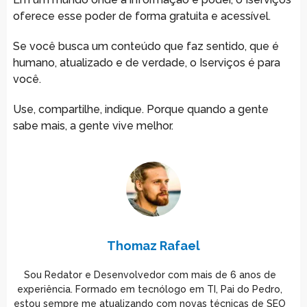
oferece esse poder de forma gratuita e acessível.
Se você busca um conteúdo que faz sentido, que é
humano, atualizado e de verdade, o Iserviços é para
você.
Use, compartilhe, indique. Porque quando a gente
sabe mais, a gente vive melhor.
Thomaz Rafael
Sou Redator e Desenvolvedor com mais de 6 anos de
experiência. Formado em tecnólogo em TI, Pai do Pedro,
estou sempre me atualizando com novas técnicas de SEO