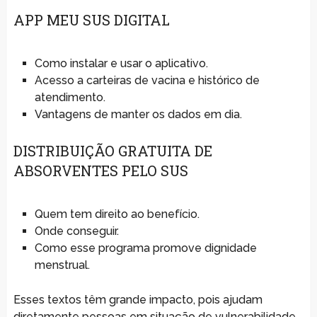
APP MEU SUS DIGITAL
Como instalar e usar o aplicativo.
Acesso a carteiras de vacina e histórico de
atendimento.
Vantagens de manter os dados em dia.
DISTRIBUIÇÃO GRATUITA DE
ABSORVENTES PELO SUS
Quem tem direito ao benefício.
Onde conseguir.
Como esse programa promove dignidade
menstrual.
Esses textos têm grande impacto, pois ajudam
diretamente pessoas em situação de vulnerabilidade