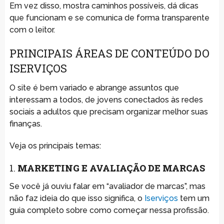
Em vez disso, mostra caminhos possíveis, dá dicas
que funcionam e se comunica de forma transparente
com o leitor.
PRINCIPAIS ÁREAS DE CONTEÚDO DO
ISERVIÇOS
O site é bem variado e abrange assuntos que
interessam a todos, de jovens conectados às redes
sociais a adultos que precisam organizar melhor suas
finanças.
Veja os principais temas:
1.
MARKETING E AVALIAÇÃO DE MARCAS
Se você já ouviu falar em “avaliador de marcas”, mas
não faz ideia do que isso significa, o
Iserviços
tem um
guia completo sobre como começar nessa profissão.