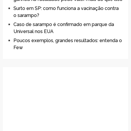
Surto em SP: como funciona a vacinação contra
o sarampo?
Caso de sarampo é confirmado em parque da
Universal nos EUA
Poucos exemplos, grandes resultados: entenda o
Few