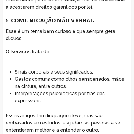
a acessarem direitos garantidos por lei.
5.
COMUNICAÇÃO NÃO VERBAL
Esse é um tema bem curioso e que sempre gera
cliques.
O Iserviços trata de:
Sinais corporais e seus significados.
Gestos comuns como olhos semicerrados, mãos
na cintura, entre outros.
Interpretações psicológicas por trás das
expressões.
Esses artigos têm linguagem leve, mas são
embasados em estudos, e ajudam as pessoas a se
entenderem melhor e a entender o outro.