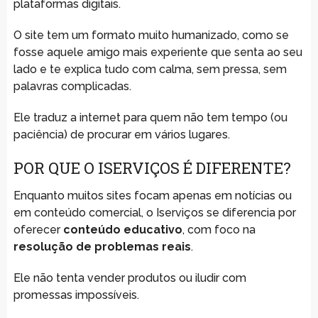
plataformas digitais.
O site tem um formato muito humanizado, como se
fosse aquele amigo mais experiente que senta ao seu
lado e te explica tudo com calma, sem pressa, sem
palavras complicadas.
Ele traduz a internet para quem não tem tempo (ou
paciência) de procurar em vários lugares.
POR QUE O ISERVIÇOS É DIFERENTE?
Enquanto muitos sites focam apenas em notícias ou
em conteúdo comercial, o Iserviços se diferencia por
oferecer
conteúdo educativo
, com foco na
resolução de problemas reais
.
Ele não tenta vender produtos ou iludir com
promessas impossíveis.