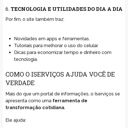
6.
TECNOLOGIA E UTILIDADES DO DIA A DIA
Por fim, o site também traz:
Novidades em apps e ferramentas.
Tutoriais para melhorar o uso do celular.
Dicas para economizar tempo e dinheiro com
tecnologia.
COMO O ISERVIÇOS AJUDA VOCÊ DE
VERDADE
Mais do que um portal de informações, o Iserviços se
apresenta como uma
ferramenta de
transformação cotidiana
.
Ele ajuda: