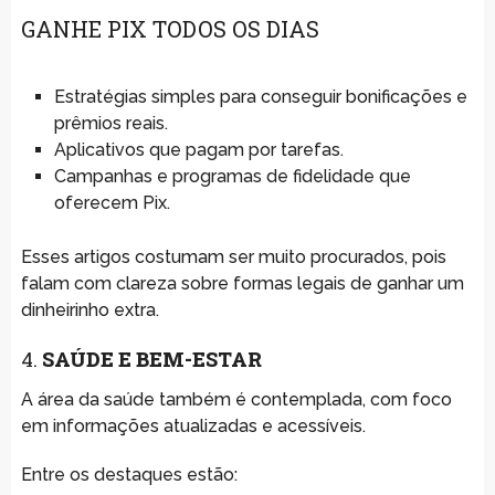
GANHE PIX TODOS OS DIAS
Estratégias simples para conseguir bonificações e
prêmios reais.
Aplicativos que pagam por tarefas.
Campanhas e programas de fidelidade que
oferecem Pix.
Esses artigos costumam ser muito procurados, pois
falam com clareza sobre formas legais de ganhar um
dinheirinho extra.
4.
SAÚDE E BEM-ESTAR
A área da saúde também é contemplada, com foco
em informações atualizadas e acessíveis.
Entre os destaques estão: