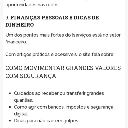
oportunidades nas redes.
3.
FINANÇAS PESSOAIS E DICAS DE
DINHEIRO
Um dos pontos mais fortes do Iserviços está no setor
financeiro.
Com artigos práticos e acessíveis, o site fala sobre:
COMO MOVIMENTAR GRANDES VALORES
COM SEGURANÇA
Cuidados ao receber ou transferir grandes
quantias.
Como agir com bancos, impostos e segurança
digital.
Dicas para não cair em golpes.