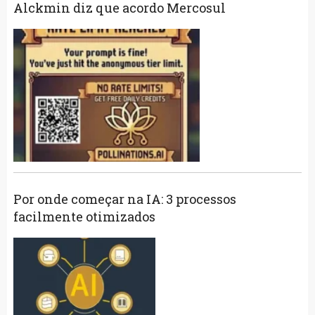
Alckmin diz que acordo Mercosul
Por onde começar na IA: 3 processos
facilmente otimizados