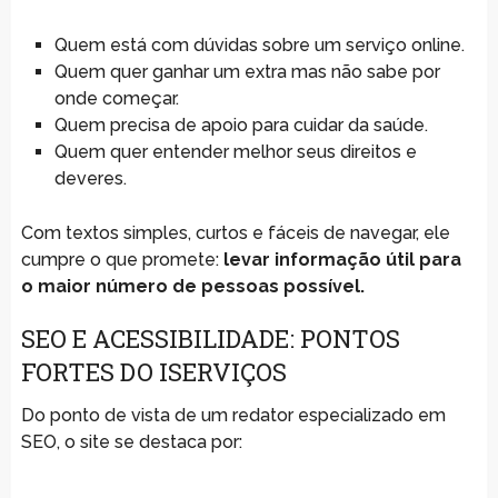
Quem está com dúvidas sobre um serviço online.
Quem quer ganhar um extra mas não sabe por
onde começar.
Quem precisa de apoio para cuidar da saúde.
Quem quer entender melhor seus direitos e
deveres.
Com textos simples, curtos e fáceis de navegar, ele
cumpre o que promete:
levar informação útil para
o maior número de pessoas possível.
SEO E ACESSIBILIDADE: PONTOS
FORTES DO ISERVIÇOS
Do ponto de vista de um redator especializado em
SEO, o site se destaca por: