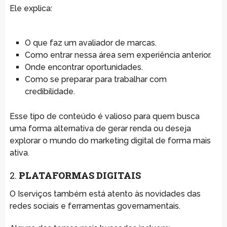
Ele explica:
O que faz um avaliador de marcas.
Como entrar nessa área sem experiência anterior.
Onde encontrar oportunidades.
Como se preparar para trabalhar com
credibilidade.
Esse tipo de conteúdo é valioso para quem busca
uma forma alternativa de gerar renda ou deseja
explorar o mundo do marketing digital de forma mais
ativa.
2.
PLATAFORMAS DIGITAIS
O Iserviços também está atento às novidades das
redes sociais e ferramentas governamentais.