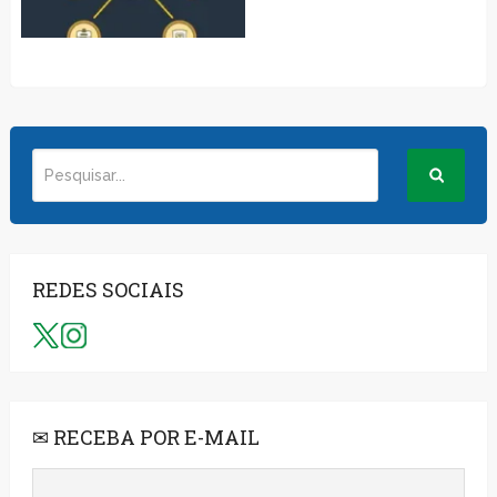
REDES SOCIAIS
✉ RECEBA POR E-MAIL