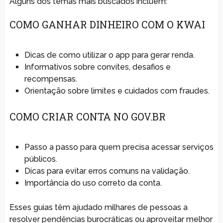
Alguns dos temas mais buscados incluem:
COMO GANHAR DINHEIRO COM O KWAI
Dicas de como utilizar o app para gerar renda.
Informativos sobre convites, desafios e
recompensas.
Orientação sobre limites e cuidados com fraudes.
COMO CRIAR CONTA NO GOV.BR
Passo a passo para quem precisa acessar serviços
públicos.
Dicas para evitar erros comuns na validação.
Importância do uso correto da conta.
Esses guias têm ajudado milhares de pessoas a
resolver pendências burocráticas ou aproveitar melhor