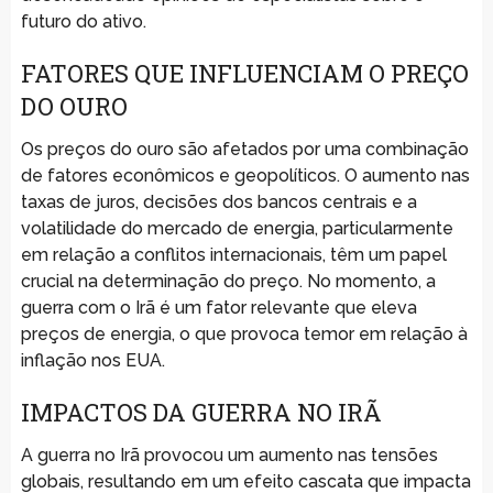
futuro do ativo.
FATORES QUE INFLUENCIAM O PREÇO
DO OURO
Os preços do ouro são afetados por uma combinação
de fatores econômicos e geopolíticos. O aumento nas
taxas de juros, decisões dos bancos centrais e a
volatilidade do mercado de energia, particularmente
em relação a conflitos internacionais, têm um papel
crucial na determinação do preço. No momento, a
guerra com o Irã é um fator relevante que eleva
preços de energia, o que provoca temor em relação à
inflação nos EUA.
IMPACTOS DA GUERRA NO IRÃ
A guerra no Irã provocou um aumento nas tensões
globais, resultando em um efeito cascata que impacta