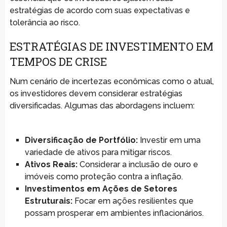
estratégias de acordo com suas expectativas e
tolerância ao risco.
ESTRATÉGIAS DE INVESTIMENTO EM
TEMPOS DE CRISE
Num cenário de incertezas econômicas como o atual,
os investidores devem considerar estratégias
diversificadas. Algumas das abordagens incluem:
Diversificação de Portfólio:
Investir em uma
variedade de ativos para mitigar riscos.
Ativos Reais:
Considerar a inclusão de ouro e
imóveis como proteção contra a inflação.
Investimentos em Ações de Setores
Estruturais:
Focar em ações resilientes que
possam prosperar em ambientes inflacionários.