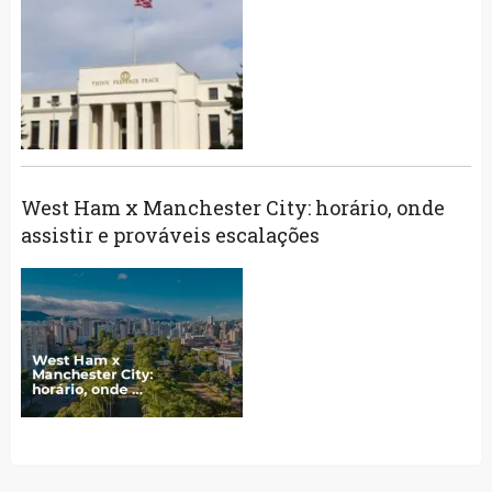
West Ham x Manchester City: horário, onde
assistir e prováveis escalações