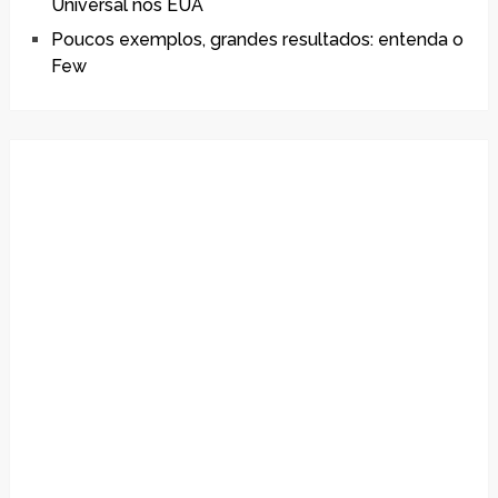
Universal nos EUA
Poucos exemplos, grandes resultados: entenda o
Few