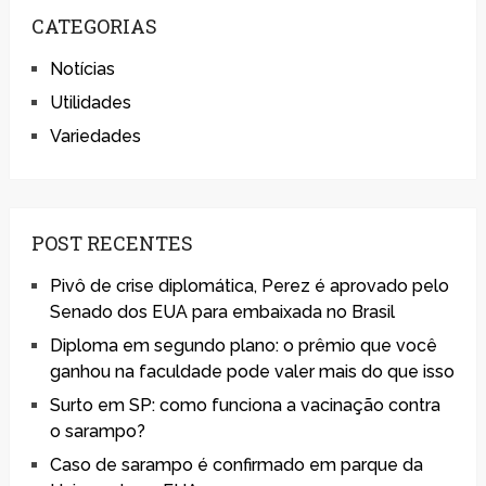
CATEGORIAS
Notícias
Utilidades
Variedades
POST RECENTES
Pivô de crise diplomática, Perez é aprovado pelo
Senado dos EUA para embaixada no Brasil
Diploma em segundo plano: o prêmio que você
ganhou na faculdade pode valer mais do que isso
Surto em SP: como funciona a vacinação contra
o sarampo?
Caso de sarampo é confirmado em parque da