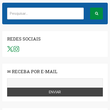
REDES SOCIAIS
✉ RECEBA POR E-MAIL