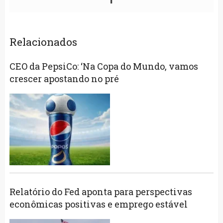
Relacionados
CEO da PepsiCo: ‘Na Copa do Mundo, vamos
crescer apostando no pré
Relatório do Fed aponta para perspectivas
econômicas positivas e emprego estável