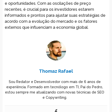
e oportunidades. Com as oscilações de preço
recentes, é crucial para os investidores estarem
informados e prontos para ajustar suas estratégias de
acordo com a evolução do mercado e os fatores
externos que influenciam a economia global.
Thomaz Rafael
Sou Redator e Desenvolvedor com mais de 6 anos de
experiência. Formado em tecnólogo em TI, Pai do Pedro,
estou sempre me atualizando com novas técnicas de SEO
e Copywriting.