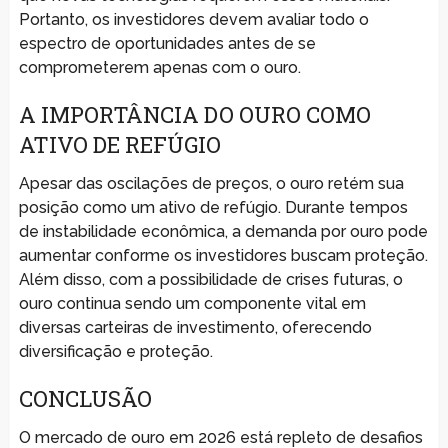
Portanto, os investidores devem avaliar todo o
espectro de oportunidades antes de se
comprometerem apenas com o ouro.
A IMPORTÂNCIA DO OURO COMO
ATIVO DE REFÚGIO
Apesar das oscilações de preços, o ouro retém sua
posição como um ativo de refúgio. Durante tempos
de instabilidade econômica, a demanda por ouro pode
aumentar conforme os investidores buscam proteção.
Além disso, com a possibilidade de crises futuras, o
ouro continua sendo um componente vital em
diversas carteiras de investimento, oferecendo
diversificação e proteção.
CONCLUSÃO
O mercado de ouro em 2026 está repleto de desafios