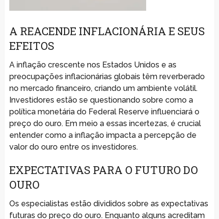
A REACENDE INFLACIONÁRIA E SEUS
EFEITOS
A inflação crescente nos Estados Unidos e as
preocupações inflacionárias globais têm reverberado
no mercado financeiro, criando um ambiente volátil.
Investidores estão se questionando sobre como a
política monetária do Federal Reserve influenciará o
preço do ouro. Em meio a essas incertezas, é crucial
entender como a inflação impacta a percepção de
valor do ouro entre os investidores.
EXPECTATIVAS PARA O FUTURO DO
OURO
Os especialistas estão divididos sobre as expectativas
futuras do preço do ouro. Enquanto alguns acreditam