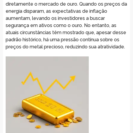
diretamente o mercado de ouro. Quando os preços da
energia disparam, as expectativas de inflação
aumentam, levando os investidores a buscar
segurança em ativos como o ouro. No entanto, as
atuais circunstâncias têm mostrado que, apesar desse
padrão histórico, há uma pressão contínua sobre os
preços do metal precioso, reduzindo sua atratividade.