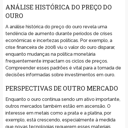
ANÁLISE HISTÓRICA DO PREÇO DO
OURO
A análise histórica do preço do ouro revela uma
tendência de aumento durante períodos de crises
econômicas e incertezas políticas. Por exemplo, a
crise financeira de 2008 viu o valor do ouro disparar,
enquanto mudanças na política monetária
frequentemente impactam os ciclos de preços.
Compreender esses padrões é vital para a tomada de
decisões informadas sobre investimentos em ouro.
PERSPECTIVAS DE OUTRO MERCADO
Enquanto o ouro continua sendo um ativo importante,
outros mercados também estão em ascensão. O
interesse em metais como a prata e a platina, por
exemplo, está crescendo, especialmente à medida
que novas tecnologias requerem esses materiais.