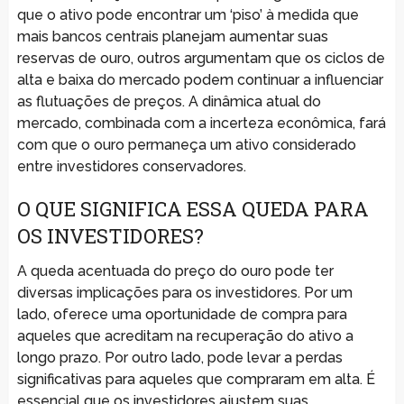
que o ativo pode encontrar um ‘piso’ à medida que
mais bancos centrais planejam aumentar suas
reservas de ouro, outros argumentam que os ciclos de
alta e baixa do mercado podem continuar a influenciar
as flutuações de preços. A dinâmica atual do
mercado, combinada com a incerteza econômica, fará
com que o ouro permaneça um ativo considerado
entre investidores conservadores.
O QUE SIGNIFICA ESSA QUEDA PARA
OS INVESTIDORES?
A queda acentuada do preço do ouro pode ter
diversas implicações para os investidores. Por um
lado, oferece uma oportunidade de compra para
aqueles que acreditam na recuperação do ativo a
longo prazo. Por outro lado, pode levar a perdas
significativas para aqueles que compraram em alta. É
essencial que os investidores ajustem suas