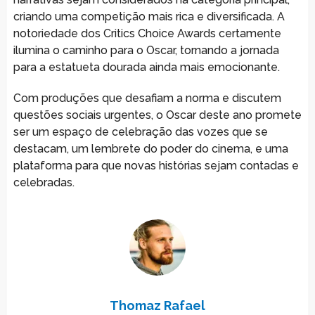
criando uma competição mais rica e diversificada. A
notoriedade dos Critics Choice Awards certamente
ilumina o caminho para o Oscar, tornando a jornada
para a estatueta dourada ainda mais emocionante.
Com produções que desafiam a norma e discutem
questões sociais urgentes, o Oscar deste ano promete
ser um espaço de celebração das vozes que se
destacam, um lembrete do poder do cinema, e uma
plataforma para que novas histórias sejam contadas e
celebradas.
Thomaz Rafael