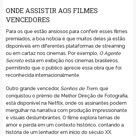
ONDE ASSISTIR AOS FILMES
VENCEDORES
Para os que estão ansiosos para conferir esses filmes
premiados, a boa notícia é que muitos deles já estão
disponíveis em diferentes plataformas de streaming
ou em cartaz nos cinemas. Por exemplo,
O Agente
Secreto
está em exibição nos cinemas brasileiros,
permitindo que o público aprecie essa obra que foi
reconhecida internacionalmente.
Outro grande vencedor,
Sonhos de Trem
, que
conquistou o prêmio de Melhor Direção de Fotografia,
está disponível na Netflix, onde os assinantes podem
mergulhar na narrativa com produção impressionante
e visuais deslumbrantes. O filme explora temas de
amor e perda em um contexto histórico, contando a
história de um lenhador em início do século XX.