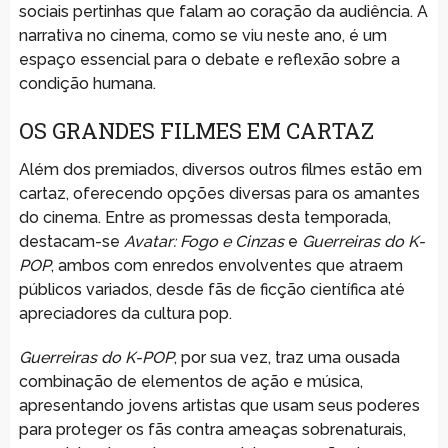
sociais pertinhas que falam ao coração da audiência. A
narrativa no cinema, como se viu neste ano, é um
espaço essencial para o debate e reflexão sobre a
condição humana.
OS GRANDES FILMES EM CARTAZ
Além dos premiados, diversos outros filmes estão em
cartaz, oferecendo opções diversas para os amantes
do cinema. Entre as promessas desta temporada,
destacam-se
Avatar: Fogo e Cinzas
e
Guerreiras do K-
POP
, ambos com enredos envolventes que atraem
públicos variados, desde fãs de ficção científica até
apreciadores da cultura pop.
Guerreiras do K-POP
, por sua vez, traz uma ousada
combinação de elementos de ação e música,
apresentando jovens artistas que usam seus poderes
para proteger os fãs contra ameaças sobrenaturais,