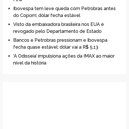
Ibovespa tem leve queda com Petrobras antes
do Copom; dólar fecha estável
Visto da embaixadora brasileira nos EUA é
revogado pelo Departamento de Estado
Bancos e Petrobras pressionam e Ibovespa
fecha quase estável; dólar vai a R$ 5,13
‘A Odisseia’ impulsiona ações da IMAX ao maior
nível da história