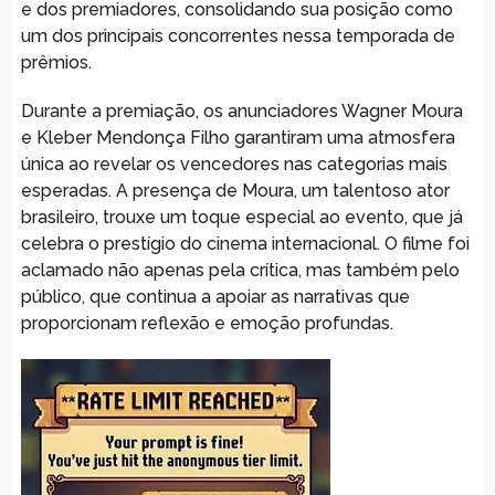
e dos premiadores, consolidando sua posição como
um dos principais concorrentes nessa temporada de
prêmios.
Durante a premiação, os anunciadores Wagner Moura
e Kleber Mendonça Filho garantiram uma atmosfera
única ao revelar os vencedores nas categorias mais
esperadas. A presença de Moura, um talentoso ator
brasileiro, trouxe um toque especial ao evento, que já
celebra o prestígio do cinema internacional. O filme foi
aclamado não apenas pela crítica, mas também pelo
público, que continua a apoiar as narrativas que
proporcionam reflexão e emoção profundas.