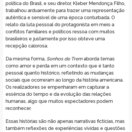
política do Brasil, e seu diretor, Kleber Mendonça Filho,
trabalhou arduamente para trazer uma representação
autêntica e sensível de uma época conturbada. O
relato da luta pessoal do protagonista em meio a
conflitos familiares e políticos ressoa com muitos
brasileiros e justamente por isso obteve uma
recepção calorosa.
Da mesma forma,
Sonhos de Trem
aborda temas
como amor e perda em um contexto que é tanto
pessoal quanto histórico, refletindo as mudanças
sociais que ocorreram ao longo da história americana.
Os realizadores se empenharam em capturar a
essência do tempo e da evolução das relações
humanas, algo que muitos espectadores podem
reconhecer.
Essas histórias são não apenas narrativas fictícias, mas
também reflexões de experiências vividas e questões