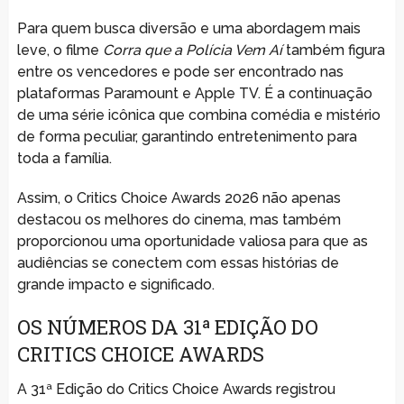
Para quem busca diversão e uma abordagem mais
leve, o filme
Corra que a Polícia Vem Aí
também figura
entre os vencedores e pode ser encontrado nas
plataformas Paramount e Apple TV. É a continuação
de uma série icônica que combina comédia e mistério
de forma peculiar, garantindo entretenimento para
toda a família.
Assim, o Critics Choice Awards 2026 não apenas
destacou os melhores do cinema, mas também
proporcionou uma oportunidade valiosa para que as
audiências se conectem com essas histórias de
grande impacto e significado.
OS NÚMEROS DA 31ª EDIÇÃO DO
CRITICS CHOICE AWARDS
A 31ª Edição do Critics Choice Awards registrou