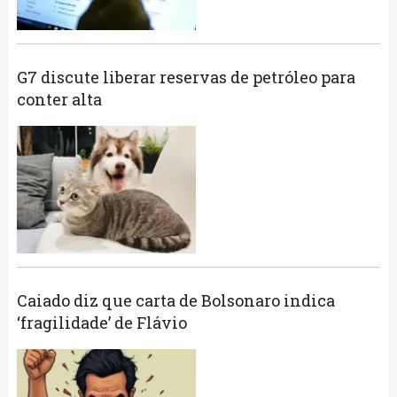
G7 discute liberar reservas de petróleo para
conter alta
Caiado diz que carta de Bolsonaro indica
‘fragilidade’ de Flávio