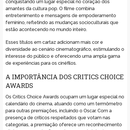
conquistando um lugar especial no coração dos
amantes da cultura pop. O filme combina
entretenimento e mensagens de empoderamento
feminino, refletindo as mudanças socioculturais que
estão acontecendo no mundo inteiro.
Esses títulos em cartaz adicionam mais cor e
diversidade ao cenário cinematográfico, estimulando o
interesse do público e oferecendo uma ampla gama
de experiências para os cinéfilos.
A IMPORTÂNCIA DOS CRITICS CHOICE
AWARDS
Os Critics Choice Awards ocupam um lugar especial no
calendário do cinema, atuando como um termômetro
para outras premiações, incluindo o Oscar. Com a
presença de críticos respeitados que votam nas
categorias, a premiação oferece um reconhecimento