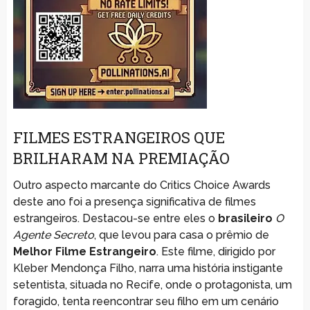
FILMES ESTRANGEIROS QUE
BRILHARAM NA PREMIAÇÃO
Outro aspecto marcante do Critics Choice Awards
deste ano foi a presença significativa de filmes
estrangeiros. Destacou-se entre eles o
brasileiro
O
Agente Secreto
, que levou para casa o prêmio de
Melhor Filme Estrangeiro
. Este filme, dirigido por
Kleber Mendonça Filho, narra uma história instigante
setentista, situada no Recife, onde o protagonista, um
foragido, tenta reencontrar seu filho em um cenário