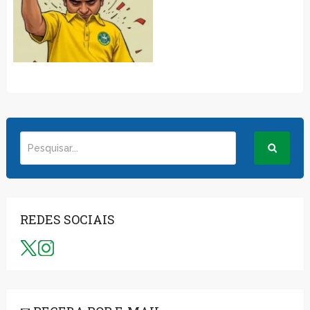
REDES SOCIAIS