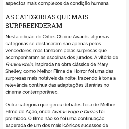
aspectos mais complexos da condição humana.
AS CATEGORIAS QUE MAIS
SURPREENDERAM
Nesta edição do Critics Choice Awards, algumas
categorias se destacaram não apenas pelos
vencedores, mas também pelas surpresas que
acompanharam as escolhas dos jurados. A vitória de
Frankenstein
, inspirada na obra clássica de Mary
Shelley, como Melhor Filme de Horror foi uma das
surpresas mais notáveis da noite, trazendo à tona a
relevância contínua das adaptações literárias no
cinema contemporâneo.
Outra categoria que gerou debates foi a de Melhor
Filme de Ação, onde
Avatar: Fogo e Cinzas
foi
premiado. O filme não só foi uma continuação
esperada de um dos mais icônicos sucessos de