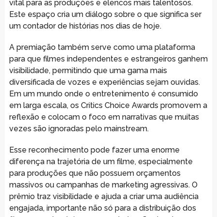
vital para as produções e elencos mais talentosos.
Este espaço cria um diálogo sobre o que significa ser
um contador de histórias nos dias de hoje.
A premiação também serve como uma plataforma
para que filmes independentes e estrangeiros ganhem
visibilidade, permitindo que uma gama mais
diversificada de vozes e experiências sejam ouvidas.
Em um mundo onde o entretenimento é consumido
em larga escala, os Critics Choice Awards promovem a
reflexão e colocam o foco em narrativas que muitas
vezes são ignoradas pelo mainstream.
Esse reconhecimento pode fazer uma enorme
diferença na trajetória de um filme, especialmente
para produções que não possuem orçamentos
massivos ou campanhas de marketing agressivas. O
prêmio traz visibilidade e ajuda a criar uma audiência
engajada, importante não só para a distribuição dos