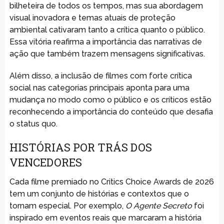
bilheteira de todos os tempos, mas sua abordagem
visual inovadora e temas atuais de proteção
ambiental cativaram tanto a crítica quanto o público.
Essa vitória reafirma a importância das narrativas de
ação que também trazem mensagens significativas.
Além disso, a inclusão de filmes com forte crítica
social nas categorias principais aponta para uma
mudança no modo como o público e os críticos estão
reconhecendo a importância do conteúdo que desafia
o status quo.
HISTÓRIAS POR TRÁS DOS
VENCEDORES
Cada filme premiado no Critics Choice Awards de 2026
tem um conjunto de histórias e contextos que o
tornam especial. Por exemplo,
O Agente Secreto
foi
inspirado em eventos reais que marcaram a história