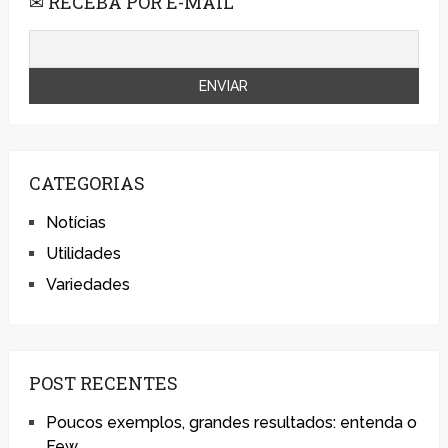
✉ RECEBA POR E-MAIL
CATEGORIAS
Notícias
Utilidades
Variedades
POST RECENTES
Poucos exemplos, grandes resultados: entenda o
Few