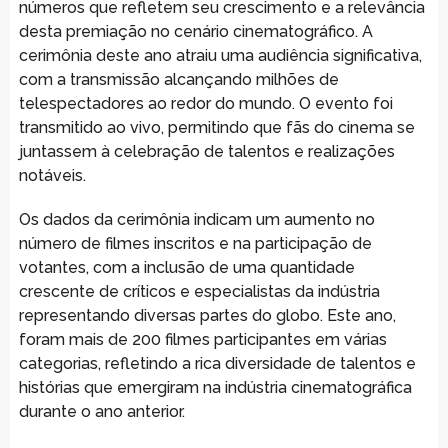
números que refletem seu crescimento e a relevância
desta premiação no cenário cinematográfico. A
cerimônia deste ano atraiu uma audiência significativa,
com a transmissão alcançando milhões de
telespectadores ao redor do mundo. O evento foi
transmitido ao vivo, permitindo que fãs do cinema se
juntassem à celebração de talentos e realizações
notáveis.
Os dados da cerimônia indicam um aumento no
número de filmes inscritos e na participação de
votantes, com a inclusão de uma quantidade
crescente de críticos e especialistas da indústria
representando diversas partes do globo. Este ano,
foram mais de 200 filmes participantes em várias
categorias, refletindo a rica diversidade de talentos e
histórias que emergiram na indústria cinematográfica
durante o ano anterior.