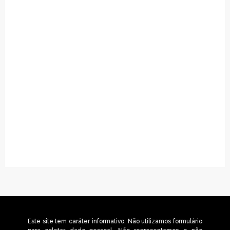
Este site tem caráter informativo. Não utilizamos formulário