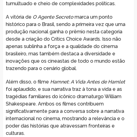
tumultuado e cheio de complexidades políticas.
A vitória de
O Agente Secreto
marca um ponto
histórico para o Brasil, sendo a primeira vez que uma
produção nacional ganha o prêmio nesta categoria
desde a criação do Critics Choice Awards. Isso não
apenas sublinha a força e a qualidade do cinema
brasileiro, mas também destaca a diversidade e
inovações que os cineastas de todo o mundo estão
trazendo para o cenário global.
Além disso, o filme
Hamnet: A Vida Antes de Hamlet
foi aplaudido, e sua narrativa traz à tona a vida e as
tragédias familiares do icônico dramaturgo William
Shakespeare. Ambos os filmes contribuem
significativamente para a conversa sobre a narrativa
internacional no cinema, mostrando a relevância e o
poder das histórias que atravessam fronteiras e
culturas.