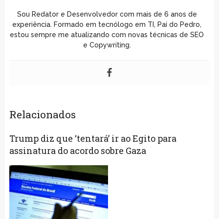
Sou Redator e Desenvolvedor com mais de 6 anos de
experiência. Formado em tecnólogo em TI, Pai do Pedro,
estou sempre me atualizando com novas técnicas de SEO
e Copywriting.
Relacionados
Trump diz que ‘tentará’ ir ao Egito para
assinatura do acordo sobre Gaza