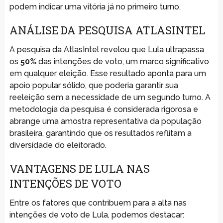
podem indicar uma vitória já no primeiro turno.
ANÁLISE DA PESQUISA ATLASINTEL
A pesquisa da AtlasIntel revelou que Lula ultrapassa
os
50%
das intenções de voto, um marco significativo
em qualquer eleição. Esse resultado aponta para um
apoio popular sólido, que poderia garantir sua
reeleição sem a necessidade de um segundo turno. A
metodologia da pesquisa é considerada rigorosa e
abrange uma amostra representativa da população
brasileira, garantindo que os resultados reflitam a
diversidade do eleitorado.
VANTAGENS DE LULA NAS
INTENÇÕES DE VOTO
Entre os fatores que contribuem para a alta nas
intenções de voto de Lula, podemos destacar: