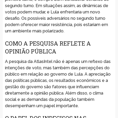
segundo turno. Em situações assim, as dinâmicas de
votos podem mudar, e Lula enfrentaria um novo
desafio. Os possíveis adversários no segundo turno
podem oferecer maior resistência, pois estariam em
um ambiente mais polarizado.
COMO A PESQUISA REFLETE A
OPINIÃO PÚBLICA
A pesquisa da AtlasIntel não é apenas um reflexo das
intenções de voto, mas também das percepções do
público em relação ao governo de Lula. A apreciação
das políticas públicas, os resultados econômicos e a
gestão do governo são fatores que influenciam
diretamente a opinião pública. Além disso, o clima
social e as demandas da população também
desempenham um papel importante.