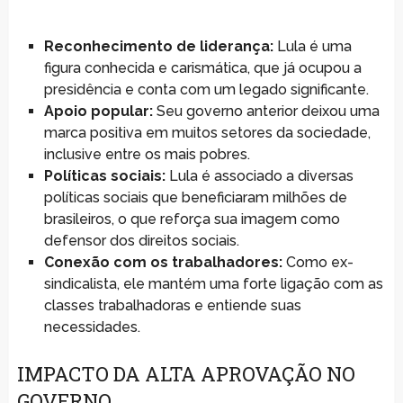
Reconhecimento de liderança:
Lula é uma
figura conhecida e carismática, que já ocupou a
presidência e conta com um legado significante.
Apoio popular:
Seu governo anterior deixou uma
marca positiva em muitos setores da sociedade,
inclusive entre os mais pobres.
Políticas sociais:
Lula é associado a diversas
políticas sociais que beneficiaram milhões de
brasileiros, o que reforça sua imagem como
defensor dos direitos sociais.
Conexão com os trabalhadores:
Como ex-
sindicalista, ele mantém uma forte ligação com as
classes trabalhadoras e entiende suas
necessidades.
IMPACTO DA ALTA APROVAÇÃO NO
GOVERNO