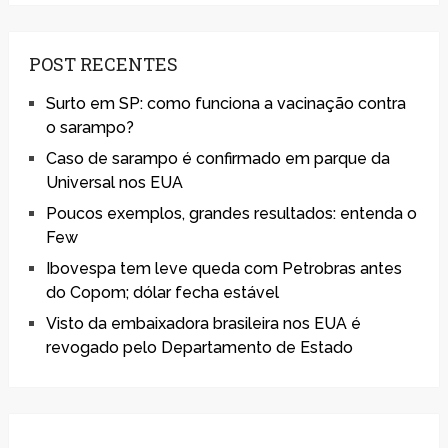
POST RECENTES
Surto em SP: como funciona a vacinação contra
o sarampo?
Caso de sarampo é confirmado em parque da
Universal nos EUA
Poucos exemplos, grandes resultados: entenda o
Few
Ibovespa tem leve queda com Petrobras antes
do Copom; dólar fecha estável
Visto da embaixadora brasileira nos EUA é
revogado pelo Departamento de Estado