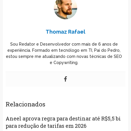
Thomaz Rafael
Sou Redator e Desenvolvedor com mais de 6 anos de
experiência. Formado em tecnólogo em TI, Pai do Pedro,
estou sempre me atualizando com novas técnicas de SEO
e Copywriting.
Relacionados
Aneel aprova regra para destinar até R$5,5 bi
para redução de tarifas em 2026