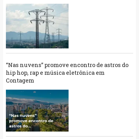
“Nas nuvens” promove encontro de astros do
hip hop, rap e música eletrônica em
Contagem