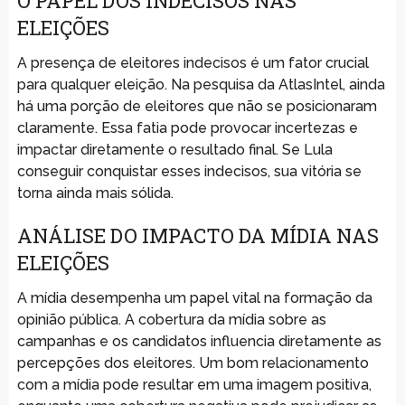
O PAPEL DOS INDECISOS NAS
ELEIÇÕES
A presença de eleitores indecisos é um fator crucial
para qualquer eleição. Na pesquisa da AtlasIntel, ainda
há uma porção de eleitores que não se posicionaram
claramente. Essa fatia pode provocar incertezas e
impactar diretamente o resultado final. Se Lula
conseguir conquistar esses indecisos, sua vitória se
torna ainda mais sólida.
ANÁLISE DO IMPACTO DA MÍDIA NAS
ELEIÇÕES
A mídia desempenha um papel vital na formação da
opinião pública. A cobertura da mídia sobre as
campanhas e os candidatos influencia diretamente as
percepções dos eleitores. Um bom relacionamento
com a mídia pode resultar em uma imagem positiva,