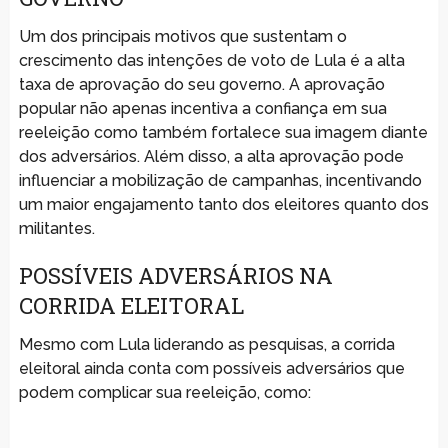
Um dos principais motivos que sustentam o
crescimento das intenções de voto de Lula é a alta
taxa de aprovação do seu governo. A aprovação
popular não apenas incentiva a confiança em sua
reeleição como também fortalece sua imagem diante
dos adversários. Além disso, a alta aprovação pode
influenciar a mobilização de campanhas, incentivando
um maior engajamento tanto dos eleitores quanto dos
militantes.
POSSÍVEIS ADVERSÁRIOS NA
CORRIDA ELEITORAL
Mesmo com Lula liderando as pesquisas, a corrida
eleitoral ainda conta com possíveis adversários que
podem complicar sua reeleição, como: