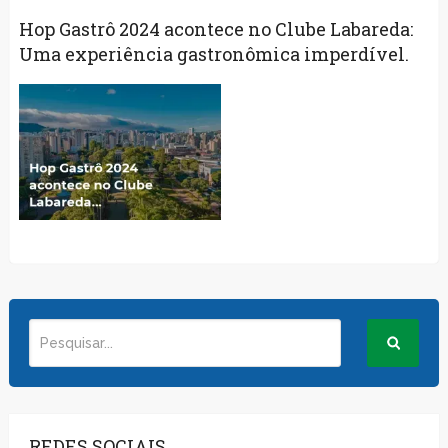
Hop Gastrô 2024 acontece no Clube Labareda:
Uma experiência gastronômica imperdível.
REDES SOCIAIS