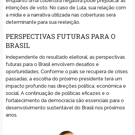
enquanto uma cobertura negativa pode prejudicar as
intenções de voto. No caso de Lula, sua relação com
a mídia e a narrativa utilizada nas coberturas será
determinante para sua reeleição.
PERSPECTIVAS FUTURAS PARA O
BRASIL
Independente do resultado eleitoral, as perspectivas
futuras para o Brasil envolvem desafios e
oportunidades. Conforme o país se recupera de crises
passadas, a escolha do próximo presidente terá um
impacto profundo nas direções política, econômica e
social. A continuação de políticas eficazes e o
fortalecimento da democracia são essenciais para o
desenvolvimento sustentável do Brasil nos próximos
anos.