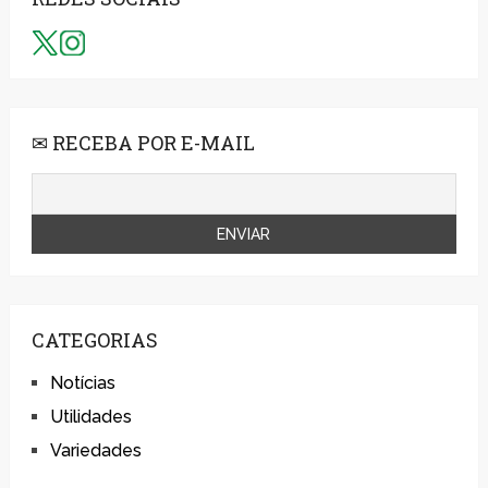
✉ RECEBA POR E-MAIL
CATEGORIAS
Notícias
Utilidades
Variedades