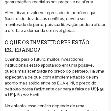
gerar reações imediatas nos preços e na oferta.
Além disso, o volume represado de petróleo, que
ficou retido devido aos conflitos, deverá ser
monitorado de perto, pois sua liberação poderá afetar
a oferta e a demanda em nível global.
O QUE OS INVESTIDORES ESTÃO
ESPERANDO?
Olhando para o futuro, muitos investidores
institucionais estão apostando em uma possível
queda mais acentuada no preço do petróleo. Há uma
expectativa de que, com a implementação de um
acordo mais sólido entre os EUA e Irã, o preço do
petróleo possa facilmente cair para a faixa de US$ 50
a US$ 60 por barril.
No entanto, esse cenário depende de uma