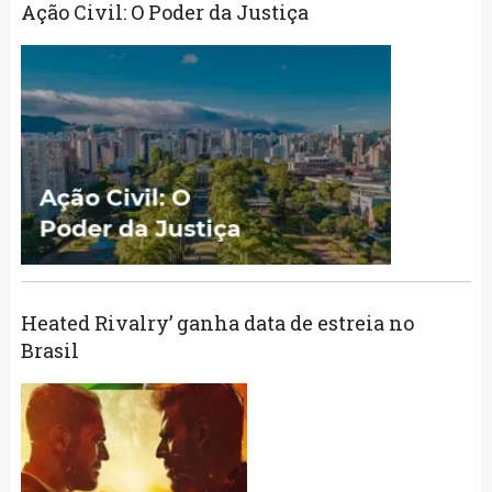
Ação Civil: O Poder da Justiça
Heated Rivalry’ ganha data de estreia no
Brasil