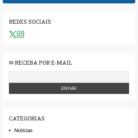
REDES SOCIAIS
✉ RECEBA POR E-MAIL
CATEGORIAS
Notícias