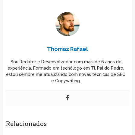
Thomaz Rafael
Sou Redator e Desenvolvedor com mais de 6 anos de
experiência. Formado em tecnólogo em TI, Pai do Pedro,
estou sempre me atualizando com novas técnicas de SEO
e Copywriting.
Relacionados