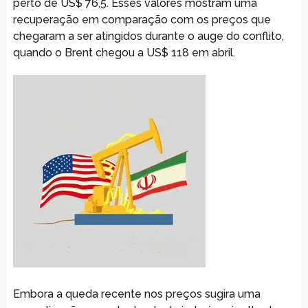
perto de US$ 76,5. Esses valores mostram uma
recuperação em comparação com os preços que
chegaram a ser atingidos durante o auge do conflito,
quando o Brent chegou a US$ 118 em abril.
Embora a queda recente nos preços sugira uma