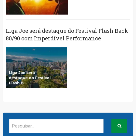
Liga Joe será destaque do Festival Flash Back
80/90 com Imperdível Performance