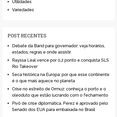
Utilidades
Variedades
POST RECENTES
Debate da Band para governador: veja horários,
estados, regras e onde assistir
Rayssa Leal vence por 0,2 ponto e conquista SLS
Rio Takeover
Seca histórica na Europa: por que esse continente
é o que mais aquece no planeta
Crise no estreito de Ormuz: conheça o porto e o
oleoduto que estão lucrando com o fechamento
Pivô de crise diplomática, Perez é aprovado pelo
Senado dos EUA para embaixada no Brasil