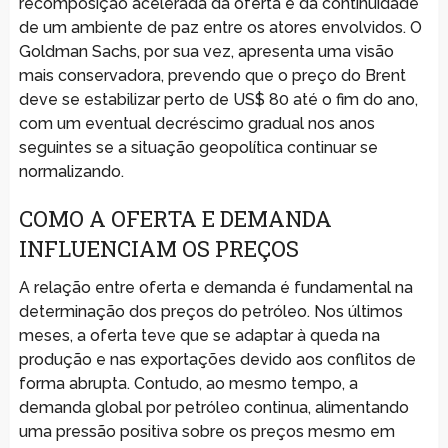
recomposição acelerada da oferta e da continuidade
de um ambiente de paz entre os atores envolvidos. O
Goldman Sachs, por sua vez, apresenta uma visão
mais conservadora, prevendo que o preço do Brent
deve se estabilizar perto de US$ 80 até o fim do ano,
com um eventual decréscimo gradual nos anos
seguintes se a situação geopolítica continuar se
normalizando.
COMO A OFERTA E DEMANDA
INFLUENCIAM OS PREÇOS
A relação entre oferta e demanda é fundamental na
determinação dos preços do petróleo. Nos últimos
meses, a oferta teve que se adaptar à queda na
produção e nas exportações devido aos conflitos de
forma abrupta. Contudo, ao mesmo tempo, a
demanda global por petróleo continua, alimentando
uma pressão positiva sobre os preços mesmo em