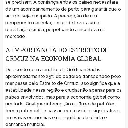
se precisam. A confiança entre os países necessitará
de um acompanhamento de perto para garantir que o
acordo seja cumprido. A percepção de um
rompimento nas relações pode levar a uma
reavaliação crítica, perpetuando a incerteza no
mercado.
A IMPORTÂNCIA DO ESTREITO DE
ORMUZ NA ECONOMIA GLOBAL
De acordo com a análise do Goldman Sachs,
aproximadamente 25% do petróleo transportado pelo
mar passa pelo Estreito de Ormuz. Isso significa que a
estabilidade nessa região é crucial não apenas para os
países envolvidos, mas para a economia global como
um todo. Qualquer interrupção no fluxo de petróleo
tem o potencial de causar repercussões significativas
em várias economias e no equilíbrio da oferta e
demanda mundial.