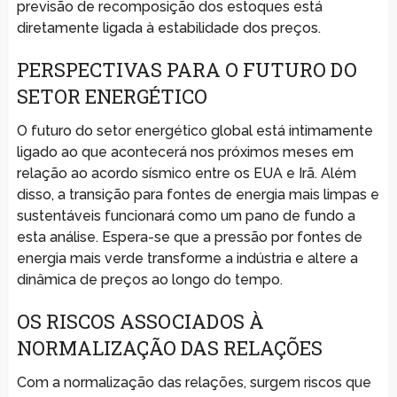
previsão de recomposição dos estoques está
diretamente ligada à estabilidade dos preços.
PERSPECTIVAS PARA O FUTURO DO
SETOR ENERGÉTICO
O futuro do setor energético global está intimamente
ligado ao que acontecerá nos próximos meses em
relação ao acordo sísmico entre os EUA e Irã. Além
disso, a transição para fontes de energia mais limpas e
sustentáveis funcionará como um pano de fundo a
esta análise. Espera-se que a pressão por fontes de
energia mais verde transforme a indústria e altere a
dinâmica de preços ao longo do tempo.
OS RISCOS ASSOCIADOS À
NORMALIZAÇÃO DAS RELAÇÕES
Com a normalização das relações, surgem riscos que