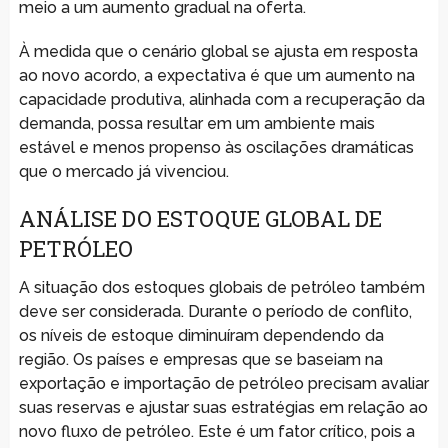
meio a um aumento gradual na oferta.
À medida que o cenário global se ajusta em resposta
ao novo acordo, a expectativa é que um aumento na
capacidade produtiva, alinhada com a recuperação da
demanda, possa resultar em um ambiente mais
estável e menos propenso às oscilações dramáticas
que o mercado já vivenciou.
ANÁLISE DO ESTOQUE GLOBAL DE
PETRÓLEO
A situação dos estoques globais de petróleo também
deve ser considerada. Durante o período de conflito,
os níveis de estoque diminuíram dependendo da
região. Os países e empresas que se baseiam na
exportação e importação de petróleo precisam avaliar
suas reservas e ajustar suas estratégias em relação ao
novo fluxo de petróleo. Este é um fator crítico, pois a