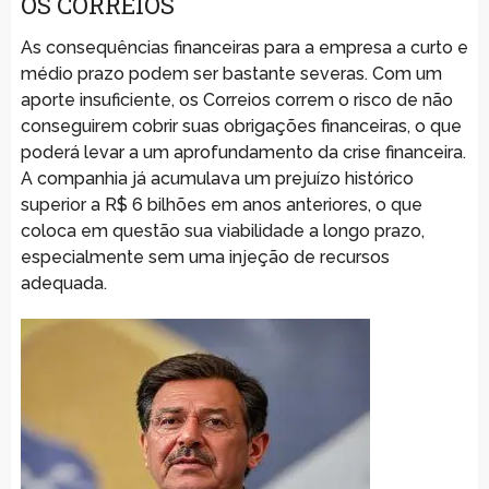
OS CORREIOS
As consequências financeiras para a empresa a curto e
médio prazo podem ser bastante severas. Com um
aporte insuficiente, os Correios correm o risco de não
conseguirem cobrir suas obrigações financeiras, o que
poderá levar a um aprofundamento da crise financeira.
A companhia já acumulava um prejuízo histórico
superior a R$ 6 bilhões em anos anteriores, o que
coloca em questão sua viabilidade a longo prazo,
especialmente sem uma injeção de recursos
adequada.