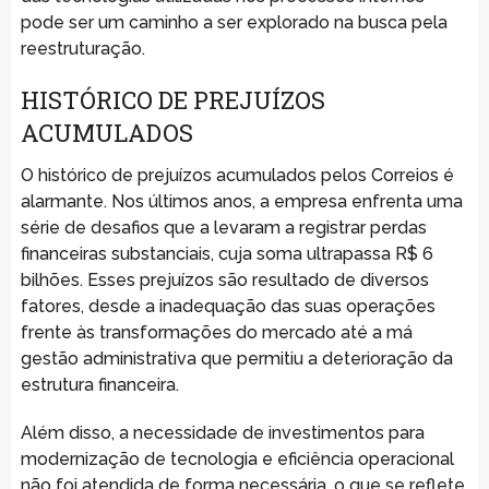
pode ser um caminho a ser explorado na busca pela
reestruturação.
HISTÓRICO DE PREJUÍZOS
ACUMULADOS
O histórico de prejuízos acumulados pelos Correios é
alarmante. Nos últimos anos, a empresa enfrenta uma
série de desafios que a levaram a registrar perdas
financeiras substanciais, cuja soma ultrapassa R$ 6
bilhões. Esses prejuízos são resultado de diversos
fatores, desde a inadequação das suas operações
frente às transformações do mercado até a má
gestão administrativa que permitiu a deterioração da
estrutura financeira.
Além disso, a necessidade de investimentos para
modernização de tecnologia e eficiência operacional
não foi atendida de forma necessária, o que se reflete