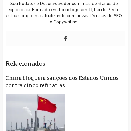
Sou Redator e Desenvolvedor com mais de 6 anos de
experiência. Formado em tecnólogo em TI, Pai do Pedro,
estou sempre me atualizando com novas técnicas de SEO
e Copywriting.
Relacionados
China bloqueia sanções dos Estados Unidos
contra cinco refinarias