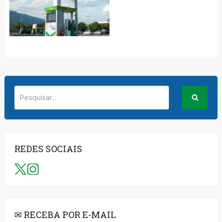
REDES SOCIAIS
✉ RECEBA POR E-MAIL