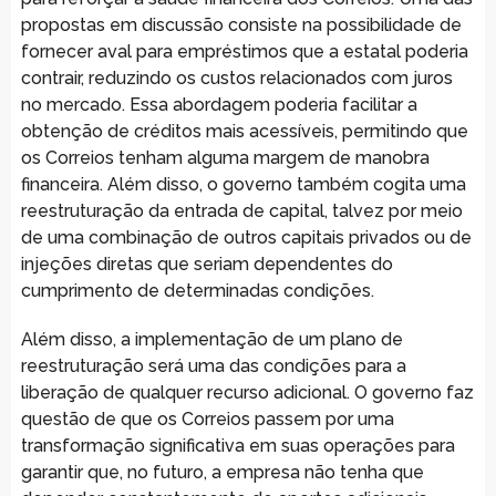
propostas em discussão consiste na possibilidade de
fornecer aval para empréstimos que a estatal poderia
contrair, reduzindo os custos relacionados com juros
no mercado. Essa abordagem poderia facilitar a
obtenção de créditos mais acessíveis, permitindo que
os Correios tenham alguma margem de manobra
financeira. Além disso, o governo também cogita uma
reestruturação da entrada de capital, talvez por meio
de uma combinação de outros capitais privados ou de
injeções diretas que seriam dependentes do
cumprimento de determinadas condições.
Além disso, a implementação de um plano de
reestruturação será uma das condições para a
liberação de qualquer recurso adicional. O governo faz
questão de que os Correios passem por uma
transformação significativa em suas operações para
garantir que, no futuro, a empresa não tenha que