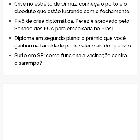
Crise no estreito de Ormuz: conheça o porto e o
oleoduto que estão lucrando com o fechamento
Pivô de crise diplomática, Perez é aprovado pelo
Senado dos EUA para embaixada no Brasil
Diploma em segundo plano: o prêmio que você
ganhou na faculdade pode valer mais do que isso
Surto em SP: como funciona a vacinação contra
o sarampo?