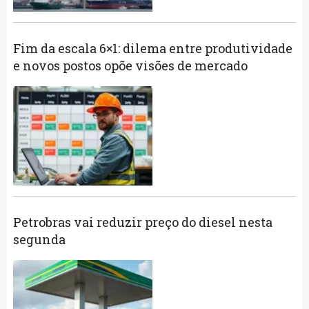
Fim da escala 6×1: dilema entre produtividade
e novos postos opõe visões de mercado
Petrobras vai reduzir preço do diesel nesta
segunda