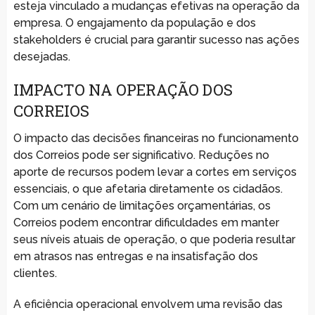
esteja vinculado a mudanças efetivas na operação da
empresa. O engajamento da população e dos
stakeholders é crucial para garantir sucesso nas ações
desejadas.
IMPACTO NA OPERAÇÃO DOS
CORREIOS
O impacto das decisões financeiras no funcionamento
dos Correios pode ser significativo. Reduções no
aporte de recursos podem levar a cortes em serviços
essenciais, o que afetaria diretamente os cidadãos.
Com um cenário de limitações orçamentárias, os
Correios podem encontrar dificuldades em manter
seus níveis atuais de operação, o que poderia resultar
em atrasos nas entregas e na insatisfação dos
clientes.
A eficiência operacional envolvem uma revisão das