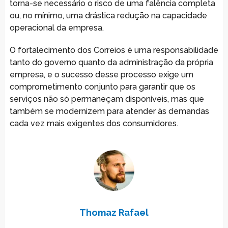
torna-se necessário o risco de uma falência completa
ou, no mínimo, uma drástica redução na capacidade
operacional da empresa.
O fortalecimento dos Correios é uma responsabilidade
tanto do governo quanto da administração da própria
empresa, e o sucesso desse processo exige um
comprometimento conjunto para garantir que os
serviços não só permaneçam disponíveis, mas que
também se modernizem para atender às demandas
cada vez mais exigentes dos consumidores.
Thomaz Rafael