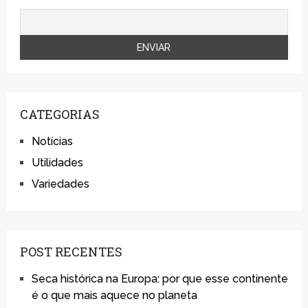
CATEGORIAS
Notícias
Utilidades
Variedades
POST RECENTES
Seca histórica na Europa: por que esse continente
é o que mais aquece no planeta