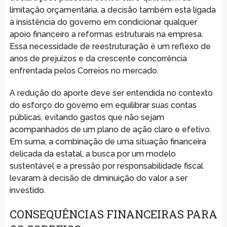
limitação orçamentária, a decisão também está ligada
à insistência do governo em condicionar qualquer
apoio financeiro a reformas estruturais na empresa.
Essa necessidade de reestruturação é um reflexo de
anos de prejuízos e da crescente concorrência
enfrentada pelos Correios no mercado.
A redução do aporte deve ser entendida no contexto
do esforço do governo em equilibrar suas contas
públicas, evitando gastos que não sejam
acompanhados de um plano de ação claro e efetivo.
Em suma, a combinação de uma situação financeira
delicada da estatal, a busca por um modelo
sustentável e a pressão por responsabilidade fiscal
levaram à decisão de diminuição do valor a ser
investido.
CONSEQUÊNCIAS FINANCEIRAS PARA