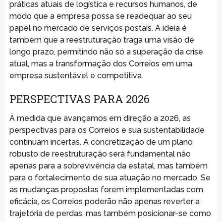
práticas atuais de logística e recursos humanos, de
modo que a empresa possa se readequar ao seu
papel no mercado de serviços postais. A ideia é
também que a reestruturação traga uma visão de
longo prazo, permitindo não só a superação da crise
atual, mas a transformação dos Correios em uma
empresa sustentável e competitiva.
PERSPECTIVAS PARA 2026
À medida que avançamos em direção a 2026, as
perspectivas para os Correios e sua sustentabilidade
continuam incertas. A concretização de um plano
robusto de reestruturação será fundamental não
apenas para a sobrevivência da estatal, mas também
para o fortalecimento de sua atuação no mercado. Se
as mudanças propostas forem implementadas com
eficácia, os Correios poderão não apenas reverter a
trajetória de perdas, mas também posicionar-se como