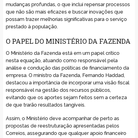
mudanças profundas, o que inclui repensar processos
que não são mais eficazes e buscar inovações que
possam trazer melhorias significativas para o serviço
prestado à população.
O PAPEL DO MINISTÉRIO DA FAZENDA
O Ministério da Fazenda está em um papel crítico
nesta equação, atuando como responsável pela
análise e condução das políticas de financiamento da
empresa. O ministro da Fazenda, Fernando Haddad,
destacou a importância de incorporar uma visão fiscal
responsável na gestão dos recursos públicos,
evitando que os aportes sejam feitos sem a certeza
de que trarão resultados tangíveis.
Assim, o Ministério deve acompanhar de perto as
propostas de reestruturação apresentadas pelos
Correios, assegurando que qualquer apoio financeiro