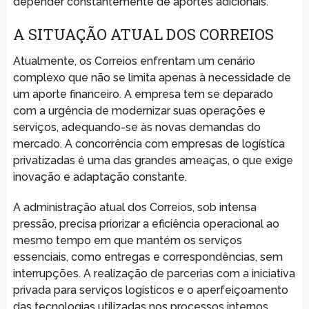
depender constantemente de aportes adicionais.
A SITUAÇÃO ATUAL DOS CORREIOS
Atualmente, os Correios enfrentam um cenário
complexo que não se limita apenas à necessidade de
um aporte financeiro. A empresa tem se deparado
com a urgência de modernizar suas operações e
serviços, adequando-se às novas demandas do
mercado. A concorrência com empresas de logístíca
privatizadas é uma das grandes ameaças, o que exige
inovação e adaptação constante.
A administração atual dos Correios, sob intensa
pressão, precisa priorizar a eficiência operacional ao
mesmo tempo em que mantém os serviços
essenciais, como entregas e correspondências, sem
interrupções. A realização de parcerias com a iniciativa
privada para serviços logísticos e o aperfeiçoamento
das tecnologias utilizadas nos processos internos