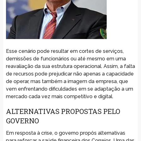
Esse cenário pode resultar em cortes de serviços,
demissões de funcionários ou até mesmo em uma
reavaliação da sua estrutura operacional. Assim, a falta
de recursos pode prejudicar não apenas a capacidade
de operar, mas também a imagem da empresa, que
vem enfrentando dificuldades em se adaptação a um
mercado cada vez mais competitivo e digital.
ALTERNATIVAS PROPOSTAS PELO
GOVERNO
Em resposta à crise, o governo propôs alternativas
para reforçar a saúde financeira dos Correios. Uma das