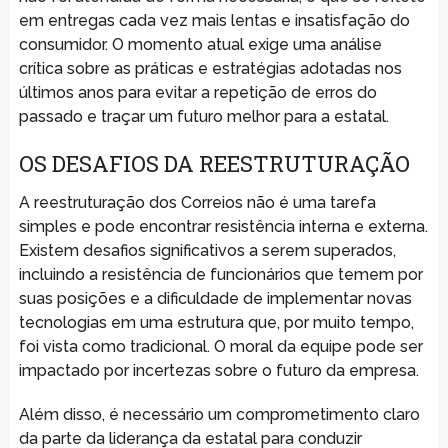
em entregas cada vez mais lentas e insatisfação do
consumidor. O momento atual exige uma análise
crítica sobre as práticas e estratégias adotadas nos
últimos anos para evitar a repetição de erros do
passado e traçar um futuro melhor para a estatal.
OS DESAFIOS DA REESTRUTURAÇÃO
A reestruturação dos Correios não é uma tarefa
simples e pode encontrar resistência interna e externa.
Existem desafios significativos a serem superados,
incluindo a resistência de funcionários que temem por
suas posições e a dificuldade de implementar novas
tecnologias em uma estrutura que, por muito tempo,
foi vista como tradicional. O moral da equipe pode ser
impactado por incertezas sobre o futuro da empresa.
Além disso, é necessário um comprometimento claro
da parte da liderança da estatal para conduzir