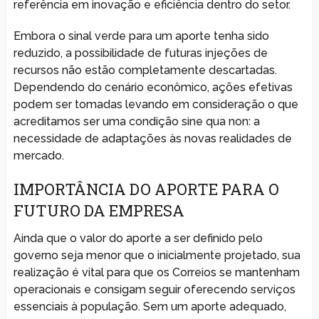
referência em inovação e eficiência dentro do setor.
Embora o sinal verde para um aporte tenha sido
reduzido, a possibilidade de futuras injeções de
recursos não estão completamente descartadas.
Dependendo do cenário econômico, ações efetivas
podem ser tomadas levando em consideração o que
acreditamos ser uma condição sine qua non: a
necessidade de adaptações às novas realidades de
mercado.
IMPORTÂNCIA DO APORTE PARA O
FUTURO DA EMPRESA
Ainda que o valor do aporte a ser definido pelo
governo seja menor que o inicialmente projetado, sua
realização é vital para que os Correios se mantenham
operacionais e consigam seguir oferecendo serviços
essenciais à população. Sem um aporte adequado,