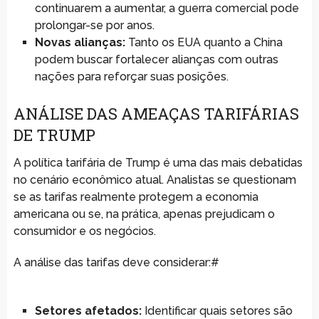
continuarem a aumentar, a guerra comercial pode
prolongar-se por anos.
Novas alianças:
Tanto os EUA quanto a China
podem buscar fortalecer alianças com outras
nações para reforçar suas posições.
ANÁLISE DAS AMEAÇAS TARIFÁRIAS
DE TRUMP
A política tarifária de Trump é uma das mais debatidas
no cenário econômico atual. Analistas se questionam
se as tarifas realmente protegem a economia
americana ou se, na prática, apenas prejudicam o
consumidor e os negócios.
A análise das tarifas deve considerar:#
Setores afetados:
Identificar quais setores são