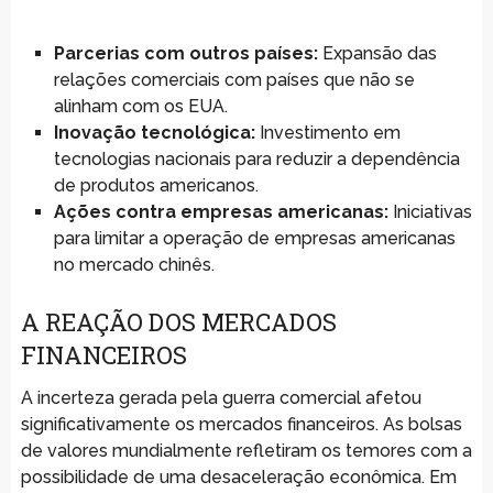
Parcerias com outros países:
Expansão das
relações comerciais com países que não se
alinham com os EUA.
Inovação tecnológica:
Investimento em
tecnologias nacionais para reduzir a dependência
de produtos americanos.
Ações contra empresas americanas:
Iniciativas
para limitar a operação de empresas americanas
no mercado chinês.
A REAÇÃO DOS MERCADOS
FINANCEIROS
A incerteza gerada pela guerra comercial afetou
significativamente os mercados financeiros. As bolsas
de valores mundialmente refletiram os temores com a
possibilidade de uma desaceleração econômica. Em