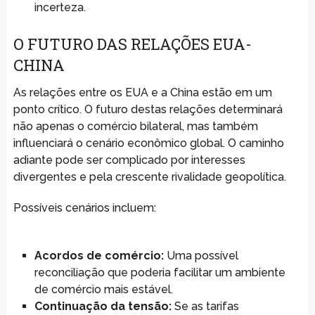
incerteza.
O FUTURO DAS RELAÇÕES EUA-
CHINA
As relações entre os EUA e a China estão em um
ponto crítico. O futuro destas relações determinará
não apenas o comércio bilateral, mas também
influenciará o cenário econômico global. O caminho
adiante pode ser complicado por interesses
divergentes e pela crescente rivalidade geopolítica.
Possíveis cenários incluem:
Acordos de comércio:
Uma possível
reconciliação que poderia facilitar um ambiente
de comércio mais estável.
Continuação da tensão:
Se as tarifas