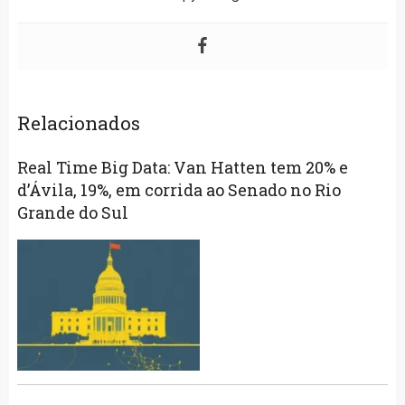
Relacionados
Real Time Big Data: Van Hatten tem 20% e
d’Ávila, 19%, em corrida ao Senado no Rio
Grande do Sul