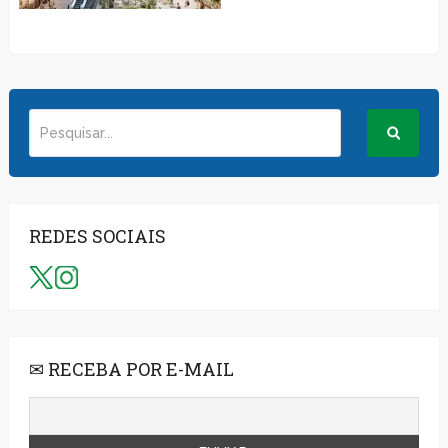
REDES SOCIAIS
✉ RECEBA POR E-MAIL