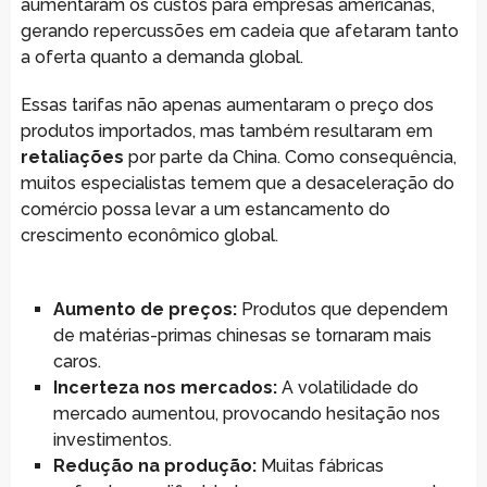
aumentaram os custos para empresas americanas,
gerando repercussões em cadeia que afetaram tanto
a oferta quanto a demanda global.
Essas tarifas não apenas aumentaram o preço dos
produtos importados, mas também resultaram em
retaliações
por parte da China. Como consequência,
muitos especialistas temem que a desaceleração do
comércio possa levar a um estancamento do
crescimento econômico global.
Aumento de preços:
Produtos que dependem
de matérias-primas chinesas se tornaram mais
caros.
Incerteza nos mercados:
A volatilidade do
mercado aumentou, provocando hesitação nos
investimentos.
Redução na produção:
Muitas fábricas