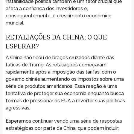
instabilidade política também é um fator crucial que
afeta a confiança dos investidores e,
consequentemente, o crescimento econômico
mundial.
RETALIAÇÕES DA CHINA: O QUE
ESPERAR?
A China não ficou de braços cruzados diante das
táticas de Trump. As retaliações começaram
rapidamente após a imposição das tarifas, com o
governo chinês aumentando os impostos sobre uma
série de produtos americanos. Essa reação é uma
tentativa de proteger sua economia enquanto busca
formas de pressionar os EUA a reverter suas políticas
agressivas.
Esperamos continuar vendo uma série de respostas
estratégicas por parte da China, que podem incluir: