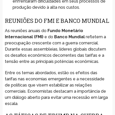
enfrentaram dificuldades em seus processos de
produção devido à alta nos custos.
REUNIÕES DO FMI E BANCO MUNDIAL
As reuniões anuais do
Fundo Monetário
Internacional (FMI)
e do
Banco Mundial
refletem a
preocupação crescente com a guerra comercial.
Durante essas assembleias, líderes globais discutem
os desafios econômicos decorrentes das tarifas e a
tensão entre as principais potências econômicas.
Entre os temas abordados, estão os efeitos das
tarifas nas economias emergentes e a necessidade
de políticas que visem estabilizar as relações
comerciais. Economistas destacam a importância de
um diálogo aberto para evitar uma recessão em larga
escala.