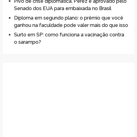
Pivô de crise diplomática, Perez é aprovado pelo
Senado dos EUA para embaixada no Brasil
Diploma em segundo plano: o prêmio que você
ganhou na faculdade pode valer mais do que isso
Surto em SP: como funciona a vacinação contra
o sarampo?