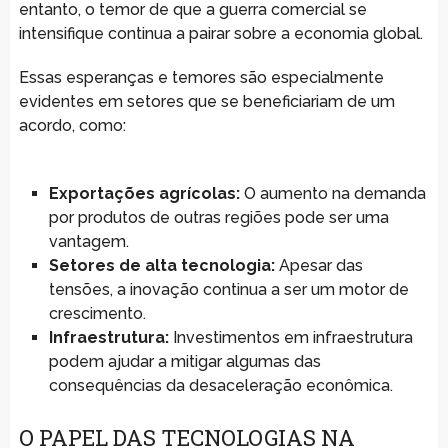
entanto, o temor de que a guerra comercial se
intensifique continua a pairar sobre a economia global.
Essas esperanças e temores são especialmente
evidentes em setores que se beneficiariam de um
acordo, como:
Exportações agrícolas:
O aumento na demanda
por produtos de outras regiões pode ser uma
vantagem.
Setores de alta tecnologia:
Apesar das
tensões, a inovação continua a ser um motor de
crescimento.
Infraestrutura:
Investimentos em infraestrutura
podem ajudar a mitigar algumas das
consequências da desaceleração econômica.
O PAPEL DAS TECNOLOGIAS NA