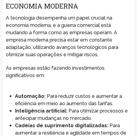
ECONOMIA MODERNA
A tecnologia desempenha um papel crucial na
economia moderna, e a guerra comercial está
mudando a forma como as empresas operam. A
empresa moderna precisa estar em constante
adaptação, utilizando avanços tecnológicos para
otimizar suas operações e mitigar riscos.
As empresas estão fazendo investimentos
significativos em:
Automação:
Para reduzir custos e aumentar a
eficiência em meio ao aumento das tarifas.
Inteligência artificial:
Para otimizar processos e
antecipar mudanças no mercado.
Cadeias de suprimento digitalizadas:
Para
aumentar a resiliência e agilidade em tempos de