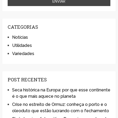
CATEGORIAS
Notícias
Utilidades
Variedades
POST RECENTES
Seca histórica na Europa: por que esse continente
é o que mais aquece no planeta
Crise no estreito de Ormuz: conheça o porto e o
oleoduto que estão lucrando com o fechamento