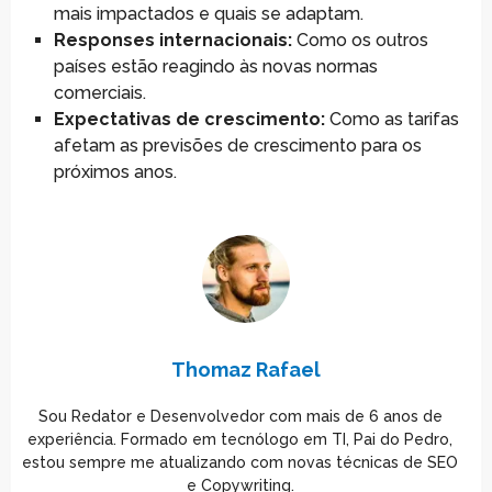
mais impactados e quais se adaptam.
Responses internacionais:
Como os outros
países estão reagindo às novas normas
comerciais.
Expectativas de crescimento:
Como as tarifas
afetam as previsões de crescimento para os
próximos anos.
Thomaz Rafael
Sou Redator e Desenvolvedor com mais de 6 anos de
experiência. Formado em tecnólogo em TI, Pai do Pedro,
estou sempre me atualizando com novas técnicas de SEO
e Copywriting.