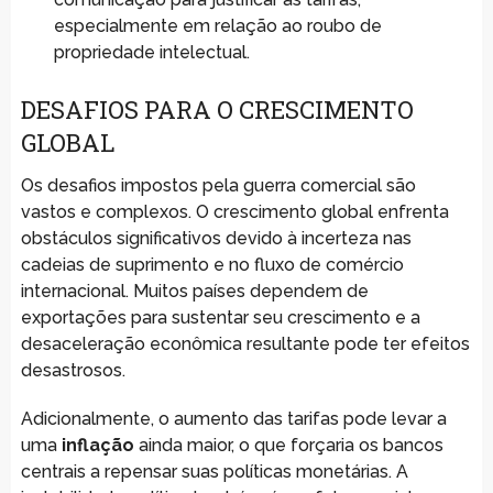
especialmente em relação ao roubo de
propriedade intelectual.
DESAFIOS PARA O CRESCIMENTO
GLOBAL
Os desafios impostos pela guerra comercial são
vastos e complexos. O crescimento global enfrenta
obstáculos significativos devido à incerteza nas
cadeias de suprimento e no fluxo de comércio
internacional. Muitos países dependem de
exportações para sustentar seu crescimento e a
desaceleração econômica resultante pode ter efeitos
desastrosos.
Adicionalmente, o aumento das tarifas pode levar a
uma
inflação
ainda maior, o que forçaria os bancos
centrais a repensar suas políticas monetárias. A