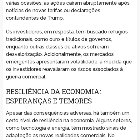
várias ocasiões, as ações caíram abruptamente após
notícias de novas tarifas ou declarações
contundentes de Trump.
Os investidores, em resposta, têm buscado refúgios
tradicionais, como ouro e títulos de governos,
enquanto outras classes de ativos sofreram
desvalorização. Adicionalmente, os mercados
emergentes apresentaram volatilidade, à medida que
os investidores reavaliaram os riscos associados à
guerra comercial.
RESILIÊNCIA DA ECONOMIA:
ESPERANÇAS E TEMORES
Apesar das consequências adversas, há também um
certo nível de resiliência na economia. Alguns setores,
como tecnologia e energia, têm mostrado sinais de
adaptação às novas realidades comerciais. No