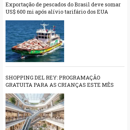
Exportação de pescados do Brasil deve somar
US$ 600 mi após alívio tarifário dos EUA
SHOPPING DEL REY: PROGRAMAÇÃO
GRATUITA PARA AS CRIANÇAS ESTE MÊS