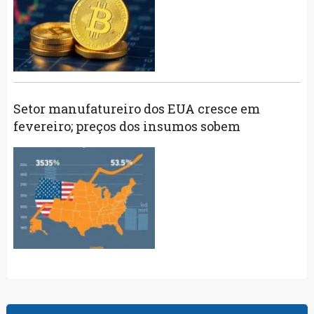
Setor manufatureiro dos EUA cresce em
fevereiro; preços dos insumos sobem