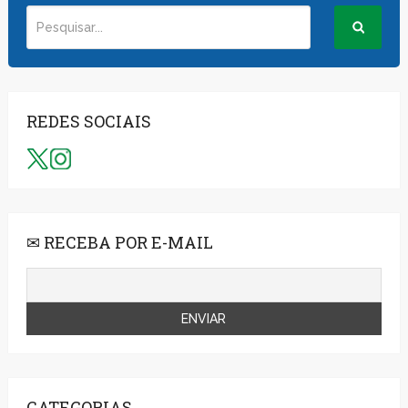
REDES SOCIAIS
✉ RECEBA POR E-MAIL
CATEGORIAS