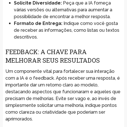
Solicite Diversidade:
Peça que a IA forneça
várias versões ou alternativas para aumentar a
possibilidade de encontrar a melhor resposta.
Formato de Entrega:
Indique como você gosta
de receber as informações, como listas ou textos
descritivos.
FEEDBACK: A CHAVE PARA
MELHORAR SEUS RESULTADOS
Um componente vital para fortalecer sua interação
com a IA é o feedback. Após receber uma resposta, é
importante dar um retorno claro ao modelo,
destacando aspectos que funcionaram e aqueles que
precisam de melhorias. Evite ser vago e, ao invés de
simplesmente solicitar uma melhoria, indique pontos
como clareza ou criatividade que poderiam ser
aprimorados.