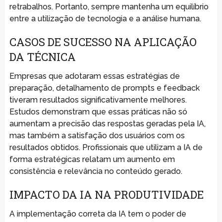
retrabalhos. Portanto, sempre mantenha um equilíbrio
entre a utilização de tecnologia e a análise humana.
CASOS DE SUCESSO NA APLICAÇÃO
DA TÉCNICA
Empresas que adotaram essas estratégias de
preparação, detalhamento de prompts e feedback
tiveram resultados significativamente melhores.
Estudos demonstram que essas práticas não só
aumentam a precisão das respostas geradas pela IA,
mas também a satisfação dos usuários com os
resultados obtidos. Profissionais que utilizam a IA de
forma estratégicas relatam um aumento em
consistência e relevância no conteúdo gerado.
IMPACTO DA IA NA PRODUTIVIDADE
A implementação correta da IA tem o poder de