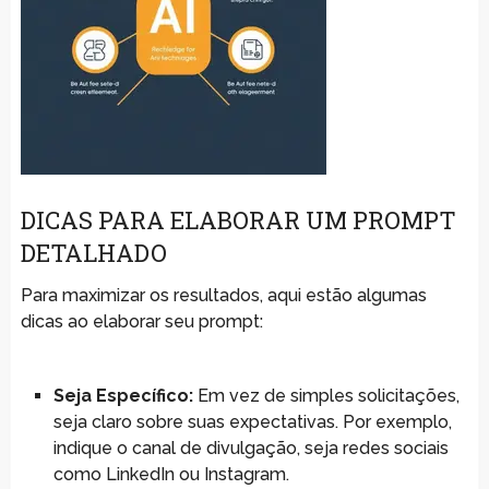
DICAS PARA ELABORAR UM PROMPT
DETALHADO
Para maximizar os resultados, aqui estão algumas
dicas ao elaborar seu prompt:
Seja Específico:
Em vez de simples solicitações,
seja claro sobre suas expectativas. Por exemplo,
indique o canal de divulgação, seja redes sociais
como LinkedIn ou Instagram.