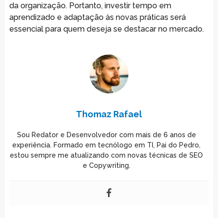
da organização. Portanto, investir tempo em
aprendizado e adaptação às novas práticas será
essencial para quem deseja se destacar no mercado.
Thomaz Rafael
Sou Redator e Desenvolvedor com mais de 6 anos de
experiência. Formado em tecnólogo em TI, Pai do Pedro,
estou sempre me atualizando com novas técnicas de SEO
e Copywriting.