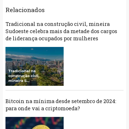
Relacionados
Tradicional na construção civil, mineira
Sudoeste celebra mais da metade dos cargos
de liderança ocupados por mulheres
Bitcoin na mínima desde setembro de 2024:
para onde vai a criptomoeda?