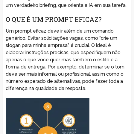
um verdadeiro briefing, que orienta a IA em sua tarefa.
O QUE É UM PROMPT EFICAZ?
Um prompt eficaz deve ir além de um comando
genérico. Evitar solicitações vagas, como “crie um
slogan para minha empresa”, é crucial. O ideal é
elaborar instruções precisas, que especifiquem não
apenas o que você quer, mas também o estilo e a
forma de entrega. Por exemplo, determinar se o tom
deve ser mais informal ou profissional, assim como o
número esperado de alternativas, pode fazer toda a
diferença na qualidade da resposta.