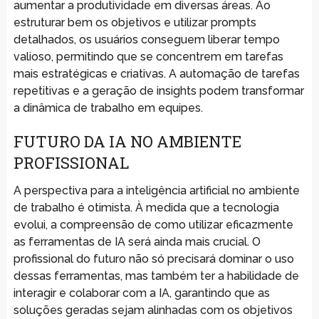
aumentar a produtividade em diversas áreas. Ao
estruturar bem os objetivos e utilizar prompts
detalhados, os usuários conseguem liberar tempo
valioso, permitindo que se concentrem em tarefas
mais estratégicas e criativas. A automação de tarefas
repetitivas e a geração de insights podem transformar
a dinâmica de trabalho em equipes.
FUTURO DA IA NO AMBIENTE
PROFISSIONAL
A perspectiva para a inteligência artificial no ambiente
de trabalho é otimista. À medida que a tecnologia
evolui, a compreensão de como utilizar eficazmente
as ferramentas de IA será ainda mais crucial. O
profissional do futuro não só precisará dominar o uso
dessas ferramentas, mas também ter a habilidade de
interagir e colaborar com a IA, garantindo que as
soluções geradas sejam alinhadas com os objetivos