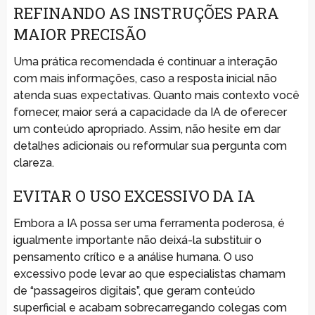
REFINANDO AS INSTRUÇÕES PARA
MAIOR PRECISÃO
Uma prática recomendada é continuar a interação
com mais informações, caso a resposta inicial não
atenda suas expectativas. Quanto mais contexto você
fornecer, maior será a capacidade da IA de oferecer
um conteúdo apropriado. Assim, não hesite em dar
detalhes adicionais ou reformular sua pergunta com
clareza.
EVITAR O USO EXCESSIVO DA IA
Embora a IA possa ser uma ferramenta poderosa, é
igualmente importante não deixá-la substituir o
pensamento crítico e a análise humana. O uso
excessivo pode levar ao que especialistas chamam
de “passageiros digitais”, que geram conteúdo
superficial e acabam sobrecarregando colegas com