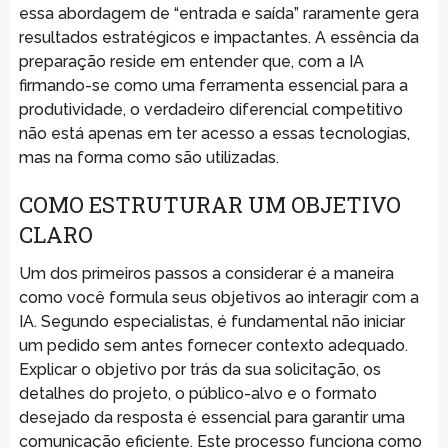
essa abordagem de “entrada e saída” raramente gera
resultados estratégicos e impactantes. A essência da
preparação reside em entender que, com a IA
firmando-se como uma ferramenta essencial para a
produtividade, o verdadeiro diferencial competitivo
não está apenas em ter acesso a essas tecnologias,
mas na forma como são utilizadas.
COMO ESTRUTURAR UM OBJETIVO
CLARO
Um dos primeiros passos a considerar é a maneira
como você formula seus objetivos ao interagir com a
IA. Segundo especialistas, é fundamental não iniciar
um pedido sem antes fornecer contexto adequado.
Explicar o objetivo por trás da sua solicitação, os
detalhes do projeto, o público-alvo e o formato
desejado da resposta é essencial para garantir uma
comunicação eficiente. Este processo funciona como