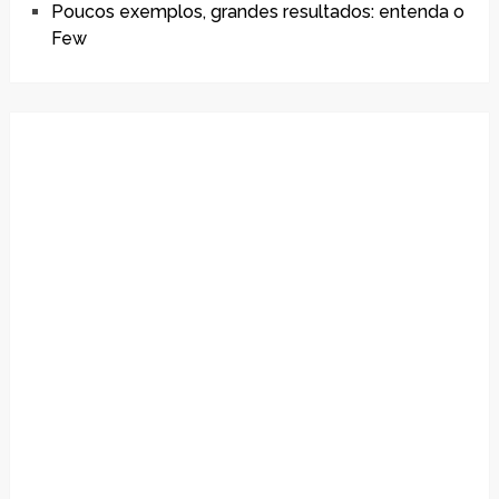
Poucos exemplos, grandes resultados: entenda o
Few