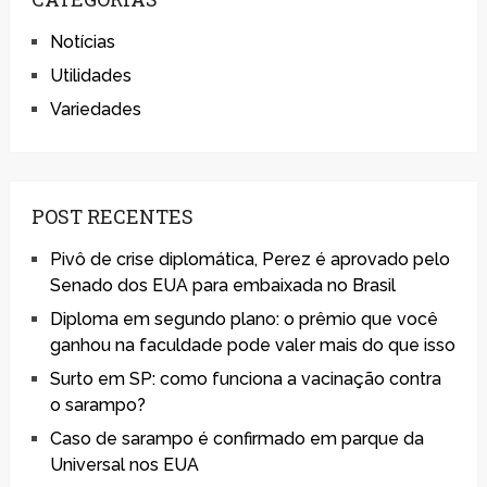
Notícias
Utilidades
Variedades
POST RECENTES
Pivô de crise diplomática, Perez é aprovado pelo
Senado dos EUA para embaixada no Brasil
Diploma em segundo plano: o prêmio que você
ganhou na faculdade pode valer mais do que isso
Surto em SP: como funciona a vacinação contra
o sarampo?
Caso de sarampo é confirmado em parque da
Universal nos EUA