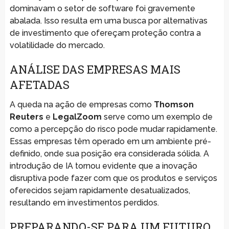
dominavam o setor de software foi gravemente
abalada. Isso resulta em uma busca por alternativas
de investimento que ofereçam proteção contra a
volatilidade do mercado.
ANÁLISE DAS EMPRESAS MAIS
AFETADAS
A queda na ação de empresas como
Thomson
Reuters
e
LegalZoom
serve como um exemplo de
como a percepção do risco pode mudar rapidamente.
Essas empresas têm operado em um ambiente pré-
definido, onde sua posição era considerada sólida. A
introdução de IA tornou evidente que a inovação
disruptiva pode fazer com que os produtos e serviços
oferecidos sejam rapidamente desatualizados,
resultando em investimentos perdidos.
PREPARANDO-SE PARA UM FUTURO