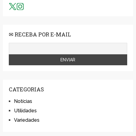
✉ RECEBA POR E-MAIL
CATEGORIAS
Notícias
Utilidades
Variedades