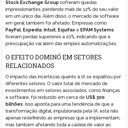
Stock Exchange Group
sofreram quedas
impressionantes, perdendo mais de 12% do seu valor
em um único dia. Além disso, o mercado de software
em geral também foi afetado. Empresas como
PayPal
,
Expedia
,
Intuit
,
Equifax
e
EPAM Systems
tiveram perdas superiores a 10%, indicando que a
preocupação vai além das simples automatizações.
O EFEITO DOMINÓ EM SETORES
RELACIONADOS
O impacto das incertezas quanto à IA se espalhou por
diferentes setores. O valor total de mercado de
investimentos em setores associados, como finanças
e software, foi reduzido em cerca de
US$ 300
bilhões
. Isso aponta para uma tendência de que a
transformação digital, impulsionada pela IA, está não
apenas redefinindo as empresas que a implementam,
mas também afetando toda a cadeia de valor ao