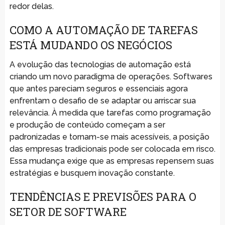
redor delas.
COMO A AUTOMAÇÃO DE TAREFAS
ESTÁ MUDANDO OS NEGÓCIOS
A evolução das tecnologias de automação está
criando um novo paradigma de operações. Softwares
que antes pareciam seguros e essenciais agora
enfrentam o desafio de se adaptar ou arriscar sua
relevância. À medida que tarefas como programação
e produção de conteúdo começam a ser
padronizadas e tornam-se mais acessíveis, a posição
das empresas tradicionais pode ser colocada em risco.
Essa mudança exige que as empresas repensem suas
estratégias e busquem inovação constante.
TENDÊNCIAS E PREVISÕES PARA O
SETOR DE SOFTWARE