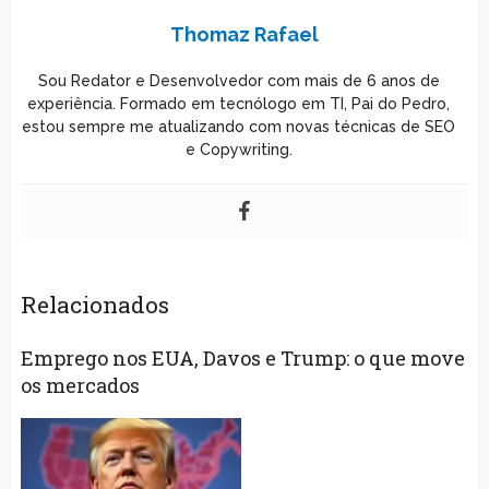
Thomaz Rafael
Sou Redator e Desenvolvedor com mais de 6 anos de
experiência. Formado em tecnólogo em TI, Pai do Pedro,
estou sempre me atualizando com novas técnicas de SEO
e Copywriting.
Relacionados
Emprego nos EUA, Davos e Trump: o que move
os mercados