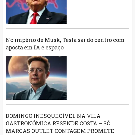
No império de Musk, Tesla sai do centro com
aposta em IA e espaço
DOMINGO INESQUECÍVEL NA VILA
GASTRONÔMICA RESENDE COSTA – SÓ
MARCAS OUTLET CONTAGEM PROMETE