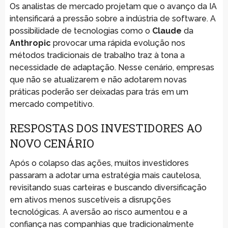
Os analistas de mercado projetam que o avanço da IA
intensificará a pressão sobre a indústria de software. A
possibilidade de tecnologias como o
Claude
da
Anthropic
provocar uma rápida evolução nos
métodos tradicionais de trabalho traz à tona a
necessidade de adaptação. Nesse cenário, empresas
que não se atualizarem e não adotarem novas
práticas poderão ser deixadas para trás em um
mercado competitivo.
RESPOSTAS DOS INVESTIDORES AO
NOVO CENÁRIO
Após o colapso das ações, muitos investidores
passaram a adotar uma estratégia mais cautelosa,
revisitando suas carteiras e buscando diversificação
em ativos menos suscetíveis a disrupções
tecnológicas. A aversão ao risco aumentou e a
confiança nas companhias que tradicionalmente