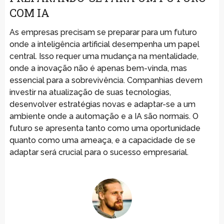
COM IA
As empresas precisam se preparar para um futuro
onde a inteligência artificial desempenha um papel
central. Isso requer uma mudança na mentalidade,
onde a inovação não é apenas bem-vinda, mas
essencial para a sobrevivência. Companhias devem
investir na atualização de suas tecnologias,
desenvolver estratégias novas e adaptar-se a um
ambiente onde a automação e a IA são normais. O
futuro se apresenta tanto como uma oportunidade
quanto como uma ameaça, e a capacidade de se
adaptar será crucial para o sucesso empresarial.