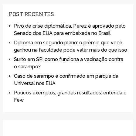
POST RECENTES
Pivô de crise diplomática, Perez é aprovado pelo
Senado dos EUA para embaixada no Brasil
Diploma em segundo plano: o prêmio que você
ganhou na faculdade pode valer mais do que isso
Surto em SP: como funciona a vacinação contra
o sarampo?
Caso de sarampo é confirmado em parque da
Universal nos EUA
Poucos exemplos, grandes resultados: entenda o
Few