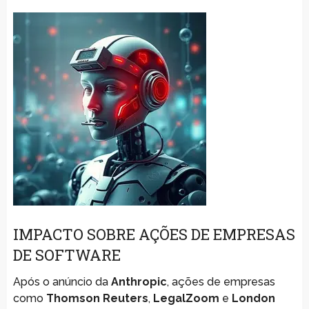
IMPACTO SOBRE AÇÕES DE EMPRESAS
DE SOFTWARE
Após o anúncio da
Anthropic
, ações de empresas
como
Thomson Reuters
,
LegalZoom
e
London