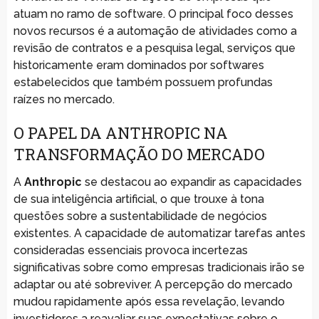
atuam no ramo de software. O principal foco desses
novos recursos é a automação de atividades como a
revisão de contratos e a pesquisa legal, serviços que
historicamente eram dominados por softwares
estabelecidos que também possuem profundas
raízes no mercado.
O PAPEL DA ANTHROPIC NA
TRANSFORMAÇÃO DO MERCADO
A
Anthropic
se destacou ao expandir as capacidades
de sua inteligência artificial, o que trouxe à tona
questões sobre a sustentabilidade de negócios
existentes. A capacidade de automatizar tarefas antes
consideradas essenciais provoca incertezas
significativas sobre como empresas tradicionais irão se
adaptar ou até sobreviver. A percepção do mercado
mudou rapidamente após essa revelação, levando
investidores a reavaliar suas expectativas sobre o