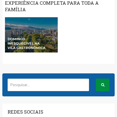
EXPERIÊNCIA COMPLETA PARA TODA A
FAMÍLIA
REDES SOCIAIS