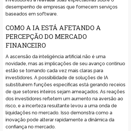
desempenho de empresas que fornecem serviços
baseados em software.
COMO A IA ESTÁ AFETANDO A
PERCEPÇÃO DO MERCADO
FINANCEIRO
A ascensão da inteligência artificial não é uma
novidade, mas as implicações de seu avanço contínuo
estão se tornando cada vez mais claras para
investidores. A possibilidade de soluções de IA
substituírem funções específicas está gerando receios
de que setores inteiros sejam ameaçados. As reações
dos investidores refletem um aumento na aversão ao
risco, e a incerteza resultante levou a uma onda de
liquidações no mercado. Isso demonstra como a
inovação pode alterar rapidamente a dinâmica da
confiança no mercado.