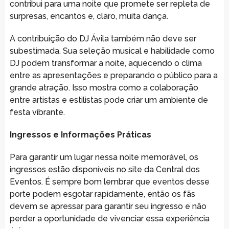
contribui para uma noite que promete ser repleta de
surpresas, encantos e, claro, muita dança.
A contribuição do DJ Ávila também não deve ser
subestimada. Sua seleção musical e habilidade como
DJ podem transformar a noite, aquecendo o clima
entre as apresentações e preparando o público para a
grande atração. Isso mostra como a colaboração
entre artistas e estilistas pode criar um ambiente de
festa vibrante.
Ingressos e Informações Práticas
Para garantir um lugar nessa noite memorável, os
ingressos estão disponíveis no site da Central dos
Eventos. É sempre bom lembrar que eventos desse
porte podem esgotar rapidamente, então os fãs
devem se apressar para garantir seu ingresso e não
perder a oportunidade de vivenciar essa experiência