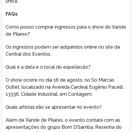
única.
FAQs
Como posso comprar ingressos para o show do Xande
de Pilares?
Os ingressos podem ser adquiridos online no site da
Central dos Eventos.
Qual é a data e o local do espetáculo?
O show ocorre no dia 16 de agosto, no Só Marcas
Outlet, localizado na Avenida Cardeal Eugênio Pacelli,
13336, Cidade Industrial, em Contagem.
Quais artistas irão se apresentar no evento?
Além de Xande de Pilares, o evento contará com as
apresentações do grupo Bom D’Samba, Resenha do