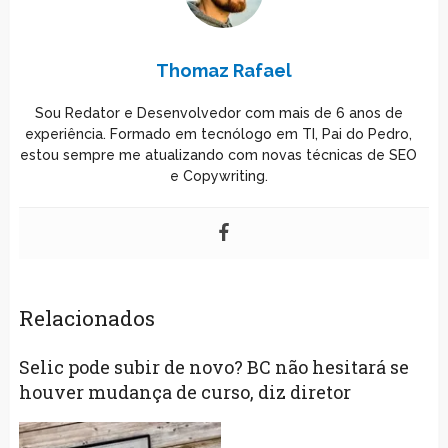
Thomaz Rafael
Sou Redator e Desenvolvedor com mais de 6 anos de
experiência. Formado em tecnólogo em TI, Pai do Pedro,
estou sempre me atualizando com novas técnicas de SEO
e Copywriting.
Relacionados
Selic pode subir de novo? BC não hesitará se
houver mudança de curso, diz diretor