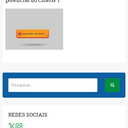
potencial do ChatGPT
REDES SOCIAIS