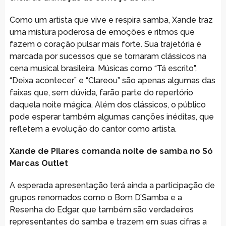
Como um artista que vive e respira samba, Xande traz
uma mistura poderosa de emoções e ritmos que
fazem o coração pulsar mais forte. Sua trajetória é
marcada por sucessos que se tornaram clássicos na
cena musical brasileira. Músicas como “Tá escrito”,
“Deixa acontecer” e “Clareou” são apenas algumas das
faixas que, sem dúvida, farão parte do repertório
daquela noite mágica. Além dos clássicos, o público
pode esperar também algumas canções inéditas, que
refletem a evolução do cantor como artista.
Xande de Pilares comanda noite de samba no Só
Marcas Outlet
A esperada apresentação terá ainda a participação de
grupos renomados como o Bom D’Samba e a
Resenha do Edgar, que também são verdadeiros
representantes do samba e trazem em suas cifras a