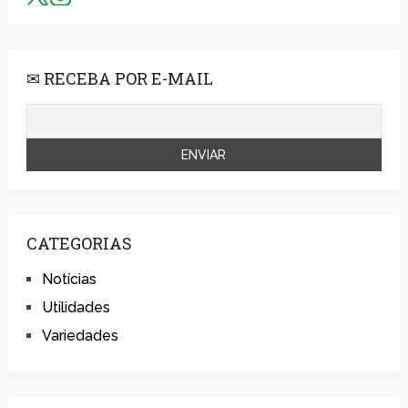
✉ RECEBA POR E-MAIL
CATEGORIAS
Notícias
Utilidades
Variedades