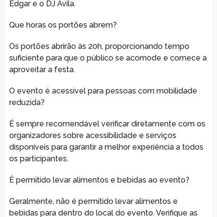
Edgar e o DJ Ávila.
Que horas os portões abrem?
Os portões abrirão às 20h, proporcionando tempo
suficiente para que o público se acomode e comece a
aproveitar a festa.
O evento é acessível para pessoas com mobilidade
reduzida?
É sempre recomendável verificar diretamente com os
organizadores sobre acessibilidade e serviços
disponíveis para garantir a melhor experiência a todos
os participantes.
É permitido levar alimentos e bebidas ao evento?
Geralmente, não é permitido levar alimentos e
bebidas para dentro do local do evento. Verifique as