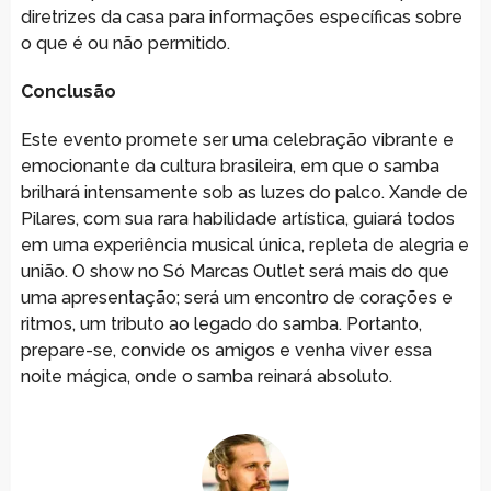
diretrizes da casa para informações específicas sobre
o que é ou não permitido.
Conclusão
Este evento promete ser uma celebração vibrante e
emocionante da cultura brasileira, em que o samba
brilhará intensamente sob as luzes do palco. Xande de
Pilares, com sua rara habilidade artística, guiará todos
em uma experiência musical única, repleta de alegria e
união. O show no Só Marcas Outlet será mais do que
uma apresentação; será um encontro de corações e
ritmos, um tributo ao legado do samba. Portanto,
prepare-se, convide os amigos e venha viver essa
noite mágica, onde o samba reinará absoluto.