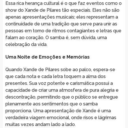
Essa rica herança cultural é o que faz eventos como o
show do Xande de Pilares tão especiais. Eles não são
apenas apresentações musicais; eles representam a
continuidade de uma tradição que serve para unir as
pessoas em torno de ritmos contagiantes e letras que
falam ao coração. O samba é, sem dúvida, uma
celebração da vida.
Uma Noite de Emoções e Memórias
Quando Xande de Pilares sobe ao palco, espera-se
que cada nota e cada letra toquem a alma dos
presentes. Sua voz potente e carismática possui a
capacidade de criar uma atmosfera de pura alegria e
descontração, permitindo que o público se entregue
plenamente aos sentimentos que o samba
proporciona. Uma apresentação de Xande é uma
verdadeira viagem emocional, onde risos e lágrimas
muitas vezes andam lado a lado.