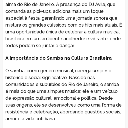
alma do Rio de Janeiro. A presença do DJ Ávila, que
comanda as pick-ups, adiciona mais um toque
especial à festa, garantindo uma jornada sonora que
mistura os grandes clássicos com os hits mais atuais. É
uma oportunidade única de celebrar a cultura musical
brasileira em um ambiente acolhedor e vibrante, onde
todos podem se juntar e dançar.
A Importância do Samba na Cultura Brasileira
O samba, como gênero musical, carrega um peso
histórico e social significativo. Nascido nas
comunidades e subúrbios do Rio de Janeiro, o samba
é mais do que uma simples música; ele é um veículo
de expressão cultural, emocional e política. Desde
suas origens, ele se desenvolveu como uma forma de
resistência e celebração, abordando questões sociais,
amor e a vida cotidiana.