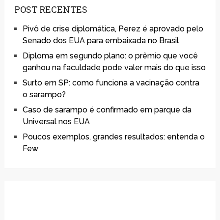
POST RECENTES
Pivô de crise diplomática, Perez é aprovado pelo
Senado dos EUA para embaixada no Brasil
Diploma em segundo plano: o prêmio que você
ganhou na faculdade pode valer mais do que isso
Surto em SP: como funciona a vacinação contra
o sarampo?
Caso de sarampo é confirmado em parque da
Universal nos EUA
Poucos exemplos, grandes resultados: entenda o
Few