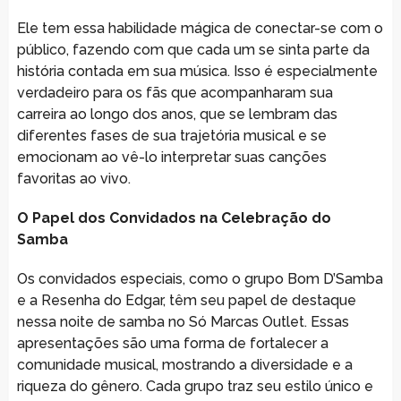
Ele tem essa habilidade mágica de conectar-se com o
público, fazendo com que cada um se sinta parte da
história contada em sua música. Isso é especialmente
verdadeiro para os fãs que acompanharam sua
carreira ao longo dos anos, que se lembram das
diferentes fases de sua trajetória musical e se
emocionam ao vê-lo interpretar suas canções
favoritas ao vivo.
O Papel dos Convidados na Celebração do
Samba
Os convidados especiais, como o grupo Bom D’Samba
e a Resenha do Edgar, têm seu papel de destaque
nessa noite de samba no Só Marcas Outlet. Essas
apresentações são uma forma de fortalecer a
comunidade musical, mostrando a diversidade e a
riqueza do gênero. Cada grupo traz seu estilo único e