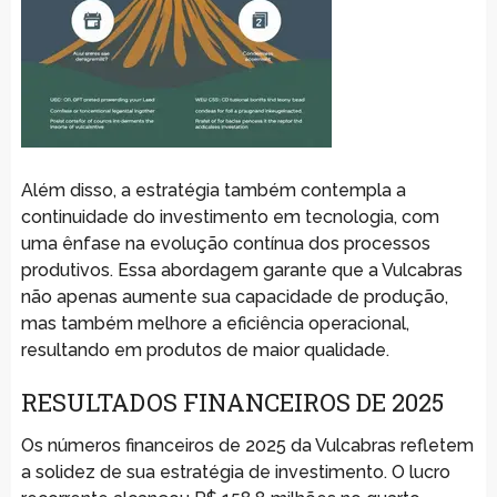
Além disso, a estratégia também contempla a
continuidade do investimento em tecnologia, com
uma ênfase na evolução contínua dos processos
produtivos. Essa abordagem garante que a Vulcabras
não apenas aumente sua capacidade de produção,
mas também melhore a eficiência operacional,
resultando em produtos de maior qualidade.
RESULTADOS FINANCEIROS DE 2025
Os números financeiros de 2025 da Vulcabras refletem
a solidez de sua estratégia de investimento. O lucro