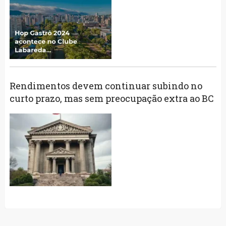
Rendimentos devem continuar subindo no
curto prazo, mas sem preocupação extra ao BC