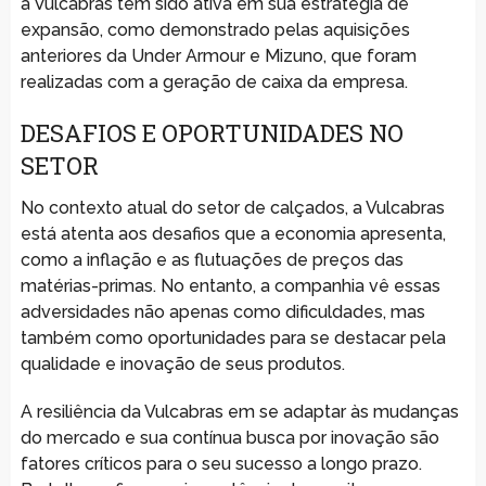
a Vulcabras tem sido ativa em sua estratégia de
expansão, como demonstrado pelas aquisições
anteriores da Under Armour e Mizuno, que foram
realizadas com a geração de caixa da empresa.
DESAFIOS E OPORTUNIDADES NO
SETOR
No contexto atual do setor de calçados, a Vulcabras
está atenta aos desafios que a economia apresenta,
como a inflação e as flutuações de preços das
matérias-primas. No entanto, a companhia vê essas
adversidades não apenas como dificuldades, mas
também como oportunidades para se destacar pela
qualidade e inovação de seus produtos.
A resiliência da Vulcabras em se adaptar às mudanças
do mercado e sua contínua busca por inovação são
fatores críticos para o seu sucesso a longo prazo.