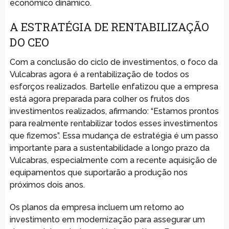
econômico dinâmico.
A ESTRATÉGIA DE RENTABILIZAÇÃO
DO CEO
Com a conclusão do ciclo de investimentos, o foco da
Vulcabras agora é a rentabilização de todos os
esforços realizados. Bartelle enfatizou que a empresa
está agora preparada para colher os frutos dos
investimentos realizados, afirmando: “Estamos prontos
para realmente rentabilizar todos esses investimentos
que fizemos”. Essa mudança de estratégia é um passo
importante para a sustentabilidade a longo prazo da
Vulcabras, especialmente com a recente aquisição de
equipamentos que suportarão a produção nos
próximos dois anos.
Os planos da empresa incluem um retorno ao
investimento em modernização para assegurar um