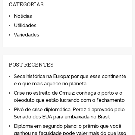
CATEGORIAS
Notícias
Utilidades
Variedades
POST RECENTES
Seca histórica na Europa: por que esse continente
é o que mais aquece no planeta
Crise no estreito de Ormuz: conheça o porto e o
oleoduto que estão lucrando com o fechamento
Pivô de crise diplomática, Perez é aprovado pelo
Senado dos EUA para embaixada no Brasil
Diploma em segundo plano: o prêmio que você
ganhou na faculdade pode valer mais do que isso