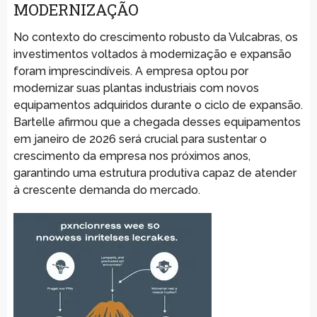
MODERNIZAÇÃO
No contexto do crescimento robusto da Vulcabras, os
investimentos voltados à modernização e expansão
foram imprescindíveis. A empresa optou por
modernizar suas plantas industriais com novos
equipamentos adquiridos durante o ciclo de expansão.
Bartelle afirmou que a chegada desses equipamentos
em janeiro de 2026 será crucial para sustentar o
crescimento da empresa nos próximos anos,
garantindo uma estrutura produtiva capaz de atender
à crescente demanda do mercado.