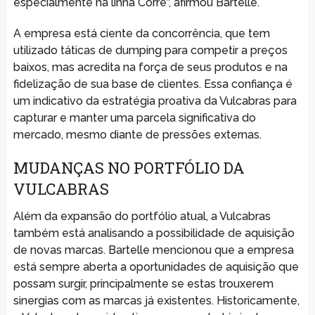
especialmente na linha Corre”, afirmou Bartelle.
A empresa está ciente da concorrência, que tem
utilizado táticas de dumping para competir a preços
baixos, mas acredita na força de seus produtos e na
fidelização de sua base de clientes. Essa confiança é
um indicativo da estratégia proativa da Vulcabras para
capturar e manter uma parcela significativa do
mercado, mesmo diante de pressões externas.
MUDANÇAS NO PORTFÓLIO DA
VULCABRAS
Além da expansão do portfólio atual, a Vulcabras
também está analisando a possibilidade de aquisição
de novas marcas. Bartelle mencionou que a empresa
está sempre aberta a oportunidades de aquisição que
possam surgir, principalmente se estas trouxerem
sinergias com as marcas já existentes. Historicamente,