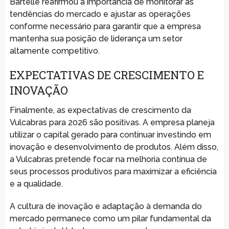
Bartelle reafirmou a importância de monitorar as
tendências do mercado e ajustar as operações
conforme necessário para garantir que a empresa
mantenha sua posição de liderança um setor
altamente competitivo.
EXPECTATIVAS DE CRESCIMENTO E
INOVAÇÃO
Finalmente, as expectativas de crescimento da
Vulcabras para 2026 são positivas. A empresa planeja
utilizar o capital gerado para continuar investindo em
inovação e desenvolvimento de produtos. Além disso,
a Vulcabras pretende focar na melhoria contínua de
seus processos produtivos para maximizar a eficiência
e a qualidade.
A cultura de inovação e adaptação à demanda do
mercado permanece como um pilar fundamental da