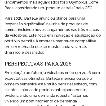
lançamentos mais aguardados foi o Olympikus Corre
Pace, considerado um “produto estrela” pelo CEO.
Para 2026, Bartelle anunciou planos para uma
“expansão significativa” na linha de produtos de
corrida, incluindo novos lançamentos nas três marcas
da Vulcabras. Este foco em inovação e atualização do
portfólio permite à empresa manter-se competitiva
em um mercado que se mostra cada vez mais
dinâmico e desafiador.
PERSPECTIVAS PARA 2026
Em relação ao futuro, a Vulcabras entra em 2026 com
expectativas otimistas. Bartelle mencionou que o
primeiro semestre está muito bem desenhado, com
clientes colocando pedidos antecipadamente,
evidenciando uma demanda robusta. “Estamos
vivendo um bom momento de demanda,