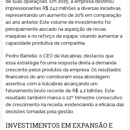
de suas operações. Em 2025, a empresa destinou
impressionantes R$ 242 milhões a diversas iniciativas,
representando um aumento de 20% em comparação
ao ano anterior. Este volume de investimento foi
principalmente alocado na aquisição de novas
máquinas e no reforço da equipe, visando aumentar a
capacidade produtiva da companhia.
Pedro Bartelle, o CEO da Vulcabras, destacou que
essa estratégia foi uma resposta direta à demanda
crescente pelos produtos da empresa. Os resultados
financeiros do ano corroboram essa abordagem
assertiva, com a Vulcabras alcançando um
faturamento bruto recorde de R$ 4,2 bilhões. Este
resultado também marca o 22º trimestre consecutivo
de crescimento na receita, evidenciando a eficácia das
decisões tomadas pela gestão.
INVESTIMENTOS EM EXPANSÃO E