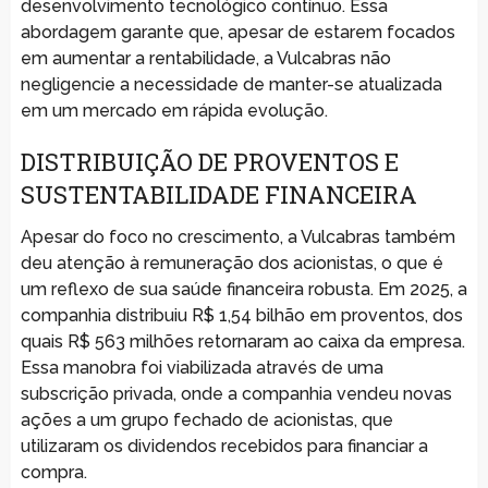
desenvolvimento tecnológico contínuo. Essa
abordagem garante que, apesar de estarem focados
em aumentar a rentabilidade, a Vulcabras não
negligencie a necessidade de manter-se atualizada
em um mercado em rápida evolução.
DISTRIBUIÇÃO DE PROVENTOS E
SUSTENTABILIDADE FINANCEIRA
Apesar do foco no crescimento, a Vulcabras também
deu atenção à remuneração dos acionistas, o que é
um reflexo de sua saúde financeira robusta. Em 2025, a
companhia distribuiu R$ 1,54 bilhão em proventos, dos
quais R$ 563 milhões retornaram ao caixa da empresa.
Essa manobra foi viabilizada através de uma
subscrição privada, onde a companhia vendeu novas
ações a um grupo fechado de acionistas, que
utilizaram os dividendos recebidos para financiar a
compra.