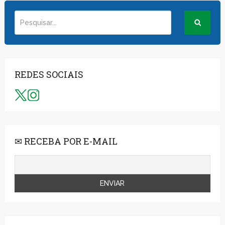
REDES SOCIAIS
✉ RECEBA POR E-MAIL