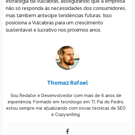
estratégia da Vulcabras, assegurando que a empresa
não só responda às necessidades dos consumidores,
mas também antecipe tendências futuras. Isso
posiciona a Vulcabras para um crescimento
sustentável e lucrativo nos próximos anos.
Thomaz Rafael
Sou Redator e Desenvolvedor com mais de 6 anos de
experiência. Formado em tecnólogo em TI, Pai do Pedro,
estou sempre me atualizando com novas técnicas de SEO
e Copywriting.