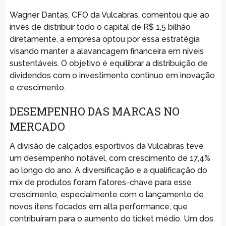
Wagner Dantas, CFO da Vulcabras, comentou que ao
invés de distribuir todo o capital de R$ 1,5 bilhão
diretamente, a empresa optou por essa estratégia
visando manter a alavancagem financeira em níveis
sustentáveis. O objetivo é equilibrar a distribuição de
dividendos com o investimento contínuo em inovação
e crescimento.
DESEMPENHO DAS MARCAS NO
MERCADO
A divisão de calçados esportivos da Vulcabras teve
um desempenho notável, com crescimento de 17,4%
ao longo do ano. A diversificação e a qualificação do
mix de produtos foram fatores-chave para esse
crescimento, especialmente com o lançamento de
novos itens focados em alta performance, que
contribuíram para o aumento do ticket médio. Um dos