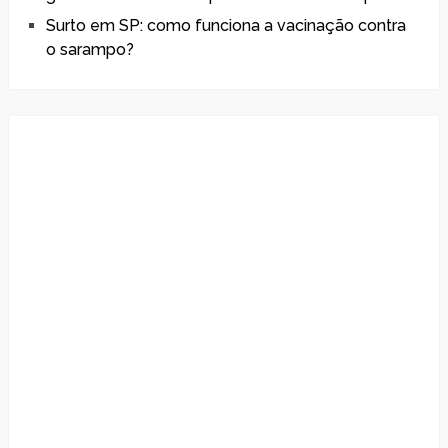
Surto em SP: como funciona a vacinação contra
o sarampo?