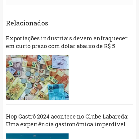
Relacionados
Exportações industriais devem enfraquecer
em curto prazo com dólar abaixo de R$ 5
Hop Gastrô 2024 acontece no Clube Labareda:
Uma experiência gastronômica imperdível.