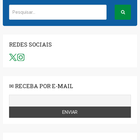
REDES SOCIAIS
✉ RECEBA POR E-MAIL