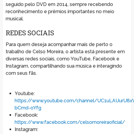
seguido pelo DVD em 2014, sempre recebendo
reconhecimento e prêmios importantes no meio
musical.
REDES SOCIAIS
Para quem deseja acompanhar mais de perto o
trabalho de Celso Moreira, o artista está presente em
diversas redes sociais, como YouTube, Facebook e
Instagram, compartilhando sua música e interagindo
com seus fãs.
Youtube:
https://www.youtube.com/channel/UC1uLAUurU8x
bCmd-oYfg
Facebook:
https://www.facebook.com/celsomoreiraoficial/
Instagram: