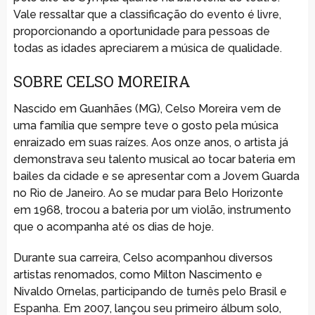
Vale ressaltar que a classificação do evento é livre,
proporcionando a oportunidade para pessoas de
todas as idades apreciarem a música de qualidade.
SOBRE CELSO MOREIRA
Nascido em Guanhães (MG), Celso Moreira vem de
uma família que sempre teve o gosto pela música
enraizado em suas raízes. Aos onze anos, o artista já
demonstrava seu talento musical ao tocar bateria em
bailes da cidade e se apresentar com a Jovem Guarda
no Rio de Janeiro. Ao se mudar para Belo Horizonte
em 1968, trocou a bateria por um violão, instrumento
que o acompanha até os dias de hoje.
Durante sua carreira, Celso acompanhou diversos
artistas renomados, como Milton Nascimento e
Nivaldo Ornelas, participando de turnês pelo Brasil e
Espanha. Em 2007, lançou seu primeiro álbum solo,