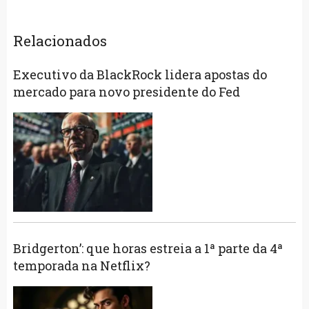
Relacionados
Executivo da BlackRock lidera apostas do
mercado para novo presidente do Fed
Bridgerton’: que horas estreia a 1ª parte da 4ª
temporada na Netflix?