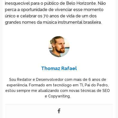
inesquecível para o público de Belo Horizonte. Não
perca a oportunidade de vivenciar esse momento
único e celebrar os 70 anos de vida de um dos
grandes nomes da música instrumental brasileira.
Thomaz Rafael
Sou Redator e Desenvolvedor com mais de 6 anos de
experiência. Formado em tecnólogo em TI, Pai do Pedro,
estou sempre me atualizando com novas técnicas de SEO
e Copywriting.