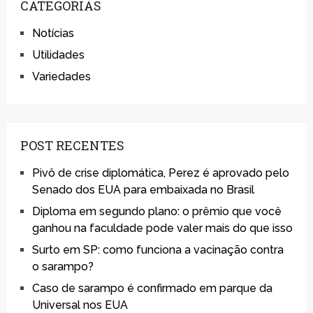
CATEGORIAS
Notícias
Utilidades
Variedades
POST RECENTES
Pivô de crise diplomática, Perez é aprovado pelo
Senado dos EUA para embaixada no Brasil
Diploma em segundo plano: o prêmio que você
ganhou na faculdade pode valer mais do que isso
Surto em SP: como funciona a vacinação contra
o sarampo?
Caso de sarampo é confirmado em parque da
Universal nos EUA