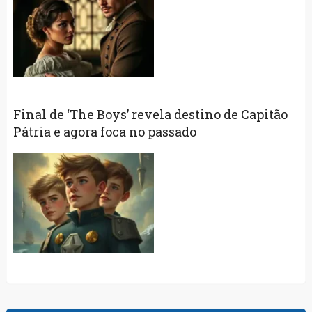
Final de ‘The Boys’ revela destino de Capitão
Pátria e agora foca no passado