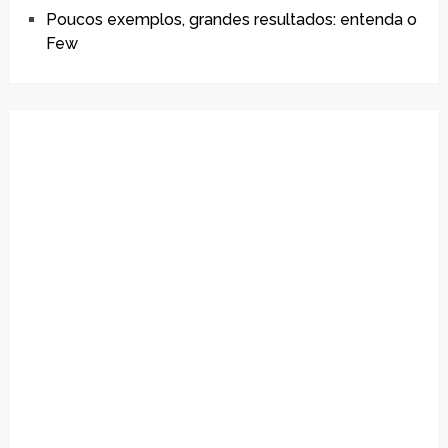
Poucos exemplos, grandes resultados: entenda o
Few