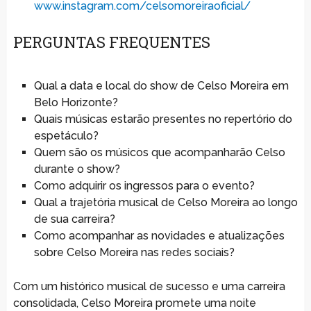
www.instagram.com/celsomoreiraoficial/
PERGUNTAS FREQUENTES
Qual a data e local do show de Celso Moreira em
Belo Horizonte?
Quais músicas estarão presentes no repertório do
espetáculo?
Quem são os músicos que acompanharão Celso
durante o show?
Como adquirir os ingressos para o evento?
Qual a trajetória musical de Celso Moreira ao longo
de sua carreira?
Como acompanhar as novidades e atualizações
sobre Celso Moreira nas redes sociais?
Com um histórico musical de sucesso e uma carreira
consolidada, Celso Moreira promete uma noite