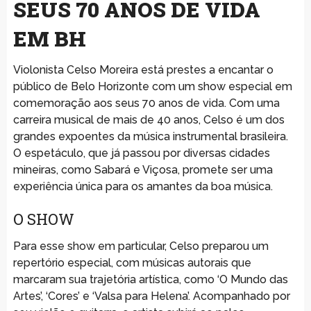
SEUS 70 ANOS DE VIDA
EM BH
Violonista Celso Moreira está prestes a encantar o
público de Belo Horizonte com um show especial em
comemoração aos seus 70 anos de vida. Com uma
carreira musical de mais de 40 anos, Celso é um dos
grandes expoentes da música instrumental brasileira.
O espetáculo, que já passou por diversas cidades
mineiras, como Sabará e Viçosa, promete ser uma
experiência única para os amantes da boa música.
O SHOW
Para esse show em particular, Celso preparou um
repertório especial, com músicas autorais que
marcaram sua trajetória artística, como ‘O Mundo das
Artes’, ‘Cores’ e ‘Valsa para Helena’. Acompanhado por