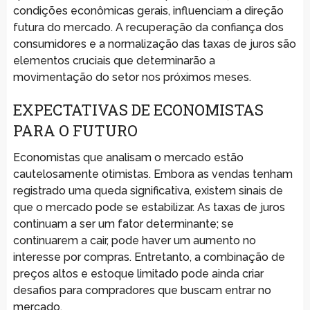
condições econômicas gerais, influenciam a direção
futura do mercado. A recuperação da confiança dos
consumidores e a normalização das taxas de juros são
elementos cruciais que determinarão a
movimentação do setor nos próximos meses.
EXPECTATIVAS DE ECONOMISTAS
PARA O FUTURO
Economistas que analisam o mercado estão
cautelosamente otimistas. Embora as vendas tenham
registrado uma queda significativa, existem sinais de
que o mercado pode se estabilizar. As taxas de juros
continuam a ser um fator determinante; se
continuarem a cair, pode haver um aumento no
interesse por compras. Entretanto, a combinação de
preços altos e estoque limitado pode ainda criar
desafios para compradores que buscam entrar no
mercado.