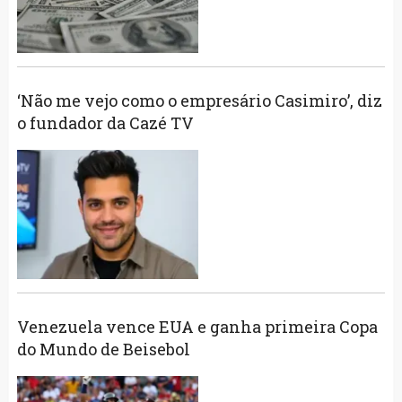
‘Não me vejo como o empresário Casimiro’, diz
o fundador da Cazé TV
Venezuela vence EUA e ganha primeira Copa
do Mundo de Beisebol