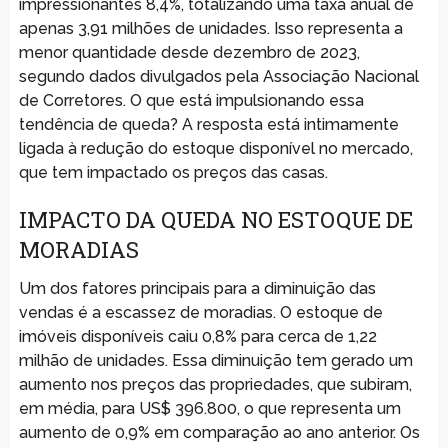
impressionantes 8,4%, totalizando uma taxa anual de
apenas 3,91 milhões de unidades. Isso representa a
menor quantidade desde dezembro de 2023,
segundo dados divulgados pela Associação Nacional
de Corretores. O que está impulsionando essa
tendência de queda? A resposta está intimamente
ligada à redução do estoque disponível no mercado,
que tem impactado os preços das casas.
IMPACTO DA QUEDA NO ESTOQUE DE
MORADIAS
Um dos fatores principais para a diminuição das
vendas é a escassez de moradias. O estoque de
imóveis disponíveis caiu 0,8% para cerca de 1,22
milhão de unidades. Essa diminuição tem gerado um
aumento nos preços das propriedades, que subiram,
em média, para US$ 396.800, o que representa um
aumento de 0,9% em comparação ao ano anterior. Os