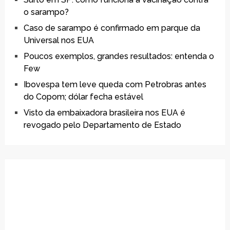
o sarampo?
Caso de sarampo é confirmado em parque da
Universal nos EUA
Poucos exemplos, grandes resultados: entenda o
Few
Ibovespa tem leve queda com Petrobras antes
do Copom; dólar fecha estável
Visto da embaixadora brasileira nos EUA é
revogado pelo Departamento de Estado