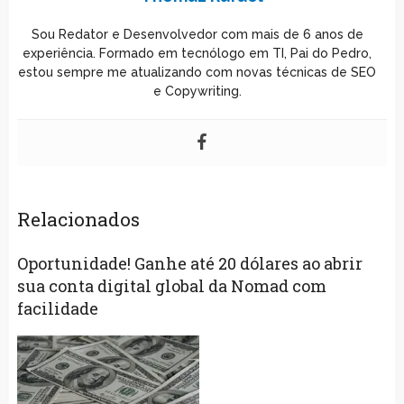
Sou Redator e Desenvolvedor com mais de 6 anos de
experiência. Formado em tecnólogo em TI, Pai do Pedro,
estou sempre me atualizando com novas técnicas de SEO
e Copywriting.
Relacionados
Oportunidade! Ganhe até 20 dólares ao abrir
sua conta digital global da Nomad com
facilidade