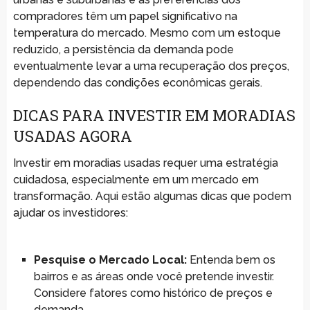
compradores têm um papel significativo na
temperatura do mercado. Mesmo com um estoque
reduzido, a persistência da demanda pode
eventualmente levar a uma recuperação dos preços,
dependendo das condições econômicas gerais.
DICAS PARA INVESTIR EM MORADIAS
USADAS AGORA
Investir em moradias usadas requer uma estratégia
cuidadosa, especialmente em um mercado em
transformação. Aqui estão algumas dicas que podem
ajudar os investidores:
Pesquise o Mercado Local:
Entenda bem os
bairros e as áreas onde você pretende investir.
Considere fatores como histórico de preços e
demanda.