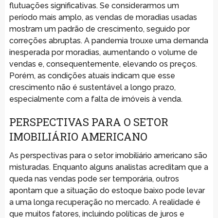
flutuações significativas. Se considerarmos um
período mais amplo, as vendas de moradias usadas
mostram um padrão de crescimento, seguido por
correções abruptas. A pandemia trouxe uma demanda
inesperada por moradias, aumentando o volume de
vendas e, consequentemente, elevando os preços.
Porém, as condições atuais indicam que esse
crescimento não é sustentável a longo prazo,
especialmente com a falta de imóveis à venda.
PERSPECTIVAS PARA O SETOR
IMOBILIÁRIO AMERICANO
As perspectivas para o setor imobiliário americano são
misturadas. Enquanto alguns analistas acreditam que a
queda nas vendas pode ser temporária, outros
apontam que a situação do estoque baixo pode levar
a uma longa recuperação no mercado. A realidade é
que muitos fatores, incluindo políticas de juros e