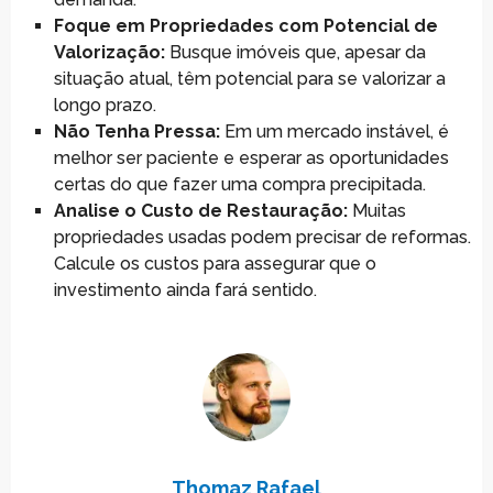
Foque em Propriedades com Potencial de
Valorização:
Busque imóveis que, apesar da
situação atual, têm potencial para se valorizar a
longo prazo.
Não Tenha Pressa:
Em um mercado instável, é
melhor ser paciente e esperar as oportunidades
certas do que fazer uma compra precipitada.
Analise o Custo de Restauração:
Muitas
propriedades usadas podem precisar de reformas.
Calcule os custos para assegurar que o
investimento ainda fará sentido.
Thomaz Rafael