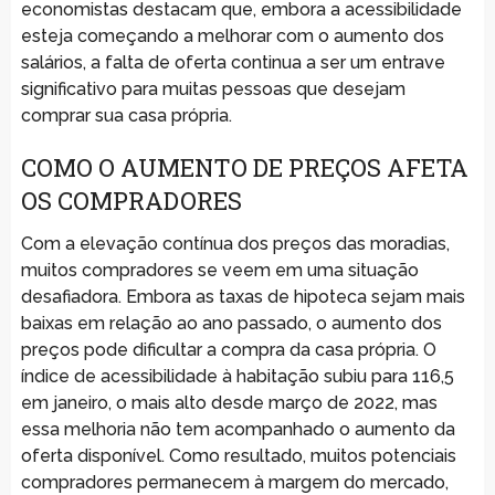
economistas destacam que, embora a acessibilidade
esteja começando a melhorar com o aumento dos
salários, a falta de oferta continua a ser um entrave
significativo para muitas pessoas que desejam
comprar sua casa própria.
COMO O AUMENTO DE PREÇOS AFETA
OS COMPRADORES
Com a elevação contínua dos preços das moradias,
muitos compradores se veem em uma situação
desafiadora. Embora as taxas de hipoteca sejam mais
baixas em relação ao ano passado, o aumento dos
preços pode dificultar a compra da casa própria. O
índice de acessibilidade à habitação subiu para 116,5
em janeiro, o mais alto desde março de 2022, mas
essa melhoria não tem acompanhado o aumento da
oferta disponível. Como resultado, muitos potenciais
compradores permanecem à margem do mercado,