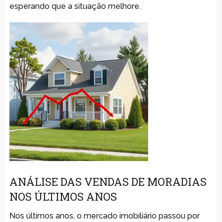
esperando que a situação melhore.
ANÁLISE DAS VENDAS DE MORADIAS
NOS ÚLTIMOS ANOS
Nos últimos anos, o mercado imobiliário passou por