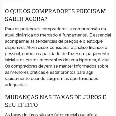
O QUE OS COMPRADORES PRECISAM
SABER AGORA?
Para os potenciais compradores, a compreensão da
atual dinâmica do mercado é fundamental. É essencial
acompanhar as tendências de preços e o estoque
disponível. Além disso, considerar a análise financeira
pessoal, como a capacidade de fazer um pagamento
inicial e os custos recorrentes de uma hipoteca, é vital.
Os compradores devem se manter informados sobre
as melhores práticas e estar prontos para agir
rapidamente quando surgirem as oportunidades
adequadas.
MUDANÇAS NAS TAXAS DE JUROS E
SEU EFEITO
As taxas de juros são um fator crucial que afeta