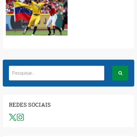
REDES SOCIAIS