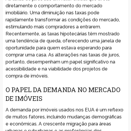
diretamente o comportamento do mercado
imobiliário. Uma diminuição nas taxas pode
rapidamente transformar as condições do mercado,
estimulando mais compradores a entrarem.
Recentemente, as taxas hipotecárias têm mostrado
uma tendência de queda, oferecendo uma janela de
oportunidade para quem estava esperando para
comprar uma casa. As alterações nas taxas de juros,
portanto, desempenham um papel significativo na
acessibilidade e na viabilidade dos projetos de
compra de imóveis.
O PAPEL DA DEMANDA NO MERCADO
DE IMÓVEIS
A demanda por imóveis usados nos EUA é um reflexo
de muitos fatores, incluindo mudanças demográficas
e econômicas. A crescente migração para áreas
urbanas e suburbanas e as preferências dos