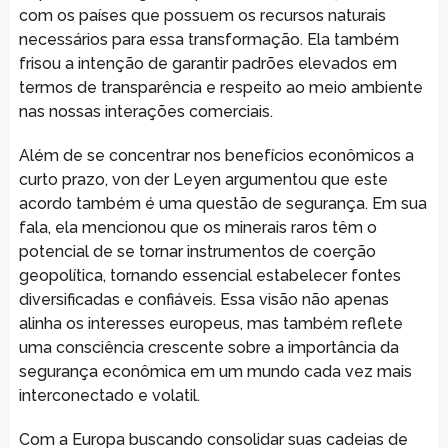
com os países que possuem os recursos naturais
necessários para essa transformação. Ela também
frisou a intenção de garantir padrões elevados em
termos de transparência e respeito ao meio ambiente
nas nossas interações comerciais.
Além de se concentrar nos benefícios econômicos a
curto prazo, von der Leyen argumentou que este
acordo também é uma questão de segurança. Em sua
fala, ela mencionou que os minerais raros têm o
potencial de se tornar instrumentos de coerção
geopolítica, tornando essencial estabelecer fontes
diversificadas e confiáveis. Essa visão não apenas
alinha os interesses europeus, mas também reflete
uma consciência crescente sobre a importância da
segurança econômica em um mundo cada vez mais
interconectado e volatil.
Com a Europa buscando consolidar suas cadeias de