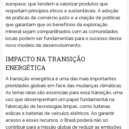
europeus, que tendem a valorizar produtos que
respeitam princípios éticos e sustentáveis. A adoção
de práticas de comércio justo e a criação de políticas
que garantam que os benefícios da exploração
mineral sejam compartilhados com as comunidades
locais podem ser fundamentais para o sucesso desse
novo modelo de desenvolvimento.
IMPACTO NA TRANSIÇÃO
ENERGÉTICA
A transição energética é uma das mais importantes
prioridades globais em face das mudanças climáticas.
As terras raras são essenciais para essa transição, uma
vez que desempenham um papel fundamental na
fabricação de tecnologias limpas, como turbinas
eólicas e baterias de veículos elétricos. Ao garantir
acesso a esses recursos, o Brasil poderá não só
contribuir para a missão global de reduzir as emissões