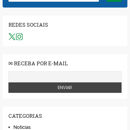
REDES SOCIAIS
✉ RECEBA POR E-MAIL
CATEGORIAS
Notícias