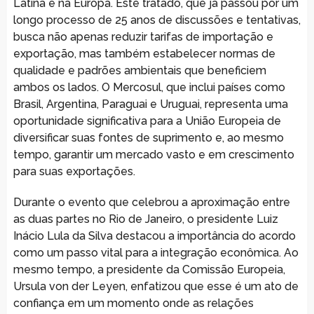
Latina e na Europa. Este tratado, que já passou por um
longo processo de 25 anos de discussões e tentativas,
busca não apenas reduzir tarifas de importação e
exportação, mas também estabelecer normas de
qualidade e padrões ambientais que beneficiem
ambos os lados. O Mercosul, que inclui países como
Brasil, Argentina, Paraguai e Uruguai, representa uma
oportunidade significativa para a União Europeia de
diversificar suas fontes de suprimento e, ao mesmo
tempo, garantir um mercado vasto e em crescimento
para suas exportações.
Durante o evento que celebrou a aproximação entre
as duas partes no Rio de Janeiro, o presidente Luiz
Inácio Lula da Silva destacou a importância do acordo
como um passo vital para a integração econômica. Ao
mesmo tempo, a presidente da Comissão Europeia,
Ursula von der Leyen, enfatizou que esse é um ato de
confiança em um momento onde as relações