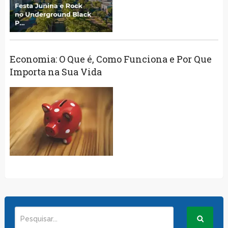
Economia: O Que é, Como Funciona e Por Que
Importa na Sua Vida