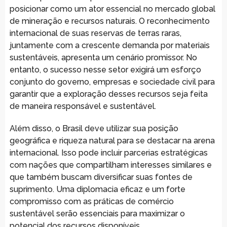
posicionar como um ator essencial no mercado global
de mineração e recursos naturais. O reconhecimento
internacional de suas reservas de terras raras,
juntamente com a crescente demanda por materiais
sustentáveis, apresenta um cenário promissor. No
entanto, o sucesso nesse setor exigirá um esforço
conjunto do governo, empresas e sociedade civil para
garantir que a exploração desses recursos seja feita
de maneira responsável e sustentável.
Além disso, o Brasil deve utilizar sua posição
geográfica e riqueza natural para se destacar na arena
internacional. Isso pode incluir parcerias estratégicas
com nações que compartilham interesses similares e
que também buscam diversificar suas fontes de
suprimento. Uma diplomacia eficaz e um forte
compromisso com as práticas de comércio
sustentável serão essenciais para maximizar o
potencial dos recursos disponíveis.