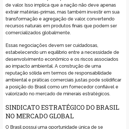
de valor. Isso implica que a nação não deve apenas
extrair matérias-primas, mas também investir em sua
transformação e agregação de valor, convertendo
recursos naturais em produtos finais que podem ser
comercializados globalmente.
Essas negociações devem ser cuidadosas,
estabelecendo um equilíbrio entre a necessidade de
desenvolvimento econômico e os riscos associados
ao impacto ambiental. A construção de uma
reputação sólida em termos de responsabilidade
ambiental e práticas comerciais justas pode solidificar
a posição do Brasil como um fornecedor confiável e
valorizado no mercado de minerais estratégicos.
SINDICATO ESTRATÉGICO DO BRASIL
NO MERCADO GLOBAL
O Brasil possui uma oportunidade única de se