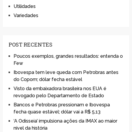
Utilidades
Variedades
POST RECENTES
Poucos exemplos, grandes resultados: entenda o
Few
Ibovespa tem leve queda com Petrobras antes
do Copom; dólar fecha estável
Visto da embaixadora brasileira nos EUA é
revogado pelo Departamento de Estado
Bancos e Petrobras pressionam e Ibovespa
fecha quase estável; dólar vai a R$ 5,13
‘A Odisseia’ impulsiona ações da IMAX ao maior
nível da história