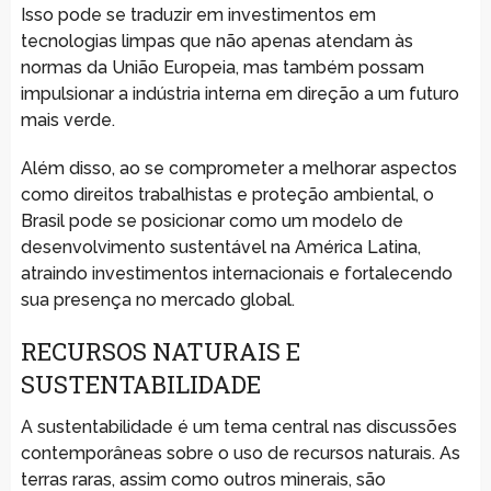
Isso pode se traduzir em investimentos em
tecnologias limpas que não apenas atendam às
normas da União Europeia, mas também possam
impulsionar a indústria interna em direção a um futuro
mais verde.
Além disso, ao se comprometer a melhorar aspectos
como direitos trabalhistas e proteção ambiental, o
Brasil pode se posicionar como um modelo de
desenvolvimento sustentável na América Latina,
atraindo investimentos internacionais e fortalecendo
sua presença no mercado global.
RECURSOS NATURAIS E
SUSTENTABILIDADE
A sustentabilidade é um tema central nas discussões
contemporâneas sobre o uso de recursos naturais. As
terras raras, assim como outros minerais, são