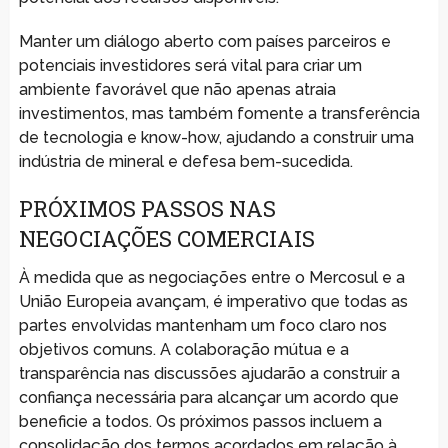
Manter um diálogo aberto com países parceiros e
potenciais investidores será vital para criar um
ambiente favorável que não apenas atraia
investimentos, mas também fomente a transferência
de tecnologia e know-how, ajudando a construir uma
indústria de mineral e defesa bem-sucedida.
PRÓXIMOS PASSOS NAS
NEGOCIAÇÕES COMERCIAIS
À medida que as negociações entre o Mercosul e a
União Europeia avançam, é imperativo que todas as
partes envolvidas mantenham um foco claro nos
objetivos comuns. A colaboração mútua e a
transparência nas discussões ajudarão a construir a
confiança necessária para alcançar um acordo que
beneficie a todos. Os próximos passos incluem a
consolidação dos termos acordados em relação à