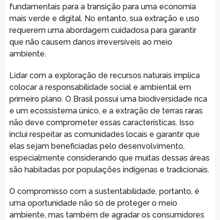
fundamentais para a transição para uma economia
mais verde e digital. No entanto, sua extração e uso
requerem uma abordagem cuidadosa para garantir
que não causem danos irreversíveis ao meio
ambiente.
Lidar com a exploração de recursos naturais implica
colocar a responsabilidade social e ambiental em
primeiro plano. O Brasil possui uma biodiversidade rica
e um ecossistema único, e a extração de terras raras
não deve comprometer essas características. Isso
inclui respeitar as comunidades locais e garantir que
elas sejam beneficiadas pelo desenvolvimento,
especialmente considerando que muitas dessas áreas
são habitadas por populações indígenas e tradicionais.
O compromisso com a sustentabilidade, portanto, é
uma oportunidade não só de proteger o meio
ambiente, mas também de agradar os consumidores