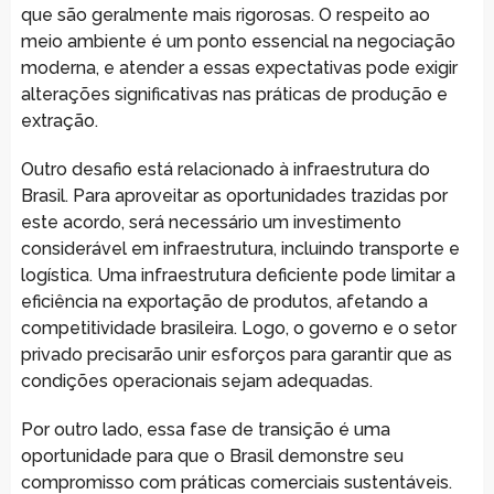
que são geralmente mais rigorosas. O respeito ao
meio ambiente é um ponto essencial na negociação
moderna, e atender a essas expectativas pode exigir
alterações significativas nas práticas de produção e
extração.
Outro desafio está relacionado à infraestrutura do
Brasil. Para aproveitar as oportunidades trazidas por
este acordo, será necessário um investimento
considerável em infraestrutura, incluindo transporte e
logística. Uma infraestrutura deficiente pode limitar a
eficiência na exportação de produtos, afetando a
competitividade brasileira. Logo, o governo e o setor
privado precisarão unir esforços para garantir que as
condições operacionais sejam adequadas.
Por outro lado, essa fase de transição é uma
oportunidade para que o Brasil demonstre seu
compromisso com práticas comerciais sustentáveis.