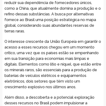
reduzir sua dependência de fornecedores únicos,
como a China, que atualmente domina a produção e o
refino dessas substâncias. A busca por alternativas
fornece ao Brasil uma posição estratégica no mapa
global, considerando suas abundantes reservas de
terras raras.
O interesse crescente da União Europeia em garantir o
acesso a esses recursos chegou em um momento
crítico, uma vez que os países estão se empenhando
em sua transição para economias mais limpas e
digitais. Elementos como lítio e níquel, que estão entre
os minerais raros, são essenciais para a produção de
baterias de veículos elétricos e equipamentos
eletrônicos, dois setores que têm visto um
crescimento explosivo nos últimos anos.
Além disso, a descoberta e a potencial exploração
desses recursos no Brasil podem impulsionar a