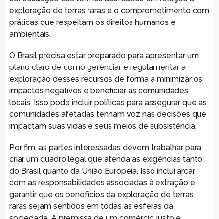
exploração de terras raras e o comprometimento com
práticas que respeitam os direitos humanos e
ambientais.
O Brasil precisa estar preparado para apresentar um
plano claro de como gerenciar e regulamentar a
exploração desses recursos de forma a minimizar os
impactos negativos e beneficiar as comunidades
locais. Isso pode incluir políticas para assegurar que as
comunidades afetadas tenham voz nas decisões que
impactam suas vidas e seus meios de subsistência.
Por fim, as partes interessadas devem trabalhar para
criar um quadro legal que atenda às exigências tanto
do Brasil quanto da União Europeia. Isso inclui arcar
com as responsabilidades associadas à extração e
garantir que os benefícios da exploração de terras
raras sejam sentidos em todas as esferas da
sociedade. A premissa de um comércio justo e