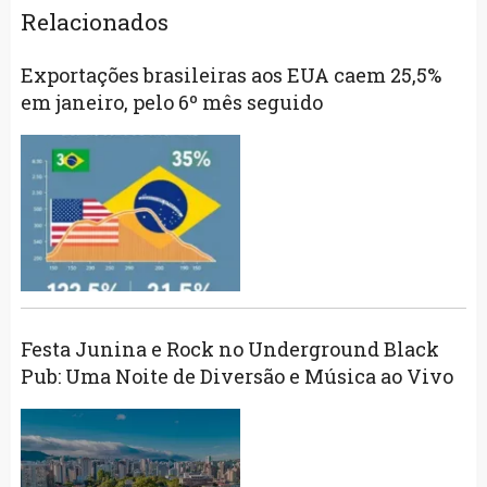
Relacionados
Exportações brasileiras aos EUA caem 25,5%
em janeiro, pelo 6º mês seguido
Festa Junina e Rock no Underground Black
Pub: Uma Noite de Diversão e Música ao Vivo