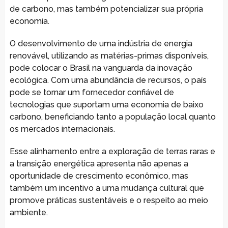
de carbono, mas também potencializar sua própria
economia.
O desenvolvimento de uma indústria de energia
renovável, utilizando as matérias-primas disponíveis,
pode colocar o Brasil na vanguarda da inovação
ecológica. Com uma abundância de recursos, o país
pode se tornar um fornecedor confiável de
tecnologias que suportam uma economia de baixo
carbono, beneficiando tanto a população local quanto
os mercados internacionais.
Esse alinhamento entre a exploração de terras raras e
a transição energética apresenta não apenas a
oportunidade de crescimento econômico, mas
também um incentivo a uma mudança cultural que
promove práticas sustentáveis e o respeito ao meio
ambiente.