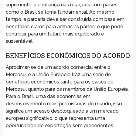
suprimento, a confiança nas relações com países
como o Brasil se torna fundamental. Ao mesmo
tempo, a parceria deve ser construída com base em
benefícios claros para ambas as partes, o que pode
contribuir para um futuro mais equilibrado e
sustentável.
BENEFÍCIOS ECONÔMICOS DO ACORDO
Aproximar-se de um acordo comercial entre o
Mercosul e a União Europeia traz uma série de
benefícios econômicos tanto para os países do
Mercosul quanto para os membros da União Europeia.
Para o Brasil, uma das economias em
desenvolvimento mais promissoras do mundo, isso
significa um acesso desbloqueado a um mercado
europeu significativo, o que representa uma
oportunidade de exportação sem precedentes.