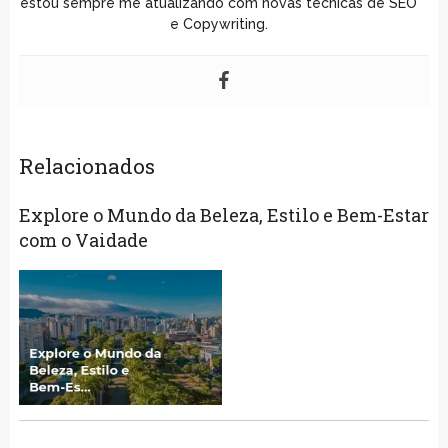
estou sempre me atualizando com novas técnicas de SEO
e Copywriting.
Relacionados
Explore o Mundo da Beleza, Estilo e Bem-Estar
com o Vaidade