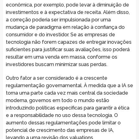
econômica, por exemplo, pode levar à diminuição de
investimentos e à expectativa de receita. Além disso,
a correção poderia ser impulsionada por uma
mudança de paradigma em relação à confiança do
consumidor e do investidor. Se as empresas de
tecnologia não forem capazes de entregar inovações
suficientes para justificar suas avaliações, isso poderá
resultar em uma venda em massa, conforme os
investidores buscam minimizar suas perdas.
Outro fator a ser considerado é a crescente
regulamentação governamental. À medida que a IA se
torna uma parte cada vez mais central da sociedade
moderna, governos em todo o mundo estão
introduzindo políticas específicas para garantir a ética
e a responsabilidade no uso dessa tecnologia. O
aumento dessas regulamentações pode limitar o
potencial de crescimento das empresas de IA,
levando a uma revisão dos valuations.