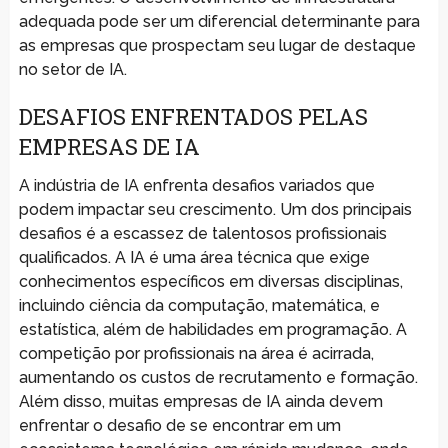
adequada pode ser um diferencial determinante para
as empresas que prospectam seu lugar de destaque
no setor de IA.
DESAFIOS ENFRENTADOS PELAS
EMPRESAS DE IA
A indústria de IA enfrenta desafios variados que
podem impactar seu crescimento. Um dos principais
desafios é a escassez de talentosos profissionais
qualificados. A IA é uma área técnica que exige
conhecimentos específicos em diversas disciplinas,
incluindo ciência da computação, matemática, e
estatística, além de habilidades em programação. A
competição por profissionais na área é acirrada,
aumentando os custos de recrutamento e formação.
Além disso, muitas empresas de IA ainda devem
enfrentar o desafio de se encontrar em um