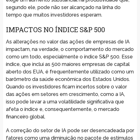
segundo ele, pode não ser alcançado na linha do
tempo que muitos investidores esperam.
IMPACTOS NO ÍNDICE S&P 500
As alterações no valor das ações de empresas de IA
impactam, na verdade, o comportamento do mercado
como um todo, especialmente o índice S&P 500. Esse
índice, que inclui as 500 maiores empresas de capital
aberto dos EUA, é frequentemente utilizado como um
barômetro da saúde econômica dos Estados Unidos.
Quando os investidores ficam incertos sobre o valor
das ações em setores em crescimento, como a IA,
isso pode levar a uma volatilidade significativa que
afeta o índice e, consequentemente, o mercado
financeiro global.
A correção do setor de IA pode ser desencadeada por
fatores como uma diminuição no pacote de estímulos