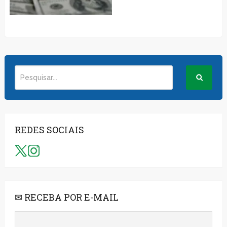
REDES SOCIAIS
✉ RECEBA POR E-MAIL