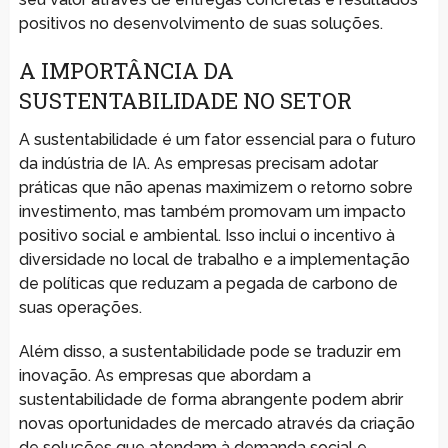
positivos no desenvolvimento de suas soluções.
A IMPORTÂNCIA DA
SUSTENTABILIDADE NO SETOR
A sustentabilidade é um fator essencial para o futuro
da indústria de IA. As empresas precisam adotar
práticas que não apenas maximizem o retorno sobre
investimento, mas também promovam um impacto
positivo social e ambiental. Isso inclui o incentivo à
diversidade no local de trabalho e a implementação
de políticas que reduzam a pegada de carbono de
suas operações.
Além disso, a sustentabilidade pode se traduzir em
inovação. As empresas que abordam a
sustentabilidade de forma abrangente podem abrir
novas oportunidades de mercado através da criação
de soluções que atendam à demanda social e