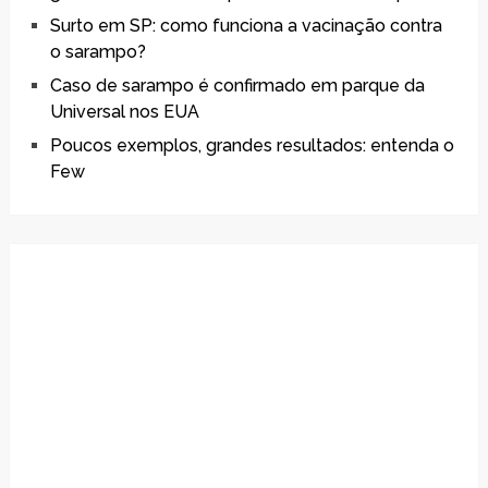
Surto em SP: como funciona a vacinação contra
o sarampo?
Caso de sarampo é confirmado em parque da
Universal nos EUA
Poucos exemplos, grandes resultados: entenda o
Few