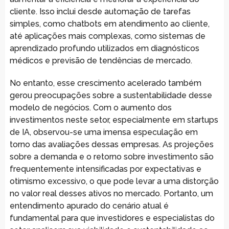
cliente. Isso inclui desde automação de tarefas
simples, como chatbots em atendimento ao cliente,
até aplicações mais complexas, como sistemas de
aprendizado profundo utilizados em diagnósticos
médicos e previsão de tendências de mercado.
No entanto, esse crescimento acelerado também
gerou preocupações sobre a sustentabilidade desse
modelo de negócios. Com o aumento dos
investimentos neste setor, especialmente em startups
de IA, observou-se uma imensa especulação em
torno das avaliações dessas empresas. As projeções
sobre a demanda e o retorno sobre investimento são
frequentemente intensificadas por expectativas e
otimismo excessivo, o que pode levar a uma distorção
no valor real desses ativos no mercado. Portanto, um
entendimento apurado do cenário atual é
fundamental para que investidores e especialistas do