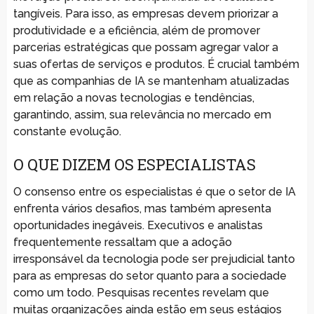
tangíveis. Para isso, as empresas devem priorizar a
produtividade e a eficiência, além de promover
parcerias estratégicas que possam agregar valor a
suas ofertas de serviços e produtos. É crucial também
que as companhias de IA se mantenham atualizadas
em relação a novas tecnologias e tendências,
garantindo, assim, sua relevância no mercado em
constante evolução.
O QUE DIZEM OS ESPECIALISTAS
O consenso entre os especialistas é que o setor de IA
enfrenta vários desafios, mas também apresenta
oportunidades inegáveis. Executivos e analistas
frequentemente ressaltam que a adoção
irresponsável da tecnologia pode ser prejudicial tanto
para as empresas do setor quanto para a sociedade
como um todo. Pesquisas recentes revelam que
muitas organizações ainda estão em seus estágios