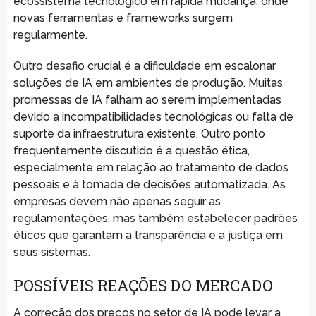
ecossistema tecnológico em rápida mudança, onde
novas ferramentas e frameworks surgem
regularmente.
Outro desafio crucial é a dificuldade em escalonar
soluções de IA em ambientes de produção. Muitas
promessas de IA falham ao serem implementadas
devido a incompatibilidades tecnológicas ou falta de
suporte da infraestrutura existente. Outro ponto
frequentemente discutido é a questão ética,
especialmente em relação ao tratamento de dados
pessoais e à tomada de decisões automatizada. As
empresas devem não apenas seguir as
regulamentações, mas também estabelecer padrões
éticos que garantam a transparência e a justiça em
seus sistemas.
POSSÍVEIS REAÇÕES DO MERCADO
A correção dos preços no setor de IA pode levar a