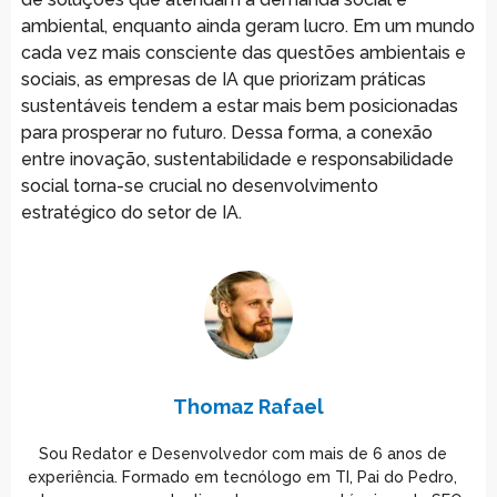
ambiental, enquanto ainda geram lucro. Em um mundo
cada vez mais consciente das questões ambientais e
sociais, as empresas de IA que priorizam práticas
sustentáveis tendem a estar mais bem posicionadas
para prosperar no futuro. Dessa forma, a conexão
entre inovação, sustentabilidade e responsabilidade
social torna-se crucial no desenvolvimento
estratégico do setor de IA.
Thomaz Rafael
Sou Redator e Desenvolvedor com mais de 6 anos de
experiência. Formado em tecnólogo em TI, Pai do Pedro,