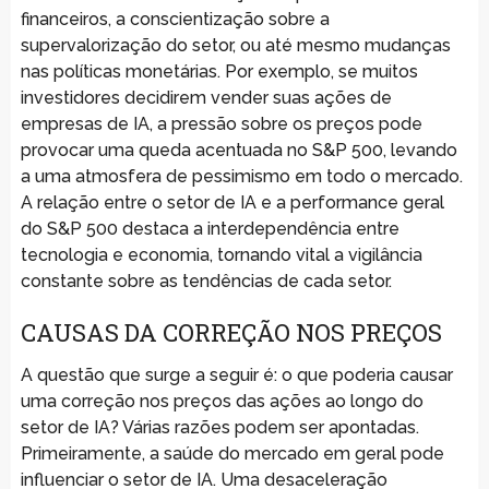
financeiros, a conscientização sobre a
supervalorização do setor, ou até mesmo mudanças
nas políticas monetárias. Por exemplo, se muitos
investidores decidirem vender suas ações de
empresas de IA, a pressão sobre os preços pode
provocar uma queda acentuada no S&P 500, levando
a uma atmosfera de pessimismo em todo o mercado.
A relação entre o setor de IA e a performance geral
do S&P 500 destaca a interdependência entre
tecnologia e economia, tornando vital a vigilância
constante sobre as tendências de cada setor.
CAUSAS DA CORREÇÃO NOS PREÇOS
A questão que surge a seguir é: o que poderia causar
uma correção nos preços das ações ao longo do
setor de IA? Várias razões podem ser apontadas.
Primeiramente, a saúde do mercado em geral pode
influenciar o setor de IA. Uma desaceleração