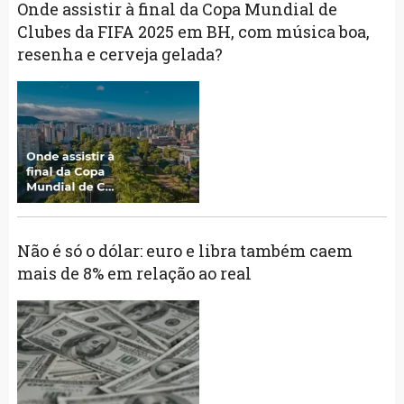
Onde assistir à final da Copa Mundial de
Clubes da FIFA 2025 em BH, com música boa,
resenha e cerveja gelada?
Não é só o dólar: euro e libra também caem
mais de 8% em relação ao real