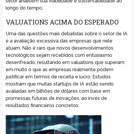
setor analisem sua viabilidade e sustentabilidade ao
longo do tempo.
VALUATIONS ACIMA DO ESPERADO
Uma das questões mais debatidas sobre o setor de IA
é a avaliação excessiva das empresas que nele
atuam. Não é raro que novos desenvolvimentos
tecnológicos sejam recebidos com entusiasmo
desenfreado, resultando em valuations que superam
em muito o que as empresas realmente podem
justificar em termos de receita e lucro. Estudos
mostram que muitas startups de IA estão sendo
avaliadas em bilhões de dólares com base em
promessas futuras de inovações, ao invés de
resultados financeiros concretos.