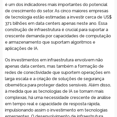
é um dos indicadores mais importantes do potencial
de crescimento do setor. As cinco maiores empresas
de tecnologia estão estimadas a investir cerca de US$
371 bilhões em data centers apenas neste ano. Essa
construção de infraestrutura é crucial para suportar a
crescente demanda por capacidades de computação
e armazenamento que suportam algoritmos e
aplicações de IA.
Os investimentos em infraestrutura envolvem não
apenas data centers, mas também a formação de
redes de conectividade que suportem operações em
larga escala e a criação de soluções de segurança
cibernética para proteger dados sensíveis. Além disso,
à medida que as tecnologias de IA se tornam mais
complexas, há uma necessidade crescente de análise
em tempo real e capacidade de resposta rápida,
impulsionando assim o investimento em tecnologias
emergentes. O desenvolvimento de infraestrutura