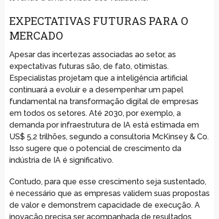
EXPECTATIVAS FUTURAS PARA O
MERCADO
Apesar das incertezas associadas ao setor, as
expectativas futuras são, de fato, otimistas.
Especialistas projetam que a inteligência artificial
continuará a evoluir e a desempenhar um papel
fundamental na transformação digital de empresas
em todos os setores. Até 2030, por exemplo, a
demanda por infraestrutura de IA está estimada em
US$ 5,2 trilhões, segundo a consultoria McKinsey & Co.
Isso sugere que o potencial de crescimento da
indústria de IA é significativo.
Contudo, para que esse crescimento seja sustentado,
é necessário que as empresas validem suas propostas
de valor e demonstrem capacidade de execução. A
inovação precisa ser acompanhada de resultados