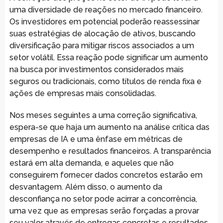
uma diversidade de reações no mercado financeiro.
Os investidores em potencial poderão reassessinar
suas estratégias de alocação de ativos, buscando
diversificação para mitigar riscos associados a um
setor volátil. Essa reação pode significar um aumento
na busca por investimentos considerados mais
seguros ou tradicionais, como títulos de renda fixa e
ações de empresas mais consolidadas.
Nos meses seguintes a uma correção significativa,
espera-se que haja um aumento na análise crítica das
empresas de IA e uma ênfase em métricas de
desempenho e resultados financeiros. A transparência
estará em alta demanda, e aqueles que não
conseguirem fornecer dados concretos estarão em
desvantagem. Além disso, o aumento da
desconfiança no setor pode acirrar a concorrência,
uma vez que as empresas serão forçadas a provar
seu valor através de entregas concretas e resultados