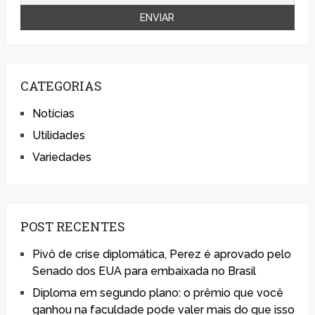
CATEGORIAS
Notícias
Utilidades
Variedades
POST RECENTES
Pivô de crise diplomática, Perez é aprovado pelo
Senado dos EUA para embaixada no Brasil
Diploma em segundo plano: o prêmio que você
ganhou na faculdade pode valer mais do que isso