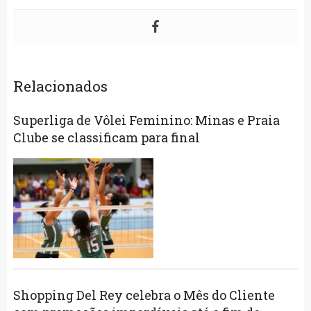
Relacionados
Superliga de Vôlei Feminino: Minas e Praia
Clube se classificam para final
Shopping Del Rey celebra o Mês do Cliente