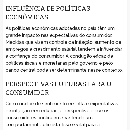
INFLUÊNCIA DE POLÍTICAS
ECONÔMICAS
As políticas econômicas adotadas no país têm um
grande impacto nas expectativas do consumidor.
Medidas que visem controle da inflação, aumento de
empregos e crescimento salarial tendem a influenciar
a confiança do consumidor. A condução eficaz de
políticas fiscais e monetárias pelo governo e pelo
banco central pode ser determinante nesse contexto.
PERSPECTIVAS FUTURAS PARA O
CONSUMIDOR
Com o índice de sentimento em alta e expectativas
de inflação em redução, a perspectiva é que os
consumidores continuem mantendo um
comportamento otimista. Isso é vital para a