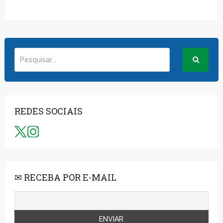
REDES SOCIAIS
✉ RECEBA POR E-MAIL