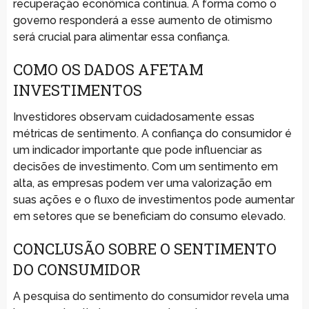
recuperação econômica contínua. A forma como o
governo responderá a esse aumento de otimismo
será crucial para alimentar essa confiança.
COMO OS DADOS AFETAM
INVESTIMENTOS
Investidores observam cuidadosamente essas
métricas de sentimento. A confiança do consumidor é
um indicador importante que pode influenciar as
decisões de investimento. Com um sentimento em
alta, as empresas podem ver uma valorização em
suas ações e o fluxo de investimentos pode aumentar
em setores que se beneficiam do consumo elevado.
CONCLUSÃO SOBRE O SENTIMENTO
DO CONSUMIDOR
A pesquisa do sentimento do consumidor revela uma