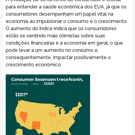
para entender a saúde econômica dos EUA, já que os
consumidores desempenham um papel vital na
economia ao impulsionar o consumo e o crescimento.
O aumento do índice indica que os consumidores
estão se sentindo mais otimistas sobre suas
condições financeiras e a economia em geral, o que
pode levar a um aumento no consumo e,
consequentemente, impactar positivamente o
crescimento econômico.