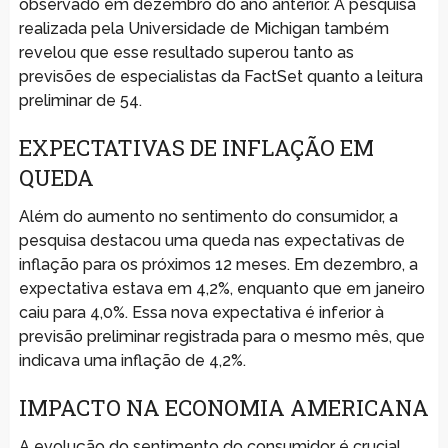
observado em dezembro do ano anterior. A pesquisa
realizada pela Universidade de Michigan também
revelou que esse resultado superou tanto as
previsões de especialistas da FactSet quanto a leitura
preliminar de 54.
EXPECTATIVAS DE INFLAÇÃO EM
QUEDA
Além do aumento no sentimento do consumidor, a
pesquisa destacou uma queda nas expectativas de
inflação para os próximos 12 meses. Em dezembro, a
expectativa estava em 4,2%, enquanto que em janeiro
caiu para 4,0%. Essa nova expectativa é inferior à
previsão preliminar registrada para o mesmo mês, que
indicava uma inflação de 4,2%.
IMPACTO NA ECONOMIA AMERICANA
A evolução do sentimento do consumidor é crucial