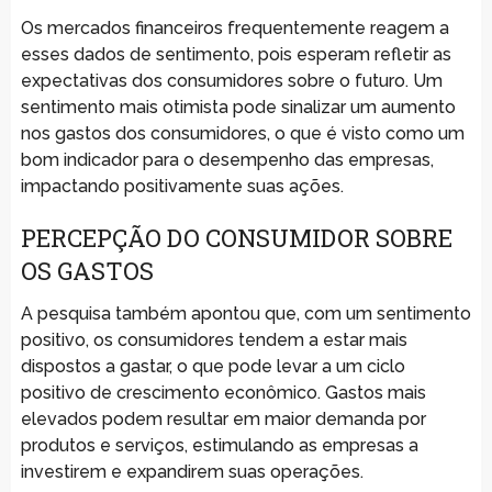
Os mercados financeiros frequentemente reagem a
esses dados de sentimento, pois esperam refletir as
expectativas dos consumidores sobre o futuro. Um
sentimento mais otimista pode sinalizar um aumento
nos gastos dos consumidores, o que é visto como um
bom indicador para o desempenho das empresas,
impactando positivamente suas ações.
PERCEPÇÃO DO CONSUMIDOR SOBRE
OS GASTOS
A pesquisa também apontou que, com um sentimento
positivo, os consumidores tendem a estar mais
dispostos a gastar, o que pode levar a um ciclo
positivo de crescimento econômico. Gastos mais
elevados podem resultar em maior demanda por
produtos e serviços, estimulando as empresas a
investirem e expandirem suas operações.