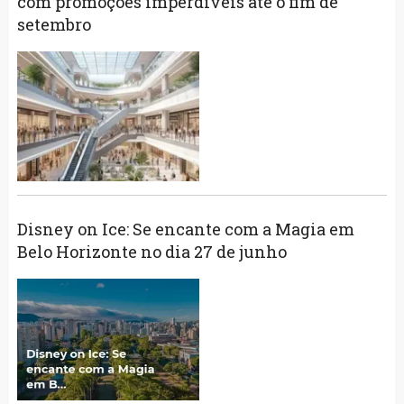
com promoções imperdíveis até o fim de
setembro
Disney on Ice: Se encante com a Magia em
Belo Horizonte no dia 27 de junho