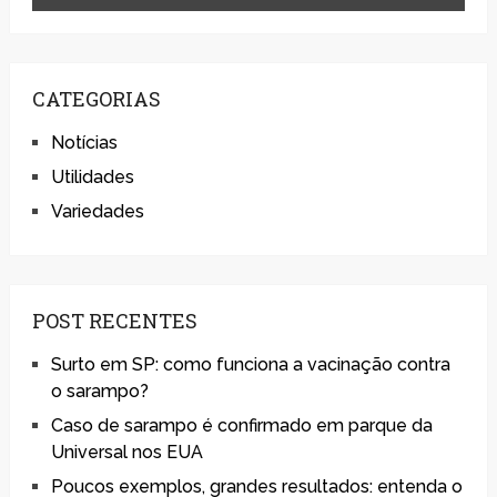
CATEGORIAS
Notícias
Utilidades
Variedades
POST RECENTES
Surto em SP: como funciona a vacinação contra
o sarampo?
Caso de sarampo é confirmado em parque da
Universal nos EUA
Poucos exemplos, grandes resultados: entenda o