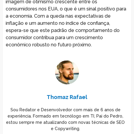
imagem de otimismo crescente entre os
consumidores nos EUA, o que é um sinal positivo para
a economia. Com a queda nas expectativas de
inflação e um aumento no índice de confiança,
espera-se que este padrão de comportamento do
consumidor contribua para um crescimento
econômico robusto no futuro próximo.
Thomaz Rafael
Sou Redator e Desenvolvedor com mais de 6 anos de
experiência. Formado em tecnólogo em TI, Pai do Pedro,
estou sempre me atualizando com novas técnicas de SEO
e Copywriting.