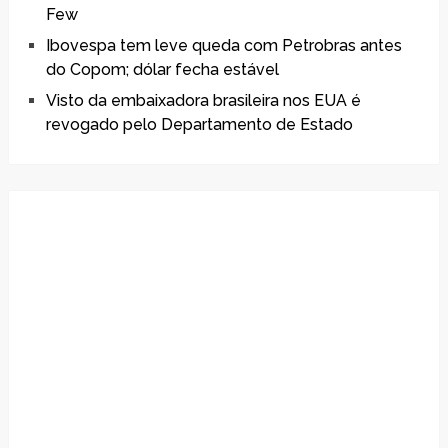
Few
Ibovespa tem leve queda com Petrobras antes
do Copom; dólar fecha estável
Visto da embaixadora brasileira nos EUA é
revogado pelo Departamento de Estado