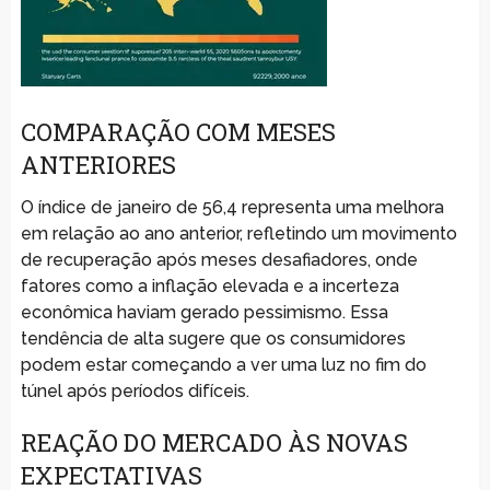
COMPARAÇÃO COM MESES
ANTERIORES
O índice de janeiro de 56,4 representa uma melhora
em relação ao ano anterior, refletindo um movimento
de recuperação após meses desafiadores, onde
fatores como a inflação elevada e a incerteza
econômica haviam gerado pessimismo. Essa
tendência de alta sugere que os consumidores
podem estar começando a ver uma luz no fim do
túnel após períodos difíceis.
REAÇÃO DO MERCADO ÀS NOVAS
EXPECTATIVAS