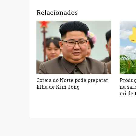
Relacionados
Coreia do Norte pode preparar
Produç
filha de Kim Jong
na saf
mi de 