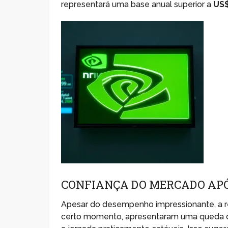
representará uma base anual superior a
US$
CONFIANÇA DO MERCADO AP
Apesar do desempenho impressionante, a r
certo momento, apresentaram uma queda