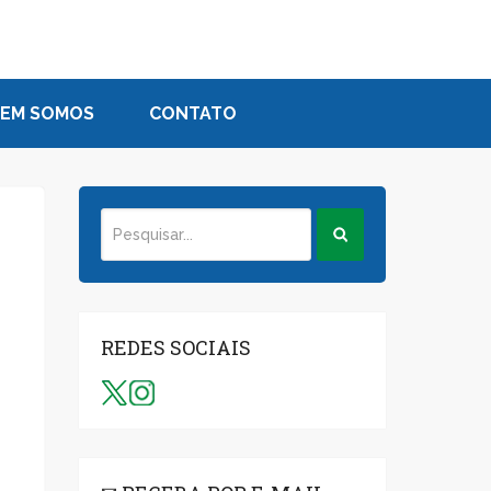
EM SOMOS
CONTATO
REDES SOCIAIS
a