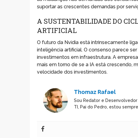
suportar as crescentes demandas por serviços
A SUSTENTABILIDADE DO CICL
ARTIFICIAL
O futuro da Nvidia está intrinsecamente li
inteligência artificial. O consenso parece 
investimentos em infraestrutura. A empresa
mais em torno de se a IA está crescendo, 
velocidade dos investimentos.
Thomaz Rafael
Sou Redator e Desenvolvedor
TI, Pai do Pedro, estou sempr