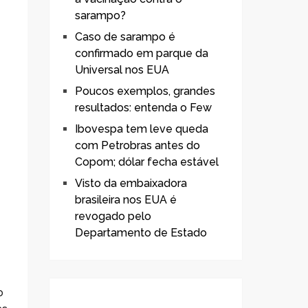
sarampo?
Caso de sarampo é
confirmado em parque da
Universal nos EUA
Poucos exemplos, grandes
resultados: entenda o Few
Ibovespa tem leve queda
com Petrobras antes do
Copom; dólar fecha estável
Visto da embaixadora
brasileira nos EUA é
revogado pelo
Departamento de Estado
o