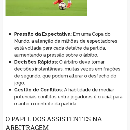
Pressão da Expectativa:
Em uma Copa do
Mundo, a atenção de milhões de espectadores
está voltada para cada detalhe da partida,
aumentando a pressão sobre o árbitro.
Decisões Rápidas:
O árbitro deve tomar
decisões instantâneas, muitas vezes em frações
de segundo, que podem alterar o desfecho do
jogo.
Gestão de Conflitos:
A habilidade de mediar
potenciais conflitos entre jogadores é crucial para
manter o controle da partida.
O PAPEL DOS ASSISTENTES NA
ARBITRAGEM