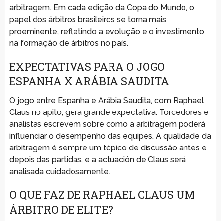
arbitragem. Em cada edição da Copa do Mundo, o
papel dos árbitros brasileiros se torna mais
proeminente, refletindo a evolução e o investimento
na formação de árbitros no país.
EXPECTATIVAS PARA O JOGO
ESPANHA X ARÁBIA SAUDITA
O jogo entre Espanha e Arábia Saudita, com Raphael
Claus no apito, gera grande expectativa. Torcedores e
analistas escrevem sobre como a arbitragem poderá
influenciar o desempenho das equipes. A qualidade da
arbitragem é sempre um tópico de discussão antes e
depois das partidas, e a actuación de Claus será
analisada cuidadosamente.
O QUE FAZ DE RAPHAEL CLAUS UM
ÁRBITRO DE ELITE?