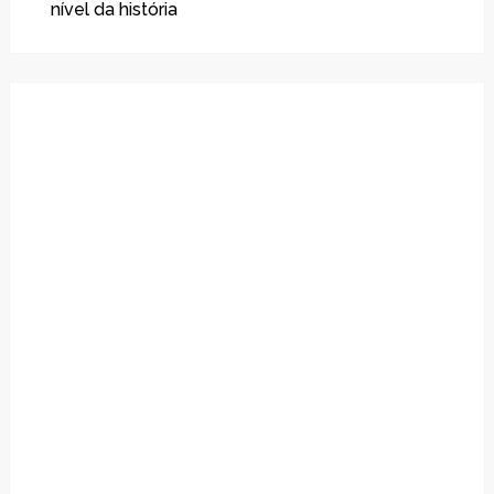
nível da história