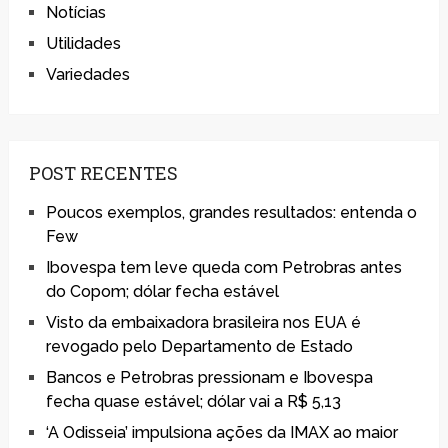
Notícias
Utilidades
Variedades
POST RECENTES
Poucos exemplos, grandes resultados: entenda o
Few
Ibovespa tem leve queda com Petrobras antes
do Copom; dólar fecha estável
Visto da embaixadora brasileira nos EUA é
revogado pelo Departamento de Estado
Bancos e Petrobras pressionam e Ibovespa
fecha quase estável; dólar vai a R$ 5,13
‘A Odisseia’ impulsiona ações da IMAX ao maior