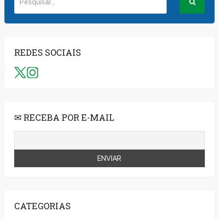
REDES SOCIAIS
✉ RECEBA POR E-MAIL
CATEGORIAS