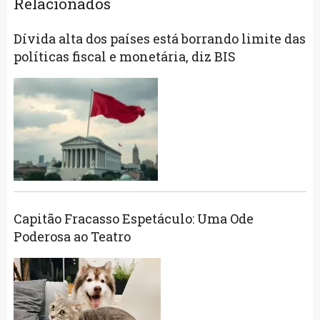
Relacionados
Dívida alta dos países está borrando limite das
políticas fiscal e monetária, diz BIS
Capitão Fracasso Espetáculo: Uma Ode
Poderosa ao Teatro