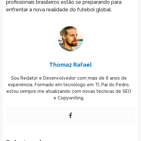
profissionais brasileiros estão se preparando para
enfrentar a nova realidade do futebol global.
Thomaz Rafael
Sou Redator e Desenvolvedor com mais de 6 anos de
experiência. Formado em tecnólogo em TI, Pai do Pedro,
estou sempre me atualizando com novas técnicas de SEO
e Copywriting.