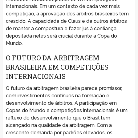
internacionais. Em um contexto de cada vez mais
competição, a aprovação dos árbitros brasileiros tem
crescido. A capacidade de Claus e de outros árbitros
de manter a compostura e fazer jus à confiança
depositada neles será crucial durante a Copa do
Mundo.
O FUTURO DA ARBITRAGEM
BRASILEIRA EM COMPETIÇÕES
INTERNACIONAIS
O futuro da arbitragem brasileira parece promissor,
com investimentos contínuos na formação e
desenvolvimento de árbitros. A participação em
Copas do Mundo e competições internacionais é um
reflexo do desenvolvimento que o Brasil tem
alcançado na qualidade da arbitragem. Com a
crescente demanda por padrões elevados, os