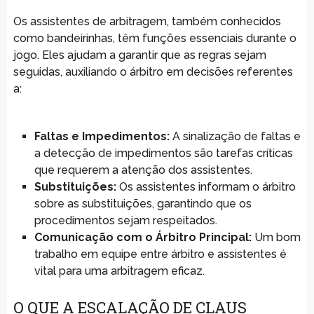
Os assistentes de arbitragem, também conhecidos
como bandeirinhas, têm funções essenciais durante o
jogo. Eles ajudam a garantir que as regras sejam
seguidas, auxiliando o árbitro em decisões referentes
a:
Faltas e Impedimentos:
A sinalização de faltas e
a detecção de impedimentos são tarefas críticas
que requerem a atenção dos assistentes.
Substituições:
Os assistentes informam o árbitro
sobre as substituições, garantindo que os
procedimentos sejam respeitados.
Comunicação com o Árbitro Principal:
Um bom
trabalho em equipe entre árbitro e assistentes é
vital para uma arbitragem eficaz.
O QUE A ESCALAÇÃO DE CLAUS