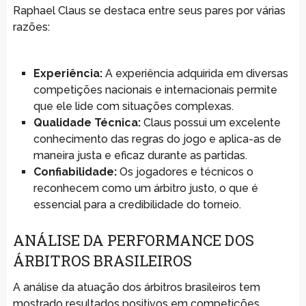
Raphael Claus se destaca entre seus pares por várias
razões:
Experiência:
A experiência adquirida em diversas
competições nacionais e internacionais permite
que ele lide com situações complexas.
Qualidade Técnica:
Claus possui um excelente
conhecimento das regras do jogo e aplica-as de
maneira justa e eficaz durante as partidas.
Confiabilidade:
Os jogadores e técnicos o
reconhecem como um árbitro justo, o que é
essencial para a credibilidade do torneio.
ANÁLISE DA PERFORMANCE DOS
ÁRBITROS BRASILEIROS
A análise da atuação dos árbitros brasileiros tem
mostrado resultados positivos em competições