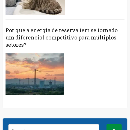
Por que a energia de reserva tem se tornado
um diferencial competitivo para múltiplos
setores?