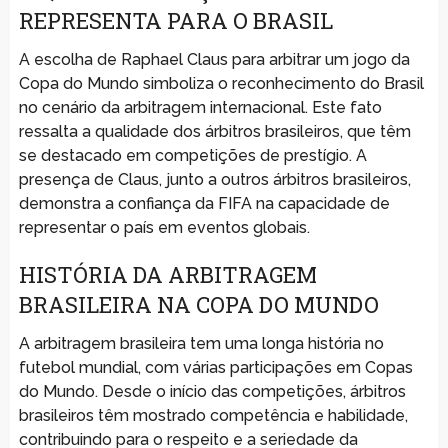
REPRESENTA PARA O BRASIL
A escolha de Raphael Claus para arbitrar um jogo da
Copa do Mundo simboliza o reconhecimento do Brasil
no cenário da arbitragem internacional. Este fato
ressalta a qualidade dos árbitros brasileiros, que têm
se destacado em competições de prestígio. A
presença de Claus, junto a outros árbitros brasileiros,
demonstra a confiança da FIFA na capacidade de
representar o país em eventos globais.
HISTÓRIA DA ARBITRAGEM
BRASILEIRA NA COPA DO MUNDO
A arbitragem brasileira tem uma longa história no
futebol mundial, com várias participações em Copas
do Mundo. Desde o início das competições, árbitros
brasileiros têm mostrado competência e habilidade,
contribuindo para o respeito e a seriedade da