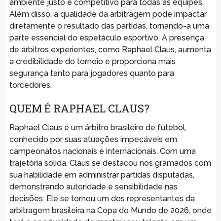
ambiente justo e competitivo para todas as equipes.
Além disso, a qualidade da arbitragem pode impactar
diretamente o resultado das partidas, tornando-a uma
parte essencial do espetáculo esportivo. A presença
de árbitros experientes, como Raphael Claus, aumenta
a credibilidade do torneio e proporciona mais
segurança tanto para jogadores quanto para
torcedores.
QUEM É RAPHAEL CLAUS?
Raphael Claus é um árbitro brasileiro de futebol,
conhecido por suas atuações impecáveis em
campeonatos nacionais e internacionais. Com uma
trajetória sólida, Claus se destacou nos gramados com
sua habilidade em administrar partidas disputadas,
demonstrando autoridade e sensibilidade nas
decisões. Ele se tornou um dos representantes da
arbitragem brasileira na Copa do Mundo de 2026, onde