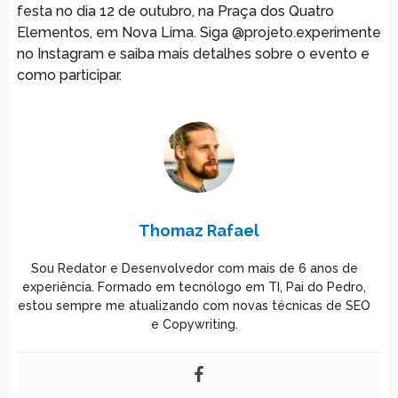
festa no dia 12 de outubro, na Praça dos Quatro
Elementos, em Nova Lima. Siga @projeto.experimente
no Instagram e saiba mais detalhes sobre o evento e
como participar.
Thomaz Rafael
Sou Redator e Desenvolvedor com mais de 6 anos de
experiência. Formado em tecnólogo em TI, Pai do Pedro,
estou sempre me atualizando com novas técnicas de SEO
e Copywriting.