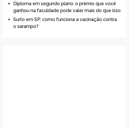
Diploma em segundo plano: o prêmio que você
ganhou na faculdade pode valer mais do que isso
Surto em SP: como funciona a vacinação contra
o sarampo?