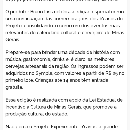
O produtor Bruno Lins celebra a edição especial como
uma continuação das comemorações dos 10 anos do
Projeto, consolidando-o como um dos eventos mais
relevantes do calendário cultural e cervejeiro de Minas
Gerais.
Prepare-se para brindar uma década de história com
música, gastronomia, drinks e, é claro, as melhores
cervejas artesanais da região. Os ingressos podem ser
adquiridos no Sympla, com valores a partir de R$ 25 no
primeiro lote. Crianças até 14 anos têm entrada
gratuita.
Essa edição é realizada com apoio da Lei Estadual de
Incentivo à Cultura de Minas Gerais, que promove a
produção cultural do estado.
Não perca o Projeto Experimente 10 anos: a grande