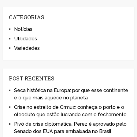
CATEGORIAS
Notícias
Utilidades
Variedades
POST RECENTES
Seca histórica na Europa: por que esse continente
é o que mais aquece no planeta
Crise no estreito de Ormuz: conheça o porto e o
oleoduto que estão lucrando com o fechamento
Pivô de crise diplomática, Perez é aprovado pelo
Senado dos EUA para embaixada no Brasil