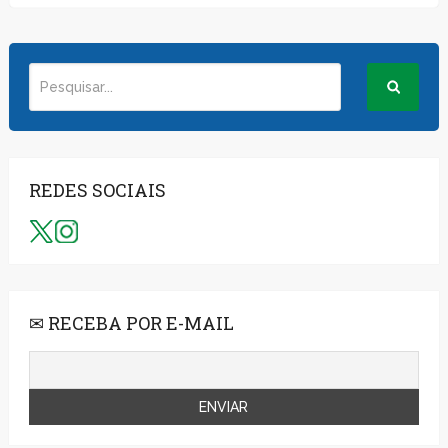
REDES SOCIAIS
✉ RECEBA POR E-MAIL