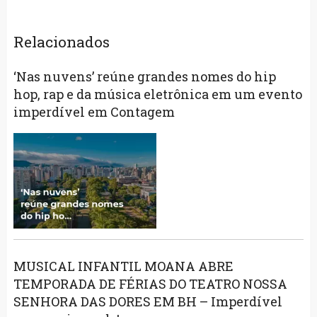
Relacionados
‘Nas nuvens’ reúne grandes nomes do hip
hop, rap e da música eletrônica em um evento
imperdível em Contagem
MUSICAL INFANTIL MOANA ABRE
TEMPORADA DE FÉRIAS DO TEATRO NOSSA
SENHORA DAS DORES EM BH – Imperdível