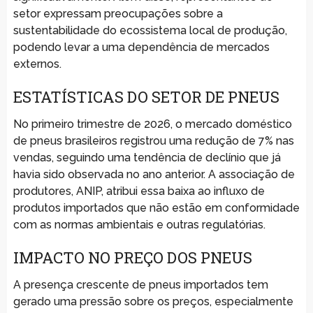
setor expressam preocupações sobre a
sustentabilidade do ecossistema local de produção,
podendo levar a uma dependência de mercados
externos.
ESTATÍSTICAS DO SETOR DE PNEUS
No primeiro trimestre de 2026, o mercado doméstico
de pneus brasileiros registrou uma redução de 7% nas
vendas, seguindo uma tendência de declínio que já
havia sido observada no ano anterior. A associação de
produtores, ANIP, atribui essa baixa ao influxo de
produtos importados que não estão em conformidade
com as normas ambientais e outras regulatórias.
IMPACTO NO PREÇO DOS PNEUS
A presença crescente de pneus importados tem
gerado uma pressão sobre os preços, especialmente