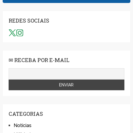
REDES SOCIAIS
✉ RECEBA POR E-MAIL
CATEGORIAS
Notícias