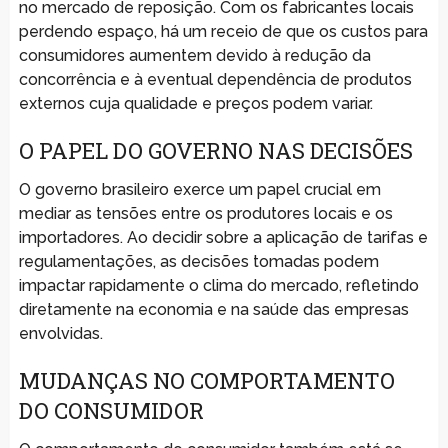
no mercado de reposição. Com os fabricantes locais
perdendo espaço, há um receio de que os custos para
consumidores aumentem devido à redução da
concorrência e à eventual dependência de produtos
externos cuja qualidade e preços podem variar.
O PAPEL DO GOVERNO NAS DECISÕES
O governo brasileiro exerce um papel crucial em
mediar as tensões entre os produtores locais e os
importadores. Ao decidir sobre a aplicação de tarifas e
regulamentações, as decisões tomadas podem
impactar rapidamente o clima do mercado, refletindo
diretamente na economia e na saúde das empresas
envolvidas.
MUDANÇAS NO COMPORTAMENTO
DO CONSUMIDOR