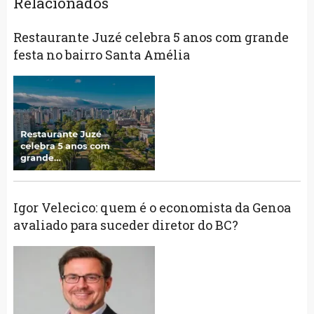
Relacionados
Restaurante Juzé celebra 5 anos com grande
festa no bairro Santa Amélia
Igor Velecico: quem é o economista da Genoa
avaliado para suceder diretor do BC?