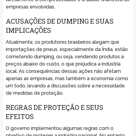
empresas envolvidas.
ACUSAÇÕES DE DUMPING E SUAS
IMPLICAÇÕES
Atualmente, os produtores brasileiros alegam que
importações de pneus, especialmente da Índia, estão
cometendo dumping, ou seja, vendendo produtos a
preços abaixo do custo, o que prejudica a indústria
local. As consequências dessas ações não afetam
apenas as empresas, mas também a economia como
um todo, levando a discussões sobre a necessidade
de medidas de proteção.
REGRAS DE PROTEÇÃO E SEUS
EFEITOS
O governo implementou algumas regras com o
objetivo de proteger a indústria nacional. No entanto,