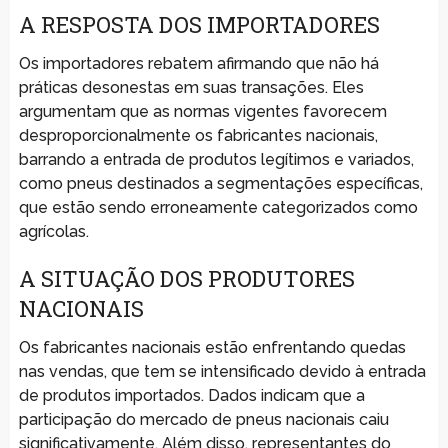
A RESPOSTA DOS IMPORTADORES
Os importadores rebatem afirmando que não há
práticas desonestas em suas transações. Eles
argumentam que as normas vigentes favorecem
desproporcionalmente os fabricantes nacionais,
barrando a entrada de produtos legítimos e variados,
como pneus destinados a segmentações específicas,
que estão sendo erroneamente categorizados como
agrícolas.
A SITUAÇÃO DOS PRODUTORES
NACIONAIS
Os fabricantes nacionais estão enfrentando quedas
nas vendas, que tem se intensificado devido à entrada
de produtos importados. Dados indicam que a
participação do mercado de pneus nacionais caiu
significativamente. Além disso, representantes do