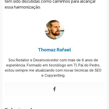
têm sido discutidas como caminhos para alcançar
essa harmonização.
Thomaz Rafael
Sou Redator e Desenvolvedor com mais de 6 anos de
experiência. Formado em tecnólogo em TI, Pai do Pedro,
estou sempre me atualizando com novas técnicas de SEO
e Copywriting.