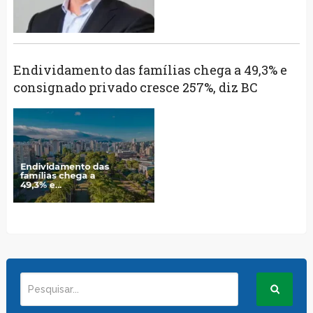
Endividamento das famílias chega a 49,3% e
consignado privado cresce 257%, diz BC