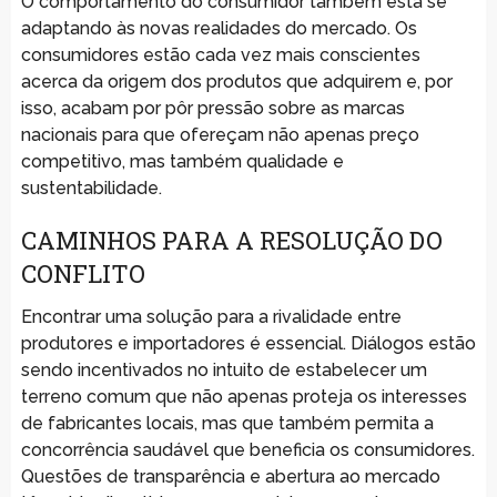
O comportamento do consumidor também está se
adaptando às novas realidades do mercado. Os
consumidores estão cada vez mais conscientes
acerca da origem dos produtos que adquirem e, por
isso, acabam por pôr pressão sobre as marcas
nacionais para que ofereçam não apenas preço
competitivo, mas também qualidade e
sustentabilidade.
CAMINHOS PARA A RESOLUÇÃO DO
CONFLITO
Encontrar uma solução para a rivalidade entre
produtores e importadores é essencial. Diálogos estão
sendo incentivados no intuito de estabelecer um
terreno comum que não apenas proteja os interesses
de fabricantes locais, mas que também permita a
concorrência saudável que beneficia os consumidores.
Questões de transparência e abertura ao mercado