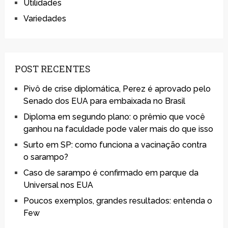
Utilidades
Variedades
POST RECENTES
Pivô de crise diplomática, Perez é aprovado pelo
Senado dos EUA para embaixada no Brasil
Diploma em segundo plano: o prêmio que você
ganhou na faculdade pode valer mais do que isso
Surto em SP: como funciona a vacinação contra
o sarampo?
Caso de sarampo é confirmado em parque da
Universal nos EUA
Poucos exemplos, grandes resultados: entenda o
Few