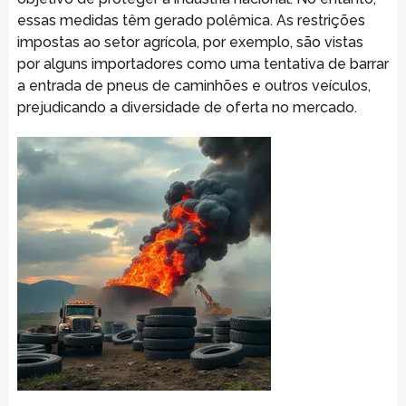
essas medidas têm gerado polêmica. As restrições
impostas ao setor agrícola, por exemplo, são vistas
por alguns importadores como uma tentativa de barrar
a entrada de pneus de caminhões e outros veículos,
prejudicando a diversidade de oferta no mercado.