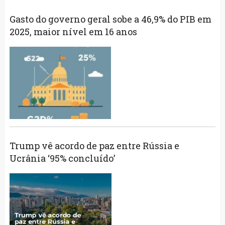
Gasto do governo geral sobe a 46,9% do PIB em
2025, maior nível em 16 anos
Trump vê acordo de paz entre Rússia e
Ucrânia ‘95% concluído’