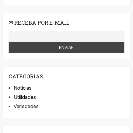
✉ RECEBA POR E-MAIL
CATEGORIAS
Notícias
Utilidades
Variedades