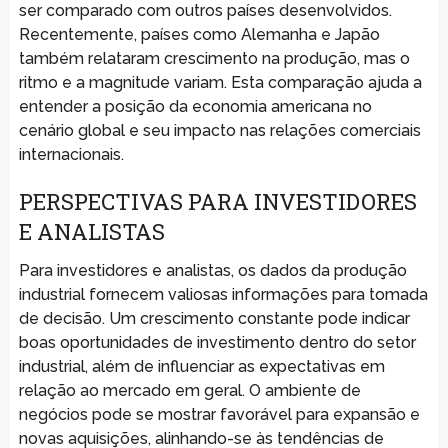
ser comparado com outros países desenvolvidos.
Recentemente, países como Alemanha e Japão
também relataram crescimento na produção, mas o
ritmo e a magnitude variam. Esta comparação ajuda a
entender a posição da economia americana no
cenário global e seu impacto nas relações comerciais
internacionais.
PERSPECTIVAS PARA INVESTIDORES
E ANALISTAS
Para investidores e analistas, os dados da produção
industrial fornecem valiosas informações para tomada
de decisão. Um crescimento constante pode indicar
boas oportunidades de investimento dentro do setor
industrial, além de influenciar as expectativas em
relação ao mercado em geral. O ambiente de
negócios pode se mostrar favorável para expansão e
novas aquisições, alinhando-se às tendências de