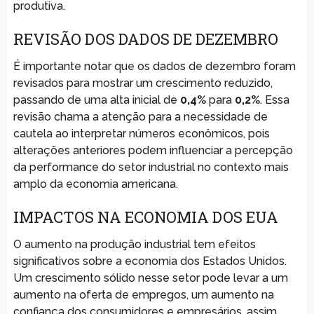
produtiva.
REVISÃO DOS DADOS DE DEZEMBRO
É importante notar que os dados de dezembro foram
revisados para mostrar um crescimento reduzido,
passando de uma alta inicial de
0,4%
para
0,2%
. Essa
revisão chama a atenção para a necessidade de
cautela ao interpretar números econômicos, pois
alterações anteriores podem influenciar a percepção
da performance do setor industrial no contexto mais
amplo da economia americana.
IMPACTOS NA ECONOMIA DOS EUA
O aumento na produção industrial tem efeitos
significativos sobre a economia dos Estados Unidos.
Um crescimento sólido nesse setor pode levar a um
aumento na oferta de empregos, um aumento na
confiança dos consumidores e empresários, assim