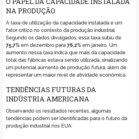
O PAPEL DA CAPACIDADE INSTALADA
NA PRODUÇÃO
A taxa de utilização da capacidade instalada é um
fator crítico no contexto da produção industrial.
Segundo os dados divulgados, essa taxa subiu de
75,7%
em dezembro para
76,2%
em janeiro. Um
aumento nessa taxa indica que mais da capacidade
total das fábricas estava sendo utilizada, sinalizando
um potencial aumento de produção futura, além de
representar um maior nível de atividade econômica.
TENDÊNCIAS FUTURAS DA
INDÚSTRIA AMERICANA
Observando os resultados recentes, algumas
tendências podem ser identificadas para o futuro da
produção industrial nos EUA: