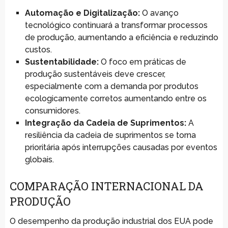
Automação e Digitalização:
O avanço
tecnológico continuará a transformar processos
de produção, aumentando a eficiência e reduzindo
custos.
Sustentabilidade:
O foco em práticas de
produção sustentáveis deve crescer,
especialmente com a demanda por produtos
ecologicamente corretos aumentando entre os
consumidores.
Integração da Cadeia de Suprimentos:
A
resiliência da cadeia de suprimentos se torna
prioritária após interrupções causadas por eventos
globais.
COMPARAÇÃO INTERNACIONAL DA
PRODUÇÃO
O desempenho da produção industrial dos EUA pode