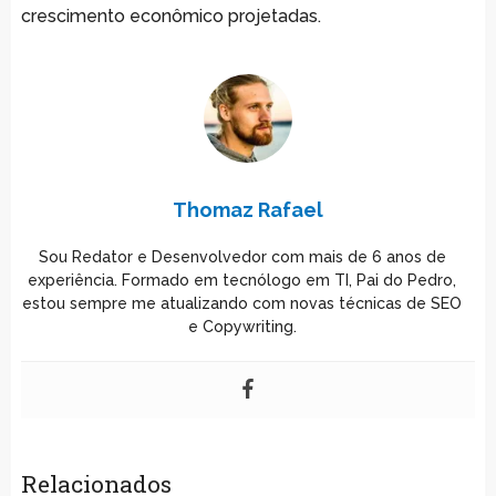
crescimento econômico projetadas.
Thomaz Rafael
Sou Redator e Desenvolvedor com mais de 6 anos de
experiência. Formado em tecnólogo em TI, Pai do Pedro,
estou sempre me atualizando com novas técnicas de SEO
e Copywriting.
Relacionados