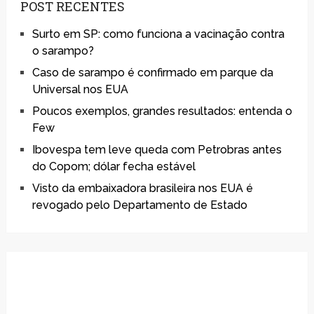
POST RECENTES
Surto em SP: como funciona a vacinação contra
o sarampo?
Caso de sarampo é confirmado em parque da
Universal nos EUA
Poucos exemplos, grandes resultados: entenda o
Few
Ibovespa tem leve queda com Petrobras antes
do Copom; dólar fecha estável
Visto da embaixadora brasileira nos EUA é
revogado pelo Departamento de Estado