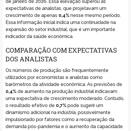
de janeiro de 2026. Essa elevação superou as
expectativas de analistas, que projetavam um
crescimento de apenas
0,4%
nesse mesmo período.
Essa informação inicial indica uma continuidade na
expansão do setor industrial, que é um importante
indicador da saúde econômica.
COMPARAÇÃO COM EXPECTATIVAS
DOS ANALISTAS
Os números de produção são frequentemente
utilizados por economistas e analistas como
barômetros da atividade econômica. As previsões de
0,4%
de aumento na produção industrial indicavam
uma expectativa de crescimento moderado. Contudo,
o resultado efetivo de
0,7%
pode sugerir um
dinamismo adicional na indústria, possivelmente
impulsionado por fatores como a recuperação da
demanda pós-pandemia e o aumento da capacidade