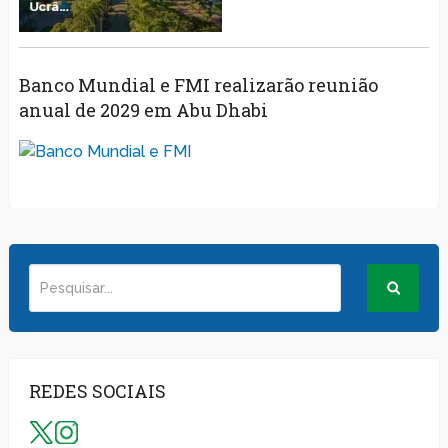
Banco Mundial e FMI realizarão reunião
anual de 2029 em Abu Dhabi
REDES SOCIAIS