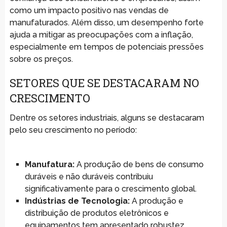
como um impacto positivo nas vendas de
manufaturados. Além disso, um desempenho forte
ajuda a mitigar as preocupações com a inflação,
especialmente em tempos de potenciais pressões
sobre os preços.
SETORES QUE SE DESTACARAM NO
CRESCIMENTO
Dentre os setores industriais, alguns se destacaram
pelo seu crescimento no período:
Manufatura:
A produção de bens de consumo
duráveis e não duráveis contribuiu
significativamente para o crescimento global.
Indústrias de Tecnologia:
A produção e
distribuição de produtos eletrônicos e
equipamentos tem apresentado robustez.