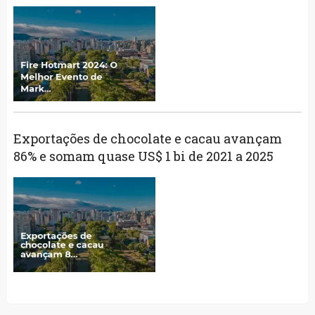
Exportações de chocolate e cacau avançam
86% e somam quase US$ 1 bi de 2021 a 2025