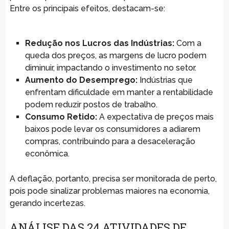
Entre os principais efeitos, destacam-se:
Redução nos Lucros das Indústrias:
Com a
queda dos preços, as margens de lucro podem
diminuir, impactando o investimento no setor.
Aumento do Desemprego:
Indústrias que
enfrentam dificuldade em manter a rentabilidade
podem reduzir postos de trabalho.
Consumo Retido:
A expectativa de preços mais
baixos pode levar os consumidores a adiarem
compras, contribuindo para a desaceleração
econômica.
A deflação, portanto, precisa ser monitorada de perto,
pois pode sinalizar problemas maiores na economia,
gerando incertezas.
ANÁLISE DAS 24 ATIVIDADES DE