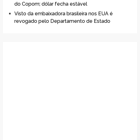
do Copom; dólar fecha estável
Visto da embaixadora brasileira nos EUA é
revogado pelo Departamento de Estado