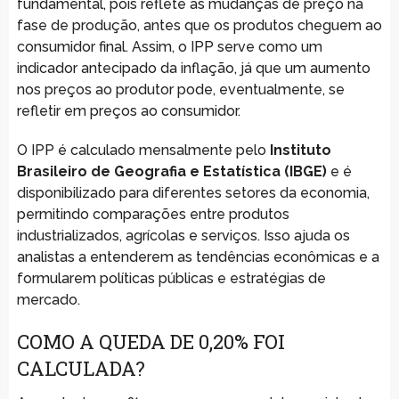
fundamental, pois reflete as mudanças de preço na
fase de produção, antes que os produtos cheguem ao
consumidor final. Assim, o IPP serve como um
indicador antecipado da inflação, já que um aumento
nos preços ao produtor pode, eventualmente, se
refletir em preços ao consumidor.
O IPP é calculado mensalmente pelo
Instituto
Brasileiro de Geografia e Estatística (IBGE)
e é
disponibilizado para diferentes setores da economia,
permitindo comparações entre produtos
industrializados, agrícolas e serviços. Isso ajuda os
analistas a entenderem as tendências econômicas e a
formularem políticas públicas e estratégias de
mercado.
COMO A QUEDA DE 0,20% FOI
CALCULADA?