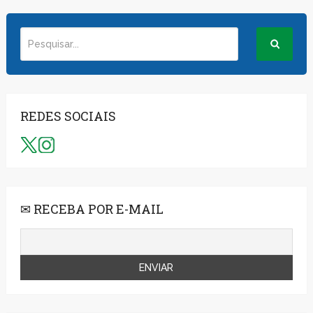
REDES SOCIAIS
✉ RECEBA POR E-MAIL