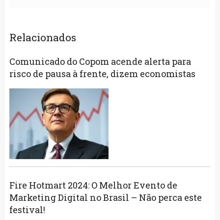
Relacionados
Comunicado do Copom acende alerta para
risco de pausa à frente, dizem economistas
Fire Hotmart 2024: O Melhor Evento de
Marketing Digital no Brasil – Não perca este
festival!