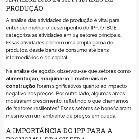
PRODUÇÃO
A análise das atividades de produção é vital para
entender melhor o desempenho do IPP. O IBGE
categoriza as atividades em 24 setores principais.
Essas atividades cobrem uma ampla gama de
produtos, desde bens de consumo até bens
intermediários e de capital.
Na análise de agosto, observou-se que setores como
alimentação
,
maquinário
e
materiais de
construção
foram significativos quanto ao impacto
negativo nos preços. Por outro lado, algumas áreas
mostraram crescimento, refletindo o que chamamos
de “setores resilientes”. Esses setores se beneficiaram
mesmo em um ambiente de preços em queda.
A IMPORTÂNCIA DO IPP PARA A