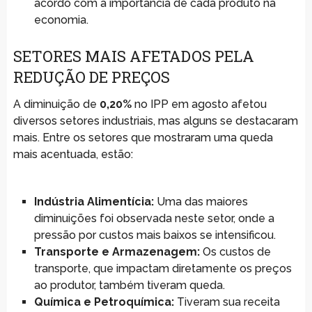
acordo com a importância de cada produto na
economia.
SETORES MAIS AFETADOS PELA
REDUÇÃO DE PREÇOS
A diminuição de
0,20%
no IPP em agosto afetou
diversos setores industriais, mas alguns se destacaram
mais. Entre os setores que mostraram uma queda
mais acentuada, estão:
Indústria Alimentícia:
Uma das maiores
diminuições foi observada neste setor, onde a
pressão por custos mais baixos se intensificou.
Transporte e Armazenagem:
Os custos de
transporte, que impactam diretamente os preços
ao produtor, também tiveram queda.
Química e Petroquímica:
Tiveram sua receita