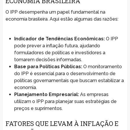
ECONOMIA BRASILEIRA
O IPP desempenha um papel fundamental na
economia brasileira. Aqui estão algumas das razões:
Indicador de Tendências Econômicas:
O IPP
pode prever a inflação futura, ajudando
formuladores de políticas e investidores a
tomarem decisões informadas.
Base para Políticas Públicas:
O monitoramento
do IPP é essencial para o desenvolvimento de
políticas governamentais que buscam estabilizar a
economia.
Planejamento Empresarial:
As empresas
utilizam o IPP para planejar suas estratégias de
preços e suprimentos.
FATORES QUE LEVAM À INFLAÇÃO E