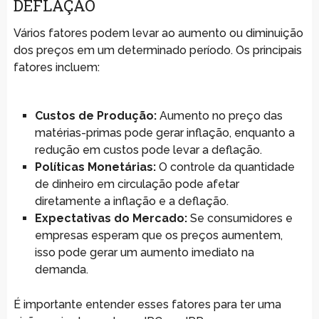
DEFLAÇÃO
Vários fatores podem levar ao aumento ou diminuição
dos preços em um determinado período. Os principais
fatores incluem:
Custos de Produção:
Aumento no preço das
matérias-primas pode gerar inflação, enquanto a
redução em custos pode levar a deflação.
Políticas Monetárias:
O controle da quantidade
de dinheiro em circulação pode afetar
diretamente a inflação e a deflação.
Expectativas do Mercado:
Se consumidores e
empresas esperam que os preços aumentem,
isso pode gerar um aumento imediato na
demanda.
É importante entender esses fatores para ter uma