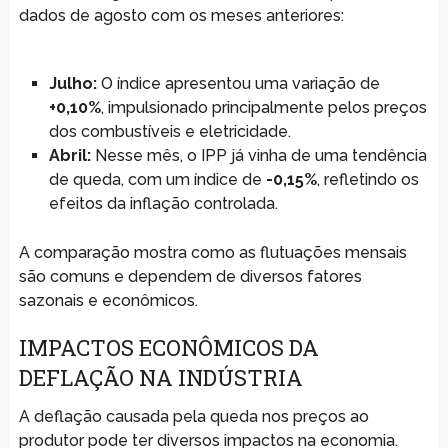
dados de agosto com os meses anteriores:
Julho:
O índice apresentou uma variação de
+0,10%
, impulsionado principalmente pelos preços
dos combustíveis e eletricidade.
Abril:
Nesse mês, o IPP já vinha de uma tendência
de queda, com um índice de
-0,15%
, refletindo os
efeitos da inflação controlada.
A comparação mostra como as flutuações mensais
são comuns e dependem de diversos fatores
sazonais e econômicos.
IMPACTOS ECONÔMICOS DA
DEFLAÇÃO NA INDÚSTRIA
A deflação causada pela queda nos preços ao
produtor pode ter diversos impactos na economia.