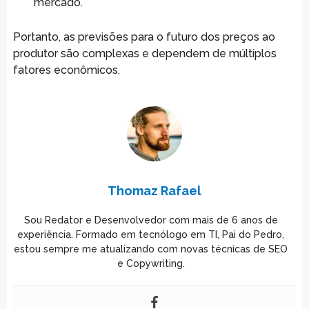
mercado.
Portanto, as previsões para o futuro dos preços ao
produtor são complexas e dependem de múltiplos
fatores econômicos.
Thomaz Rafael
Sou Redator e Desenvolvedor com mais de 6 anos de
experiência. Formado em tecnólogo em TI, Pai do Pedro,
estou sempre me atualizando com novas técnicas de SEO
e Copywriting.