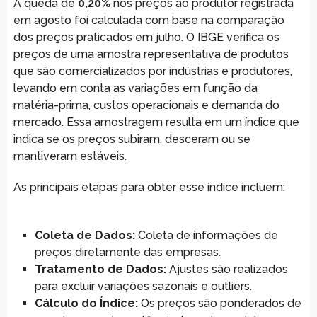
A queda de
0,20%
nos preços ao produtor registrada
em agosto foi calculada com base na comparação
dos preços praticados em julho. O IBGE verifica os
preços de uma amostra representativa de produtos
que são comercializados por indústrias e produtores,
levando em conta as variações em função da
matéria-prima, custos operacionais e demanda do
mercado. Essa amostragem resulta em um índice que
indica se os preços subiram, desceram ou se
mantiveram estáveis.
As principais etapas para obter esse índice incluem:
Coleta de Dados:
Coleta de informações de
preços diretamente das empresas.
Tratamento de Dados:
Ajustes são realizados
para excluir variações sazonais e outliers.
Cálculo do Índice:
Os preços são ponderados de