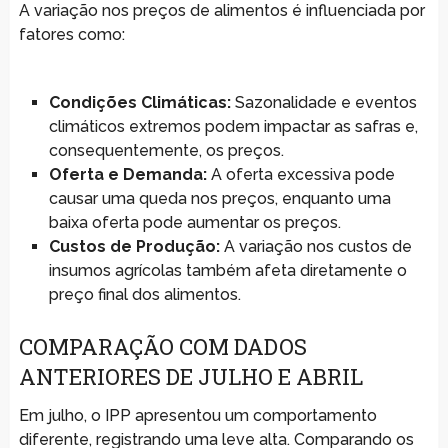
A variação nos preços de alimentos é influenciada por
fatores como:
Condições Climáticas:
Sazonalidade e eventos
climáticos extremos podem impactar as safras e,
consequentemente, os preços.
Oferta e Demanda:
A oferta excessiva pode
causar uma queda nos preços, enquanto uma
baixa oferta pode aumentar os preços.
Custos de Produção:
A variação nos custos de
insumos agrícolas também afeta diretamente o
preço final dos alimentos.
COMPARAÇÃO COM DADOS
ANTERIORES DE JULHO E ABRIL
Em julho, o IPP apresentou um comportamento
diferente, registrando uma leve alta. Comparando os