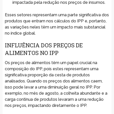
impactada pela redução nos preços de insumos.
Esses setores representam uma parte significativa dos
produtos que entram nos cálculos do IPP e, portanto,
as variações neles têm um impacto mais substancial
no índice global.
INFLUÊNCIA DOS PREÇOS DE
ALIMENTOS NO IPP
Os preços de alimentos têm um papel crucial na
composição do IPP, pois estes representam uma
significativa proporção da cesta de produtos
analisados. Quando os preços dos alimentos caem,
isso pode levar a uma diminuição geral no IPP. Por
exemplo, no mês de agosto, a colheita abundante e a
carga contínua de produtos levaram a uma redução
nos preços, impactando diretamente o IPP.