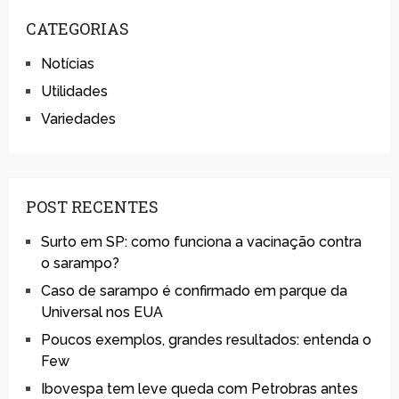
CATEGORIAS
Notícias
Utilidades
Variedades
POST RECENTES
Surto em SP: como funciona a vacinação contra
o sarampo?
Caso de sarampo é confirmado em parque da
Universal nos EUA
Poucos exemplos, grandes resultados: entenda o
Few
Ibovespa tem leve queda com Petrobras antes