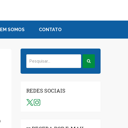
EM SOMOS
CONTATO
REDES SOCIAIS
a