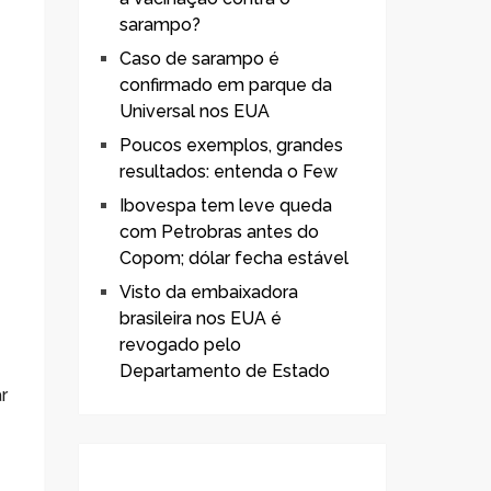
sarampo?
Caso de sarampo é
confirmado em parque da
Universal nos EUA
Poucos exemplos, grandes
resultados: entenda o Few
Ibovespa tem leve queda
com Petrobras antes do
Copom; dólar fecha estável
Visto da embaixadora
brasileira nos EUA é
revogado pelo
Departamento de Estado
r