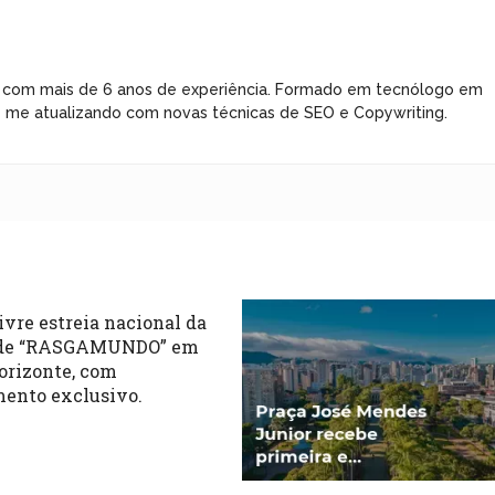
 com mais de 6 anos de experiência. Formado em tecnólogo em
e me atualizando com novas técnicas de SEO e Copywriting.
ivre estreia nacional da
 de “RASGAMUNDO” em
orizonte, com
ento exclusivo.