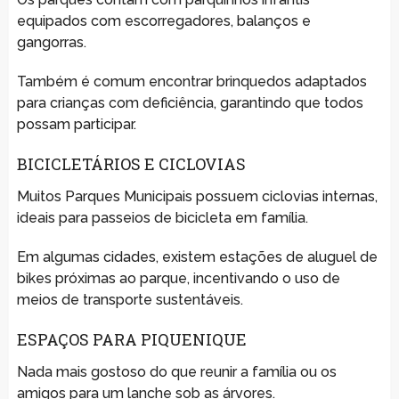
equipados com escorregadores, balanços e
gangorras.
Também é comum encontrar brinquedos adaptados
para crianças com deficiência, garantindo que todos
possam participar.
BICICLETÁRIOS E CICLOVIAS
Muitos Parques Municipais possuem ciclovias internas,
ideais para passeios de bicicleta em família.
Em algumas cidades, existem estações de aluguel de
bikes próximas ao parque, incentivando o uso de
meios de transporte sustentáveis.
ESPAÇOS PARA PIQUENIQUE
Nada mais gostoso do que reunir a família ou os
amigos para um lanche sob as árvores.