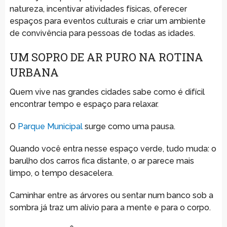
natureza, incentivar atividades físicas, oferecer
espaços para eventos culturais e criar um ambiente
de convivência para pessoas de todas as idades.
UM SOPRO DE AR PURO NA ROTINA
URBANA
Quem vive nas grandes cidades sabe como é difícil
encontrar tempo e espaço para relaxar.
O
Parque Municipal
surge como uma pausa.
Quando você entra nesse espaço verde, tudo muda: o
barulho dos carros fica distante, o ar parece mais
limpo, o tempo desacelera.
Caminhar entre as árvores ou sentar num banco sob a
sombra já traz um alívio para a mente e para o corpo.