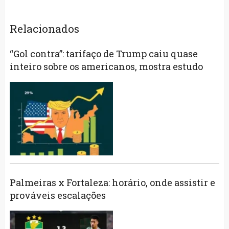
Relacionados
“Gol contra”: tarifaço de Trump caiu quase
inteiro sobre os americanos, mostra estudo
Palmeiras x Fortaleza: horário, onde assistir e
prováveis escalações