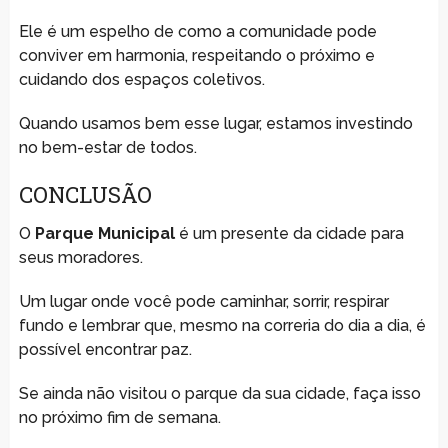
Ele é um espelho de como a comunidade pode
conviver em harmonia, respeitando o próximo e
cuidando dos espaços coletivos.
Quando usamos bem esse lugar, estamos investindo
no bem-estar de todos.
CONCLUSÃO
O
Parque Municipal
é um presente da cidade para
seus moradores.
Um lugar onde você pode caminhar, sorrir, respirar
fundo e lembrar que, mesmo na correria do dia a dia, é
possível encontrar paz.
Se ainda não visitou o parque da sua cidade, faça isso
no próximo fim de semana.