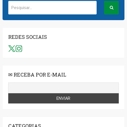
REDES SOCIAIS
✉ RECEBA POR E-MAIL
CATEGORIAS