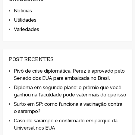
Notícias
Utilidades
Variedades
POST RECENTES
Pivô de crise diplomática, Perez é aprovado pelo
Senado dos EUA para embaixada no Brasil
Diploma em segundo plano: o prêmio que você
ganhou na faculdade pode valer mais do que isso
Surto em SP: como funciona a vacinação contra
o sarampo?
Caso de sarampo é confirmado em parque da
Universal nos EUA