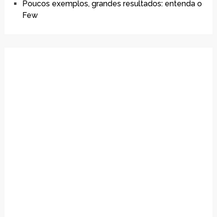
Poucos exemplos, grandes resultados: entenda o
Few