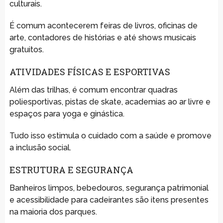
culturais.
É comum acontecerem feiras de livros, oficinas de
arte, contadores de histórias e até shows musicais
gratuitos.
ATIVIDADES FÍSICAS E ESPORTIVAS
Além das trilhas, é comum encontrar quadras
poliesportivas, pistas de skate, academias ao ar livre e
espaços para yoga e ginástica.
Tudo isso estimula o cuidado com a saúde e promove
a inclusão social.
ESTRUTURA E SEGURANÇA
Banheiros limpos, bebedouros, segurança patrimonial
e acessibilidade para cadeirantes são itens presentes
na maioria dos parques.