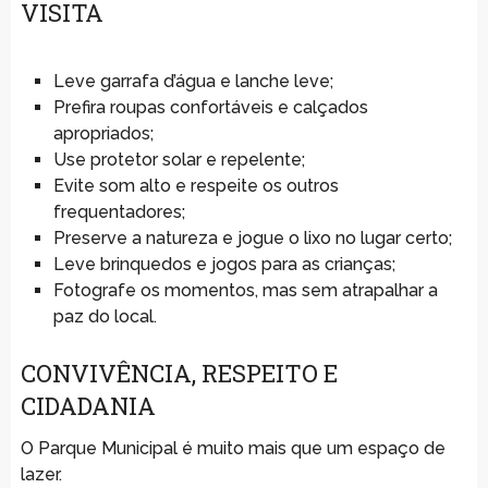
VISITA
Leve garrafa d’água e lanche leve;
Prefira roupas confortáveis e calçados
apropriados;
Use protetor solar e repelente;
Evite som alto e respeite os outros
frequentadores;
Preserve a natureza e jogue o lixo no lugar certo;
Leve brinquedos e jogos para as crianças;
Fotografe os momentos, mas sem atrapalhar a
paz do local.
CONVIVÊNCIA, RESPEITO E
CIDADANIA
O Parque Municipal é muito mais que um espaço de
lazer.