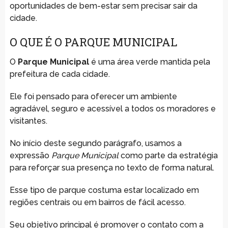
oportunidades de bem-estar sem precisar sair da
cidade.
O QUE É O PARQUE MUNICIPAL
O
Parque Municipal
é uma área verde mantida pela
prefeitura de cada cidade.
Ele foi pensado para oferecer um ambiente
agradável, seguro e acessível a todos os moradores e
visitantes.
No início deste segundo parágrafo, usamos a
expressão
Parque Municipal
como parte da estratégia
para reforçar sua presença no texto de forma natural.
Esse tipo de parque costuma estar localizado em
regiões centrais ou em bairros de fácil acesso.
Seu objetivo principal é promover o contato com a