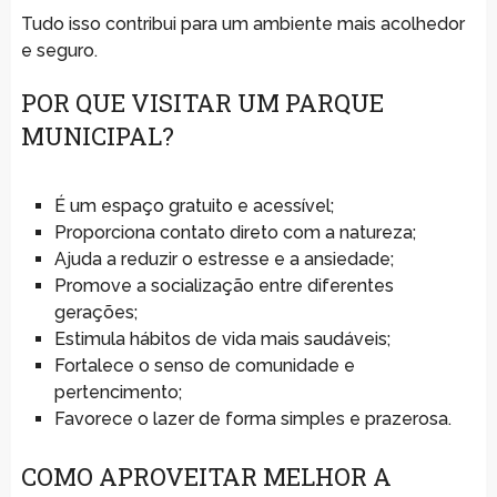
Tudo isso contribui para um ambiente mais acolhedor
e seguro.
POR QUE VISITAR UM PARQUE
MUNICIPAL?
É um espaço gratuito e acessível;
Proporciona contato direto com a natureza;
Ajuda a reduzir o estresse e a ansiedade;
Promove a socialização entre diferentes
gerações;
Estimula hábitos de vida mais saudáveis;
Fortalece o senso de comunidade e
pertencimento;
Favorece o lazer de forma simples e prazerosa.
COMO APROVEITAR MELHOR A