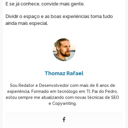
E se já conhece, convide mais gente.
Dividir o espaço e as boas experiências torna tudo
ainda mais especial.
Thomaz Rafael
Sou Redator e Desenvolvedor com mais de 6 anos de
experiência. Formado em tecnólogo em TI, Pai do Pedro,
estou sempre me atualizando com novas técnicas de SEO
e Copywriting.