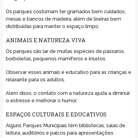
Os parques costumam ter gramados bem cuidados,
mesas e bancos de madeira, além de lixeiras bem
distribuídas para manter o espaço limpo.
ANIMAIS E NATUREZA VIVA
Os parques são lar de muitas espécies de pássaros,
borboletas, pequenos mamíferos e insetos.
Observar esses animais é educativo para as crianças e
relaxante para os adultos.
Além disso, o contato com a natureza ajuda a diminuir
o estresse e melhorar o humor.
ESPAÇOS CULTURAIS E EDUCATIVOS
Alguns Parques Municipais têm bibliotecas, salas de
leitura, auditórios e palcos para apresentações