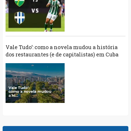
Vale Tudo’: como a novela mudou a história
dos restaurantes (e de capitalistas) em Cuba