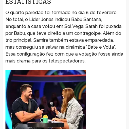
ESTATÍSTICAS
O quarto paredão foi formado no dia 8 de fevereiro.
No total, o Líder Jonas indicou Babu Santana,
enquanto a casa votou em Sol Vega. Sarah foi puxada
por Babu, que teve direito a um contragolpe. Além do
trio principal, Samira também estava emparedada,
mas conseguiu se salvar na dinâmica “Bate e Volta”.
Essa configuração fez com que a votação fosse ainda
mais drama para os telespectadores.