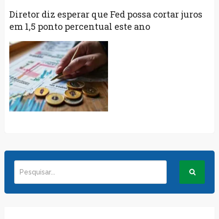
Diretor diz esperar que Fed possa cortar juros
em 1,5 ponto percentual este ano