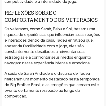
competitividade e a intensidade do jogo.
REFLEXÕES SOBRE O
COMPORTAMENTO DOS VETERANOS
Os veteranos, como Sarah, Babu e Sol, trazem uma
riqueza de experiências que influenciam suas reações
e interações dentro da casa. Tadeu enfatizou que,
apesar da familiaridade com o jogo, eles são
constantemente desafiados a reinventar suas
estratégias e a confrontar seus medos enquanto
navegam nessa experiência intensa e emocional.
A saída de Sarah Andrade e o discurso de Tadeu
marcaram um momento destacado nesta temporada
do Big Brother Brasil, e as emoções que cercam este
evento certamente ressoarão ao longo da
competição.