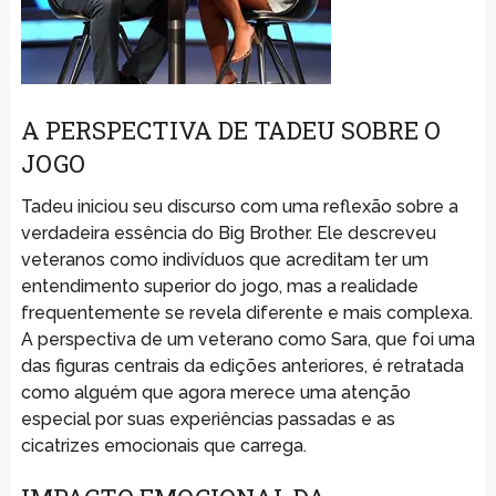
A PERSPECTIVA DE TADEU SOBRE O
JOGO
Tadeu iniciou seu discurso com uma reflexão sobre a
verdadeira essência do Big Brother. Ele descreveu
veteranos como indivíduos que acreditam ter um
entendimento superior do jogo, mas a realidade
frequentemente se revela diferente e mais complexa.
A perspectiva de um veterano como Sara, que foi uma
das figuras centrais da edições anteriores, é retratada
como alguém que agora merece uma atenção
especial por suas experiências passadas e as
cicatrizes emocionais que carrega.