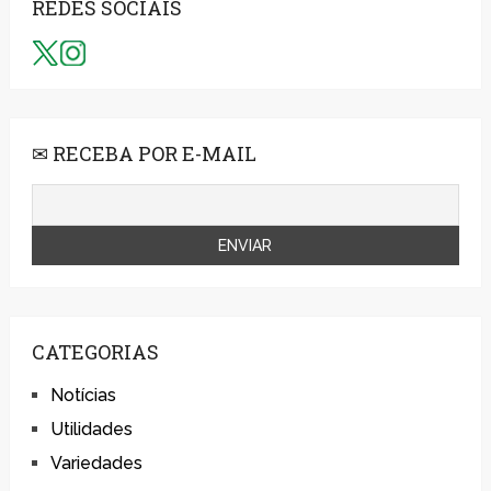
REDES SOCIAIS
✉ RECEBA POR E-MAIL
CATEGORIAS
Notícias
Utilidades
Variedades