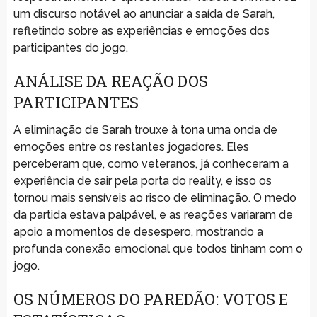
um discurso notável ao anunciar a saída de Sarah,
refletindo sobre as experiências e emoções dos
participantes do jogo.
ANÁLISE DA REAÇÃO DOS
PARTICIPANTES
A eliminação de Sarah trouxe à tona uma onda de
emoções entre os restantes jogadores. Eles
perceberam que, como veteranos, já conheceram a
experiência de sair pela porta do reality, e isso os
tornou mais sensíveis ao risco de eliminação. O medo
da partida estava palpável, e as reações variaram de
apoio a momentos de desespero, mostrando a
profunda conexão emocional que todos tinham com o
jogo.
OS NÚMEROS DO PAREDÃO: VOTOS E