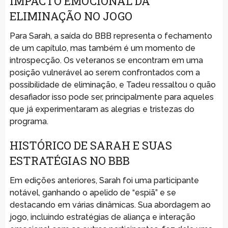
IMPACTO EMOCIONAL DA
ELIMINAÇÃO NO JOGO
Para Sarah, a saída do BBB representa o fechamento
de um capítulo, mas também é um momento de
introspecção. Os veteranos se encontram em uma
posição vulnerável ao serem confrontados com a
possibilidade de eliminação, e Tadeu ressaltou o quão
desafiador isso pode ser, principalmente para aqueles
que já experimentaram as alegrias e tristezas do
programa.
HISTÓRICO DE SARAH E SUAS
ESTRATÉGIAS NO BBB
Em edições anteriores, Sarah foi uma participante
notável, ganhando o apelido de “espiã” e se
destacando em várias dinâmicas. Sua abordagem ao
jogo, incluindo estratégias de aliança e interação