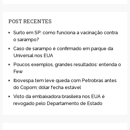
POST RECENTES
Surto em SP: como funciona a vacinação contra
o sarampo?
Caso de sarampo é confirmado em parque da
Universal nos EUA
Poucos exemplos, grandes resultados: entenda o
Few
Ibovespa tem leve queda com Petrobras antes
do Copom; dólar fecha estável
Visto da embaixadora brasileira nos EUA é
revogado pelo Departamento de Estado