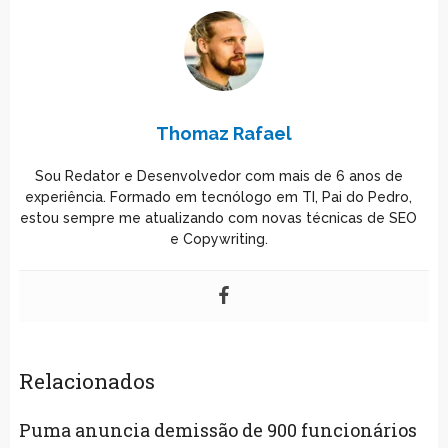
Thomaz Rafael
Sou Redator e Desenvolvedor com mais de 6 anos de
experiência. Formado em tecnólogo em TI, Pai do Pedro,
estou sempre me atualizando com novas técnicas de SEO
e Copywriting.
Relacionados
Puma anuncia demissão de 900 funcionários