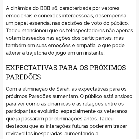
A dinâmica do BBB 26, caracterizada por vetores
emocionais e conexões interpessoais, desempenha
um papel essencial nas decisões de voto do público.
Tadeu mencionou que os telespectadores não apenas
votam baseados nas ações dos participantes, mas
também em suas emoções e empatia, o que pode
alterar a trajetória do jogo em um instante.
EXPECTATIVAS PARA OS PRÓXIMOS
PAREDÕES
Com a eliminação de Sarah, as expectativas para os
próximos Paredões aumentam. O público está ansioso
para ver como as dinâmicas e as relações entre os
participantes evoluirão, especialmente os veteranos
que já passaram por eliminações antes. Tadeu
destacou que as interações futuras poderiam trazer
reviravoltas inesperadas, aumentando a