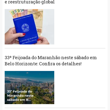
e reestruturação global
33ª Feijoada do Maranhão neste sábado em
Belo Horizonte: Confira os detalhes!