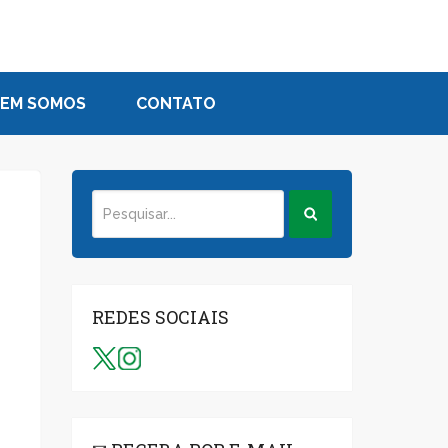
EM SOMOS
CONTATO
REDES SOCIAIS