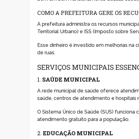
COMO A PREFEITURA GERE OS RECU
A prefeitura administra os recursos municip
Territorial Urbano) e ISS (Imposto sobre Serv
Esse dinheiro é investido em melhorias na
de ruas.
SERVIÇOS MUNICIPAIS ESSEN
1.
SAÚDE MUNICIPAL
A rede municipal de saúde oferece atendim
saúde, centros de atendimento e hospitais m
O Sistema Único de Saúde (SUS) funciona co
atendimento gratuito para a população.
2.
EDUCAÇÃO MUNICIPAL