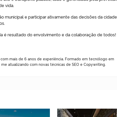
e vida.
o municipal e participar ativamente das decisões da cidade
os.
da é resultado do envolvimento e da colaboração de todos!
 com mais de 6 anos de experiência. Formado em tecnólogo em
e me atualizando com novas técnicas de SEO e Copywriting.