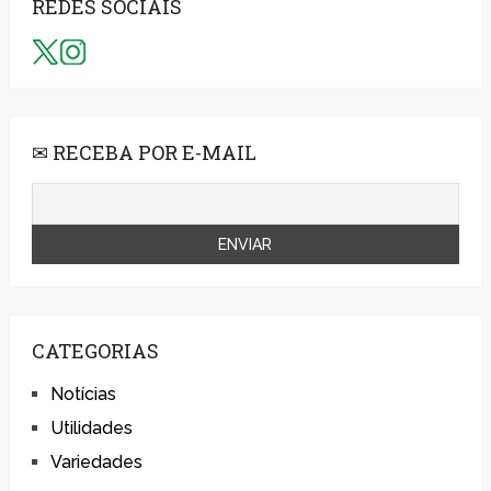
REDES SOCIAIS
✉ RECEBA POR E-MAIL
CATEGORIAS
Notícias
Utilidades
Variedades