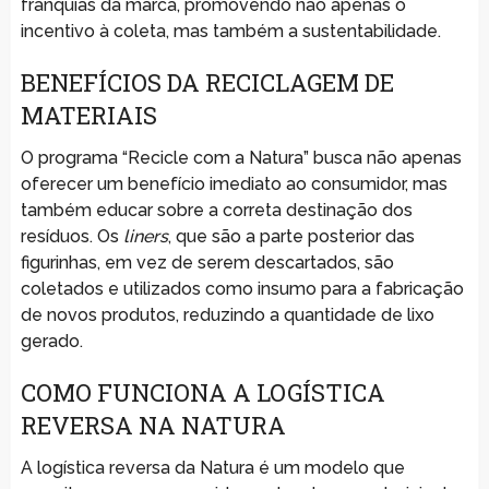
franquias da marca, promovendo não apenas o
incentivo à coleta, mas também a sustentabilidade.
BENEFÍCIOS DA RECICLAGEM DE
MATERIAIS
O programa “Recicle com a Natura” busca não apenas
oferecer um benefício imediato ao consumidor, mas
também educar sobre a correta destinação dos
resíduos. Os
liners
, que são a parte posterior das
figurinhas, em vez de serem descartados, são
coletados e utilizados como insumo para a fabricação
de novos produtos, reduzindo a quantidade de lixo
gerado.
COMO FUNCIONA A LOGÍSTICA
REVERSA NA NATURA
A logística reversa da Natura é um modelo que