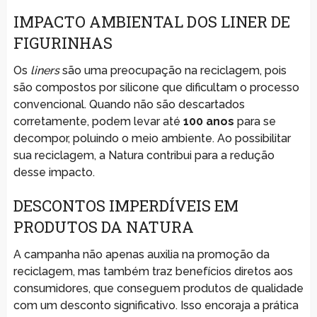
IMPACTO AMBIENTAL DOS LINER DE
FIGURINHAS
Os
liners
são uma preocupação na reciclagem, pois
são compostos por silicone que dificultam o processo
convencional. Quando não são descartados
corretamente, podem levar até
100 anos
para se
decompor, poluindo o meio ambiente. Ao possibilitar
sua reciclagem, a Natura contribui para a redução
desse impacto.
DESCONTOS IMPERDÍVEIS EM
PRODUTOS DA NATURA
A campanha não apenas auxilia na promoção da
reciclagem, mas também traz benefícios diretos aos
consumidores, que conseguem produtos de qualidade
com um desconto significativo. Isso encoraja a prática