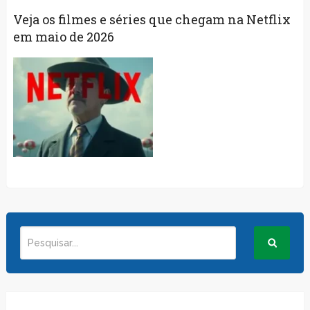
Veja os filmes e séries que chegam na Netflix
em maio de 2026