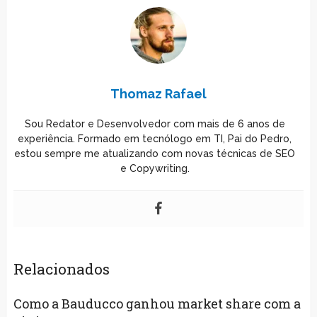
Thomaz Rafael
Sou Redator e Desenvolvedor com mais de 6 anos de
experiência. Formado em tecnólogo em TI, Pai do Pedro,
estou sempre me atualizando com novas técnicas de SEO
e Copywriting.
Relacionados
Como a Bauducco ganhou market share com a