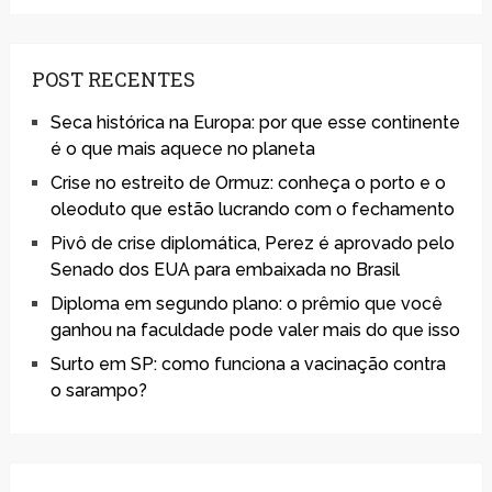
POST RECENTES
Seca histórica na Europa: por que esse continente
é o que mais aquece no planeta
Crise no estreito de Ormuz: conheça o porto e o
oleoduto que estão lucrando com o fechamento
Pivô de crise diplomática, Perez é aprovado pelo
Senado dos EUA para embaixada no Brasil
Diploma em segundo plano: o prêmio que você
ganhou na faculdade pode valer mais do que isso
Surto em SP: como funciona a vacinação contra
o sarampo?