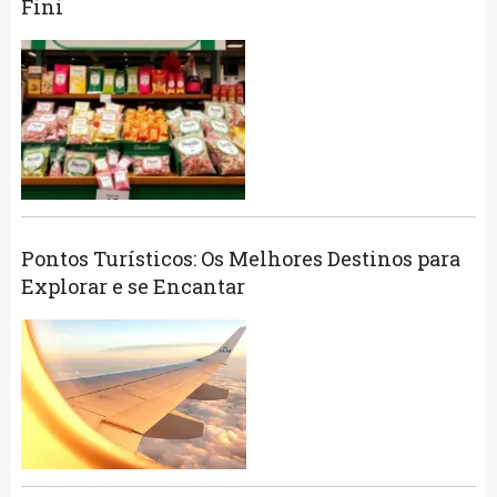
Fini
Pontos Turísticos: Os Melhores Destinos para
Explorar e se Encantar