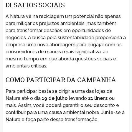
DESAFIOS SOCIAIS
A Natura vê na reciclagem um potencial não apenas
para mitigar os prejuízos ambientais, mas também
para transformar desafios em oportunidades de
negócios. A busca pela sustentabilidade proporciona à
empresa uma nova abordagem para engajar com os
consumidores de maneira mais significativa, ao
mesmo tempo em que aborda questões sociais e
ambientais críticas.
COMO PARTICIPAR DA CAMPANHA
Para participar, basta se dirigir a uma das lojas da
Natura até o dia
19 de julho
levando
21 liners
ou
mais. Assim, você poderá garantir o seu desconto e
contribuir para uma causa ambiental nobre. Junte-se à
Natura e faça parte dessa transformação.