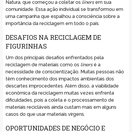
Natura, que começou a coletar os
liners
em sua
comunidade. Essa ação individual se transformou em
uma campanha que espalhou a consciência sobre a
importância da reciclagem em todo o país.
DESAFIOS NA RECICLAGEM DE
FIGURINHAS
Um dos principais desafios enfrentados pela
reciclagem de materiais como os
liners
é a
necessidade de conscientização. Muitas pessoas não
têm conhecimento dos impactos ambientais dos
descartes improcedentes. Além disso, a viabilidade
econômica da reciclagem muitas vezes enfrenta
dificuldades, pois a coleta e o processamento de
materiais recicláveis ainda custam mais em alguns
casos do que usar materiais virgens.
OPORTUNIDADES DE NEGÓCIO E