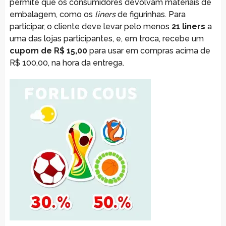
permite que os consumidores devolvam materiais de
embalagem, como os
liners
de figurinhas. Para
participar, o cliente deve levar pelo menos
21 liners
a
uma das lojas participantes, e, em troca, recebe um
cupom de R$ 15,00
para usar em compras acima de
R$ 100,00, na hora da entrega.