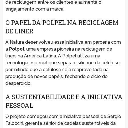
de reciclagem entre os clientes e aumenta o
engajamento com a marca.
O PAPEL DA POLPEL NA RECICLAGEM
DE LINER
A Natura desenvolveu essa iniciativa em parceria com
a
Polpel
, uma empresa pioneira na reciclagem de
liners na América Latina. A Polpel utiliza uma
tecnologia especial que separa o silicone da celulose,
permitindo que a celulose seja reaproveitada na
produção de novos papéis, fechando o ciclo do
desperdício.
A SUSTENTABILIDADE E A INICIATIVA
PESSOAL
O projeto começou com a iniciativa pessoal de Sérgio
Talocchi, gerente sênior de cadeias sustentáveis da