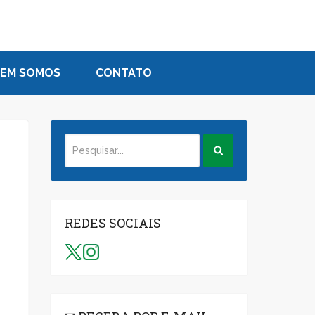
EM SOMOS
CONTATO
REDES SOCIAIS