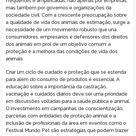
frequentes e amplificadas, não apenas por empresas,
mas também por governos e organizações da
sociedade civil. Com a crescente preocupação sobre
a qualidade de vida dos animais de estimação, surge a
necessidade de um movimento robusto que una
consumidores, empresários e defensores dos direitos
dos animais em prol de um objetivo comum: a
proteção e a melhora das condições de vida dos
animais.
Criar um ciclo de cuidado e proteção que se estenda
para além do consumo de produtos é essencial. A
educação sobre a importância da castração,
vacinação e cuidados diários deve ser uma prioridade
em discussões voltadas para a saúde pública e animal.
O investimento em campanhas de conscientização,
parcerias com entidades de proteção animal e a
inclusão de profissionais da área em eventos como o
Festival Mundo Pet são estratégias que podem trazer