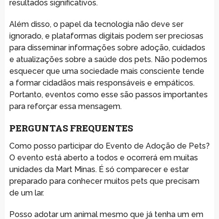
resultados significativos.
Além disso, o papel da tecnologia não deve ser
ignorado, e plataformas digitais podem ser preciosas
para disseminar informações sobre adoção, cuidados
e atualizações sobre a saúde dos pets. Não podemos
esquecer que uma sociedade mais consciente tende
a formar cidadãos mais responsáveis e empáticos.
Portanto, eventos como esse são passos importantes
para reforçar essa mensagem.
PERGUNTAS FREQUENTES
Como posso participar do Evento de Adoção de Pets?
O evento está aberto a todos e ocorrerá em muitas
unidades da Mart Minas. É só comparecer e estar
preparado para conhecer muitos pets que precisam
de um lar.
Posso adotar um animal mesmo que já tenha um em