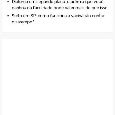
Diploma em segundo plano: o prêmio que você
ganhou na faculdade pode valer mais do que isso
Surto em SP: como funciona a vacinação contra
o sarampo?