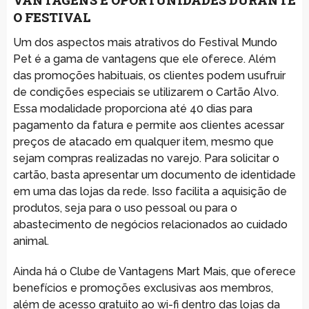
O FESTIVAL
Um dos aspectos mais atrativos do Festival Mundo
Pet é a gama de vantagens que ele oferece. Além
das promoções habituais, os clientes podem usufruir
de condições especiais se utilizarem o Cartão Alvo.
Essa modalidade proporciona até 40 dias para
pagamento da fatura e permite aos clientes acessar
preços de atacado em qualquer item, mesmo que
sejam compras realizadas no varejo. Para solicitar o
cartão, basta apresentar um documento de identidade
em uma das lojas da rede. Isso facilita a aquisição de
produtos, seja para o uso pessoal ou para o
abastecimento de negócios relacionados ao cuidado
animal.
Ainda há o Clube de Vantagens Mart Mais, que oferece
benefícios e promoções exclusivas aos membros,
além de acesso gratuito ao wi-fi dentro das lojas da