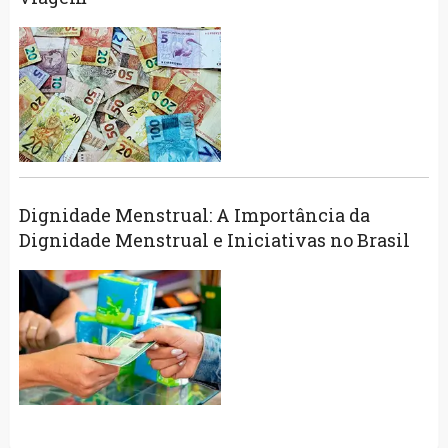
Dignidade Menstrual: A Importância da
Dignidade Menstrual e Iniciativas no Brasil