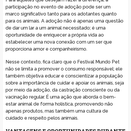
participação no evento de adoção pode ser um
marco significativo tanto para os adotantes quanto
para os animais. A adoção não é apenas uma questão
de dar um lar a um animal necessitado; é uma
oportunidade de enriquecer a própria vida ao
estabelecer uma nova conexão com um ser que
proporciona amor e companheirismo.
Nesse contexto, fica claro que o Festival Mundo Pet
não se limita a promover o consumo responsável; ele
também objetiva educar e conscientizar a população
sobre a importância de cuidar e apoiar os animais, seja
por meio da adoção, da castração consciente ou da
vacinação regular. É uma ação que aborda o bem-
estar animal de forma holística, promovendo não
apenas produtos, mas também uma cultura de
cuidado e respeito pelos animais.
VANTAGENS E OPORTUNIDADES DURANTE