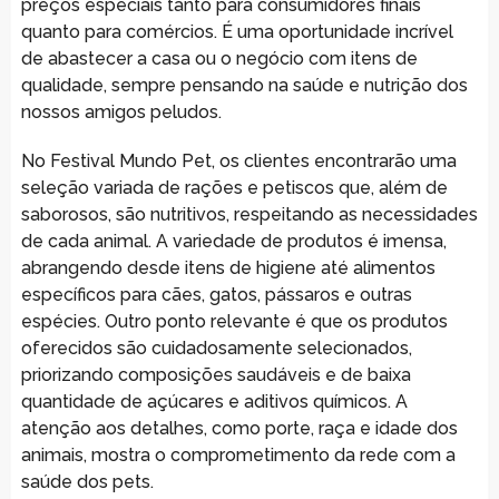
preços especiais tanto para consumidores finais
quanto para comércios. É uma oportunidade incrível
de abastecer a casa ou o negócio com itens de
qualidade, sempre pensando na saúde e nutrição dos
nossos amigos peludos.
No Festival Mundo Pet, os clientes encontrarão uma
seleção variada de rações e petiscos que, além de
saborosos, são nutritivos, respeitando as necessidades
de cada animal. A variedade de produtos é imensa,
abrangendo desde itens de higiene até alimentos
específicos para cães, gatos, pássaros e outras
espécies. Outro ponto relevante é que os produtos
oferecidos são cuidadosamente selecionados,
priorizando composições saudáveis e de baixa
quantidade de açúcares e aditivos químicos. A
atenção aos detalhes, como porte, raça e idade dos
animais, mostra o comprometimento da rede com a
saúde dos pets.