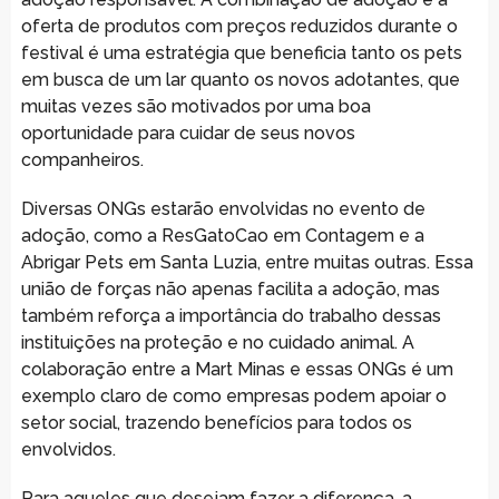
oferta de produtos com preços reduzidos durante o
festival é uma estratégia que beneficia tanto os pets
em busca de um lar quanto os novos adotantes, que
muitas vezes são motivados por uma boa
oportunidade para cuidar de seus novos
companheiros.
Diversas ONGs estarão envolvidas no evento de
adoção, como a ResGatoCao em Contagem e a
Abrigar Pets em Santa Luzia, entre muitas outras. Essa
união de forças não apenas facilita a adoção, mas
também reforça a importância do trabalho dessas
instituições na proteção e no cuidado animal. A
colaboração entre a Mart Minas e essas ONGs é um
exemplo claro de como empresas podem apoiar o
setor social, trazendo benefícios para todos os
envolvidos.
Para aqueles que desejam fazer a diferença, a