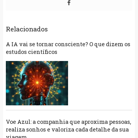
Relacionados
A IA vai se tornar consciente? O que dizem os
estudos científicos
Voe Azul: a companhia que aproxima pessoas,
realiza sonhos e valoriza cada detalhe da sua
viagem