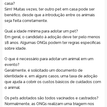
casa?
Sim! Muitas vezes, ter outro pet em casa pode ser
benéfico, desde que a introdução entre os animais
seja feita corretamente.
Qual a idade mínima para adotar um pet?
Em geral, o candidato à adoção deve ter pelo menos
18 anos. Algumas ONGs podem ter regras específicas
sobre idade.
O que é necessário para adotar um animal em um
evento?
Geralmente, é solicitado um documento de
identidade e, em alguns casos, uma taxa de adoção
que ajuda a cobrir os custos básicos de cuidados com
o animal.
Os pets adotados são todos vacinados e castrados?
Normalmente, as ONGs realizam uma triagem nos