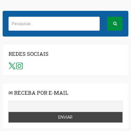
REDES SOCIAIS
✉ RECEBA POR E-MAIL