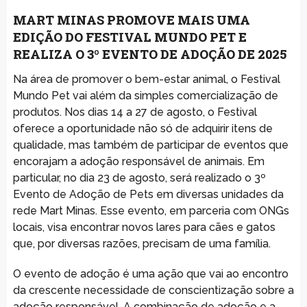
MART MINAS PROMOVE MAIS UMA
EDIÇÃO DO FESTIVAL MUNDO PET E
REALIZA O 3º EVENTO DE ADOÇÃO DE 2025
Na área de promover o bem-estar animal, o Festival
Mundo Pet vai além da simples comercialização de
produtos. Nos dias 14 a 27 de agosto, o Festival
oferece a oportunidade não só de adquirir itens de
qualidade, mas também de participar de eventos que
encorajam a adoção responsável de animais. Em
particular, no dia 23 de agosto, será realizado o 3º
Evento de Adoção de Pets em diversas unidades da
rede Mart Minas. Esse evento, em parceria com ONGs
locais, visa encontrar novos lares para cães e gatos
que, por diversas razões, precisam de uma família.
O evento de adoção é uma ação que vai ao encontro
da crescente necessidade de conscientização sobre a
adoção responsável. A combinação de adoção e a