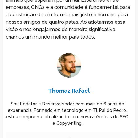
empresas, ONGs e a comunidade é fundamental para
a construção de um futuro mais justo e humano para
nossos amigos de quatro patas. Ao adotarmos essa
visão e nos engajarmos de maneira significativa,
criamos um mundo melhor para todos.
Thomaz Rafael
Sou Redator e Desenvolvedor com mais de 6 anos de
experiência. Formado em tecnólogo em TI, Pai do Pedro,
estou sempre me atualizando com novas técnicas de SEO
e Copywriting.