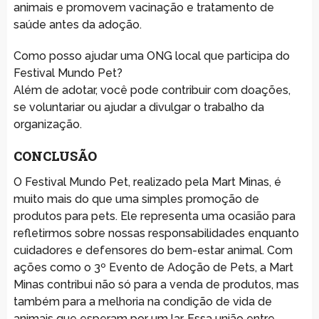
animais e promovem vacinação e tratamento de
saúde antes da adoção.
Como posso ajudar uma ONG local que participa do
Festival Mundo Pet?
Além de adotar, você pode contribuir com doações,
se voluntariar ou ajudar a divulgar o trabalho da
organização.
CONCLUSÃO
O Festival Mundo Pet, realizado pela Mart Minas, é
muito mais do que uma simples promoção de
produtos para pets. Ele representa uma ocasião para
refletirmos sobre nossas responsabilidades enquanto
cuidadores e defensores do bem-estar animal. Com
ações como o 3º Evento de Adoção de Pets, a Mart
Minas contribui não só para a venda de produtos, mas
também para a melhoria na condição de vida de
animais que esperam por um lar. Essa união entre