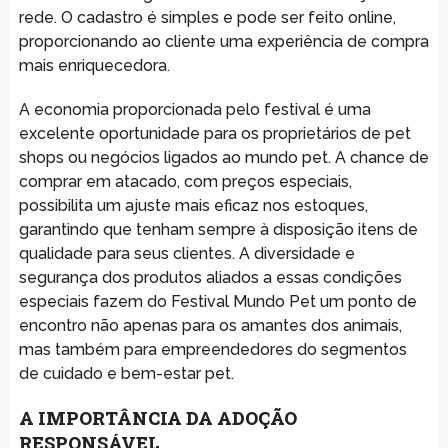
rede. O cadastro é simples e pode ser feito online,
proporcionando ao cliente uma experiência de compra
mais enriquecedora.
A economia proporcionada pelo festival é uma
excelente oportunidade para os proprietários de pet
shops ou negócios ligados ao mundo pet. A chance de
comprar em atacado, com preços especiais,
possibilita um ajuste mais eficaz nos estoques,
garantindo que tenham sempre à disposição itens de
qualidade para seus clientes. A diversidade e
segurança dos produtos aliados a essas condições
especiais fazem do Festival Mundo Pet um ponto de
encontro não apenas para os amantes dos animais,
mas também para empreendedores do segmentos
de cuidado e bem-estar pet.
A IMPORTÂNCIA DA ADOÇÃO
RESPONSÁVEL