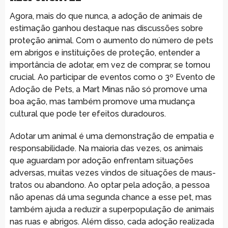
Agora, mais do que nunca, a adoção de animais de
estimação ganhou destaque nas discussões sobre
proteção animal. Com o aumento do número de pets
em abrigos e instituições de proteção, entender a
importância de adotar, em vez de comprar, se tornou
crucial. Ao participar de eventos como o 3º Evento de
Adoção de Pets, a Mart Minas não só promove uma
boa ação, mas também promove uma mudança
cultural que pode ter efeitos duradouros.
Adotar um animal é uma demonstração de empatia e
responsabilidade. Na maioria das vezes, os animais
que aguardam por adoção enfrentam situações
adversas, muitas vezes vindos de situações de maus-
tratos ou abandono. Ao optar pela adoção, a pessoa
não apenas dá uma segunda chance a esse pet, mas
também ajuda a reduzir a superpopulação de animais
nas ruas e abrigos. Além disso, cada adoção realizada