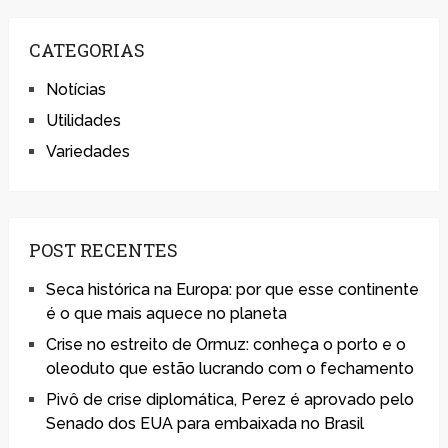
CATEGORIAS
Notícias
Utilidades
Variedades
POST RECENTES
Seca histórica na Europa: por que esse continente
é o que mais aquece no planeta
Crise no estreito de Ormuz: conheça o porto e o
oleoduto que estão lucrando com o fechamento
Pivô de crise diplomática, Perez é aprovado pelo
Senado dos EUA para embaixada no Brasil