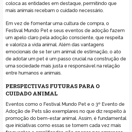
coloca as entidades em destaque, permitindo que
mais animais recebam o cuidado necessário.
Em vez de fomentar uma cultura de compra, o
Festival Mundo Pet e seus eventos de adoção fazem
um apelo claro pela adoção consciente, que respeita
e valoriza a vida animal. Além das vantagens
emocionais de se ter um animal de estimação, o ato
de adotar um pet é um passo crucial na construção de
uma sociedade mais justa e responsável na relação
entre humanos e animais.
PERSPECTIVAS FUTURAS PARA O
CUIDADO ANIMAL
Eventos como o Festival Mundo Pet e o 3º Evento de
Adoção de Pets são exemplares no que diz respeito à
promoção do bem-estar animal. Assim, é fundamental
que iniciativas como essas se tornem cada vez mais