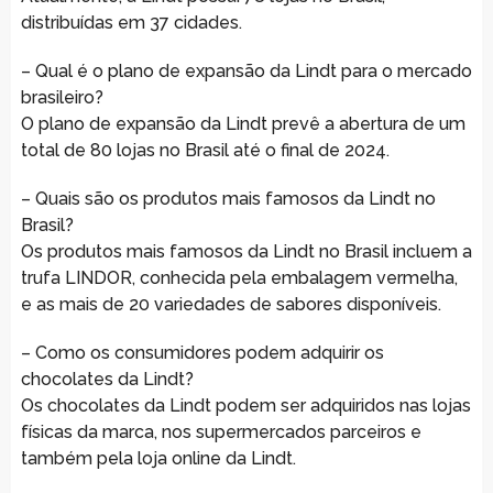
distribuídas em 37 cidades.
– Qual é o plano de expansão da Lindt para o mercado
brasileiro?
O plano de expansão da Lindt prevê a abertura de um
total de 80 lojas no Brasil até o final de 2024.
– Quais são os produtos mais famosos da Lindt no
Brasil?
Os produtos mais famosos da Lindt no Brasil incluem a
trufa LINDOR, conhecida pela embalagem vermelha,
e as mais de 20 variedades de sabores disponíveis.
– Como os consumidores podem adquirir os
chocolates da Lindt?
Os chocolates da Lindt podem ser adquiridos nas lojas
físicas da marca, nos supermercados parceiros e
também pela loja online da Lindt.