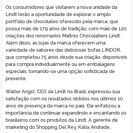
Os consumidores que visitarem a nova unidade da
Lindt terão a oportunidade de explorar o amplo
portfólio de chocolates oferecido pela marca, que
possui mais de 179 anos de tradição, com mais de 120
criações dos renomados Maîtres Chocolatiers Lindt.
Além disso, as lojas da marca oferecem uma
variedade de sabores das deliciosas trufas LINDOR,
que completou 75 anos desde sua criação, disponíveis
para compra individualmente ou em embalagens
especiais, tornando-se uma opção sofisticada de
presente.
Walter Angst, CEO da Lindt no Brasil, expressou sua
satisfação com os resultados obtidos nos últimos 10
anos de presença da marca no país. Ele enfatizou a
importância de continuar expandindo e encantando os
brasileiros com os produtos da Lindt. A gerente de
marketing do Shopping Del Rey, Kátia Andrade,