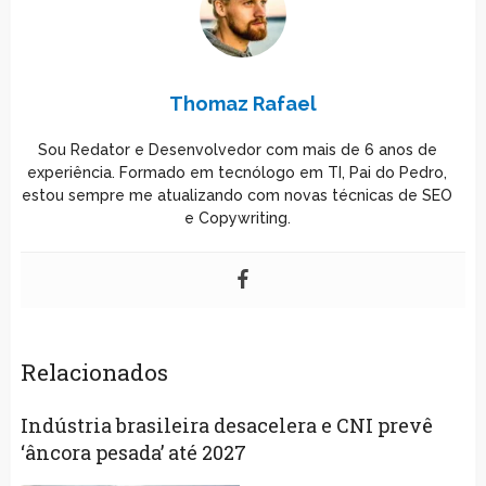
Thomaz Rafael
Sou Redator e Desenvolvedor com mais de 6 anos de
experiência. Formado em tecnólogo em TI, Pai do Pedro,
estou sempre me atualizando com novas técnicas de SEO
e Copywriting.
Relacionados
Indústria brasileira desacelera e CNI prevê
‘âncora pesada’ até 2027