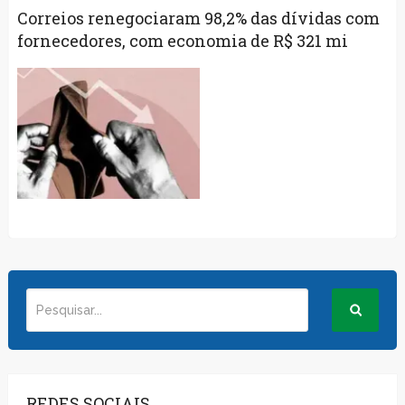
Correios renegociaram 98,2% das dívidas com
fornecedores, com economia de R$ 321 mi
REDES SOCIAIS