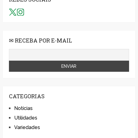
✉ RECEBA POR E-MAIL
CATEGORIAS
Notícias
Utilidades
Variedades