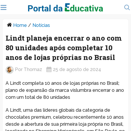
Home
/
Notícias
Lindt planeja encerrar o ano com
80 unidades após completar 10
anos de lojas próprias no Brasil
Por
Thomaz
25 de agosto de 2024
A Lindt completa 10 anos de lojas próprias no Brasil;
plano de expansão da marca vislumbra encerrar o ano
com um total de 80 unidades
A Lindt, uma das líderes globais da categoria de
chocolates premium, celebrou recentemente 10 anos
desde a abertura de sua primeira loja própria no Brasil,