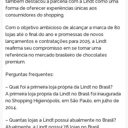
também destacou a parceria com a Lindt como uma
forma de oferecer experiências únicas aos
consumidores do shopping.
Com o objetivo ambicioso de alcançar a marca de 80
lojas até o final do ano e promessas de novos
lançamentos e contratações para 2025, a Lindt
reafirma seu compromisso em se tornar uma
referência no mercado brasileiro de chocolates
premium.
Perguntas frequentes:
– Qual foi a primeira loja própria da Lindt no Brasil?
A primeira loja própria da Lindt no Brasil foi inaugurada
no Shopping Higienópolis, em São Paulo, em julho de
2014.
– Quantas lojas a Lindt possui atualmente no Brasil?
Atualmente, a Lindt possui 78 lojas no Brasil,