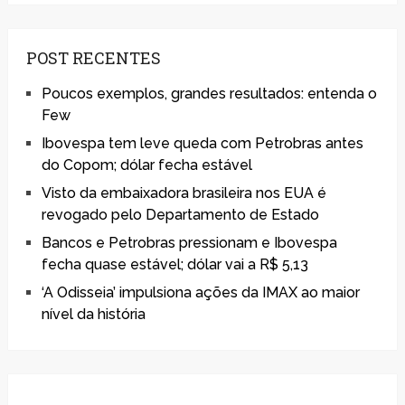
POST RECENTES
Poucos exemplos, grandes resultados: entenda o
Few
Ibovespa tem leve queda com Petrobras antes
do Copom; dólar fecha estável
Visto da embaixadora brasileira nos EUA é
revogado pelo Departamento de Estado
Bancos e Petrobras pressionam e Ibovespa
fecha quase estável; dólar vai a R$ 5,13
‘A Odisseia’ impulsiona ações da IMAX ao maior
nível da história