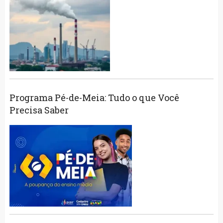
Programa Pé-de-Meia: Tudo o que Você
Precisa Saber