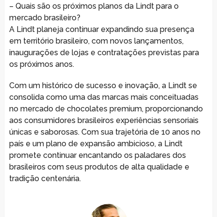
– Quais são os próximos planos da Lindt para o
mercado brasileiro?
A Lindt planeja continuar expandindo sua presença
em território brasileiro, com novos lançamentos,
inaugurações de lojas e contratações previstas para
os próximos anos.
Com um histórico de sucesso e inovação, a Lindt se
consolida como uma das marcas mais conceituadas
no mercado de chocolates premium, proporcionando
aos consumidores brasileiros experiências sensoriais
únicas e saborosas. Com sua trajetória de 10 anos no
país e um plano de expansão ambicioso, a Lindt
promete continuar encantando os paladares dos
brasileiros com seus produtos de alta qualidade e
tradição centenária.