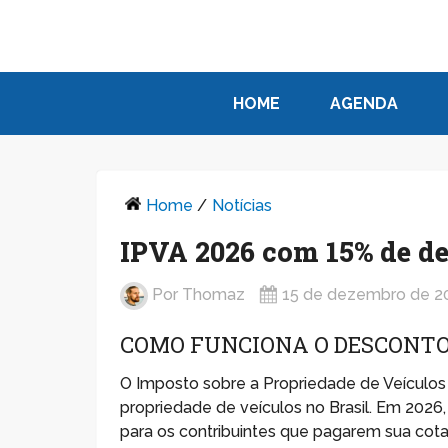
HOME
AGENDA
Home
/
Notícias
IPVA 2026 com 15% de de
Por
Thomaz
15 de dezembro de 2
COMO FUNCIONA O DESCONTO 
O Imposto sobre a Propriedade de Veículos 
propriedade de veículos no Brasil. Em 2026
para os contribuintes que pagarem sua cota