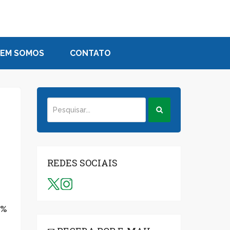
EM SOMOS
CONTATO
REDES SOCIAIS
5%