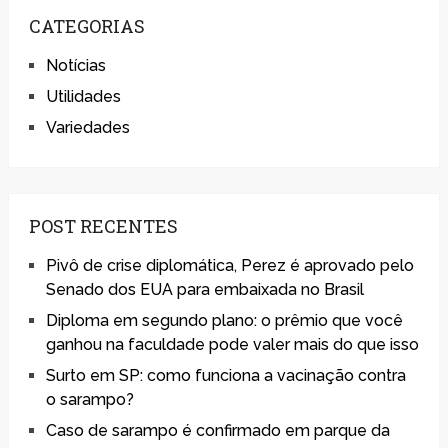
CATEGORIAS
Notícias
Utilidades
Variedades
POST RECENTES
Pivô de crise diplomática, Perez é aprovado pelo
Senado dos EUA para embaixada no Brasil
Diploma em segundo plano: o prêmio que você
ganhou na faculdade pode valer mais do que isso
Surto em SP: como funciona a vacinação contra
o sarampo?
Caso de sarampo é confirmado em parque da