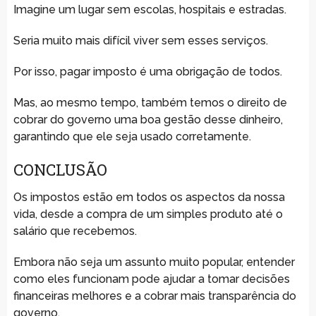
Imagine um lugar sem escolas, hospitais e estradas.
Seria muito mais difícil viver sem esses serviços.
Por isso, pagar imposto é uma obrigação de todos.
Mas, ao mesmo tempo, também temos o direito de
cobrar do governo uma boa gestão desse dinheiro,
garantindo que ele seja usado corretamente.
CONCLUSÃO
Os impostos estão em todos os aspectos da nossa
vida, desde a compra de um simples produto até o
salário que recebemos.
Embora não seja um assunto muito popular, entender
como eles funcionam pode ajudar a tomar decisões
financeiras melhores e a cobrar mais transparência do
governo.