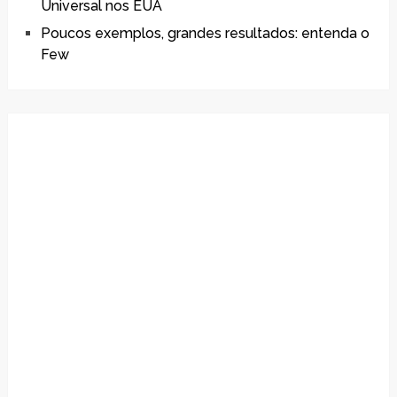
Universal nos EUA
Poucos exemplos, grandes resultados: entenda o
Few