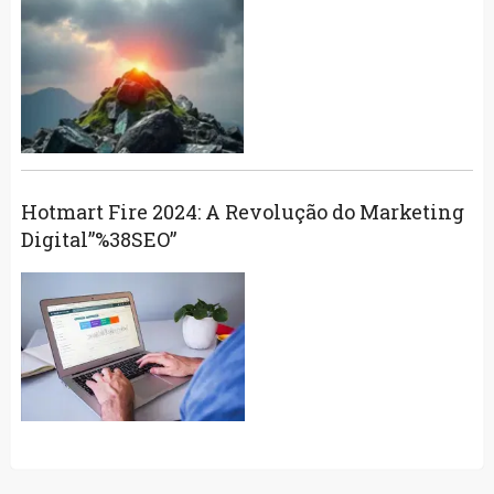
Hotmart Fire 2024: A Revolução do Marketing
Digital”%38SEO”