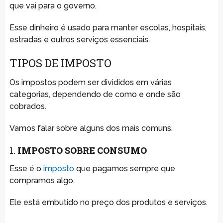
que vai para o governo.
Esse dinheiro é usado para manter escolas, hospitais,
estradas e outros serviços essenciais.
TIPOS DE IMPOSTO
Os impostos podem ser divididos em várias
categorias, dependendo de como e onde são
cobrados.
Vamos falar sobre alguns dos mais comuns.
1.
IMPOSTO SOBRE CONSUMO
Esse é o
imposto
que pagamos sempre que
compramos algo.
Ele está embutido no preço dos produtos e serviços.