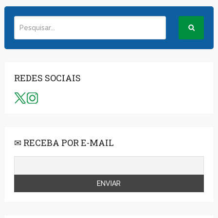
REDES SOCIAIS
✉ RECEBA POR E-MAIL