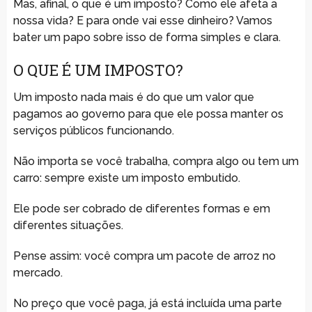
Mas, afinal, o que é um imposto? Como ele afeta a
nossa vida? E para onde vai esse dinheiro? Vamos
bater um papo sobre isso de forma simples e clara.
O QUE É UM IMPOSTO?
Um imposto nada mais é do que um valor que
pagamos ao governo para que ele possa manter os
serviços públicos funcionando.
Não importa se você trabalha, compra algo ou tem um
carro: sempre existe um imposto embutido.
Ele pode ser cobrado de diferentes formas e em
diferentes situações.
Pense assim: você compra um pacote de arroz no
mercado.
No preço que você paga, já está incluída uma parte