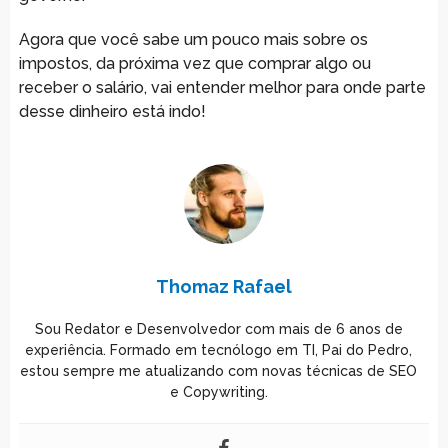
Agora que você sabe um pouco mais sobre os
impostos, da próxima vez que comprar algo ou
receber o salário, vai entender melhor para onde parte
desse dinheiro está indo!
Thomaz Rafael
Sou Redator e Desenvolvedor com mais de 6 anos de
experiência. Formado em tecnólogo em TI, Pai do Pedro,
estou sempre me atualizando com novas técnicas de SEO
e Copywriting.