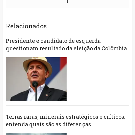
Relacionados
Presidente e candidato de esquerda
questionam resultado da eleição da Colômbia
Terras raras, minerais estratégicos e críticos:
entenda quais são as diferenças