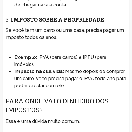
de chegar na sua conta.
3.
IMPOSTO SOBRE A PROPRIEDADE
Se você tem um carro ou uma casa, precisa pagar um
imposto todos os anos.
Exemplo:
IPVA (para carros) e IPTU (para
imóveis).
Impacto na sua vida:
Mesmo depois de comprar
um carro, você precisa pagar o IPVA todo ano para
poder circular com ele.
PARA ONDE VAI O DINHEIRO DOS
IMPOSTOS?
Essa é uma dúvida muito comum.