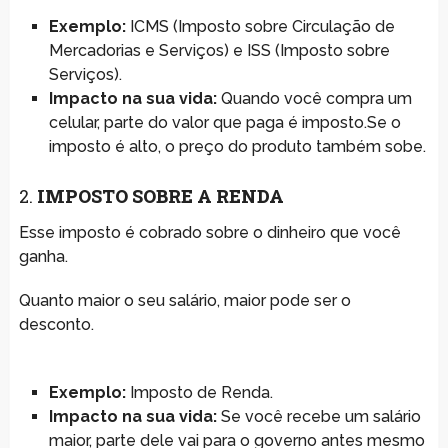
Exemplo:
ICMS (Imposto sobre Circulação de
Mercadorias e Serviços) e ISS (Imposto sobre
Serviços).
Impacto na sua vida:
Quando você compra um
celular, parte do valor que paga é imposto.Se o
imposto é alto, o preço do produto também sobe.
2.
IMPOSTO SOBRE A RENDA
Esse imposto é cobrado sobre o dinheiro que você
ganha.
Quanto maior o seu salário, maior pode ser o
desconto.
Exemplo:
Imposto de Renda.
Impacto na sua vida:
Se você recebe um salário
maior, parte dele vai para o governo antes mesmo