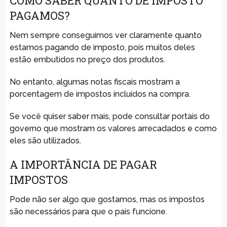
COMO SABER QUANTO DE IMPOSTO
PAGAMOS?
Nem sempre conseguimos ver claramente quanto
estamos pagando de imposto, pois muitos deles
estão embutidos no preço dos produtos.
No entanto, algumas notas fiscais mostram a
porcentagem de impostos incluídos na compra.
Se você quiser saber mais, pode consultar portais do
governo que mostram os valores arrecadados e como
eles são utilizados.
A IMPORTÂNCIA DE PAGAR
IMPOSTOS
Pode não ser algo que gostamos, mas os impostos
são necessários para que o país funcione.