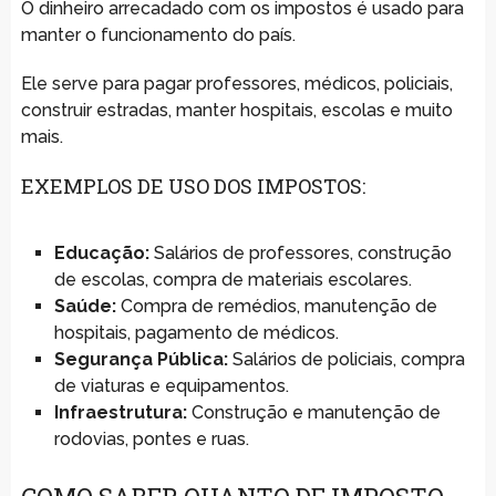
O dinheiro arrecadado com os impostos é usado para
manter o funcionamento do país.
Ele serve para pagar professores, médicos, policiais,
construir estradas, manter hospitais, escolas e muito
mais.
EXEMPLOS DE USO DOS IMPOSTOS:
Educação:
Salários de professores, construção
de escolas, compra de materiais escolares.
Saúde:
Compra de remédios, manutenção de
hospitais, pagamento de médicos.
Segurança Pública:
Salários de policiais, compra
de viaturas e equipamentos.
Infraestrutura:
Construção e manutenção de
rodovias, pontes e ruas.